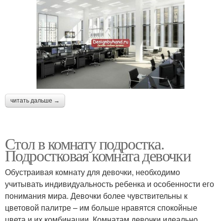
читать дальше →
Стол в комнату подростка.
Подростковая комната девочки
Обустраивая комнату для девочки, необходимо
учитывать индивидуальность ребенка и особенности его
понимания мира. Девочки более чувствительны к
цветовой палитре – им больше нравятся спокойные
цвета и их комбинации. Комнатам девочки идеально