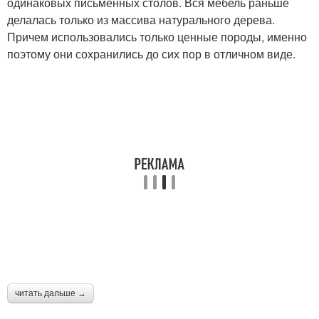
одинаковых письменных столов. Вся мебель раньше
делалась только из массива натурального дерева.
Причем использовались только ценные породы, именно
поэтому они сохранились до сих пор в отличном виде.
читать дальше →