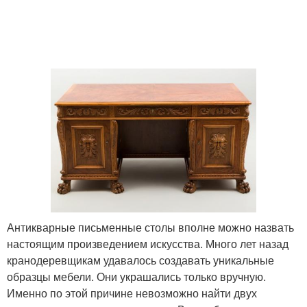
Антикварные письменные столы вполне можно назвать
настоящим произведением искусства. Много лет назад
кранодеревщикам удавалось создавать уникальные
образцы мебели. Они украшались только вручную.
Именно по этой причине невозможно найти двух