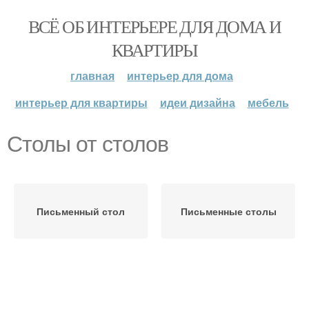
ВСЁ ОБ ИНТЕРЬЕРЕ ДЛЯ ДОМА И
КВАРТИРЫ
главная
интерьер для дома
интерьер для квартиры
идеи дизайна
мебель
Столы от столов
Письменный стол
Письменные столы