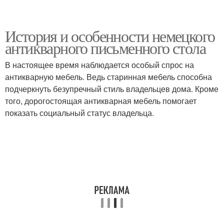
История и особенности немецкого
антикварного письменного стола
В настоящее время наблюдается особый спрос на
антикварную мебель. Ведь старинная мебель способна
подчеркнуть безупречный стиль владельцев дома. Кроме
того, дорогостоящая антикварная мебель помогает
показать социальный статус владельца.