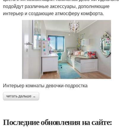
подойдут различные аксессуары, дополняющие
интерьер и создающие атмосферу комфорта.
Интерьер комнаты девочки-подростка
читать дальше →
Последние обновления на сайте: