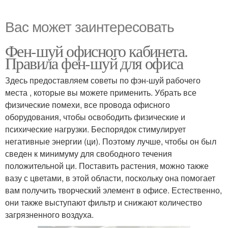
Вас может заинтересовать
Фен-шуй офисного кабинета.
Правила фен-шуй для офиса
Здесь предоставляем советы по фэн-шуй рабочего
места , которые вы можете применить. Убрать все
физические помехи, все провода офисного
оборудования, чтобы освободить физические и
психические нагрузки. Беспорядок стимулирует
негативные энергии (ци). Поэтому лучше, чтобы он был
сведен к минимуму для свободного течения
положительной ци. Поставить растения, можно также
вазу с цветами, в этой области, поскольку она помогает
вам получить творческий элемент в офисе. Естественно,
они также выступают фильтр и снижают количество
загрязненного воздуха.