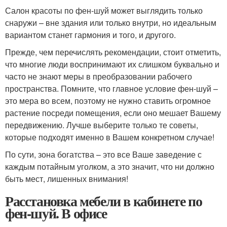
Салон красоты по фен-шуй может выглядить только
снаружи – вне здания или только внутри, но идеальным
вариантом станет гармония и того, и другого.
Прежде, чем перечислять рекомендации, стоит отметить,
что многие люди воспринимают их слишком буквально и
часто не знают меры в преобразовании рабочего
пространства. Помните, что главное условие фен-шуй –
это мера во всем, поэтому не нужно ставить огромное
растение посреди помещения, если оно мешает Вашему
передвижению. Лучше выберите только те советы,
которые подходят именно в Вашем конкретном случае!
По сути, зона богатства – это все Ваше заведение с
каждым потайным уголком, а это значит, что ни должно
быть мест, лишенных внимания!
Расстановка мебели в кабинете по
фен-шуй. В офисе