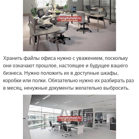
Хранить файлы офиса нужно с уважением, поскольку
они означают прошлое, настоящее и будущее вашего
бизнеса. Нужно положить их в доступные шкафы,
коробки или полки. Обязательно нужно их разбирать раз
в месяц, ненужные документы желательно выбросить.