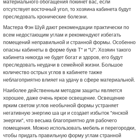
материального обогащения покинет вас, если
отсутствует восточный угол, то хозяина кабинета будут
преследовать хронические болезни.
Мастера Фэн Шуй дают рекомендации практически по
всем недостающим углам и рекомендуют избегать
помещений неправильной и странной формы. Особенно
опасны кабинеты в форме букв Т" и "U". Хозяин такого
кабинета никогда не будет богат и здоров, его будут
преследовать неудачи в семейной жизни. Большое
количество острых углов в кабинете также
неблагоприятно влияет на удачу в сфере материальной.
Наиболее действенным методом защиты является
хорошее, даже очень яркое освещение. Освещение
ярким светом углов необычной формы устраняет
негативную энергию ша ци и создает избыток "янской
энергии", что весьма благоприятно для рабочего
помещения. Можно использовать мебель и перегородки,
чтобы придать правильную форму углам странной