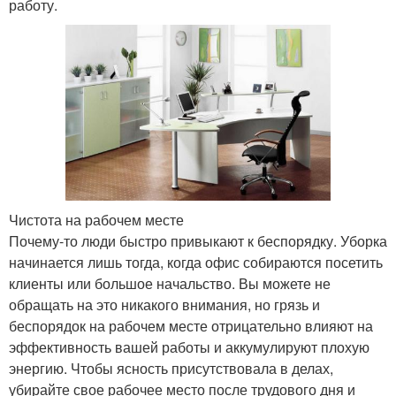
работу.
Чистота на рабочем месте
Почему-то люди быстро привыкают к беспорядку. Уборка
начинается лишь тогда, когда офис собираются посетить
клиенты или большое начальство. Вы можете не
обращать на это никакого внимания, но грязь и
беспорядок на рабочем месте отрицательно влияют на
эффективность вашей работы и аккумулируют плохую
энергию. Чтобы ясность присутствовала в делах,
убирайте свое рабочее место после трудового дня и