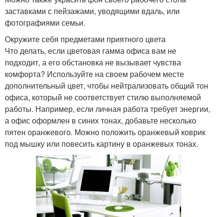
заставками с пейзажами, уводящими вдаль, или
фотографиями семьи.
Окружите себя предметами приятного цвета
Что делать, если цветовая гамма офиса вам не
подходит, а его обстановка не вызывает чувства
комфорта? Используйте на своем рабочем месте
дополнительный цвет, чтобы нейтрализовать общий тон
офиса, который не соответствует стилю выполняемой
работы. Например, если личная работа требует энергии,
а офис оформлен в синих тонах, добавьте несколько
пятен оранжевого. Можно положить оранжевый коврик
под мышку или повесить картину в оранжевых тонах.