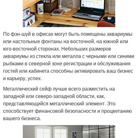
По фэн-шуй в офисах могут быть помещены аквариумы
или настольные фонтаны на восточной, на южной или
юго-восточной сторонах. Небольших размеров
аквариумы из стекла или металла с черными или синими
рыбками в северной зоне регистрации и обслуживания
гостей или кабинета способны активировать ваш бизнес
и карьеру, успех.
Металлический сейф лучше всего разместить на
западной или северо-западной области, как,
представляющийся металлический элемент. Это
способствует финансовой безопасности и процветанию
вашего бизнеса.