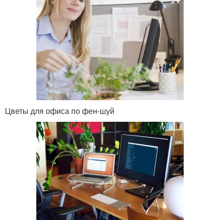
Цветы для офиса по фен-шуй