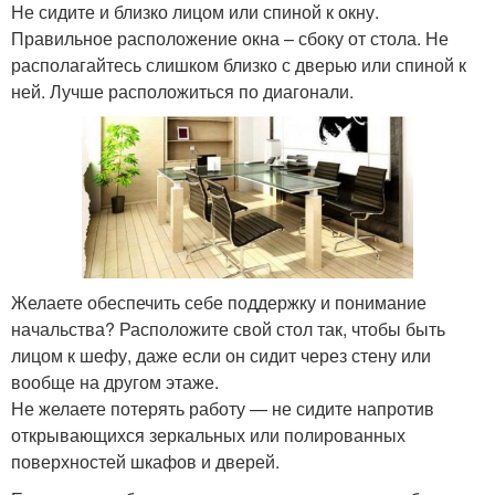
Не сидите и близко лицом или спиной к окну.
Правильное расположение окна – сбоку от стола. Не
располагайтесь слишком близко с дверью или спиной к
ней. Лучше расположиться по диагонали.
Желаете обеспечить себе поддержку и понимание
начальства? Расположите свой стол так, чтобы быть
лицом к шефу, даже если он сидит через стену или
вообще на другом этаже.
Не желаете потерять работу — не сидите напротив
открывающихся зеркальных или полированных
поверхностей шкафов и дверей.