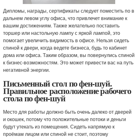
Дипломы, награды, сертификаты следует поместить по в
дальнем левом углу офиса, что привлечет внимание к
вашим достижениям. Также желательно поставить
торшер или настольную лампу с яркой лампой, это
помогает увеличить видимость в офисе. Нельзя сидеть
спиной к двери, когда ведете бизнеса, будь то кабинет
дома или офиса. Таким образом, вы повернулись спиной
к бизнес-возможностям. Это может привести вас на путь
негативной энергии.
Письменный стол по фен-шуй.
Правильное расположение рабочего
стола по фен-шуй
Место для работы должно быть очень далеко от дверей
и окошек, потому что положительные потоки и деньги
будут утекать из помещения. Сидеть напрямую к
проёмам лицом или спиной не стоит, поэтому