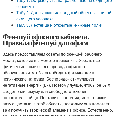
Табу 1. Острые углы, направленные на сидящего
человека
Табу 2. Дверь, окно или водный объект за спиной
сидящего человека
Табу 3. Лестница и открытые книжные полки
Фен-шуй офисного кабинета.
Правила фен-шуй для офиса
Здесь предоставляем советы по фэн-шуй рабочего
места , которые вы можете применить. Убрать все
физические помехи, все провода офисного
оборудования, чтобы освободить физические и
психические нагрузки. Беспорядок стимулирует
негативные энергии (ци). Поэтому лучше, чтобы он был
сведен к минимуму для свободного течения
положительной ци. Поставить растения, можно также
вазу с цветами, в этой области, поскольку она помогает
вам получить творческий элемент в офисе. Естественно,