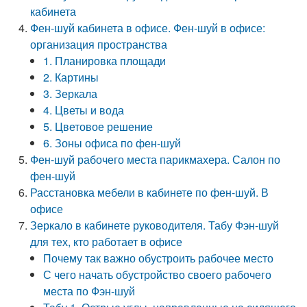
кабинета
Фен-шуй кабинета в офисе. Фен-шуй в офисе:
организация пространства
1. Планировка площади
2. Картины
3. Зеркала
4. Цветы и вода
5. Цветовое решение
6. Зоны офиса по фен-шуй
Фен-шуй рабочего места парикмахера. Салон по
фен-шуй
Расстановка мебели в кабинете по фен-шуй. В
офисе
Зеркало в кабинете руководителя. Табу Фэн-шуй
для тех, кто работает в офисе
Почему так важно обустроить рабочее место
С чего начать обустройство своего рабочего
места по Фэн-шуй