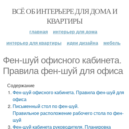
ВСЁ ОБ ИНТЕРЬЕРЕ ДЛЯ ДОМА И
КВАРТИРЫ
главная
интерьер для дома
интерьер для квартиры
идеи дизайна
мебель
Фен-шуй офисного кабинета.
Правила фен-шуй для офиса
Содержание
Фен-шуй офисного кабинета. Правила фен-шуй для
офиса
Письменный стол по фен-шуй.
Правильное расположение рабочего стола по фен-
шуй
Фен-шуй кабинета руководителя. Планировка