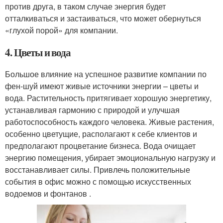
против друга, в таком случае энергия будет
отталкиваться и застаиваться, что может обернуться
«глухой порой» для компании.
4. Цветы и вода
Большое влияние на успешное развитие компании по
фен-шуй имеют живые источники энергии – цветы и
вода. Растительность притягивает хорошую энергетику,
устанавливая гармонию с природой и улучшая
работоспособность каждого человека. Живые растения,
особенно цветущие, располагают к себе клиентов и
предполагают процветание бизнеса. Вода очищает
энергию помещения, убирает эмоциональную нагрузку и
восстанавливает силы. Привлечь положительные
события в офис можно с помощью искусственных
водоемов и фонтанов .