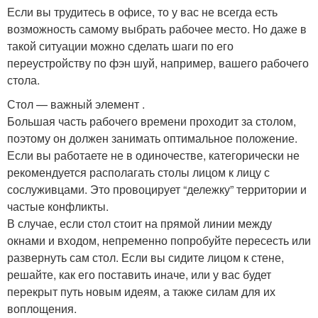
Если вы трудитесь в офисе, то у вас не всегда есть
возможность самому выбрать рабочее место. Но даже в
такой ситуации можно сделать шаги по его
переустройству по фэн шуй, например, вашего рабочего
стола.
Стол — важный элемент .
Большая часть рабочего времени проходит за столом,
поэтому он должен занимать оптимальное положение.
Если вы работаете не в одиночестве, категорически не
рекомендуется располагать столы лицом к лицу с
сослуживцами. Это провоцирует “дележку” территории и
частые конфликты.
В случае, если стол стоит на прямой линии между
окнами и входом, непременно попробуйте пересесть или
развернуть сам стол. Если вы сидите лицом к стене,
решайте, как его поставить иначе, или у вас будет
перекрыт путь новым идеям, а также силам для их
воплощения.