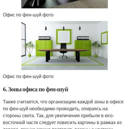
Офис по фен-шуй фото
Офис по фен-шуй фото
6. Зоны офиса по фен-шуй
Также считается, что организацию каждой зоны в офисе
по фен-шуй необходимо проводить, опираясь на
стороны света. Так, для увеличения прибыли в юго-
восточной части следует повесить картины в рамках из