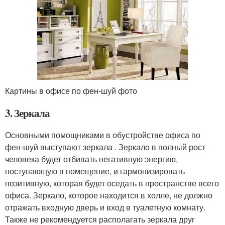
Картины в офисе по фен-шуй фото
3. Зеркала
Основными помощниками в обустройстве офиса по
фен-шуй выступают зеркала . Зеркало в полный рост
человека будет отбивать негативную энергию,
поступающую в помещение, и гармонизировать
позитивную, которая будет оседать в пространстве всего
офиса. Зеркало, которое находится в холле, не должно
отражать входную дверь и вход в туалетную комнату.
Также не рекомендуется располагать зеркала друг