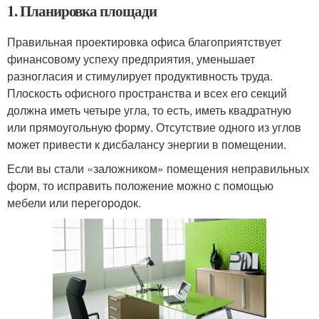
1. Планировка площади
Правильная проектировка офиса благоприятствует
финансовому успеху предприятия, уменьшает
разногласия и стимулирует продуктивность труда.
Плоскость офисного пространства и всех его секций
должна иметь четыре угла, то есть, иметь квадратную
или прямоугольную форму. Отсутствие одного из углов
может привести к дисбалансу энергии в помещении.
Если вы стали «заложником» помещения неправильных
форм, то исправить положение можно с помощью
мебели или перегородок.