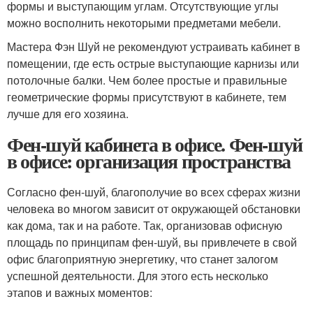
формы и выступающим углам. Отсутствующие углы
можно восполнить некоторыми предметами мебели.
Мастера Фэн Шуй не рекомендуют устраивать кабинет в
помещении, где есть острые выступающие карнизы или
потолочные балки. Чем более простые и правильные
геометрические формы присутствуют в кабинете, тем
лучше для его хозяина.
Фен-шуй кабинета в офисе. Фен-шуй
в офисе: организация пространства
Согласно фен-шуй, благополучие во всех сферах жизни
человека во многом зависит от окружающей обстановки
как дома, так и на работе. Так, организовав офисную
площадь по принципам фен-шуй, вы привлечете в свой
офис благоприятную энергетику, что станет залогом
успешной деятельности. Для этого есть несколько
этапов и важных моментов: