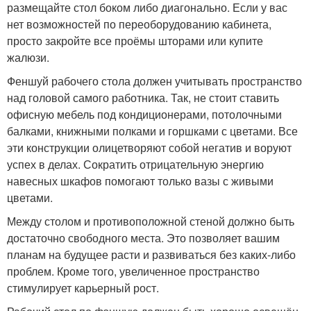
размещайте стол боком либо диагонально. Если у вас
нет возможностей по переоборудованию кабинета,
просто закройте все проёмы шторами или купите
жалюзи.
Феншуй рабочего стола должен учитывать пространство
над головой самого работника. Так, не стоит ставить
офисную мебель под кондиционерами, потолочными
балками, книжными полками и горшками с цветами. Все
эти конструкции олицетворяют собой негатив и воруют
успех в делах. Сократить отрицательную энергию
навесных шкафов помогают только вазы с живыми
цветами.
Между столом и противоположной стеной должно быть
достаточно свободного места. Это позволяет вашим
планам на будущее расти и развиваться без каких-либо
проблем. Кроме того, увеличенное пространство
стимулирует карьерный рост.