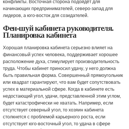
конфликты. Восточная сторона подойдёт для
начинающих предпринимателей, северо-запад для
лидеров, а юго-восток для созидателей.
Фен-шуй кабинета руководителя.
Планировка кабинета
Хорошая планировка кабинета серьезно влияет на
финансовый успех человека, поддерживает хорошее
расположение духа, стимулирует производительность
труда. Чтобы кабинет приносил удачу, у него должна
быть правильная форма. Совершенный прямоугольник
или квадрат гарантируют, что вам будет сопутствовать
успех в материальной сфере. Когда в кабинете есть
недостающий угол, удачи, представленной этим углом,
будет катастрофически не хватать. Например, если
отсутствует северный угол, то хозяин кабинета
столкнется с проблемой карьерного роста, если
отсутствует юго-восточный угол, то удача в сфере