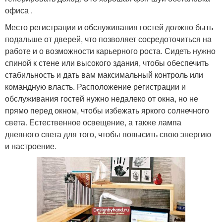
офиса .
Место регистрации и обслуживания гостей должно быть
подальше от дверей, что позволяет сосредоточиться на
работе и о возможности карьерного роста. Сидеть нужно
спиной к стене или высокого здания, чтобы обеспечить
стабильность и дать вам максимальный контроль или
командную власть. Расположение регистрации и
обслуживания гостей нужно недалеко от окна, но не
прямо перед окном, чтобы избежать яркого солнечного
света. Естественное освещение, а также лампа
дневного света для того, чтобы повысить свою энергию
и настроение.