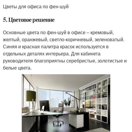
Цветы для офиса по фен-шуй
5. Цветовое решение
Основные цвета по фен-шуй в офисе – кремовый,
желтый, оранжевый, светло-коричневый, зеленоватый.
Синяя и красная палитра красок используется в
отдельных деталях интерьера. Для кабинета
руководителя благоприятны серебристые, золотистые и
белые цвета.