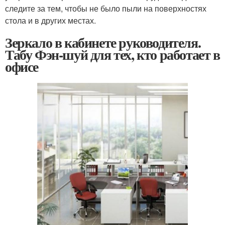
следите за тем, чтобы не было пыли на поверхностях
стола и в других местах.
Зеркало в кабинете руководителя.
Табу Фэн-шуй для тех, кто работает в
офисе