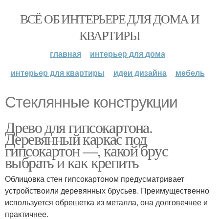
ВСЁ ОБ ИНТЕРЬЕРЕ ДЛЯ ДОМА И
КВАРТИРЫ
главная
интерьер для дома
интерьер для квартиры
идеи дизайна
мебель
Стеклянные конструкции
Древо для гипсокартона.
Деревянный каркас под
гипсокартон —, какой брус
выбрать и как крепить
Облицовка стен гипсокартоном предусматривает
устройствоили деревянных брусьев. Преимущественно
используется обрешетка из металла, она долговечнее и
практичнее.