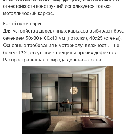
огнестойкости конструкций используется только
металлический каркас.
Какой нужен брус
Для устройства деревянных каркасов выбирают брус
сечением 50х30 и 60х40 мм (потолки), 40х25 (стены).
Основные требования к материалу: влажность – не
более 12%, отсутствие трещин и прочих дефектов.
Распространенная природа дерева – сосна.