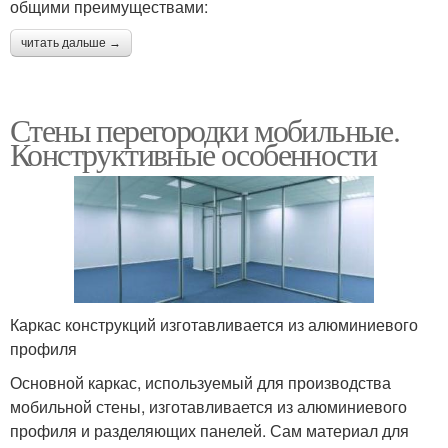
общими преимуществами:
читать дальше →
Стены перегородки мобильные.
Конструктивные особенности
Каркас конструкций изготавливается из алюминиевого
профиля
Основной каркас, используемый для производства
мобильной стены, изготавливается из алюминиевого
профиля и разделяющих панелей. Сам материал для