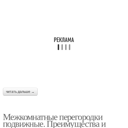
читать дальше →
Межкомнатные перегородки
подвижные. Преимущества и