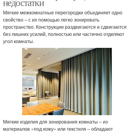
недостатки
Мягкие межкомнатные перегородки объединяет одно
свойство – с их помощью легко зонировать
пространство. Конструкции раздвигаются и сдвигаются
без лишних усилий, полностью или частично отделяют
угол комнаты.
Мягкие изделия для зонирования комнаты – из
материалов «под кожу» или текстиля – обладают