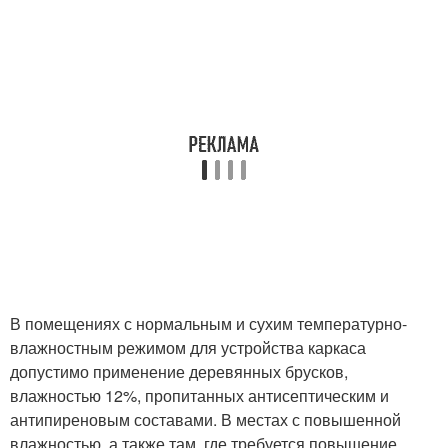
В помещениях с нормальным и сухим температурно-
влажностным режимом для устройства каркаса
допустимо применение деревянных брусков,
влажностью 12%, пропитанных антисептическим и
антипиреновым составами. В местах с повышенной
влажностью, а также там, где требуется повышение