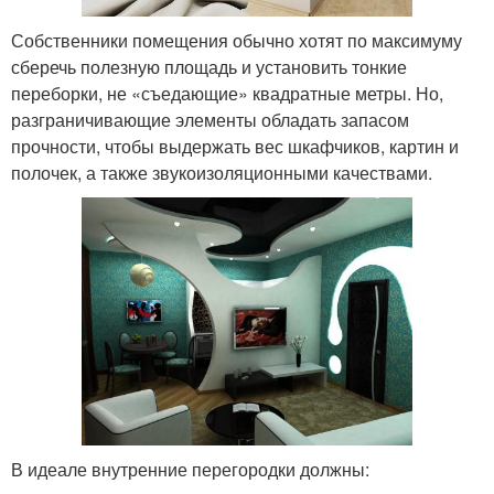
Собственники помещения обычно хотят по максимуму
сберечь полезную площадь и установить тонкие
переборки, не «съедающие» квадратные метры. Но,
разграничивающие элементы обладать запасом
прочности, чтобы выдержать вес шкафчиков, картин и
полочек, а также звукоизоляционными качествами.
В идеале внутренние перегородки должны: