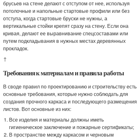
брусьев на стене делают с отступом от нее, используя
потолочные и напольные стартовые профили или без
отступа, когда стартовые бруски не нужны, а
вертикальные стойки крепят сразу на стену. Если она
кривая, делают ее выравнивание спецсоставами или
путем подкладывания в нужных местах деревянных
прокладок.
↑
Требования к материалам и правила работы
В своде правил по проектированию и строительству есть
основные требования, которые нужно соблюдать для
создания прочного каркаса и последующего размещения
листов. Вот основные из них:
Все изделия и материалы должны иметь
гигиеническое заключение и пожарные сертификаты;
В пространстве между каркасом и черновым