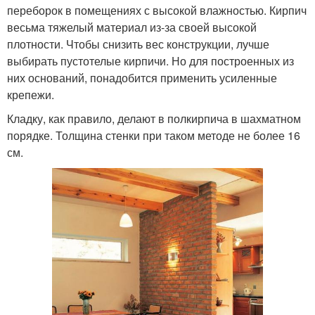
переборок в помещениях с высокой влажностью. Кирпич
весьма тяжелый материал из-за своей высокой
плотности. Чтобы снизить вес конструкции, лучше
выбирать пустотелые кирпичи. Но для построенных из
них оснований, понадобится применить усиленные
крепежи.
Кладку, как правило, делают в полкирпича в шахматном
порядке. Толщина стенки при таком методе не более 16
см.