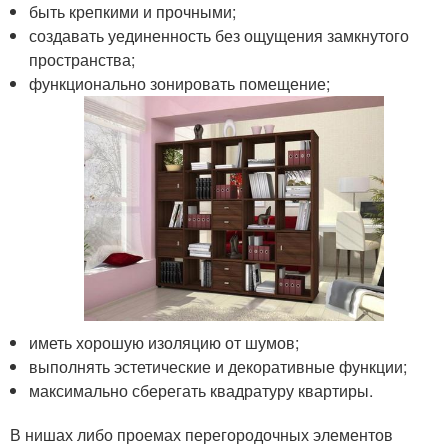
быть крепкими и прочными;
создавать уединенность без ощущения замкнутого
пространства;
функционально зонировать помещение;
иметь хорошую изоляцию от шумов;
выполнять эстетические и декоративные функции;
максимально сберегать квадратуру квартиры.
В нишах либо проемах перегородочных элементов