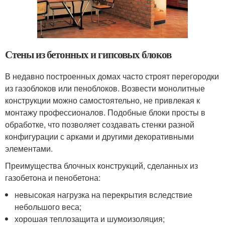
Стены из бетонных и гипсовых блоков
В недавно построенных домах часто строят перегородки
из газоблоков или пеноблоков. Возвести монолитные
конструкции можно самостоятельно, не привлекая к
монтажу профессионалов. Подобные блоки просты в
обработке, что позволяет создавать стенки разной
конфигурации с арками и другими декоративными
элементами.
Преимущества блочных конструкций, сделанных из
газобетона и пенобетона:
невысокая нагрузка на перекрытия вследствие
небольшого веса;
хорошая теплозащита и шумоизоляция;