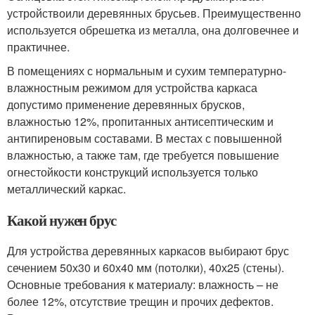
устройствоили деревянных брусьев. Преимущественно
используется обрешетка из металла, она долговечнее и
практичнее.
В помещениях с нормальным и сухим температурно-
влажностным режимом для устройства каркаса
допустимо применение деревянных брусков,
влажностью 12%, пропитанных антисептическим и
антипиреновым составами. В местах с повышенной
влажностью, а также там, где требуется повышение
огнестойкости конструкций используется только
металлический каркас.
Какой нужен брус
Для устройства деревянных каркасов выбирают брус
сечением 50х30 и 60х40 мм (потолки), 40х25 (стены).
Основные требования к материалу: влажность – не
более 12%, отсутствие трещин и прочих дефектов.