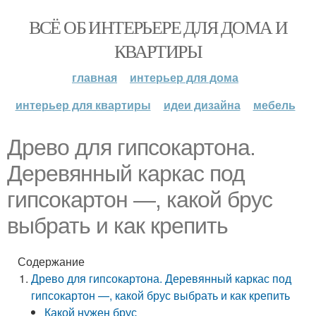
ВСЁ ОБ ИНТЕРЬЕРЕ ДЛЯ ДОМА И
КВАРТИРЫ
главная
интерьер для дома
интерьер для квартиры
идеи дизайна
мебель
Древо для гипсокартона.
Деревянный каркас под
гипсокартон —, какой брус
выбрать и как крепить
Содержание
Древо для гипсокартона. Деревянный каркас под
гипсокартон —, какой брус выбрать и как крепить
Какой нужен брус