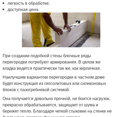
легкость в обработке;
доступная цена.
При создании подобной стены блочные ряды
перегородки потребуют армирования. В целом же
кладка ведется практически так же, как кирпичная.
Наилучшим вариантом перегородки в частном доме
будет конструкция из гипсолитовых или силиконовых
блоков с пазогребневой системой.
Она получается довольно прочной, не боится нагрузок,
прекрасно обрабатывается, защищает от шума и
бережет тепло. Благодаря четкой стыковке на стенке не