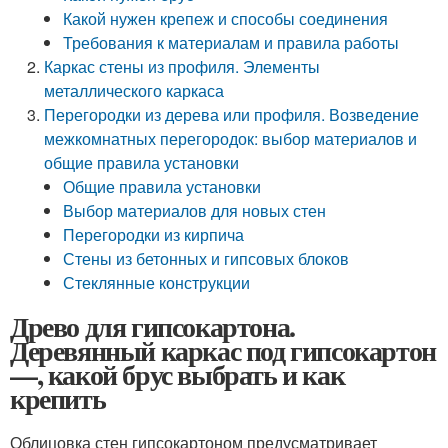
Какой нужен крепеж и способы соединения
Требования к материалам и правила работы
Каркас стены из профиля. Элементы
металлического каркаса
Перегородки из дерева или профиля. Возведение
межкомнатных перегородок: выбор материалов и
общие правила установки
Общие правила установки
Выбор материалов для новых стен
Перегородки из кирпича
Стены из бетонных и гипсовых блоков
Стеклянные конструкции
Древо для гипсокартона.
Деревянный каркас под гипсокартон
—, какой брус выбрать и как
крепить
Облицовка стен гипсокартоном предусматривает