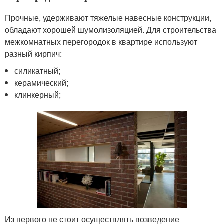
Прочные, удерживают тяжелые навесные конструкции,
обладают хорошей шумолизоляцией. Для строительства
межкомнатных перегородок в квартире используют
разный кирпич:
силикатный;
керамический;
клинкерный;
Из первого не стоит осуществлять возведение