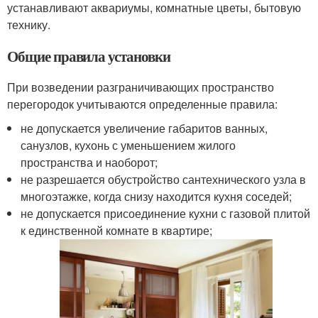
устанавливают аквариумы, комнатные цветы, бытовую
технику.
Общие правила установки
При возведении разграничивающих пространство
перегородок учитываются определенные правила:
не допускается увеличение габаритов ванных,
санузлов, кухонь с уменьшением жилого
пространства и наоборот;
не разрешается обустройство сантехнического узла в
многоэтажке, когда снизу находится кухня соседей;
не допускается присоединение кухни с газовой плитой
к единственной комнате в квартире;