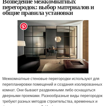
Возведение межкомнатных
перегородок: выбор материалов и
общие правила установки
Межкомнатные стеновые перегородки используют для
перепланировки помещений и создания изолированных
комнат. Они бывают раздвижными либо оснащаться
дверными проемами. Разнообразные виды перегородок
требуют разных методов строительства, временных и