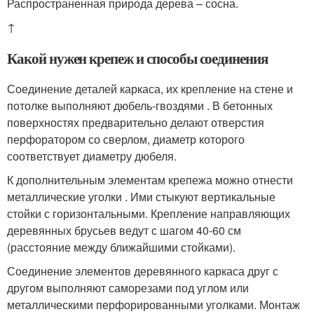
Распространенная природа дерева – сосна.
↑
Какой нужен крепеж и способы соединения
Соединение деталей каркаса, их крепление на стене и
потолке выполняют дюбель-гвоздями . В бетонных
поверхностях предварительно делают отверстия
перфоратором со сверлом, диаметр которого
соответствует диаметру дюбеля.
К дополнительным элементам крепежа можно отнести
металлические уголки . Ими стыкуют вертикальные
стойки с горизонтальными. Крепление направляющих
деревянных брусьев ведут с шагом 40-60 см
(расстояние между ближайшими стойками).
Соединение элементов деревянного каркаса друг с
другом выполняют саморезами под углом или
металлическими перфорированными уголками. Монтаж