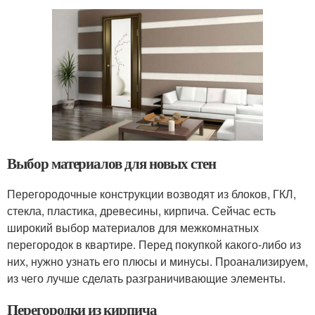
Выбор материалов для новых стен
Перегородочные конструкции возводят из блоков, ГКЛ,
стекла, пластика, древесины, кирпича. Сейчас есть
широкий выбор материалов для межкомнатных
перегородок в квартире. Перед покупкой какого-либо из
них, нужно узнать его плюсы и минусы. Проанализируем,
из чего лучше сделать разграничивающие элементы.
Перегородки из кирпича