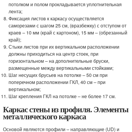
потолком и полом прокладывается уплотнительная
лента;
Фиксация листов к каркасу осуществляется
саморезами с шагом 25 см, (вразбежку) с отступом от
краев – 10 мм (край с картоном), 15 мм – (обрезанный
край);
Стыки листов при их вертикальном расположении
должны приходиться на центр стоек, при
горизонтальном – на дополнительные бруски,
размещенные между вертикальными стойками;
Шаг несущих брусьев на потолке – 50 см при
поперечном расположении ГКЛ, 40 см – при
вертикальном;
Шаг крепления ГКЛ на потолке – не более 17 см.
Каркас стены из профиля. Элементы
металлического каркаса
Основой являются профили – направляющие (UD) и