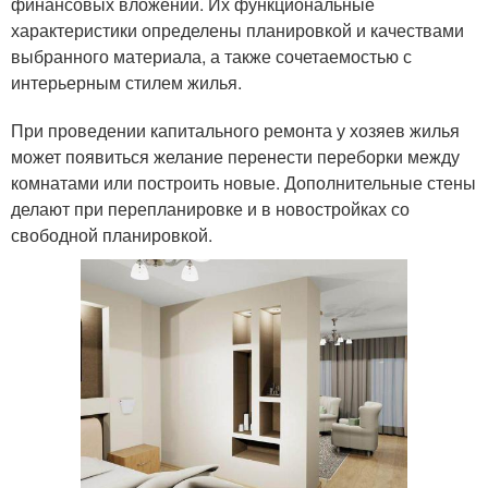
финансовых вложений. Их функциональные
характеристики определены планировкой и качествами
выбранного материала, а также сочетаемостью с
интерьерным стилем жилья.
При проведении капитального ремонта у хозяев жилья
может появиться желание перенести переборки между
комнатами или построить новые. Дополнительные стены
делают при перепланировке и в новостройках со
свободной планировкой.