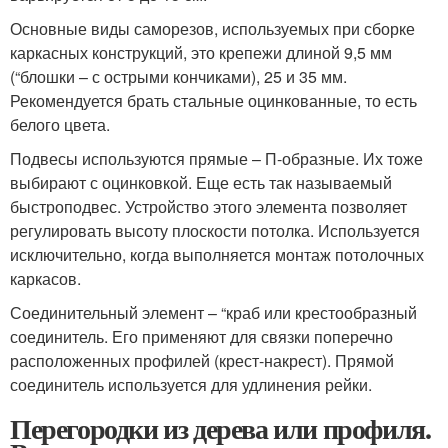
Основные виды саморезов, используемых при сборке
каркасных конструкций, это крепежи длиной 9,5 мм
(“блошки – с острыми кончиками), 25 и 35 мм.
Рекомендуется брать стальные оцинкованные, то есть
белого цвета.
Подвесы используются прямые – П-образные. Их тоже
выбирают с оцинковкой. Еще есть так называемый
быстроподвес. Устройство этого элемента позволяет
регулировать высоту плоскости потолка. Используется
исключительно, когда выполняется монтаж потолочных
каркасов.
Соединительный элемент – “краб или крестообразный
соединитель. Его применяют для связки поперечно
расположенных профилей (крест-накрест). Прямой
соединитель используется для удлинения рейки.
Перегородки из дерева или профиля.