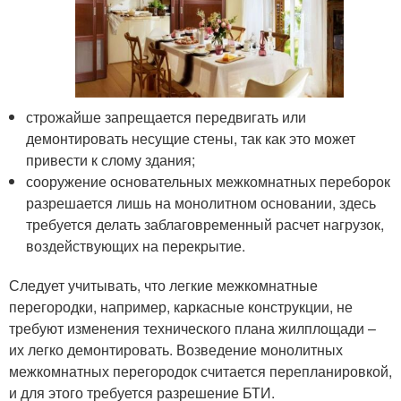
строжайше запрещается передвигать или
демонтировать несущие стены, так как это может
привести к слому здания;
сооружение основательных межкомнатных переборок
разрешается лишь на монолитном основании, здесь
требуется делать заблаговременный расчет нагрузок,
воздействующих на перекрытие.
Следует учитывать, что легкие межкомнатные
перегородки, например, каркасные конструкции, не
требуют изменения технического плана жилплощади –
их легко демонтировать. Возведение монолитных
межкомнатных перегородок считается перепланировкой,
и для этого требуется разрешение БТИ.