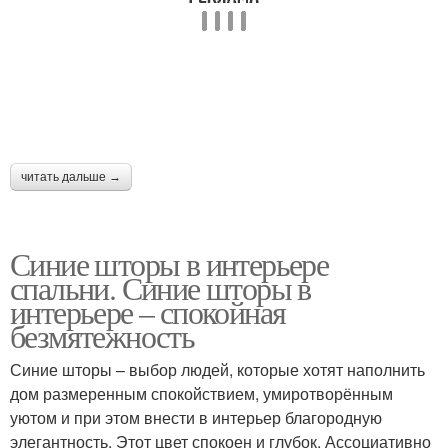
читать дальше →
Синие шторы в интерьере
спальни. Синие шторы в
интерьере – спокойная
безмятежность
Синие шторы – выбор людей, которые хотят наполнить
дом размеренным спокойствием, умиротворённым
уютом и при этом внести в интерьер благородную
элегантность. Этот цвет спокоен и глубок. Ассоциативно