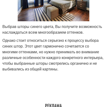
Выбрав шторы синего цвета, Вы получите возможность
наслаждаться всем многообразием оттенков.
Однако стоит относиться серьезно к процессу выбора
синих штор. Этот цвет гармонично сочетается со
многими оттенками, но нужно принимать во внимание
различные особенности каждого конкретного интерьера,
чтобы выбранные шторы смотрелись органично и не
выбивались из общей картины.