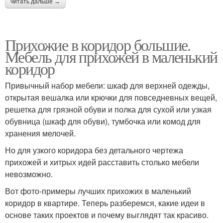
читать дальше →
Прихожие в коридор большие.
Мебель для прихожей в маленький
коридор
Привычный набор мебели: шкаф для верхней одежды,
открытая вешалка или крючки для повседневных вещей,
решетка для грязной обуви и полка для сухой или узкая
обувница (шкаф для обуви), тумбочка или комод для
хранения мелочей.
Но для узкого коридора без детального чертежа
прихожей и хитрых идей расставить столько мебели
невозможно.
Вот фото-примеры лучших прихожих в маленький
коридор в квартире. Теперь разберемся, какие идеи в
основе таких проектов и почему выглядят так красиво.