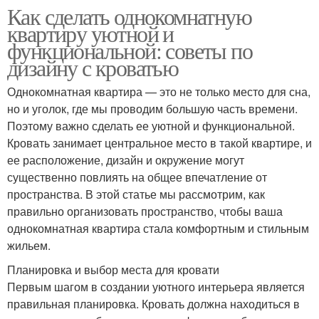
Как сделать однокомнатную
квартиру уютной и
функциональной: советы по
дизайну с кроватью
Однокомнатная квартира — это не только место для сна,
но и уголок, где мы проводим большую часть времени.
Поэтому важно сделать ее уютной и функциональной.
Кровать занимает центральное место в такой квартире, и
ее расположение, дизайн и окружение могут
существенно повлиять на общее впечатление от
пространства. В этой статье мы рассмотрим, как
правильно организовать пространство, чтобы ваша
однокомнатная квартира стала комфортным и стильным
жильем.
Планировка и выбор места для кровати
Первым шагом в создании уютного интерьера является
правильная планировка. Кровать должна находиться в