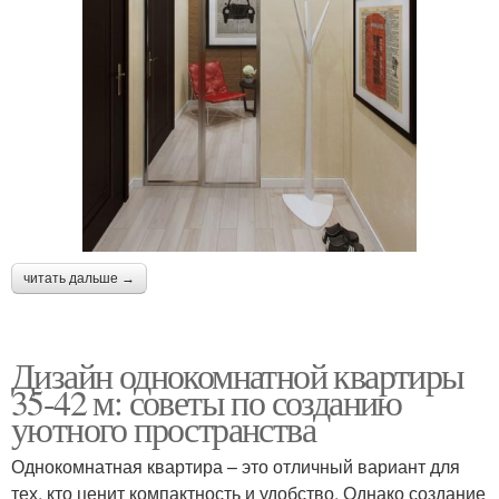
читать дальше →
Дизайн однокомнатной квартиры
35-42 м: советы по созданию
уютного пространства
Однокомнатная квартира – это отличный вариант для
тех, кто ценит компактность и удобство. Однако создание