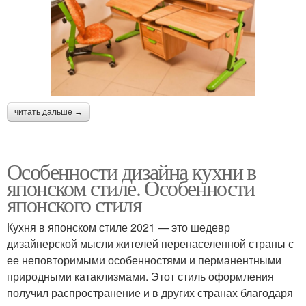
читать дальше →
Особенности дизайна кухни в
японском стиле. Особенности
японского стиля
Кухня в японском стиле 2021 — это шедевр
дизайнерской мысли жителей перенаселенной страны с
ее неповторимыми особенностями и перманентными
природными катаклизмами. Этот стиль оформления
получил распространение и в других странах благодаря