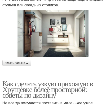
стульев или складных столиков.
читать дальше →
Как сделать узкую прихожую в
Хрущевке более просторной:
советы по дизайну
Не всегда получается поставить в маленькое узкое