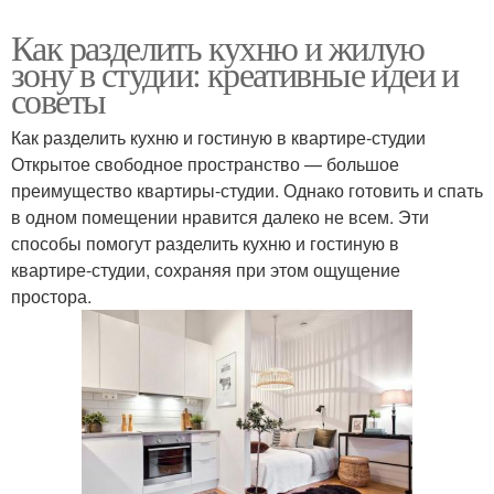
Как разделить кухню и жилую
зону в студии: креативные идеи и
советы
Как разделить кухню и гостиную в квартире-студии
Открытое свободное пространство — большое
преимущество квартиры-студии. Однако готовить и спать
в одном помещении нравится далеко не всем. Эти
способы помогут разделить кухню и гостиную в
квартире-студии, сохраняя при этом ощущение
простора.