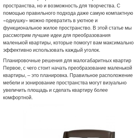
пространства, но и возможность для творчества. С
помощью правильного подхода даже самую компактную
«однушку» можно превратить в уютное и
функциональное жилое пространство. В этой статье мы
рассмотрим лучшие идеи для преобразования
маленькой квартиры, которые помогут вам максимально
эффективно использовать каждый уголок.
Планировочные решения для малогабаритных квартир
Первое, с чего стоит начать преобразование маленькой
квартиры, – это планировка. Правильное расположение
мебели и зонирование пространства могут визуально
увеличить площадь и сделать квартиру более
комфортной.