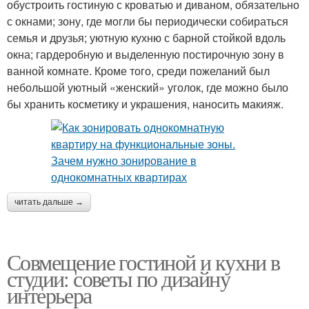
обустроить гостиную с кроватью и диваном, обязательно
с окнами; зону, где могли бы периодически собираться
семья и друзья; уютную кухню с барной стойкой вдоль
окна; гардеробную и выделенную постирочную зону в
ванной комнате. Кроме того, среди пожеланий был
небольшой уютный «женский» уголок, где можно было
бы хранить косметику и украшения, наносить макияж.
читать дальше →
Совмещение гостиной и кухни в
студии: советы по дизайну
интерьера