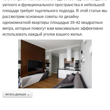
уютного и функционального пространства в небольшой
площади требует тщательного подхода. В этой статье мы
рассмотрим основные советы по дизайну
однокомнатной квартиры площадью 35-42 квадратных
метра, которые помогут вам максимально эффективно
использовать каждый уголок вашего жилья.
читать дальше →