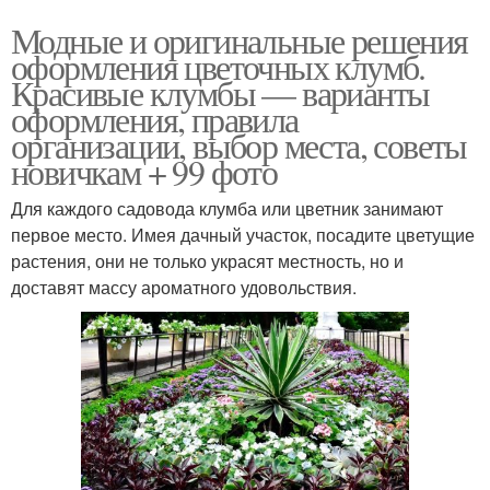
Модные и оригинальные решения
оформления цветочных клумб.
Красивые клумбы — варианты
оформления, правила
организации, выбор места, советы
новичкам + 99 фото
Для каждого садовода клумба или цветник занимают
первое место. Имея дачный участок, посадите цветущие
растения, они не только украсят местность, но и
доставят массу ароматного удовольствия.