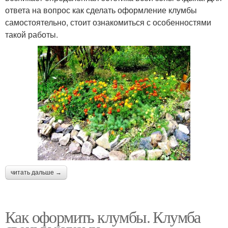
ответа на вопрос как сделать оформление клумбы
самостоятельно, стоит ознакомиться с особенностями
такой работы.
читать дальше →
Как оформить клумбы. Клумба