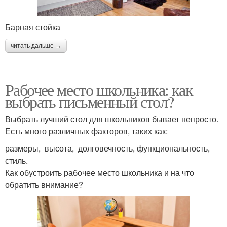
Барная стойка
читать дальше →
Рабочее место школьника: как
выбрать письменный стол?
Выбрать лучший стол для школьников бывает непросто.
Есть много различных факторов, таких как:
размеры, высота, долговечность, функциональность,
стиль.
Как обустроить рабочее место школьника и на что
обратить внимание?