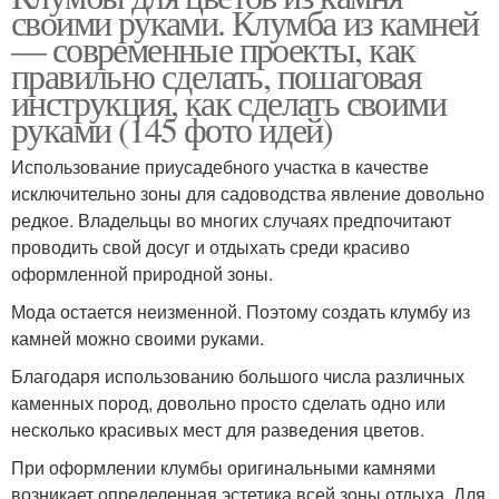
своими руками. Клумба из камней
— современные проекты, как
правильно сделать, пошаговая
инструкция, как сделать своими
руками (145 фото идей)
Использование приусадебного участка в качестве
исключительно зоны для садоводства явление довольно
редкое. Владельцы во многих случаях предпочитают
проводить свой досуг и отдыхать среди красиво
оформленной природной зоны.
Мода остается неизменной. Поэтому создать клумбу из
камней можно своими руками.
Благодаря использованию большого числа различных
каменных пород, довольно просто сделать одно или
несколько красивых мест для разведения цветов.
При оформлении клумбы оригинальными камнями
возникает определенная эстетика всей зоны отдыха. Для