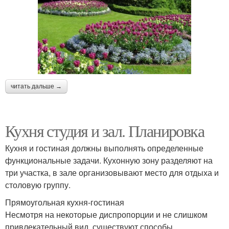
читать дальше →
Кухня студия и зал. Планировка
Кухня и гостиная должны выполнять определенные
функциональные задачи. Кухонную зону разделяют на
три участка, в зале организовывают место для отдыха и
столовую группу.
Прямоугольная кухня-гостиная
Несмотря на некоторые диспропорции и не слишком
привлекательный вид, существуют способы,