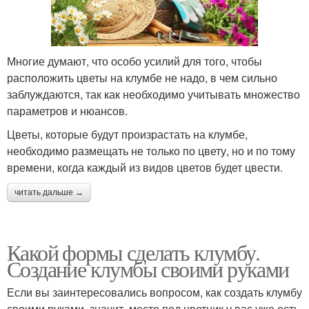
Многие думают, что особо усилий для того, чтобы
расположить цветы на клумбе не надо, в чем сильно
заблуждаются, так как необходимо учитывать множество
параметров и нюансов.
Цветы, которые будут произрастать на клумбе,
необходимо размещать не только по цвету, но и по тому
времени, когда каждый из видов цветов будет цвести.
читать дальше →
Какой формы сделать клумбу.
Создание клумбы своими руками
Если вы заинтересовались вопросом, как создать клумбу
своими руками, значит, место под цветник у вас уже есть.