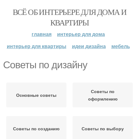
ВСЁ ОБ ИНТЕРЬЕРЕ ДЛЯ ДОМА И
КВАРТИРЫ
главная
интерьер для дома
интерьер для квартиры
идеи дизайна
мебель
Советы по дизайну
Советы по
Основные советы
оформлению
Советы по созданию
Советы по выбору