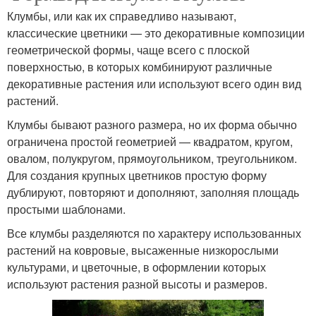
Клумбы, или как их справедливо называют,
классические цветники — это декоративные композиции
геометрической формы, чаще всего с плоской
поверхностью, в которых комбинируют различные
декоративные растения или используют всего один вид
растений.
Клумбы бывают разного размера, но их форма обычно
ограничена простой геометрией — квадратом, кругом,
овалом, полукругом, прямоугольником, треугольником.
Для создания крупных цветников простую форму
дублируют, повторяют и дополняют, заполняя площадь
простыми шаблонами.
Все клумбы разделяются по характеру использованных
растений на ковровые, высаженные низкорослыми
культурами, и цветочные, в оформлении которых
используют растения разной высоты и размеров.