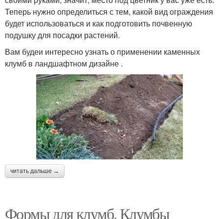
Теперь нужно определиться с тем, какой вид ограждения
будет использоваться и как подготовить почвенную
подушку для посадки растений.
Вам будеи интересно узнать о применении каменных
клумб в ландшафтном дизайне .
читать дальше →
Формы для клумб. Клумбы