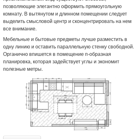
позволяющие элегантно оформить прямоугольную
комнату. В вытянутом и длинном помещении следует
выделить смысловой центр и сконцентрировать на нем
все внимание.
Мебельные и бытовые предметы лучше разместить в
одну линию и оставить параллельную стенку свободной.
Органично впишется в помещение п-образная
планировка, которая задействует углы и экономит
полезные метры.