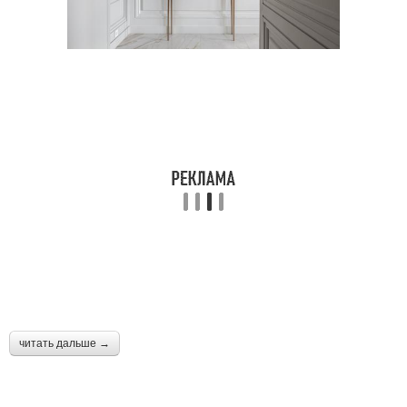
читать дальше →