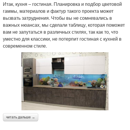
Итак, кухня – гостиная. Планировка и подбор цветовой
гаммы, материалов и фактур такого проекта может
вызвать затруднения. Чтобы вы не сомневались в
важных нюансах, мы сделали таблицу, которая поможет
вам не запутаться в различных стилях, так как то, что
уместно для классики, не потерпит гостиная с кухней в
современном стиле.
читать дальше →