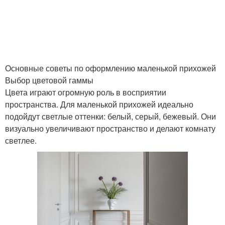
Основные советы по оформлению маленькой прихожей
Выбор цветовой гаммы
Цвета играют огромную роль в восприятии
пространства. Для маленькой прихожей идеально
подойдут светлые оттенки: белый, серый, бежевый. Они
визуально увеличивают пространство и делают комнату
светлее.