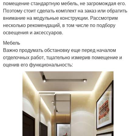
помещение стандартную мебель, не загромождая его.
Поэтому стоит сделать комплект на заказ или обратить
внимание на модульные конструкции. Рассмотрим
несколько рекомендаций, в том числе по подбору
освещения и аксессуаров.
Мебель
Важно продумать обстановку еще перед началом
отделочных работ, тщательно измерив помещение и
оценив его функциональность: