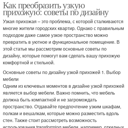
Как преобразить узкую
прихожую: советы по дизайну
Узкая прихожая – это проблема, с которой сталкиваются
многие жители городских квартир. Однако с правильным
подходом даже самое узкое пространство можно
превратить в уютное и функциональное помещение. В
этой статье мы рассмотрим основные советы по
дизайну, которые помогут вам сделать вашу прихожую
комфортной и стильной.
Основные советы по дизайну узкой прихожей 1. Выбор
мебели
Одним из ключевых моментов в дизайне узкой прихожей
является выбор мебели. Важно помнить, что мебель
должна быть компактной и не загромождать
пространство. Отдавайте предпочтение узким шкафам,
полкам и вешалкам, которые можно разместить вдоль
стен. Также стоит рассмотреть возможность
использования transforming мебели, например, откидных