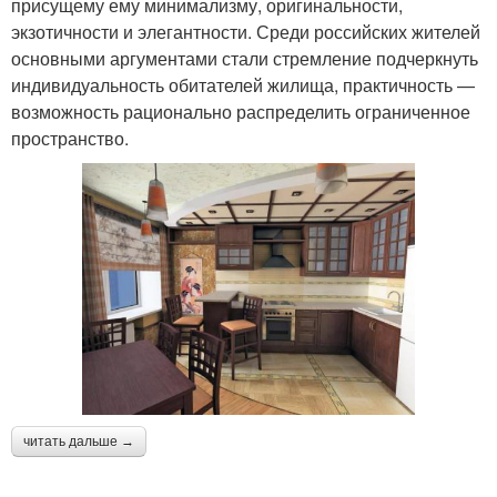
присущему ему минимализму, оригинальности,
экзотичности и элегантности. Среди российских жителей
основными аргументами стали стремление подчеркнуть
индивидуальность обитателей жилища, практичность —
возможность рационально распределить ограниченное
пространство.
читать дальше →