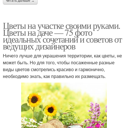
читать дальше →
Цветы на участке своими руками.
Цветы на даче — 75 фото
идеальных сочетаний и советов от
ведущих дизайнеров
Ничего лучше для украшения территории, как цветы, не
может быть. Но для того, чтобы посаженные разные
виды цветов смотрелись красиво и гармонично,
необходимо знать, как правильно их размещать.