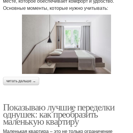
месте, которое обеспечивает комфорт и удобство.
Основные моменты, которые нужно учитывать:
читать дальше →
Показываю лучшие переделки
однушек: как преобразить
маленькую квартиру
Маленькая квартира – это не только ограничение