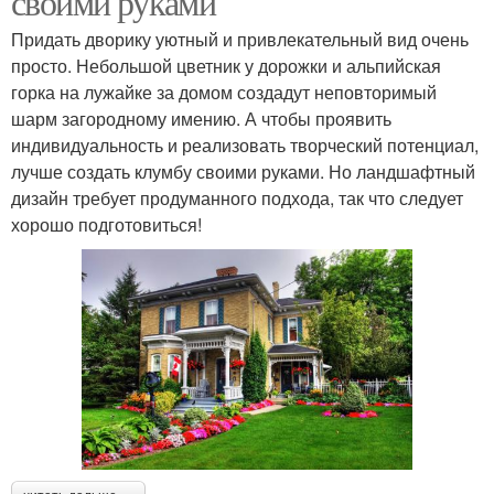
своими руками
Придать дворику уютный и привлекательный вид очень
просто. Небольшой цветник у дорожки и альпийская
горка на лужайке за домом создадут неповторимый
шарм загородному имению. А чтобы проявить
индивидуальность и реализовать творческий потенциал,
лучше создать клумбу своими руками. Но ландшафтный
дизайн требует продуманного подхода, так что следует
хорошо подготовиться!