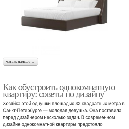
читать дальше →
Как обустроить однокомнатную
квартиру: советы по дизайну
Хозяйка этой однушки площадью 32 квадратных метра в
Санкт-Петербурге — молодая девушка. Она поставила
перед дизайнером несколько задач. В современном
дизайне однокомнатной квартиры предстояло