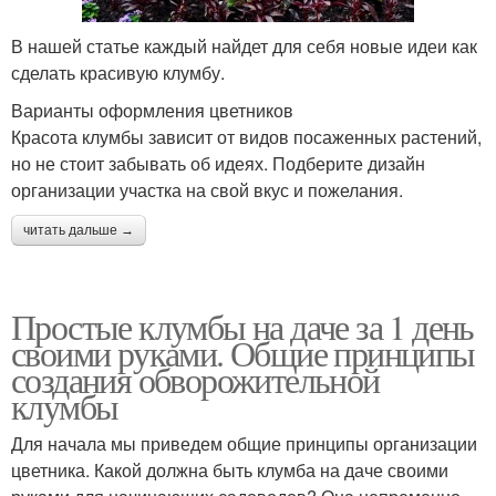
В нашей статье каждый найдет для себя новые идеи как
сделать красивую клумбу.
Варианты оформления цветников
Красота клумбы зависит от видов посаженных растений,
но не стоит забывать об идеях. Подберите дизайн
организации участка на свой вкус и пожелания.
читать дальше →
Простые клумбы на даче за 1 день
своими руками. Общие принципы
создания обворожительной
клумбы
Для начала мы приведем общие принципы организации
цветника. Какой должна быть клумба на даче своими