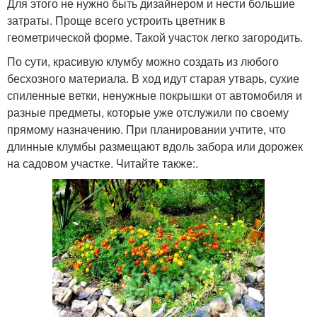
Для этого не нужно быть дизайнером и нести большие
затраты. Проще всего устроить цветник в
геометрической форме. Такой участок легко загородить.
По сути, красивую клумбу можно создать из любого
бесхозного материала. В ход идут старая утварь, сухие
спиленные ветки, ненужные покрышки от автомобиля и
разные предметы, которые уже отслужили по своему
прямому назначению. При планировании учтите, что
длинные клумбы размещают вдоль забора или дорожек
на садовом участке. Читайте также:.