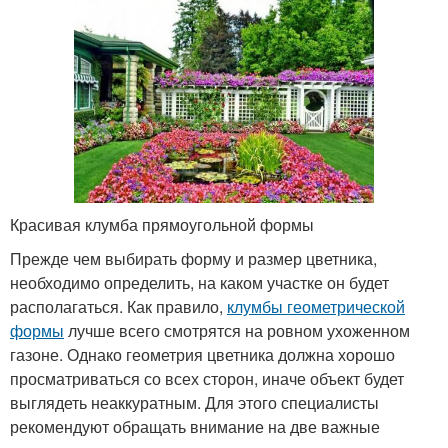
Красивая клумба прямоугольной формы
Прежде чем выбирать форму и размер цветника,
необходимо определить, на каком участке он будет
располагаться. Как правило,
клумбы геометрической
формы
лучше всего смотрятся на ровном ухоженном
газоне. Однако геометрия цветника должна хорошо
просматриваться со всех сторон, иначе объект будет
выглядеть неаккуратным. Для этого специалисты
рекомендуют обращать внимание на две важные