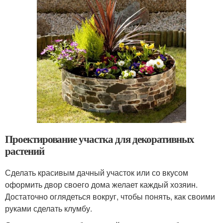
Проектирование участка для декоративных
растений
Сделать красивым дачный участок или со вкусом
оформить двор своего дома желает каждый хозяин.
Достаточно оглядеться вокруг, чтобы понять, как своими
руками сделать клумбу.