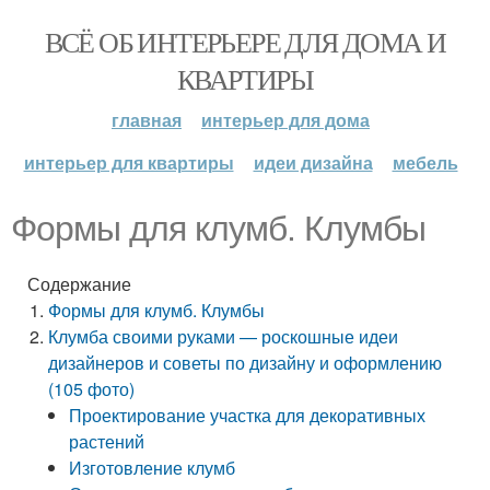
ВСЁ ОБ ИНТЕРЬЕРЕ ДЛЯ ДОМА И
КВАРТИРЫ
главная
интерьер для дома
интерьер для квартиры
идеи дизайна
мебель
Формы для клумб. Клумбы
Содержание
Формы для клумб. Клумбы
Клумба своими руками — роскошные идеи
дизайнеров и советы по дизайну и оформлению
(105 фото)
Проектирование участка для декоративных
растений
Изготовление клумб