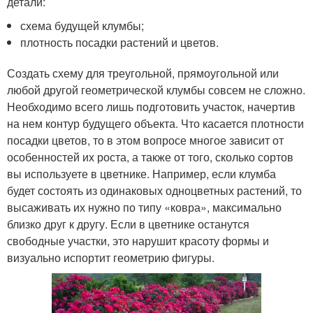
детали:
схема будущей клумбы;
плотность посадки растений и цветов.
Создать схему для треугольной, прямоугольной или
любой другой геометрической клумбы совсем не сложно.
Необходимо всего лишь подготовить участок, начертив
на нем контур будущего объекта. Что касается плотности
посадки цветов, то в этом вопросе многое зависит от
особенностей их роста, а также от того, сколько сортов
вы используете в цветнике. Например, если клумба
будет состоять из одинаковых одноцветных растений, то
высаживать их нужно по типу «ковра», максимально
близко друг к другу. Если в цветнике останутся
свободные участки, это нарушит красоту формы и
визуально испортит геометрию фигуры.