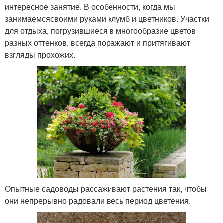
интересное занятие. В особенности, когда мы
занимаемсясвоими руками клумб и цветников. Участки
для отдыха, погрузившиеся в многообразие цветов
разных оттенков, всегда поражают и притягивают
взгляды прохожих.
Опытные садоводы рассаживают растения так, чтобы
они непрерывно радовали весь период цветения.