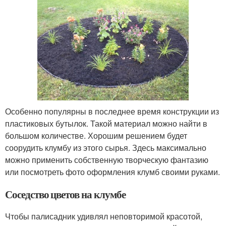
Особенно популярны в последнее время конструкции из
пластиковых бутылок. Такой материал можно найти в
большом количестве. Хорошим решением будет
соорудить клумбу из этого сырья. Здесь максимально
можно применить собственную творческую фантазию
или посмотреть фото оформления клумб своими руками.
Соседство цветов на клумбе
Чтобы палисадник удивлял неповторимой красотой,