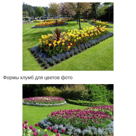
Формы клумб для цветов фото