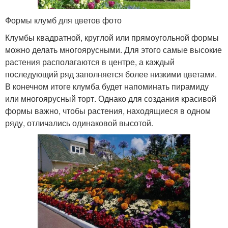
Формы клумб для цветов фото
Клумбы квадратной, круглой или прямоугольной формы
можно делать многоярусными. Для этого самые высокие
растения располагаются в центре, а каждый
последующий ряд заполняется более низкими цветами.
В конечном итоге клумба будет напоминать пирамиду
или многоярусный торт. Однако для создания красивой
формы важно, чтобы растения, находящиеся в одном
ряду, отличались одинаковой высотой.