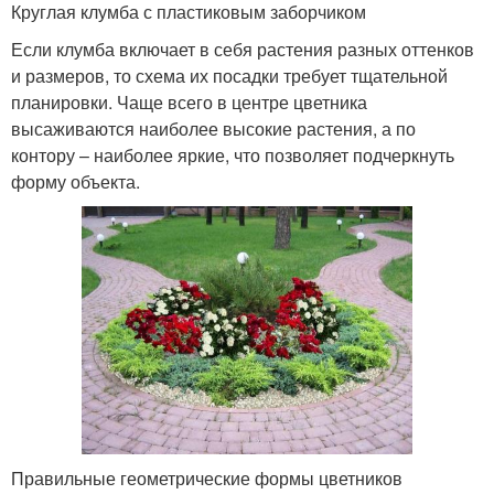
Круглая клумба с пластиковым заборчиком
Если клумба включает в себя растения разных оттенков
и размеров, то схема их посадки требует тщательной
планировки. Чаще всего в центре цветника
высаживаются наиболее высокие растения, а по
контору – наиболее яркие, что позволяет подчеркнуть
форму объекта.
Правильные геометрические формы цветников