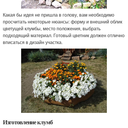
Какая бы идея не пришла в голову, вам необходимо
просчитать некоторые нюансы: форму и внешний облик
цветущей клумбы, место положения, выбрать
подходящий материал. Готовый цветник должен отлично
вписаться в дизайн участка.
Изготовление клумб