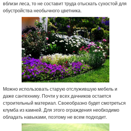
вблизи леса, то не составит труда отыскать сухостой для
обустройства необычного цветника.
Можно использовать старую отслужившую мебель и
даже сантехнику. Почти у всех дачников остается
строительный материал. Своеобразно будет смотреться
клумба из камней. Для этого ограждения необходимо
обладать навыками, поэтому не всем подходит.