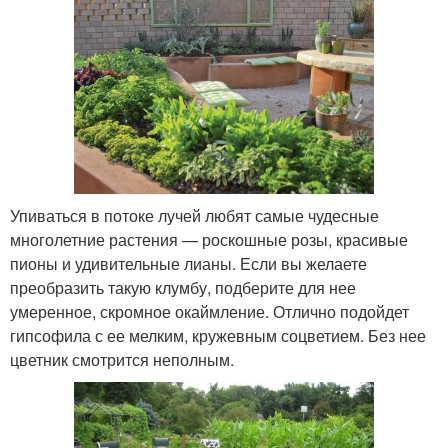
Упиваться в потоке лучей любят самые чудесные
многолетние растения — роскошные розы, красивые
пионы и удивительные лианы. Если вы желаете
преобразить такую клумбу, подберите для нее
умеренное, скромное окаймление. Отлично подойдет
гипсофила с ее мелким, кружевным соцветием. Без нее
цветник смотрится неполным.