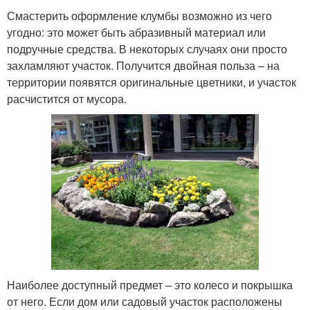
Смастерить оформление клумбы возможно из чего
угодно: это может быть абразивный материал или
подручные средства. В некоторых случаях они просто
захламляют участок. Получится двойная польза – на
территории появятся оригинальные цветники, и участок
расчистится от мусора.
Наиболее доступный предмет – это колесо и покрышка
от него. Если дом или садовый участок расположены