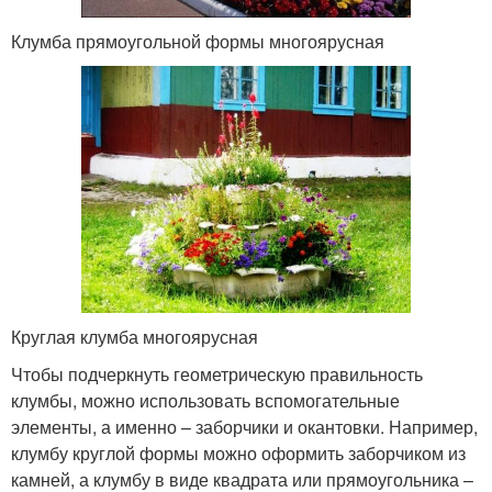
Клумба прямоугольной формы многоярусная
Круглая клумба многоярусная
Чтобы подчеркнуть геометрическую правильность
клумбы, можно использовать вспомогательные
элементы, а именно – заборчики и окантовки. Например,
клумбу круглой формы можно оформить заборчиком из
камней, а клумбу в виде квадрата или прямоугольника –