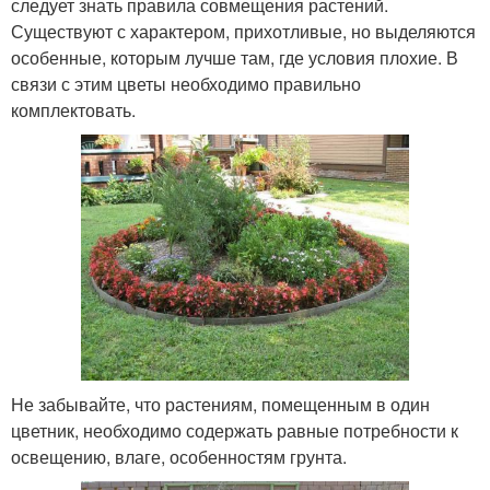
следует знать правила совмещения растений.
Существуют с характером, прихотливые, но выделяются
особенные, которым лучше там, где условия плохие. В
связи с этим цветы необходимо правильно
комплектовать.
Не забывайте, что растениям, помещенным в один
цветник, необходимо содержать равные потребности к
освещению, влаге, особенностям грунта.