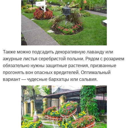
Также можно подсадить декоративную лаванду или
ажурные листья серебристой полыни. Рядом с розарием
обязательно нужны защитные растения, призванные
прогонять вон опасных вредителей. Оптимальный
вариант — чудесные бархатцы или сальвия.