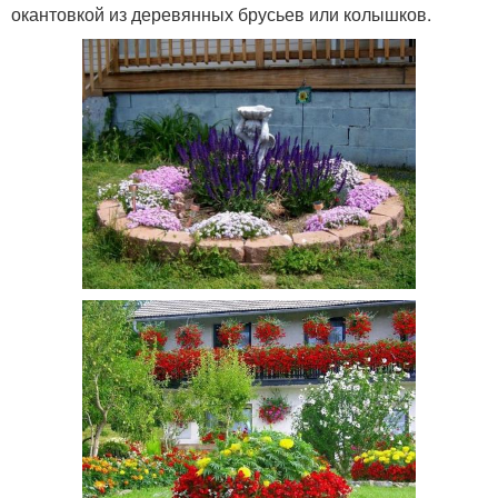
окантовкой из деревянных брусьев или колышков.