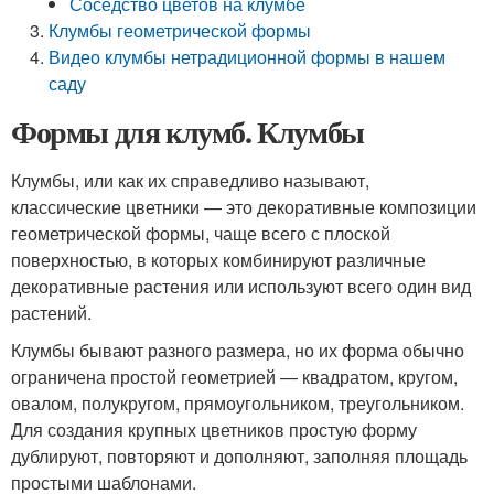
Соседство цветов на клумбе
Клумбы геометрической формы
Видео клумбы нетрадиционной формы в нашем
саду
Формы для клумб. Клумбы
Клумбы, или как их справедливо называют,
классические цветники — это декоративные композиции
геометрической формы, чаще всего с плоской
поверхностью, в которых комбинируют различные
декоративные растения или используют всего один вид
растений.
Клумбы бывают разного размера, но их форма обычно
ограничена простой геометрией — квадратом, кругом,
овалом, полукругом, прямоугольником, треугольником.
Для создания крупных цветников простую форму
дублируют, повторяют и дополняют, заполняя площадь
простыми шаблонами.