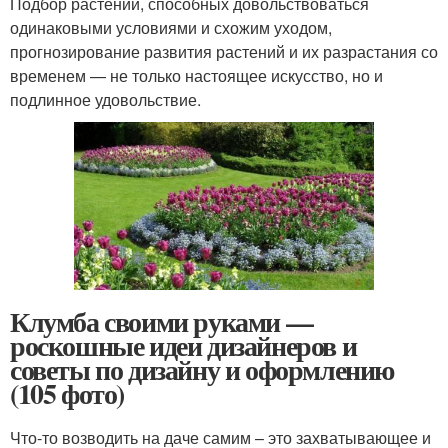
Подбор растений, способных довольствоваться
одинаковыми условиями и схожим уходом,
прогнозирование развития растений и их разрастания со
временем — не только настоящее искусство, но и
подлинное удовольствие.
Клумба своими руками —
роскошные идеи дизайнеров и
советы по дизайну и оформлению
(105 фото)
Что-то возводить на даче самим – это захватывающее и