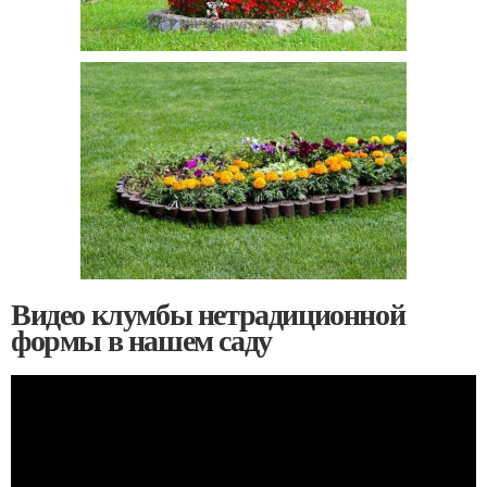
Видео клумбы нетрадиционной
формы в нашем саду