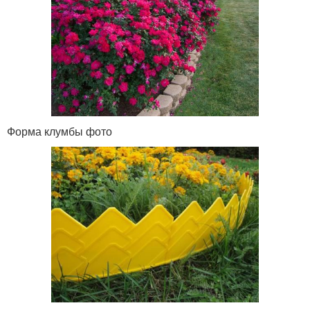
Форма клумбы фото