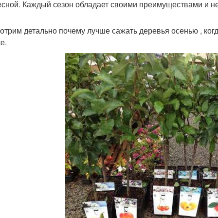
есной. Каждый сезон обладает своими преимуществами и н
отрим детально почему лучше сажать деревья осенью , когд
е.