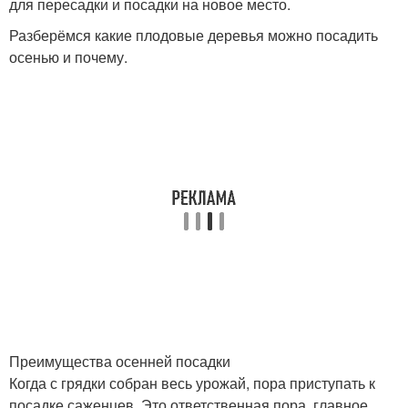
для пересадки и посадки на новое место.
Разберёмся какие плодовые деревья можно посадить
осенью и почему.
Преимущества осенней посадки
Когда с грядки собран весь урожай, пора приступать к
посадке саженцев. Это ответственная пора, главное