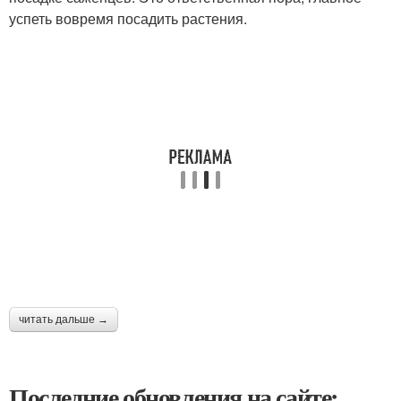
успеть вовремя посадить растения.
читать дальше →
Последние обновления на сайте: