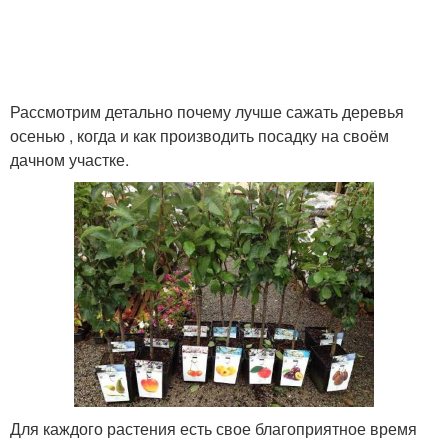
Рассмотрим детально почему лучше сажать деревья
осенью , когда и как производить посадку на своём
дачном участке.
Для каждого растения есть свое благоприятное время