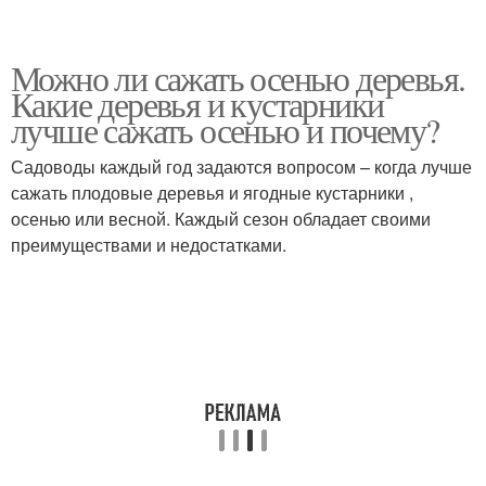
Можно ли сажать осенью деревья.
Какие деревья и кустарники
лучше сажать осенью и почему?
Садоводы каждый год задаются вопросом – когда лучше
сажать плодовые деревья и ягодные кустарники ,
осенью или весной. Каждый сезон обладает своими
преимуществами и недостатками.