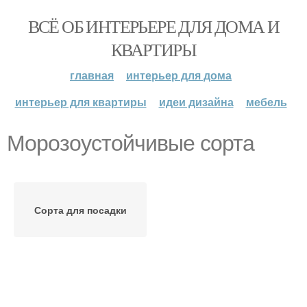
ВСЁ ОБ ИНТЕРЬЕРЕ ДЛЯ ДОМА И
КВАРТИРЫ
главная
интерьер для дома
интерьер для квартиры
идеи дизайна
мебель
Морозоустойчивые сорта
Сорта для посадки