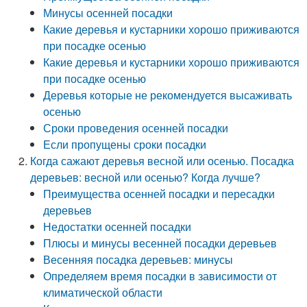
Минусы осенней посадки
Какие деревья и кустарники хорошо приживаются
при посадке осенью
Какие деревья и кустарники хорошо приживаются
при посадке осенью
Деревья которые не рекомендуется высаживать
осенью
Сроки проведения осенней посадки
Если пропущены сроки посадки
Когда сажают деревья весной или осенью. Посадка
деревьев: весной или осенью? Когда лучше?
Преимущества осенней посадки и пересадки
деревьев
Недостатки осенней посадки
Плюсы и минусы весенней посадки деревьев
Весенняя посадка деревьев: минусы
Определяем время посадки в зависимости от
климатической области