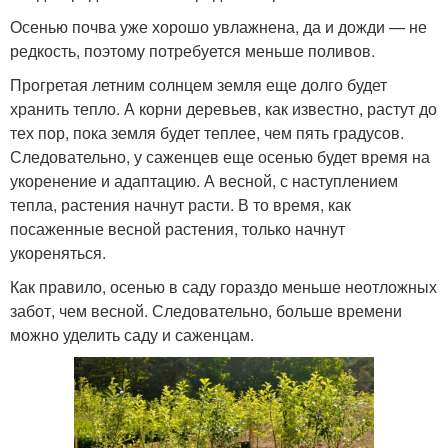
Осенью почва уже хорошо увлажнена, да и дожди — не
редкость, поэтому потребуется меньше поливов.
Прогретая летним солнцем земля еще долго будет
хранить тепло. А корни деревьев, как известно, растут до
тех пор, пока земля будет теплее, чем пять градусов.
Следовательно, у саженцев еще осенью будет время на
укоренение и адаптацию. А весной, с наступлением
тепла, растения начнут расти. В то время, как
посаженные весной растения, только начнут
укореняться.
Как правило, осенью в саду гораздо меньше неотложных
забот, чем весной. Следовательно, больше времени
можно уделить саду и саженцам.