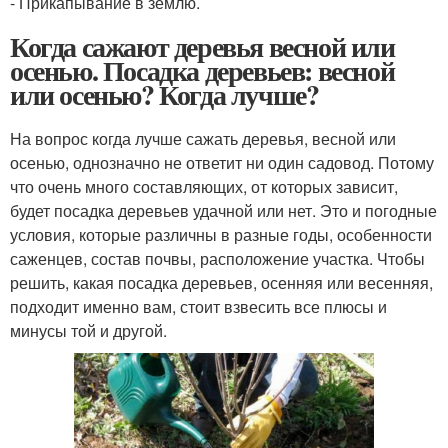
- Прикапывание в землю.
Когда сажают деревья весной или
осенью. Посадка деревьев: весной
или осенью? Когда лучше?
На вопрос когда лучше сажать деревья, весной или
осенью, однозначно не ответит ни один садовод. Потому
что очень много составляющих, от которых зависит,
будет посадка деревьев удачной или нет. Это и погодные
условия, которые различны в разные годы, особенности
саженцев, состав почвы, расположение участка. Чтобы
решить, какая посадка деревьев, осенняя или весенняя,
подходит именно вам, стоит взвесить все плюсы и
минусы той и другой.