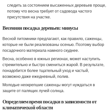
следить за состоянием высаженных деревьев проще,
потому что весна требует от садовода частого
присутствия на участке.
Весенняя посадка деревьев: минусы
Весной питомники предлагают, как правило, саженцы,
которые не были реализованы осенью. Поэтому выбор
посадочного материала намного скуднее.
Весна, особенно в южных регионах, может наступить
стремительно и быстро смениться жарой. В результате,
понадобится более тщательный уход и частый,
возможно даже ежедневный, полив.
Молодые неокрепшие саженцы могут нуждаться в
защите от палящих лучей солнца.
Определяем время посадки в зависимости от
климатической области