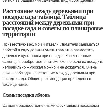
регион выращивания саженцев, вид и сорт дерева.
Расстояние между деревьями при
посадке сада таблица. Таблица
расстояний между деревьями при
посадке сада и советы по планировке
территории
Приветствую вас, мои читатели! Любители заниматься
работой в саду должны уметь грамотно разместить
деревья и кустарники при посадке. Качественные
саженцы приобретают в питомнике, но если их посадить
неправильно – урожая можно и не дождаться. Очень
важно соблюдать расстояние между деревьями при
посадке сада. Общие рекомендации приведены в
таблице ниже.
Схемы посадки яблонь
Самыми распространенными фруктовыми посадками