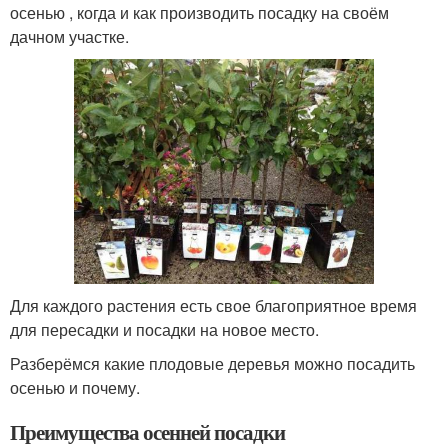
осенью , когда и как производить посадку на своём
дачном участке.
Для каждого растения есть свое благоприятное время
для пересадки и посадки на новое место.
Разберёмся какие плодовые деревья можно посадить
осенью и почему.
Преимущества осенней посадки