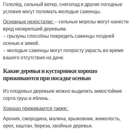
Гололёд, сильный ветер, снегопад и другие погодные
условия могут поломать молодые саженцы.
Основные недостатки:
-- сильные морозы могут нанести
вред неокрепший деревьям.
-- грызуны способны повредить саженцы поздней
осенью и зимой.
-- молодые саженцы могут попросту украсть во время
вашего отсутствия на даче.
Какие деревья и кустарники хорошо
приживаются при посадке осенью
Из плодовых деревьев можно выделить зимостойкие
сорта груш и яблонь .
Хорошо приживаются также:
Арония, смородина, малина, крыжовник, жимолость,
орех, каштан, береза, хвойные деревья.