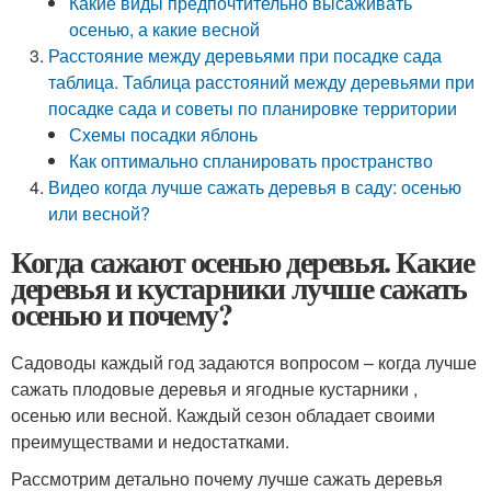
Какие виды предпочтительно высаживать
осенью, а какие весной
Расстояние между деревьями при посадке сада
таблица. Таблица расстояний между деревьями при
посадке сада и советы по планировке территории
Схемы посадки яблонь
Как оптимально спланировать пространство
Видео когда лучше сажать деревья в саду: осенью
или весной?
Когда сажают осенью деревья. Какие
деревья и кустарники лучше сажать
осенью и почему?
Садоводы каждый год задаются вопросом – когда лучше
сажать плодовые деревья и ягодные кустарники ,
осенью или весной. Каждый сезон обладает своими
преимуществами и недостатками.
Рассмотрим детально почему лучше сажать деревья