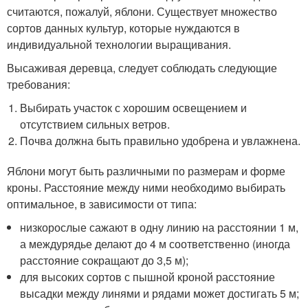
считаются, пожалуй, яблони. Существует множество
сортов данных культур, которые нуждаются в
индивидуальной технологии выращивания.
Высаживая деревца, следует соблюдать следующие
требования:
Выбирать участок с хорошим освещением и
отсутствием сильных ветров.
Почва должна быть правильно удобрена и увлажнена.
Яблони могут быть различными по размерам и форме
кроны. Расстояние между ними необходимо выбирать
оптимальное, в зависимости от типа:
низкорослые сажают в одну линию на расстоянии 1 м,
а междурядье делают до 4 м соответственно (иногда
расстояние сокращают до 3,5 м);
для высоких сортов с пышной кроной расстояние
высадки между линями и рядами может достигать 5 м;