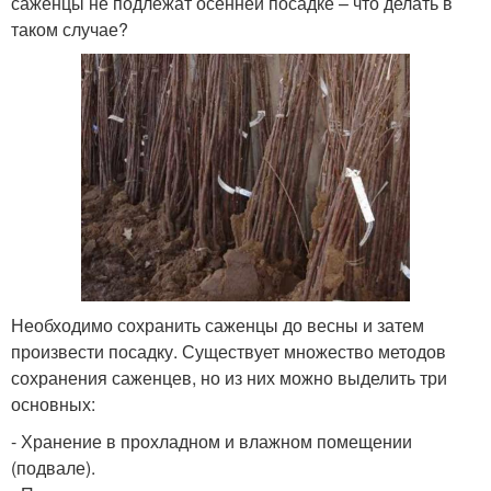
саженцы не подлежат осенней посадке – что делать в
таком случае?
Необходимо сохранить саженцы до весны и затем
произвести посадку. Существует множество методов
сохранения саженцев, но из них можно выделить три
основных:
- Хранение в прохладном и влажном помещении
(подвале).