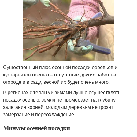
Существенный плюс осенней посадки деревьев и
кустарников осенью – отсутствие других работ на
огороде и в саду, весной их будет очень много.
В регионах с тёплыми зимами лучше осуществлять
посадку осенью, земля не промерзает на глубину
залегания корней, молодым деревьям не грозит
замерзание и переохлаждение.
Минусы осенней посадки