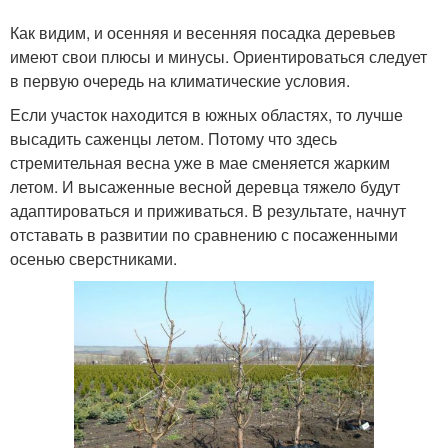
Как видим, и осенняя и весенняя посадка деревьев
имеют свои плюсы и минусы. Ориентироваться следует
в первую очередь на климатические условия.
Если участок находится в южных областях, то лучше
высадить саженцы летом. Потому что здесь
стремительная весна уже в мае сменяется жарким
летом. И высаженные весной деревца тяжело будут
адаптироваться и приживаться. В результате, начнут
отставать в развитии по сравнению с посаженными
осенью сверстниками.