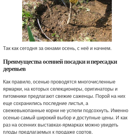
Так как сегодня за окнами осень, с неё и начнем.
Преимущества осенней посадки и пересадки
деревьев
Как правило, осенью проводятся многочисленные
ярмарки, на которых селекционеры, оригинаторы и
питомники предлагают свежие саженцы. Порой на них
еще сохранились последние листья, а
свежевыкопанные корни не успели подсохнуть. Именно
осенью самый широкий выбор и доступные цены. И как
раз на осенних выставках-ярмарках можно увидеть
плоды предлагаемых к продаже сортов.