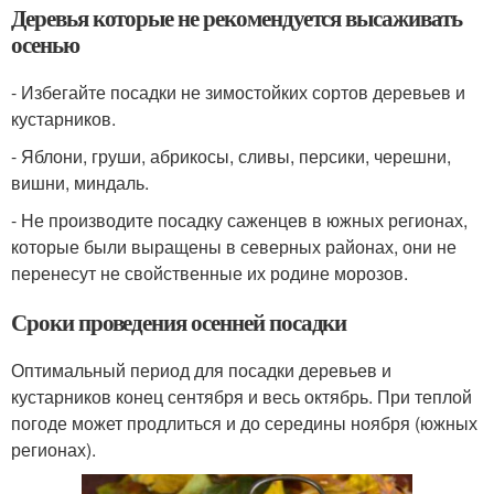
Деревья которые не рекомендуется высаживать
осенью
- Избегайте посадки не зимостойких сортов деревьев и
кустарников.
- Яблони, груши, абрикосы, сливы, персики, черешни,
вишни, миндаль.
- Не производите посадку саженцев в южных регионах,
которые были выращены в северных районах, они не
перенесут не свойственные их родине морозов.
Сроки проведения осенней посадки
Оптимальный период для посадки деревьев и
кустарников конец сентября и весь октябрь. При теплой
погоде может продлиться и до середины ноября (южных
регионах).