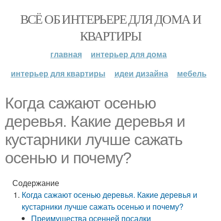
ВСЁ ОБ ИНТЕРЬЕРЕ ДЛЯ ДОМА И
КВАРТИРЫ
главная
интерьер для дома
интерьер для квартиры
идеи дизайна
мебель
Когда сажают осенью
деревья. Какие деревья и
кустарники лучше сажать
осенью и почему?
Содержание
Когда сажают осенью деревья. Какие деревья и
кустарники лучше сажать осенью и почему?
Преимущества осенней посадки