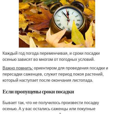
Каждый год погода переменчивая, и сроки посадки
осенью зависят во многом от погодных условий.
Важно помнить:
ориентиром для проведения посадки и
пересадки саженцев, служит период покоя растений,
который наступает после окончания листопада.
Если пропущены сроки посадки
Бывает так, что не получилось произвести посадку
осенью. А у вас остались саженцы или покупные