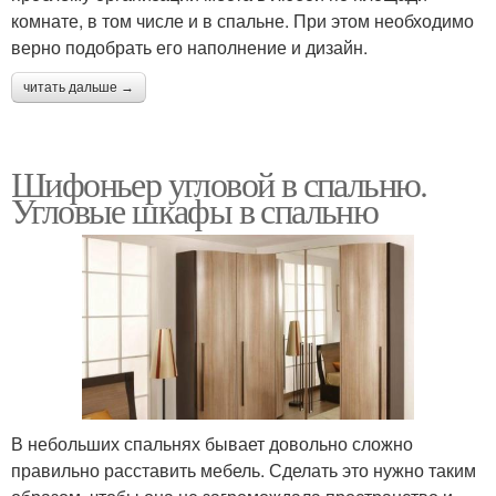
комнате, в том числе и в спальне. При этом необходимо
верно подобрать его наполнение и дизайн.
читать дальше →
Шифоньер угловой в спальню.
Угловые шкафы в спальню
В небольших спальнях бывает довольно сложно
правильно расставить мебель. Сделать это нужно таким