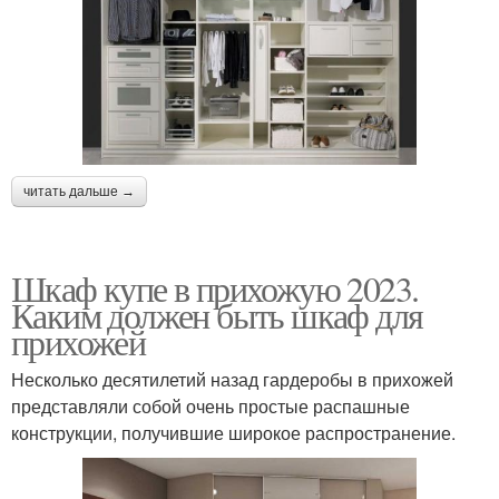
читать дальше →
Шкаф купе в прихожую 2023.
Каким должен быть шкаф для
прихожей
Несколько десятилетий назад гардеробы в прихожей
представляли собой очень простые распашные
конструкции, получившие широкое распространение.