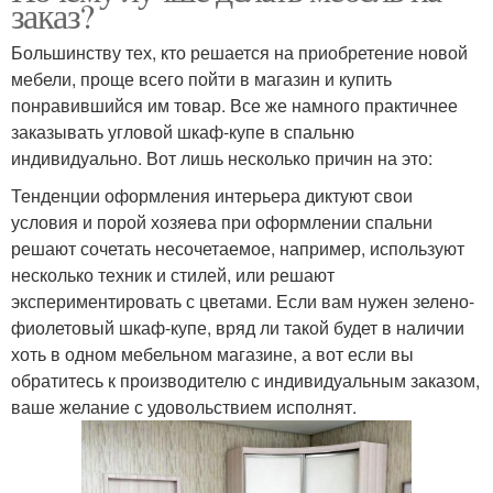
заказ?
Большинству тех, кто решается на приобретение новой
мебели, проще всего пойти в магазин и купить
понравившийся им товар. Все же намного практичнее
заказывать угловой шкаф-купе в спальню
индивидуально. Вот лишь несколько причин на это:
Тенденции оформления интерьера диктуют свои
условия и порой хозяева при оформлении спальни
решают сочетать несочетаемое, например, используют
несколько техник и стилей, или решают
экспериментировать с цветами. Если вам нужен зелено-
фиолетовый шкаф-купе, вряд ли такой будет в наличии
хоть в одном мебельном магазине, а вот если вы
обратитесь к производителю с индивидуальным заказом,
ваше желание с удовольствием исполнят.