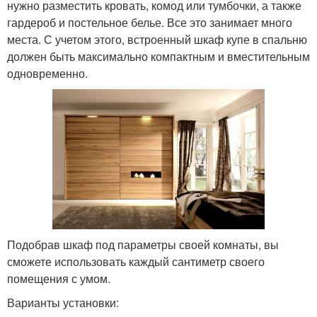
нужно разместить кровать, комод или тумбочки, а также
гардероб и постельное белье. Все это занимает много
места. С учетом этого, встроенный шкаф купе в спальню
должен быть максимально компактным и вместительным
одновременно.
Подобрав шкаф под параметры своей комнаты, вы
сможете использовать каждый сантиметр своего
помещения с умом.
Варианты установки: