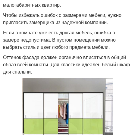
малогабаритных квартир.
Чтобы избежать ошибок с размерами мебели, нужно
пригласить замерщика из надежной компании.
Если в комнате уже есть другая мебель, ошибка в
замере недопустима. В пустом помещении можно
выбрать стиль и цвет любого предмета мебели.
Оттенок фасада должен органично вписаться в общий
образ всей комнаты. Для классики идеален белый шкаф
для спальни.