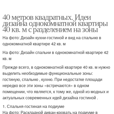
40 метров квадратных. Идеи
дизайна однокомнатной квартиры
40 кв. м с разделением на зоны
На фото: Дизайн кухни-гостиной и вид на спальню в
однокомнатной квартире 42 кв. м
На фото: Дизайн спальни в однокомнатной квартире 42
кв. м
Прежде всего, в однокомнатной квартире 40 кв. м нужно
выделить необходимые функциональные зоны:
гостиную, спальню , кухню. При недостатке площади
нередко все эти зоны «встречаются» в одном
помещении, что является, к тому же, одной из модных и
актуальных современных идей дизайна гостиной .
1. Спальня-гостиная на подиуме
На фото: Раскладной диван-кровать на подиуме в