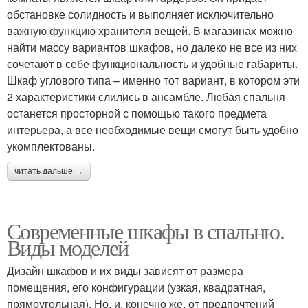
обстановке солидность и выполняет исключительно
важную функцию хранителя вещей. В магазинах можно
найти массу вариантов шкафов, но далеко не все из них
сочетают в себе функциональность и удобные габариты.
Шкаф углового типа – именно тот вариант, в котором эти
2 характеристики слились в ансамбле. Любая спальня
останется просторной с помощью такого предмета
интерьера, а все необходимые вещи смогут быть удобно
укомплектованы.
читать дальше →
Современные шкафы в спальню.
Виды моделей
Дизайн шкафов и их виды зависят от размера
помещения, его конфигурации (узкая, квадратная,
прямоугольная). Но, и, конечно же, от предпочтений