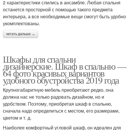
2 характеристики слились в ансамбле. Любая спальня
останется просторной с помощью такого предмета
интерьера, а все необходимые вещи смогут быть удобно
укомплектованы.
читать дальше →
Шкафы для спальни
дизайнерские. Шкаф в спальню —
64 фото красивых вариантов
удобного обустройства 2019 года
Крупногабаритную мебель приобретают редко, она
должна нас не только радовать дизайном, но и
удобством. Поэтому, приобретая шкаф в спальню,
сначала надо определиться с местом, его размерами,
цветом и т. д.
Наиболее комфортный угловой шкаф, он идеален для