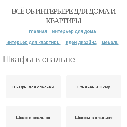
ВСЁ ОБ ИНТЕРЬЕРЕ ДЛЯ ДОМА И
КВАРТИРЫ
главная
интерьер для дома
интерьер для квартиры
идеи дизайна
мебель
Шкафы в спальне
Шкафы для спальни
Стильный шкаф
Шкаф в спальню
Шкафы в спальню