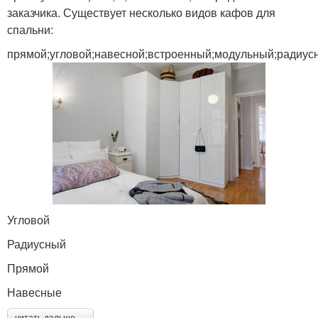
заказчика. Существует несколько видов кафов для
спальни:
прямой;угловой;навесной;встроенный;модульный;радиус
Угловой
Радиусный
Прямой
Навесные