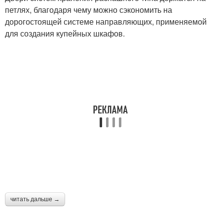
петлях, благодаря чему можно сэкономить на
дорогостоящей системе направляющих, применяемой
для создания купейных шкафов.
читать дальше →