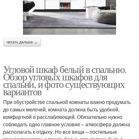
читать дальше →
Угловой шкаф белый в спальню.
Обзор угловых шкафов для
спальни, и фото существующих
вариантов
При обустройстве спальной комнаты важно продумать
до самых мелочей, комната должна быть удобной,
комфортной и расслабляющей. Обязательно нужно
соблюдать одно главное условие – атмосфера должна
располагать к отдыху. Но все вещи – постельные