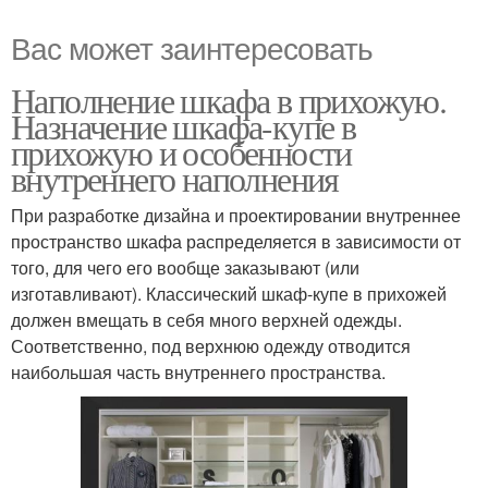
Вас может заинтересовать
Наполнение шкафа в прихожую.
Назначение шкафа-купе в
прихожую и особенности
внутреннего наполнения
При разработке дизайна и проектировании внутреннее
пространство шкафа распределяется в зависимости от
того, для чего его вообще заказывают (или
изготавливают). Классический шкаф-купе в прихожей
должен вмещать в себя много верхней одежды.
Соответственно, под верхнюю одежду отводится
наибольшая часть внутреннего пространства.