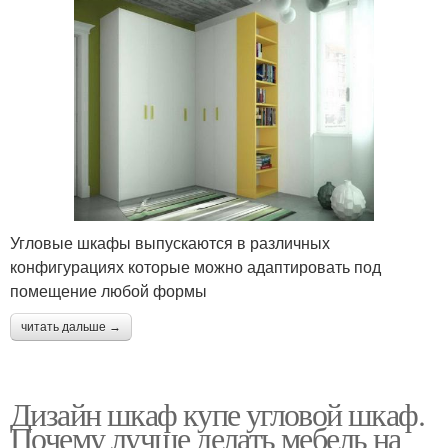
Угловые шкафы выпускаются в различных
конфигурациях которые можно адаптировать под
помещение любой формы
читать дальше →
Дизайн шкаф купе угловой шкаф.
Почему лучше делать мебель на