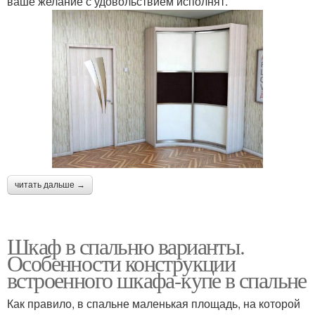
ваше желание с удовольствием исполнят.
читать дальше →
Шкаф в спальню варианты.
Особенности конструкции
встроенного шкафа-купе в спальне
Как правило, в спальне маленькая площадь, на которой