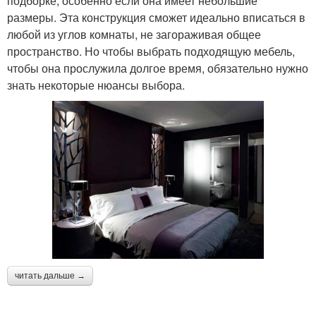
подборке, особенно если она имеет небольшие
размеры. Эта конструкция сможет идеально вписаться в
любой из углов комнаты, не загораживая общее
пространство. Но чтобы выбрать подходящую мебель,
чтобы она прослужила долгое время, обязательно нужно
знать некоторые нюансы выбора.
читать дальше →