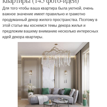
Для того чтобы ваша квартира была уютной, очень
важное значение имеет правильно и грамотно
продуманный декор жилого пространства. Поэтому в
этой статье мы коснемся темы декора жилья и
предложим вашему вниманию несколько интересных
идей декора квартиры.