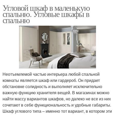
Угловой шкаф в маленькую
спальню. Угловые шкафы в
спальню
Неотъемлемой частью интерьера любой спальной
комнаты является шкаф или гардероб. Он придает
обстановке солидность и выполняет исключительно
важную функцию хранителя вещей. В магазинах можно
найти массу вариантов шкафов, но далеко не все из них
сочетают в себе функциональность и удобные габариты.
Шкаф углового типа – именно тот вариант, в котором эти