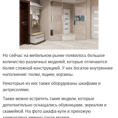
Но сейчас на мебельном рынке появилось большое
количество различных моделей, которые отличаются
более сложной конструкцией. У них богатое внутреннее
наполнение: полки, ящики, корзины.
Некоторые из них также оборудованы шкафами и
антресолями.
Также можно встретить такие модели, которые
дополнительно оснащались обувницами, зеркалом и
скамейкой. На фото шкафа-купе в прихожую
запечатлена именно такая модель.