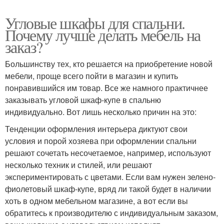
Угловые шкафы для спальни.
Почему лучше делать мебель на
заказ?
Большинству тех, кто решается на приобретение новой
мебели, проще всего пойти в магазин и купить
понравившийся им товар. Все же намного практичнее
заказывать угловой шкаф-купе в спальню
индивидуально. Вот лишь несколько причин на это:
Тенденции оформления интерьера диктуют свои
условия и порой хозяева при оформлении спальни
решают сочетать несочетаемое, например, используют
несколько техник и стилей, или решают
экспериментировать с цветами. Если вам нужен зелено-
фиолетовый шкаф-купе, вряд ли такой будет в наличии
хоть в одном мебельном магазине, а вот если вы
обратитесь к производителю с индивидуальным заказом,