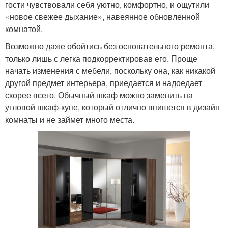
гости чувствовали себя уютно, комфортно, и ощутили
«новое свежее дыхание», навеянное обновленной
комнатой.
Возможно даже обойтись без основательного ремонта,
только лишь с легка подкорректировав его. Проще
начать изменения с мебели, поскольку она, как никакой
другой предмет интерьера, приедается и надоедает
скорее всего. Обычный шкаф можно заменить на
угловой шкаф-купе, который отлично впишется в дизайн
комнаты и не займет много места.