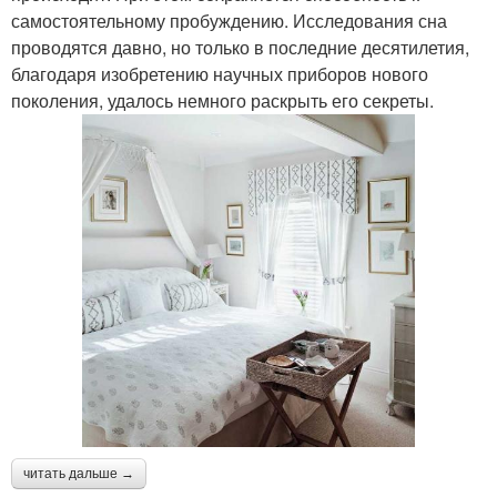
самостоятельному пробуждению. Исследования сна
проводятся давно, но только в последние десятилетия,
благодаря изобретению научных приборов нового
поколения, удалось немного раскрыть его секреты.
читать дальше →