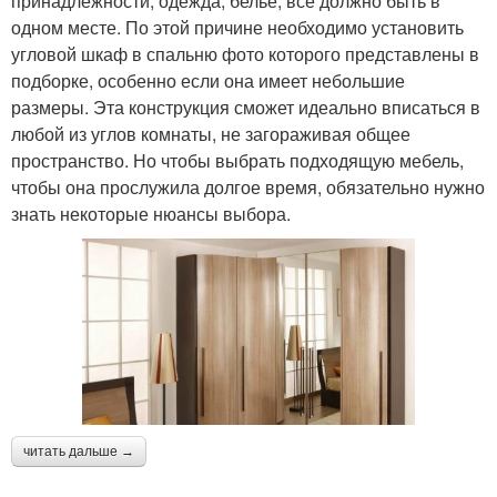
принадлежности, одежда, белье, все должно быть в
одном месте. По этой причине необходимо установить
угловой шкаф в спальню фото которого представлены в
подборке, особенно если она имеет небольшие
размеры. Эта конструкция сможет идеально вписаться в
любой из углов комнаты, не загораживая общее
пространство. Но чтобы выбрать подходящую мебель,
чтобы она прослужила долгое время, обязательно нужно
знать некоторые нюансы выбора.
читать дальше →