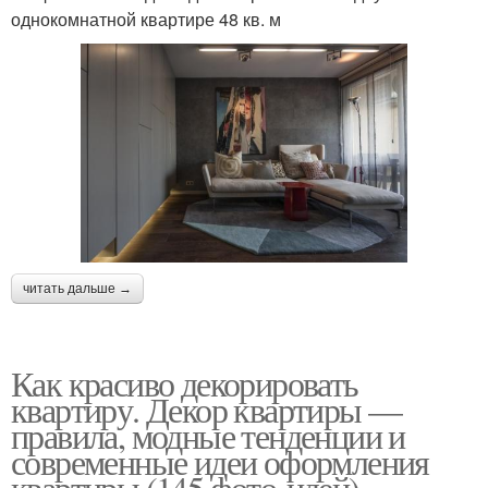
однокомнатной квартире 48 кв. м
читать дальше →
Как красиво декорировать
квартиру. Декор квартиры —
правила, модные тенденции и
современные идеи оформления
квартиры (145 фото-идей)