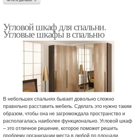
читать дальше →
Угловой шкаф для спальни.
Угловые шкафы в спальню
В небольших спальнях бывает довольно сложно
правильно расставить мебель. Сделать это нужно таким
образом, чтобы она не загромождала пространство и
располагалась наиболее функционально. Угловой шкаф
– это отличное решение, которое поможет решить
проблему организации места в любой по площади