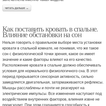
читать дальше →
Как поставить кровать в спальне.
Влияние обстановки на сон
Нельзя говорить о правильном выборе места установки
кровати в спальной комнате, не понимая, что же такое
сон с физиологической точки зрения, какое он имеет
значение и какие факторы влияют на его качество.
Расположение кровати в спальне должно обеспечивать
условия для нормального физиологичного сна. В этот
период прерывается сенсорная активность, сильно
замедляется двигательная, затормаживаются рефлексы.
Мышцы расслаблены и почти не реагируют на
электрические импульсы. Все изменения наступают под
воздействием внутренних факторов, влияния извне не
происходит. При этом сохраняется способность к