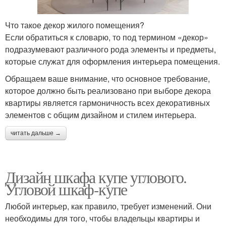
Что такое декор жилого помещения?
Если обратиться к словарю, то под термином «декор»
подразумевают различного рода элементы и предметы,
которые служат для оформления интерьера помещения.
Обращаем ваше внимание, что основное требование,
которое должно быть реализовано при выборе декора
квартиры является гармоничность всех декоративных
элементов с общим дизайном и стилем интерьера.
читать дальше →
Дизайн шкафа купе углового.
Угловой шкаф-купе
Любой интерьер, как правило, требует изменений. Они
необходимы для того, чтобы владельцы квартиры и