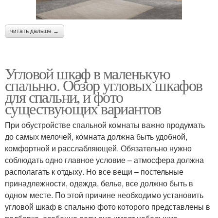
читать дальше →
Угловой шкаф в маленькую
спальню. Обзор угловых шкафов
для спальни, и фото
существующих вариантов
При обустройстве спальной комнаты важно продумать
до самых мелочей, комната должна быть удобной,
комфортной и расслабляющей. Обязательно нужно
соблюдать одно главное условие – атмосфера должна
располагать к отдыху. Но все вещи – постельные
принадлежности, одежда, белье, все должно быть в
одном месте. По этой причине необходимо установить
угловой шкаф в спальню фото которого представлены в