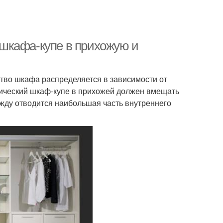
шкафа-купе в прихожую и
тво шкафа распределяется в зависимости от
ссический шкаф-купе в прихожей должен вмещать
жду отводится наибольшая часть внутреннего