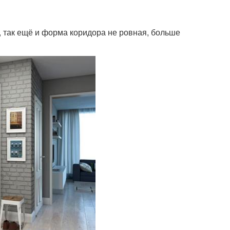
е, так ещё и форма коридора не ровная, больше