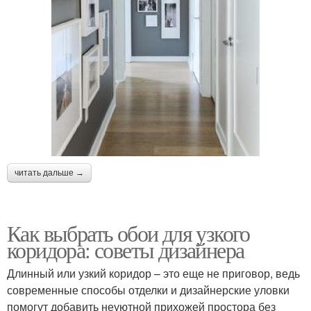
читать дальше →
Как выбрать обои для узкого
коридора: советы дизайнера
Длинный или узкий коридор – это еще не приговор, ведь
современные способы отделки и дизайнерские уловки
помогут добавить неуютной прихожей простора без