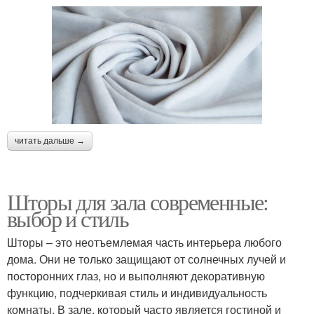
читать дальше →
Шторы для зала современные:
выбор и стиль
Шторы – это неотъемлемая часть интерьера любого
дома. Они не только защищают от солнечных лучей и
посторонних глаз, но и выполняют декоративную
функцию, подчеркивая стиль и индивидуальность
комнаты. В зале, который часто является гостиной и