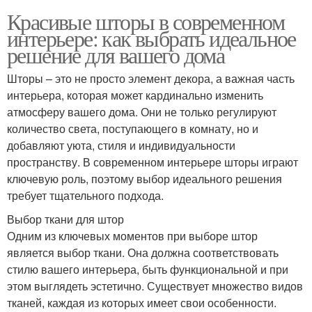
Красивые шторы в современном
интерьере: как выбрать идеальное
решение для вашего дома
Шторы – это не просто элемент декора, а важная часть
интерьера, которая может кардинально изменить
атмосферу вашего дома. Они не только регулируют
количество света, поступающего в комнату, но и
добавляют уюта, стиля и индивидуальности
пространству. В современном интерьере шторы играют
ключевую роль, поэтому выбор идеального решения
требует тщательного подхода.
Выбор ткани для штор
Одним из ключевых моментов при выборе штор
является выбор ткани. Она должна соответствовать
стилю вашего интерьера, быть функциональной и при
этом выглядеть эстетично. Существует множество видов
тканей, каждая из которых имеет свои особенности.