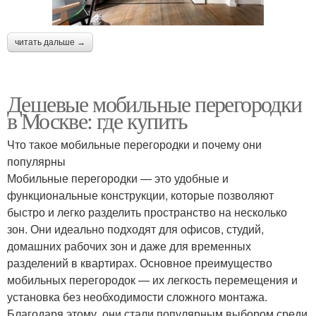
читать дальше →
Дешевые мобильные перегородки
в Москве: где купить
Что такое мобильные перегородки и почему они
популярны
Мобильные перегородки — это удобные и
функциональные конструкции, которые позволяют
быстро и легко разделить пространство на несколько
зон. Они идеально подходят для офисов, студий,
домашних рабочих зон и даже для временных
разделений в квартирах. Основное преимущество
мобильных перегородок — их легкость перемещения и
установка без необходимости сложного монтажа.
Благодаря этому, они стали популярным выбором среди