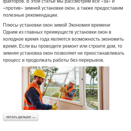
факторов. В этой статье мы рассмотрим все «за» и
«против» зимней установки окон, а также предоставим
полезные рекомендации.
Плюсы установки окон зимой Экономия времени
Одним из главных преимуществ установки окон в
холодное время года является возможность экономить
время. Если вы проводите ремонт или строите дом, то
зимняя установка окон позволяет не приостанавливать
процесс и продолжать работы без перерывов.
читать дальше →