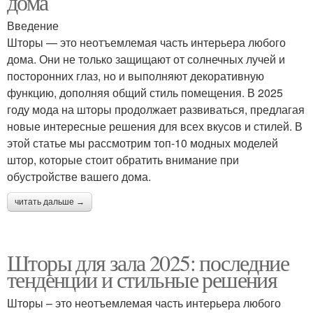
дома
Введение
Шторы — это неотъемлемая часть интерьера любого
дома. Они не только защищают от солнечных лучей и
посторонних глаз, но и выполняют декоративную
функцию, дополняя общий стиль помещения. В 2025
году мода на шторы продолжает развиваться, предлагая
новые интересные решения для всех вкусов и стилей. В
этой статье мы рассмотрим топ-10 модных моделей
штор, которые стоит обратить внимание при
обустройстве вашего дома.
читать дальше →
Шторы для зала 2025: последние
тенденции и стильные решения
Шторы – это неотъемлемая часть интерьера любого