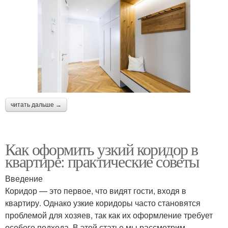
читать дальше →
Как оформить узкий коридор в
квартире: практические советы
Введение
Коридор — это первое, что видят гости, входя в
квартиру. Однако узкие коридоры часто становятся
проблемой для хозяев, так как их оформление требует
особого подхода. В этой статье мы рассмотрим