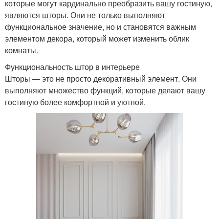
которые могут кардинально преобразить вашу гостиную,
являются шторы. Они не только выполняют
функциональное значение, но и становятся важным
элементом декора, который может изменить облик
комнаты.
Функциональность штор в интерьере
Шторы — это не просто декоративный элемент. Они
выполняют множество функций, которые делают вашу
гостиную более комфортной и уютной.