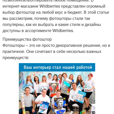
интернет-магазине Wildberries представлен огромный
выбор фотоштор на любой вкус и бюджет. В этой статье
мы рассмотрим, почему фотошторы стали так
популярны, как их выбрать и какие стили и дизайны
доступны в ассортименте Wildberries.
Преимущества фотоштор
Фотошторы – это не просто декоративное решение, но и
практичное. Они сочетают в себе несколько важных
преимуществ: