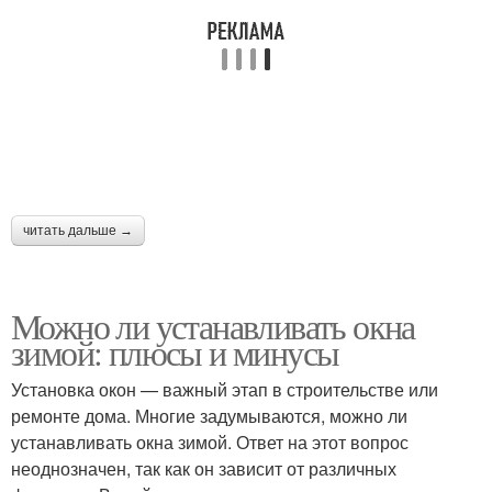
читать дальше →
Можно ли устанавливать окна
зимой: плюсы и минусы
Установка окон — важный этап в строительстве или
ремонте дома. Многие задумываются, можно ли
устанавливать окна зимой. Ответ на этот вопрос
неоднозначен, так как он зависит от различных