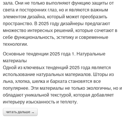
зала. Они не только выполняют функцию защиты от
света и посторонних глаз, но и являются важным
элементом дизайна, который может преобразить
пространство. В 2025 году дизайнеры предлагают
множество интересных решений, которые сочетают в
себе функциональность, эстетику и современные
технологии.
Основные тенденции 2025 года 1. Натуральные
материалы
Одной из ключевых тенденций 2025 года является
использование натуральных материалов. Шторы из
льна, хлопка, шелка и бархата становятся все
популярнее. Эти материалы не только экологичны, но и
обладают уникальной текстурой, которая добавляет
интерьеру изысканность и теплоту.
читать дальше →