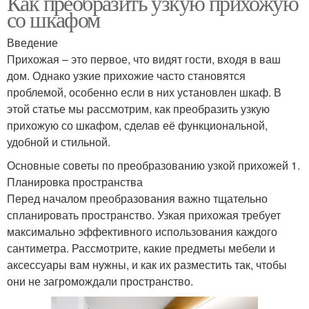
Как преобразить узкую прихожую
со шкафом
Введение
Прихожая – это первое, что видят гости, входя в ваш
дом. Однако узкие прихожие часто становятся
проблемой, особенно если в них установлен шкаф. В
этой статье мы рассмотрим, как преобразить узкую
прихожую со шкафом, сделав её функциональной,
удобной и стильной.
Основные советы по преобразованию узкой прихожей 1.
Планировка пространства
Перед началом преобразования важно тщательно
спланировать пространство. Узкая прихожая требует
максимально эффективного использования каждого
сантиметра. Рассмотрите, какие предметы мебели и
аксессуары вам нужны, и как их разместить так, чтобы
они не загромождали пространство.