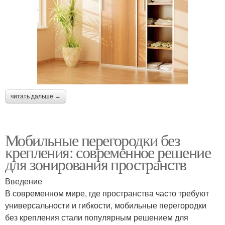
читать дальше →
Мобильные перегородки без
крепления: современное решение
для зонирования пространств
Введение
В современном мире, где пространства часто требуют
универсальности и гибкости, мобильные перегородки
без крепления стали популярным решением для