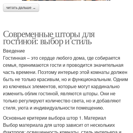
читать дальше →
Современные шторы для
гостиной: выбор и стиль
Введение
Гостинная – это сердце любого дома, где собирается
семья, принимаются гости и проводится значительная
часть времени. Поэтому интерьер этой комнаты должен
быть не только красивым, но и функциональным. Одним
из ключевых элементов, которые могут кардинально
изменить облик гостиной, являются шторы. Они не
только регулируют количество света, но и добавляют
стиля, уюта и индивидуальности помещению.
Основные критерии выбора штор 1. Материал
Выбор материала для штор зависит от нескольких
факторов: освещенность комнаты, стиль интерьера и