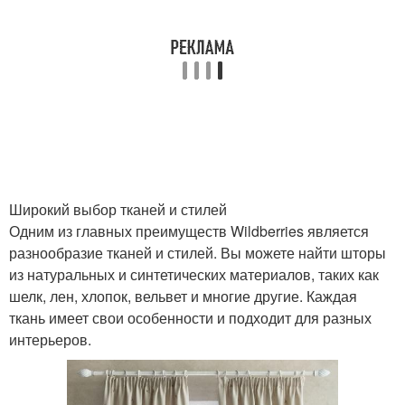
Широкий выбор тканей и стилей
Одним из главных преимуществ Wildberries является
разнообразие тканей и стилей. Вы можете найти шторы
из натуральных и синтетических материалов, таких как
шелк, лен, хлопок, вельвет и многие другие. Каждая
ткань имеет свои особенности и подходит для разных
интерьеров.