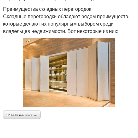
Преимущества складных перегородок
Складные перегородки обладают рядом преимуществ,
которые делают их популярным выбором среди
владельцев недвижимости. Вот некоторые из них:
читать дальше →