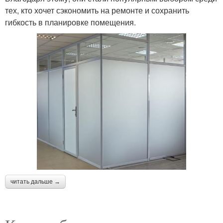
тех, кто хочет сэкономить на ремонте и сохранить
гибкость в планировке помещения.
читать дальше →