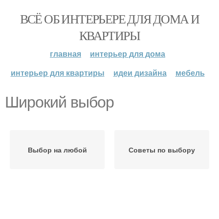
ВСЁ ОБ ИНТЕРЬЕРЕ ДЛЯ ДОМА И
КВАРТИРЫ
главная
интерьер для дома
интерьер для квартиры
идеи дизайна
мебель
Широкий выбор
Выбор на любой
Советы по выбору