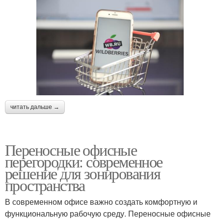
читать дальше →
Переносные офисные
перегородки: современное
решение для зонирования
пространства
В современном офисе важно создать комфортную и
функциональную рабочую среду. Переносные офисные