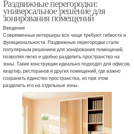
Раздвижные перегородки:
универсальное решение для
зонирования помещений
Введение
Современные интерьеры все чаще требуют гибкости и
функциональности. Раздвижные перегородки стали
популярным решением для зонирования помещений,
позволяя легко и удобно разделить пространство на
зоны. Такие конструкции идеально подходят для офисов,
квартир, ресторанов и других помещений, где важно
сохранить единство пространства, но при этом
разделить его на отдельные зоны.