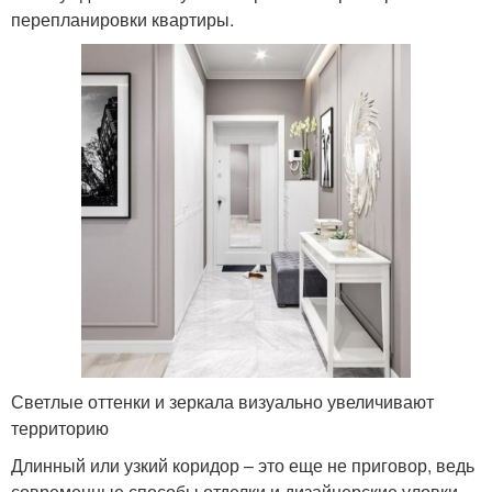
перепланировки квартиры.
Светлые оттенки и зеркала визуально увеличивают
территорию
Длинный или узкий коридор – это еще не приговор, ведь
современные способы отделки и дизайнерские уловки