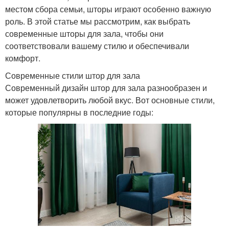
местом сбора семьи, шторы играют особенно важную
роль. В этой статье мы рассмотрим, как выбрать
современные шторы для зала, чтобы они
соответствовали вашему стилю и обеспечивали
комфорт.
Современные стили штор для зала
Современный дизайн штор для зала разнообразен и
может удовлетворить любой вкус. Вот основные стили,
которые популярны в последние годы: