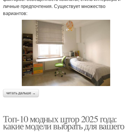
личные предпочтения. Существует множество
вариантов:
читать дальше →
Топ-10 модных штор 2025 года:
какие модели выбрать для вашего