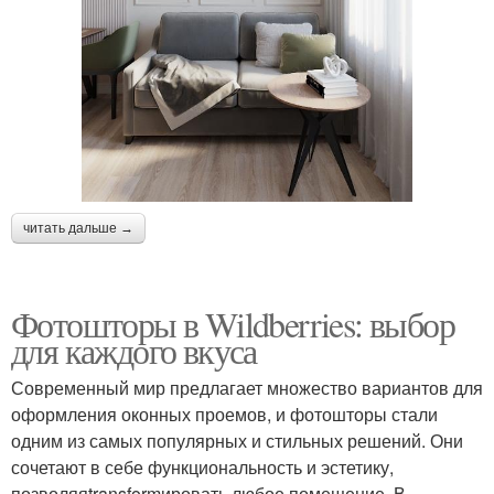
читать дальше →
Фотошторы в Wildberries: выбор
для каждого вкуса
Современный мир предлагает множество вариантов для
оформления оконных проемов, и фотошторы стали
одним из самых популярных и стильных решений. Они
сочетают в себе функциональность и эстетику,
позволяяtransformировать любое помещение. В