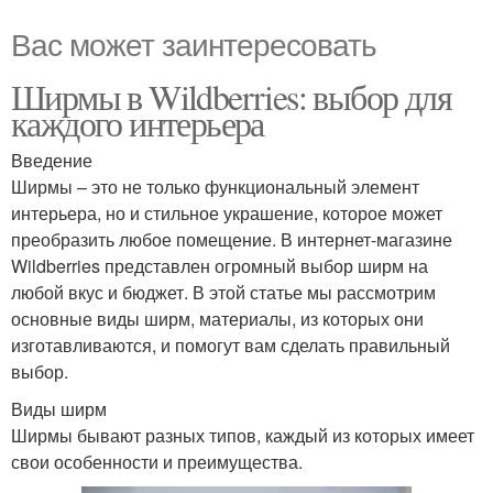
Вас может заинтересовать
Ширмы в Wildberries: выбор для
каждого интерьера
Введение
Ширмы – это не только функциональный элемент
интерьера, но и стильное украшение, которое может
преобразить любое помещение. В интернет-магазине
Wildberries представлен огромный выбор ширм на
любой вкус и бюджет. В этой статье мы рассмотрим
основные виды ширм, материалы, из которых они
изготавливаются, и помогут вам сделать правильный
выбор.
Виды ширм
Ширмы бывают разных типов, каждый из которых имеет
свои особенности и преимущества.