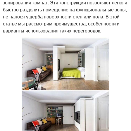
зонирования комнат. Эти конструкции позволяют легко и
быстро разделить помещение на функциональные зоны,
не нанося ущерба поверхности стен или пола. В этой
статье мы рассмотрим преимущества, особенности и
варианты использования таких перегородок.