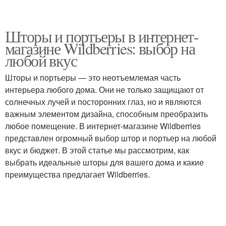
Шторы и портьеры в интернет-
магазине Wildberries: выбор на
любой вкус
Шторы и портьеры — это неотъемлемая часть
интерьера любого дома. Они не только защищают от
солнечных лучей и посторонних глаз, но и являются
важным элементом дизайна, способным преобразить
любое помещение. В интернет-магазине Wildberries
представлен огромный выбор штор и портьер на любой
вкус и бюджет. В этой статье мы рассмотрим, как
выбрать идеальные шторы для вашего дома и какие
преимущества предлагает Wildberries.