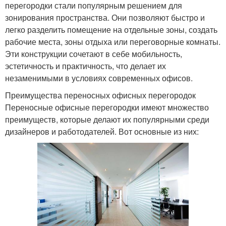
перегородки стали популярным решением для
зонирования пространства. Они позволяют быстро и
легко разделить помещение на отдельные зоны, создать
рабочие места, зоны отдыха или переговорные комнаты.
Эти конструкции сочетают в себе мобильность,
эстетичность и практичность, что делает их
незаменимыми в условиях современных офисов.
Преимущества переносных офисных перегородок
Переносные офисные перегородки имеют множество
преимуществ, которые делают их популярными среди
дизайнеров и работодателей. Вот основные из них: