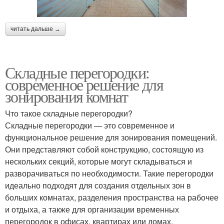
читать дальше →
Складные перегородки:
современное решение для
зонирования комнат
Что такое складные перегородки?
Складные перегородки — это современное и
функциональное решение для зонирования помещений.
Они представляют собой конструкцию, состоящую из
нескольких секций, которые могут складываться и
разворачиваться по необходимости. Такие перегородки
идеально подходят для создания отдельных зон в
больших комнатах, разделения пространства на рабочее
и отдыха, а также для организации временных
перегородок в офисах, квартирах или домах.