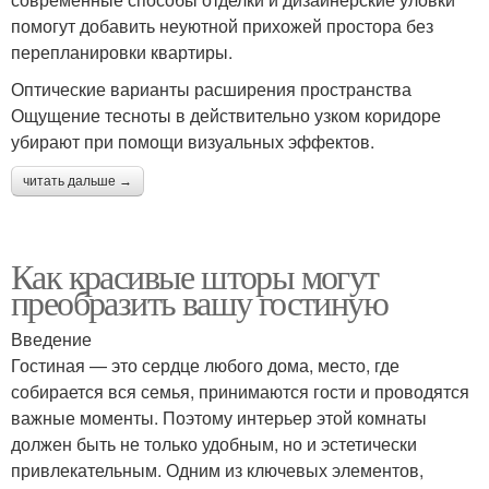
помогут добавить неуютной прихожей простора без
перепланировки квартиры.
Оптические варианты расширения пространства
Ощущение тесноты в действительно узком коридоре
убирают при помощи визуальных эффектов.
читать дальше →
Как красивые шторы могут
преобразить вашу гостиную
Введение
Гостиная — это сердце любого дома, место, где
собирается вся семья, принимаются гости и проводятся
важные моменты. Поэтому интерьер этой комнаты
должен быть не только удобным, но и эстетически
привлекательным. Одним из ключевых элементов,