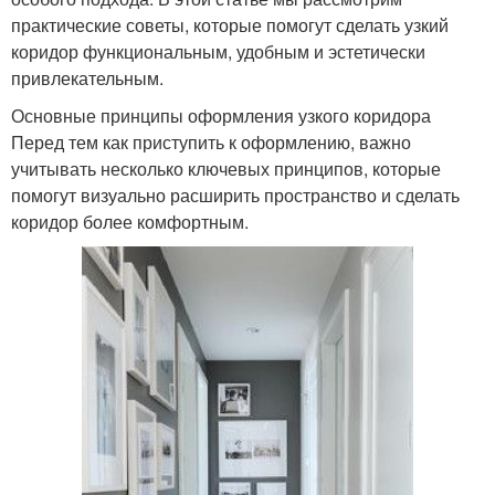
практические советы, которые помогут сделать узкий
коридор функциональным, удобным и эстетически
привлекательным.
Основные принципы оформления узкого коридора
Перед тем как приступить к оформлению, важно
учитывать несколько ключевых принципов, которые
помогут визуально расширить пространство и сделать
коридор более комфортным.