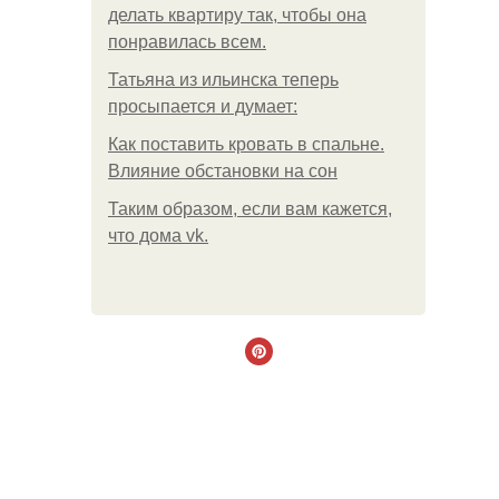
делать квартиру так, чтобы она
понравилась всем.
Татьяна из ильинска теперь
просыпается и думает:
Как поставить кровать в спальне.
Влияние обстановки на сон
Таким образом, если вам кажется,
что дома vk.