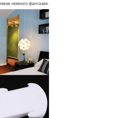
оявив немного фантазии.