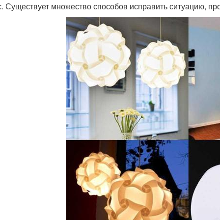
с. Существует множество способов исправить ситуацию, пр