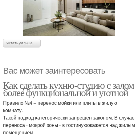
читать дальше →
Вас может заинтересовать
Как сделать кухню-студию с залом
более функциональной и уютной
Правило №4 – перенос мойки или плиты в жилую
комнату.
Такой подход категорически запрещен законом. В случае
переноса «мокрой зоны» в гостинуюокажется над жилым
помещением.