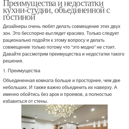
Преимущества и недостатки
кухни-студии, объединенной с
гостиной
Дизайнеры очень любят делать совмещение этих двух
зон. Это бесспорно выглядит красиво. Только следует
рационально подойти к этому вопросу и делать
совмещение только потому что “это модно” не стоит.
Давайте рассмотрим преимущества и недостатки такого
решения.
1. Преимущества
Объединенная комната больше и просторнее, чем две
небольших. И также важно объединить их наверху. А
именно обойтись без арок и проемов, а полностью
избавиться от стены.