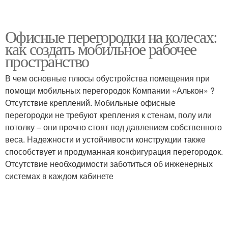
Офисные перегородки на колесах:
как создать мобильное рабочее
пространство
В чем основные плюсы обустройства помещения при
помощи мобильных перегородок Компании «Алькон» ?
Отсутствие креплений. Мобильные офисные
перегородки не требуют крепления к стенам, полу или
потолку – они прочно стоят под давлением собственного
веса. Надежности и устойчивости конструкции также
способствует и продуманная конфигурация перегородок.
Отсутствие необходимости заботиться об инженерных
системах в каждом кабинете