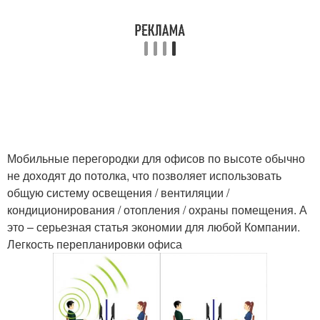
Мобильные перегородки для офисов по высоте обычно
не доходят до потолка, что позволяет использовать
общую систему освещения / вентиляции /
кондиционирования / отопления / охраны помещения. А
это – серьезная статья экономии для любой Компании.
Легкость перепланировки офиса