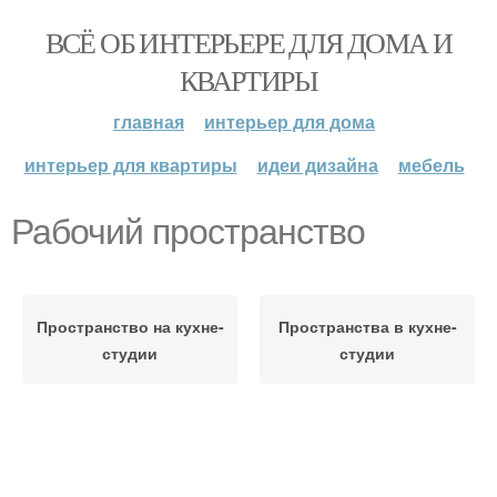
ВСЁ ОБ ИНТЕРЬЕРЕ ДЛЯ ДОМА И
КВАРТИРЫ
главная
интерьер для дома
интерьер для квартиры
идеи дизайна
мебель
Рабочий пространство
Пространство на кухне-
Пространства в кухне-
студии
студии