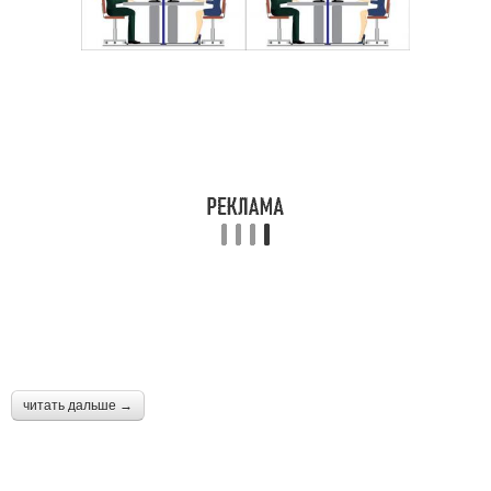
читать дальше →