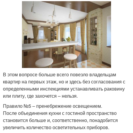
В этом вопросе больше всего повезло владельцам
квартир на первых этаж, но и здесь без согласования с
определенными инспекциями устанавливать раковину
или плиту, где захочется – нельзя.
Правило №5 – пренебрежение освещением.
После объединения кухни с гостиной пространство
становится больше и, соответственно, понадобится
увеличить количество осветительных приборов.