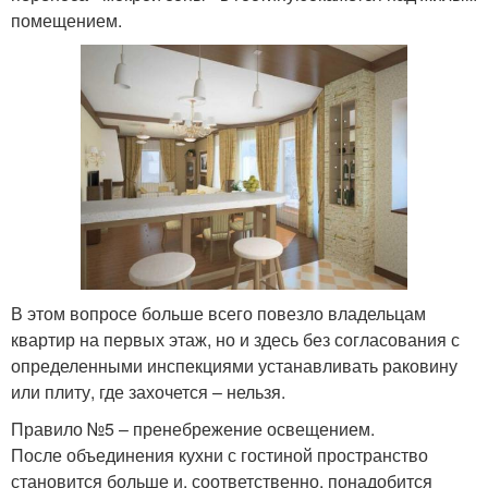
помещением.
В этом вопросе больше всего повезло владельцам
квартир на первых этаж, но и здесь без согласования с
определенными инспекциями устанавливать раковину
или плиту, где захочется – нельзя.
Правило №5 – пренебрежение освещением.
После объединения кухни с гостиной пространство
становится больше и, соответственно, понадобится