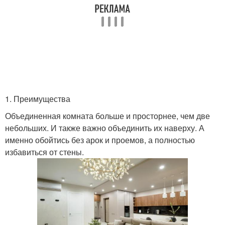
1. Преимущества
Объединенная комната больше и просторнее, чем две
небольших. И также важно объединить их наверху. А
именно обойтись без арок и проемов, а полностью
избавиться от стены.