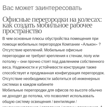
Вас может заинтересовать
Офисные перегородки на колесах:
как создать мобильное рабочее
пространство
В чем основные плюсы обустройства помещения при
помощи мобильных перегородок Компании «Алькон» ?
Отсутствие креплений. Мобильные офисные
перегородки не требуют крепления к стенам, полу или
потолку – они прочно стоят под давлением собственного
веса. Надежности и устойчивости конструкции также
способствует и продуманная конфигурация перегородок.
Отсутствие необходимости заботиться об инженерных
системах в каждом кабинете
Мобильные перегородки для офисов по высоте обычно
не доходят до потолка, что позволяет использовать
общую систему освещения / вентиляции /