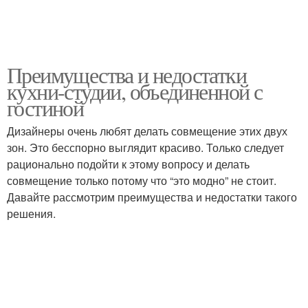
Преимущества и недостатки
кухни-студии, объединенной с
гостиной
Дизайнеры очень любят делать совмещение этих двух
зон. Это бесспорно выглядит красиво. Только следует
рационально подойти к этому вопросу и делать
совмещение только потому что “это модно” не стоит.
Давайте рассмотрим преимущества и недостатки такого
решения.