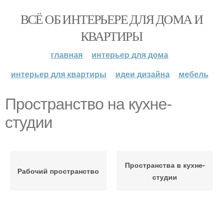
ВСЁ ОБ ИНТЕРЬЕРЕ ДЛЯ ДОМА И
КВАРТИРЫ
главная
интерьер для дома
интерьер для квартиры
идеи дизайна
мебель
Пространство на кухне-
студии
Пространства в кухне-
Рабочий пространство
студии