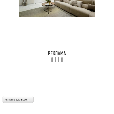
читать дальше →