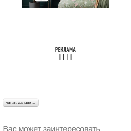
читать дальше →
Вас может заинтересовать