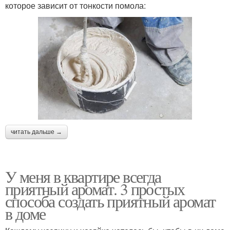
которое зависит от тонкости помола:
читать дальше →
У меня в квартире всегда
приятный аромат. 3 простых
способа создать приятный аромат
в доме