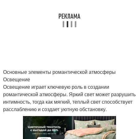
Основные элементы романтической атмосферы
Освещение
Освещение играет ключевую роль в создании
романтической атмосферы. Яркий свет может разрушить
интимность, тогда как мягкий, теплый свет способствует
расслаблению и создает уютную обстановку.