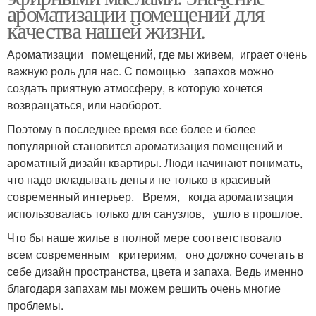
ароматизации помещений для
качества нашей жизни.
Ароматизации помещений, где мы живем, играет очень
важную роль для нас. С помощью запахов можно
создать приятную атмосферу, в которую хочется
возвращаться, или наоборот.
Поэтому в последнее время все более и более
популярной становится ароматизация помещений и
ароматный дизайн квартиры. Люди начинают понимать,
что надо вкладывать деньги не только в красивый
современный интерьер. Время, когда ароматизация
использовалась только для санузлов, ушло в прошлое.
Что бы наше жилье в полной мере соответствовало
всем современным критериям, оно должно сочетать в
себе дизайн пространства, цвета и запаха. Ведь именно
благодаря запахам мы можем решить очень многие
проблемы.