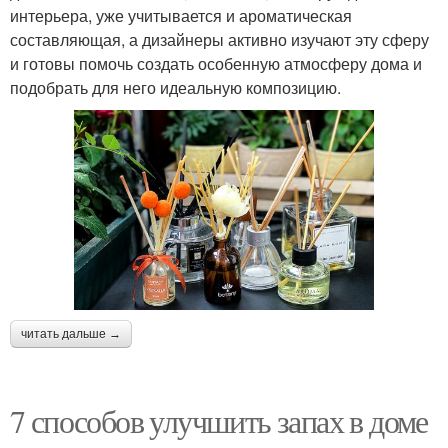
интерьера, уже учитывается и ароматическая
составляющая, а дизайнеры активно изучают эту сферу
и готовы помочь создать особенную атмосферу дома и
подобрать для него идеальную композицию.
читать дальше →
7 способов улучшить запах в доме