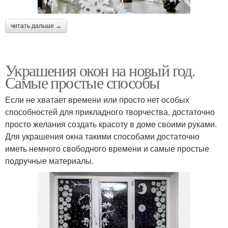
читать дальше →
Украшения окон на новый год.
Самые простые способы
Если не хватает времени или просто нет особых
способностей для прикладного творчества, достаточно
просто желания создать красоту в доме своими руками.
Для украшения окна такими способами достаточно
иметь немного свободного времени и самые простые
подручные материалы.