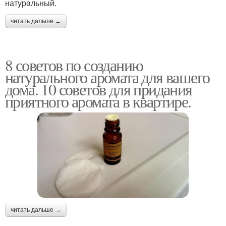
натуральный.
читать дальше →
8 советов по созданию
натурального аромата для вашего
дома. 10 советов для придания
приятного аромата в квартире.
читать дальше →