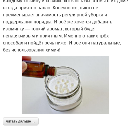
Каждому хозяину и хозяйке хотелось бы, чтобы в их доме
всегда приятно пахло. Конечно же, никто не
преуменьшает значимость регулярной уборки и
поддержания порядка. И всё же хочется добавить
изюминку — тонкий аромат, который будет
ненавязчивым и приятным. Именно о таких трёх
способах и пойдёт речь ниже. И все они натуральные,
без использования химии!
читать дальше →