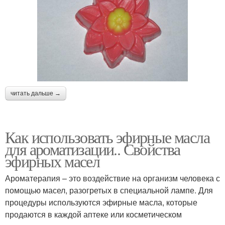
читать дальше →
Как использовать эфирные масла
для ароматизации.. Свойства
эфирных масел
Ароматерапия – это воздействие на организм человека с
помощью масел, разогретых в специальной лампе. Для
процедуры используются эфирные масла, которые
продаются в каждой аптеке или косметическом