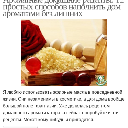
простых способов наполнить дом
ароматами без лишних
Я люблю использовать эфирные масла в повседневной
жизни. Они незаменимы в косметике, а для дома вообще
большой полет фантазии. Уже делилась рецептом
домашнего ароматизатора, а сейчас попробуйте и эти
рецепты. Может кому-нибудь и пригодится.