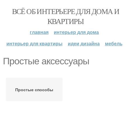
ВСЁ ОБ ИНТЕРЬЕРЕ ДЛЯ ДОМА И
КВАРТИРЫ
главная
интерьер для дома
интерьер для квартиры
идеи дизайна
мебель
Простые аксессуары
Простые способы