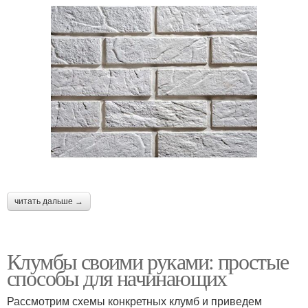
читать дальше →
Клумбы своими руками: простые
способы для начинающих
Рассмотрим схемы конкретных клумб и приведем