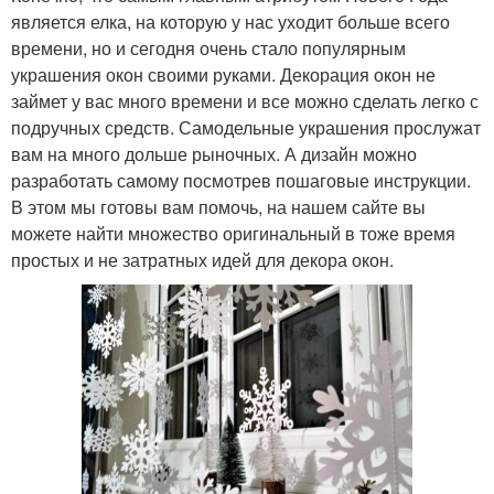
является елка, на которую у нас уходит больше всего
времени, но и сегодня очень стало популярным
украшения окон своими руками. Декорация окон не
займет у вас много времени и все можно сделать легко с
подручных средств. Самодельные украшения прослужат
вам на много дольше рыночных. А дизайн можно
разработать самому посмотрев пошаговые инструкции.
В этом мы готовы вам помочь, на нашем сайте вы
можете найти множество оригинальный в тоже время
простых и не затратных идей для декора окон.