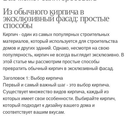
Из обычного кирпича в
эксклюзивный фасад: простые
способы
Кирпич - один из самых популярных строительных
материалов, который используется для строительства
домов и других зданий. Однако, несмотря на свою
популярность, кирпич не всегда выглядит эксклюзивно. В
этой статье мы рассмотрим простые способы
превратить обычный кирпич в эксклюзивный фасад.
Заголовок 1: Выбор кирпича
Первый и самый важный шаг - это выбор кирпича.
Существует множество видов кирпича, каждый из
которых имеет свои особенности. Выбирайте кирпич,
который подходит к дизайну вашего дома и
соответствует вашим вкусам.