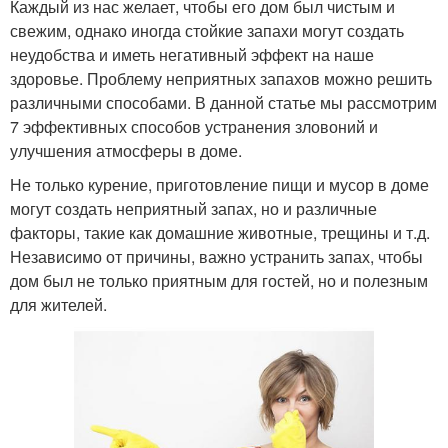
Каждый из нас желает, чтобы его дом был чистым и
свежим, однако иногда стойкие запахи могут создать
неудобства и иметь негативный эффект на наше
здоровье. Проблему неприятных запахов можно решить
различными способами. В данной статье мы рассмотрим
7 эффективных способов устранения зловоний и
улучшения атмосферы в доме.
Не только курение, приготовление пищи и мусор в доме
могут создать неприятный запах, но и различные
факторы, такие как домашние животные, трещины и т.д.
Независимо от причины, важно устранить запах, чтобы
дом был не только приятным для гостей, но и полезным
для жителей.