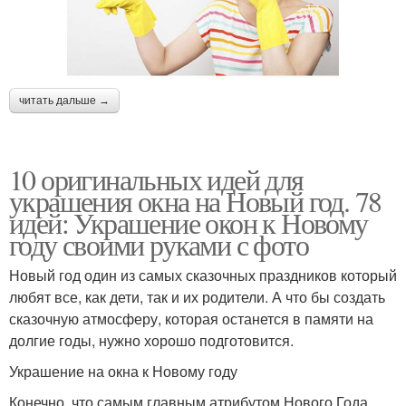
читать дальше →
10 оригинальных идей для
украшения окна на Новый год. 78
идей: Украшение окон к Новому
году своими руками с фото
Новый год один из самых сказочных праздников который
любят все, как дети, так и их родители. А что бы создать
сказочную атмосферу, которая останется в памяти на
долгие годы, нужно хорошо подготовится.
Украшение на окна к Новому году
Конечно, что самым главным атрибутом Нового Года