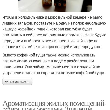
Чтобы в холодильнике и морозильной камере не было
лишних запахов, поставьте на одну из полок небольшую
чашку с кофейной гущей, которая как губка будет
впитывать в себя все неприятные ароматы. Не забудьте
перед этим выбросить все лишнее, никакой кофе не
справится с амбре гниющих овощей и морепродуктов.
Вместо кофейной гущи также можно использовать
ватные диски, смоченные в воде с разбавленным
ванилином. Они займут меньше места и с задачей по
устранению запахов справятся не хуже кофейной гущи.
читать дальше →
Ароматизация жилых помещений
эфирными маслами. Значение