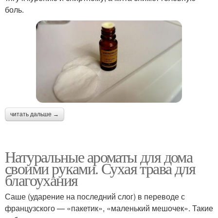
боль.
читать дальше →
Натуральные ароматы для дома
своими руками. Сухая трава для
благоухания
Саше (ударение на последний слог) в переводе с
французского — «пакетик», «маленький мешочек». Такие