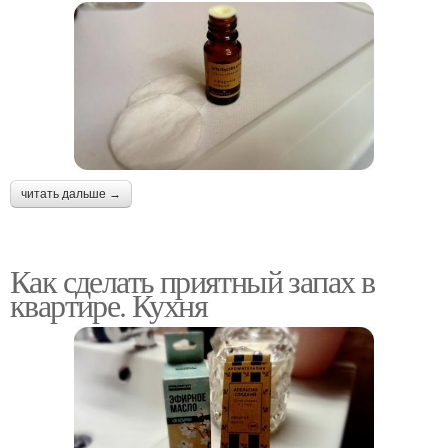
читать дальше →
Как сделать приятный запах в
квартире. Кухня