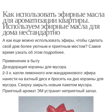
Как использовать эфирные масла
для ароматизации квартиры.
Используем эфирные масла для
дома нестандартно
А как еще можно использовать эфиры, чтобы сделать
свой дом более уютным и приятным местом? Самое
время узнать об этом подробнее.
Применение в быту
Дезодорация корзины для мусора.
2-3 к. капли лимонного или мандаринового эфира
нанести на ватный диск и бросить на дно корзины для
мусора. Сверху закрыть новым пакетом мусора.
Приятный аромат ЭМ устранит неприятный запах.