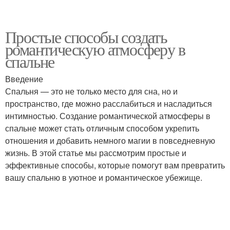
Простые способы создать
романтическую атмосферу в
спальне
Введение
Спальня — это не только место для сна, но и
пространство, где можно расслабиться и насладиться
интимностью. Создание романтической атмосферы в
спальне может стать отличным способом укрепить
отношения и добавить немного магии в повседневную
жизнь. В этой статье мы рассмотрим простые и
эффективные способы, которые помогут вам превратить
вашу спальню в уютное и романтическое убежище.