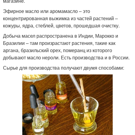
магазине.
Эфирное масло или аромамасло – это
концентрированная выжимка из частей растений –
кожуры, ядра, стеблей, цветов, прошедшая очистку.
Добыча масел распространена в Индии, Марокко и
Бразилии – там произрастают растения, такие как
аргана, бразильский орех, померанц из которого
добывают масло нероли. Есть производства и в России.
Сырье для производства получают двумя способами: