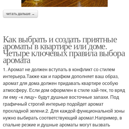
читать дальше →
Как выбрать и создать приятные
ароматы в квартире или доме.
Четыре ключевых правила выбора
аромата
1. Аромат не должен вступать в конфликт со стилем
интерьера.Также как и парфюм дополняет ваш образ,
аромат для дома должен придавать квартире особую
атмосферу. Если дом оформлен в стиле хай-тек, то вряд
ли ему «к лицу» будут душные восточные запахи. Под
графичный строгий интерьер подойдет аромат
прохладной зелени.2. Для каждой функциональной зоны
нужно выбирать соответствующий аромат.Например, в
спальне резкие и душные ароматы могут вызвать