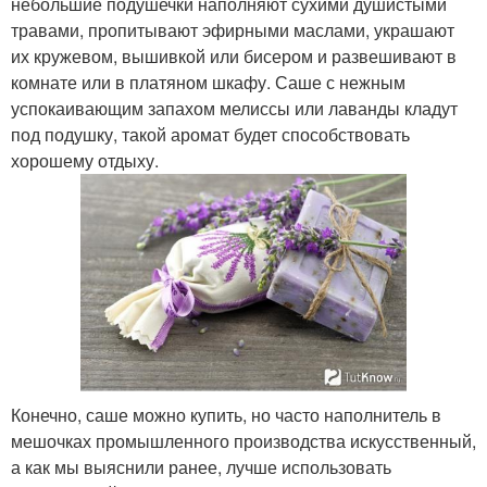
небольшие подушечки наполняют сухими душистыми
травами, пропитывают эфирными маслами, украшают
их кружевом, вышивкой или бисером и развешивают в
комнате или в платяном шкафу. Саше с нежным
успокаивающим запахом мелиссы или лаванды кладут
под подушку, такой аромат будет способствовать
хорошему отдыху.
Конечно, саше можно купить, но часто наполнитель в
мешочках промышленного производства искусственный,
а как мы выяснили ранее, лучше использовать