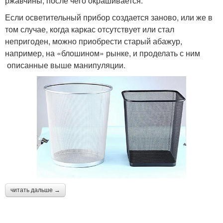
ржавчины, после чего окрашивается.
Если осветительный прибор создается заново, или же в
том случае, когда каркас отсутствует или стал
непригоден, можно приобрести старый абажур,
например, на «блошином» рынке, и проделать с ним
описанные выше манипуляции.
читать дальше →