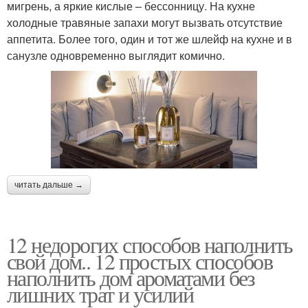
мигрень, а яркие кислые – бессонницу. На кухне
холодные травяные запахи могут вызвать отсутствие
аппетита. Более того, один и тот же шлейф на кухне и в
санузле одновременно выглядит комично.
читать дальше →
12 недорогих способов наполнить
свой дом.. 12 простых способов
наполнить дом ароматами без
лишних трат и усилий