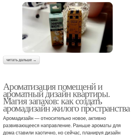
читать дальше →
Ароматизация помещенй и
ароматный дизайн квартиры.
Магия запахов: как создать
аромадизайн жилого пространства
Аромадизайн — относительно новое, активно
развивающееся направление. Раньше ароматы для
дома ставили хаотично, но сейчас, планируя дизайн