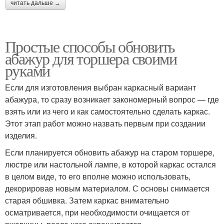
читать дальше →
Простые способы обновить
абажур для торшера своими
руками
Если для изготовления выбран каркасный вариант
абажура, то сразу возникает закономерный вопрос — где
взять или из чего и как самостоятельно сделать каркас.
Этот этап работ можно назвать первым при создании
изделия.
Если планируется обновить абажур на старом торшере,
люстре или настольной лампе, в которой каркас остался
в целом виде, то его вполне можно использовать,
декорировав новым материалом. С основы снимается
старая обшивка. Затем каркас внимательно
осматривается, при необходимости очищается от