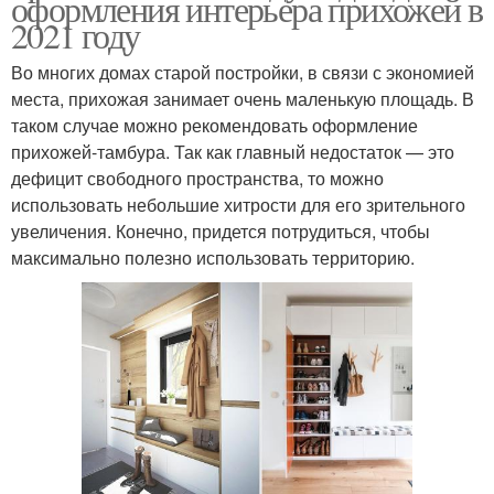
оформления интерьера прихожей в
2021 году
Во многих домах старой постройки, в связи с экономией
места, прихожая занимает очень маленькую площадь. В
таком случае можно рекомендовать оформление
прихожей-тамбура. Так как главный недостаток — это
дефицит свободного пространства, то можно
использовать небольшие хитрости для его зрительного
увеличения. Конечно, придется потрудиться, чтобы
максимально полезно использовать территорию.