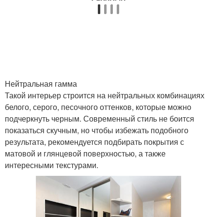
Нейтральная гамма
Такой интерьер строится на нейтральных комбинациях
белого, серого, песочного оттенков, которые можно
подчеркнуть черным. Современный стиль не боится
показаться скучным, но чтобы избежать подобного
результата, рекомендуется подбирать покрытия с
матовой и глянцевой поверхностью, а также
интересными текстурами.