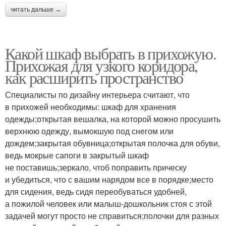
читать дальше →
Какой шкаф выбрать в прихожую.
Прихожая для узкого коридора,
как расширить пространство
Специалисты по дизайну интерьера считают, что
в прихожей необходимы: шкаф для хранения
одежды;открытая вешалка, на которой можно просушить
верхнюю одежду, вымокшую под снегом или
дождем;закрытая обувница;открытая полочка для обуви,
ведь мокрые сапоги в закрытый шкаф
не поставишь;зеркало, чтоб поправить прическу
и убедиться, что с вашим нарядом все в порядке;место
для сидения, ведь сидя переобуваться удобней,
а пожилой человек или малыш-дошкольник стоя с этой
задачей могут просто не справиться;полочки для разных