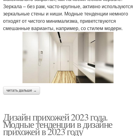
Зеркала – без рам, часто-крупные, активно используются
зеркальные стены и ниши. Модные тенденции немного
отходят от чистого минимализма, приветствуются
смешанные варианты, например, со стилем модерн.
читать дальше →
Дизайн прихожей 2023 года.
Модные тенденции в дизайне
прихожей в 2023 году