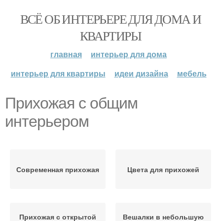
ВСЁ ОБ ИНТЕРЬЕРЕ ДЛЯ ДОМА И
КВАРТИРЫ
главная
интерьер для дома
интерьер для квартиры
идеи дизайна
мебель
Прихожая с общим
интерьером
Современная прихожая
Цвета для прихожей
Прихожая с открытой
Вешалки в небольшую