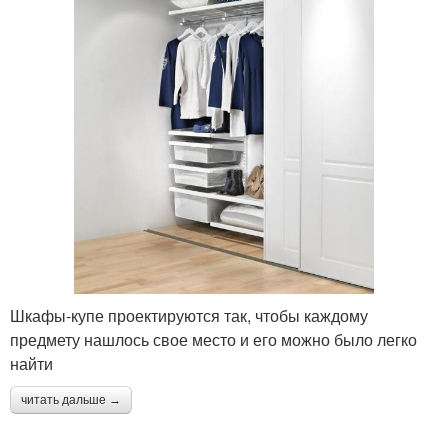
Шкафы-купе проектируются так, чтобы каждому
предмету нашлось свое место и его можно было легко
найти
читать дальше →