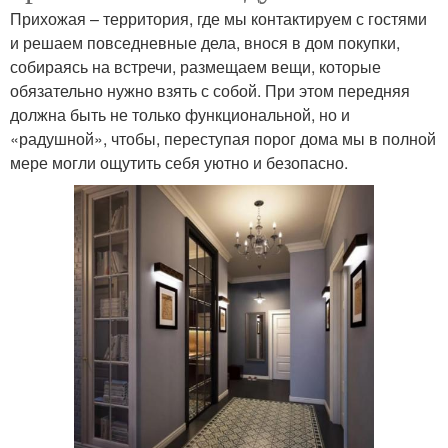
Прихожая – территория, где мы контактируем с гостями
и решаем повседневные дела, внося в дом покупки,
собираясь на встречи, размещаем вещи, которые
обязательно нужно взять с собой. При этом передняя
должна быть не только функциональной, но и
«радушной», чтобы, переступая порог дома мы в полной
мере могли ощутить себя уютно и безопасно.