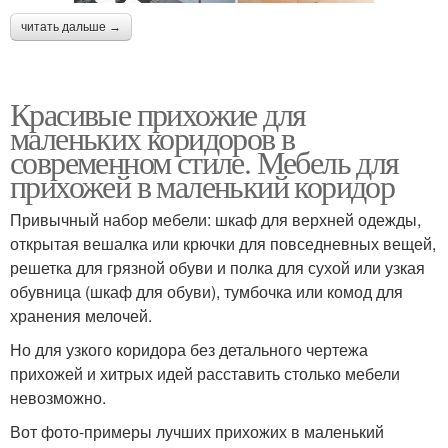
читать дальше →
Красивые прихожие для
маленьких коридоров в
современном стиле. Мебель для
прихожей в маленький коридор
Привычный набор мебели: шкаф для верхней одежды,
открытая вешалка или крючки для повседневных вещей,
решетка для грязной обуви и полка для сухой или узкая
обувница (шкаф для обуви), тумбочка или комод для
хранения мелочей.
Но для узкого коридора без детального чертежа
прихожей и хитрых идей расставить столько мебели
невозможно.
Вот фото-примеры лучших прихожих в маленький