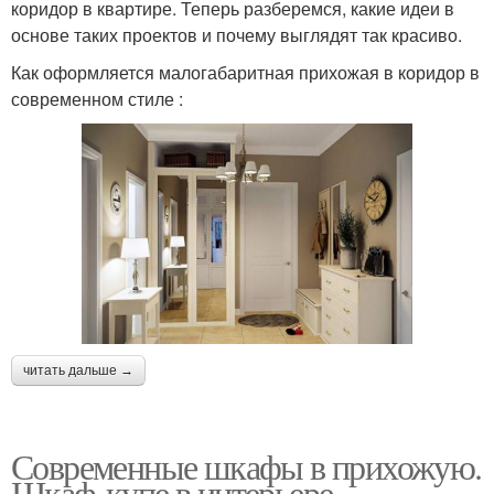
коридор в квартире. Теперь разберемся, какие идеи в
основе таких проектов и почему выглядят так красиво.
Как оформляется малогабаритная прихожая в коридор в
современном стиле :
читать дальше →
Современные шкафы в прихожую.
Шкаф-купе в интерьере