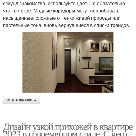
секунд знакомства, используйте цвет. Не обязательно
что-то яркое. Модные коридоры могут попробовать
насыщенные, сложные оттенки живой природы или
пастельные тона, вновь вернувшиеся в списки трендов.
читать дальше →
Дизайн узкой прихожей в квартире
2023 в современном стиле. С чего