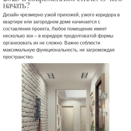
начать?
Дизайн чрезмерно узкой прихожей, узкого коридора в
квартире или загородном доме начинается с
составления проекта. Любое помещение имеет
несколько зон – в коридоре продолговатой формы
организовать их не сложно. Важно соблюсти
максимальную функциональность, не загромождая
пространство.