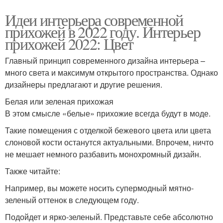
Идеи интерьера современной
прихожей в 2022 году. Интерьер
прихожей 2022: Цвет
Главный принцип современного дизайна интерьера –
много света и максимум открытого пространства. Однако
дизайнеры предлагают и другие решения.
Белая или зеленая прихожая
В этом смысле «белые» прихожие всегда будут в моде.
Такие помещения с отделкой бежевого цвета или цвета
слоновой кости останутся актуальными. Впрочем, ничто
не мешает немного разбавить монохромный дизайн.
Также читайте:
Например, вы можете носить супермодный мятно-
зеленый оттенок в следующем году.
Подойдет и ярко-зеленый. Представьте себе абсолютно