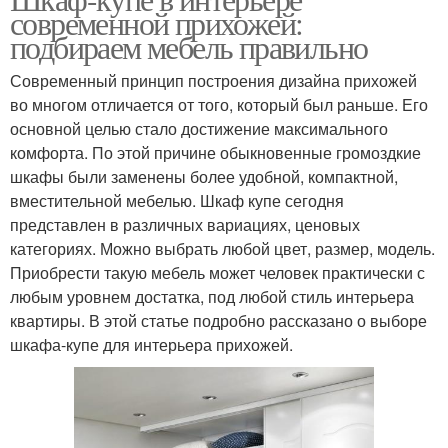
современной прихожей:
подбираем мебель правильно
Современный принцип построения дизайна прихожей
во многом отличается от того, который был раньше. Его
основной целью стало достижение максимального
комфорта. По этой причине обыкновенные громоздкие
шкафы были заменены более удобной, компактной,
вместительной мебелью. Шкаф купе сегодня
представлен в различных вариациях, ценовых
категориях. Можно выбрать любой цвет, размер, модель.
Приобрести такую мебель может человек практически с
любым уровнем достатка, под любой стиль интерьера
квартиры. В этой статье подробно рассказано о выборе
шкафа-купе для интерьера прихожей.