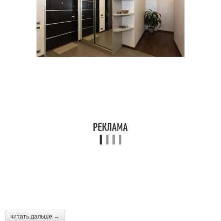
читать дальше →