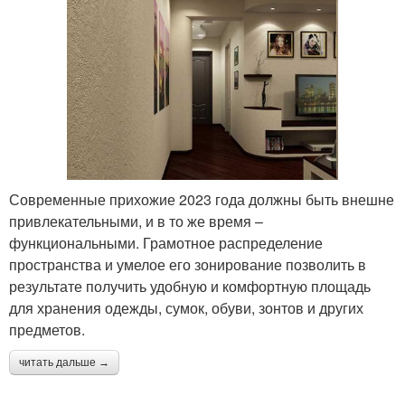
Современные прихожие 2023 года должны быть внешне
привлекательными, и в то же время –
функциональными. Грамотное распределение
пространства и умелое его зонирование позволить в
результате получить удобную и комфортную площадь
для хранения одежды, сумок, обуви, зонтов и других
предметов.
читать дальше →