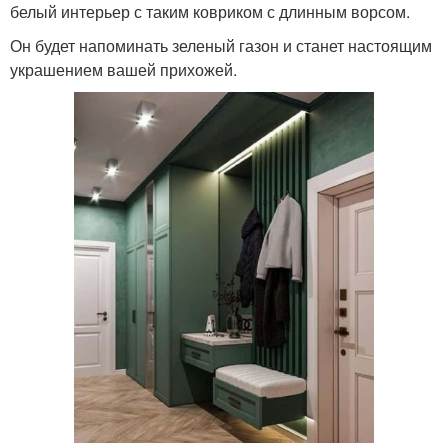
белый интерьер с таким ковриком с длинным ворсом.
Он будет напоминать зеленый газон и станет настоящим
украшением вашей прихожей.