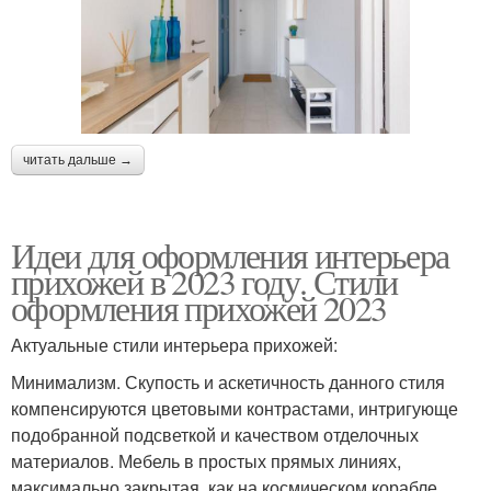
читать дальше →
Идеи для оформления интерьера
прихожей в 2023 году. Стили
оформления прихожей 2023
Актуальные стили интерьера прихожей:
Минимализм. Скупость и аскетичность данного стиля
компенсируются цветовыми контрастами, интригующе
подобранной подсветкой и качеством отделочных
материалов. Мебель в простых прямых линиях,
максимально закрытая, как на космическом корабле.