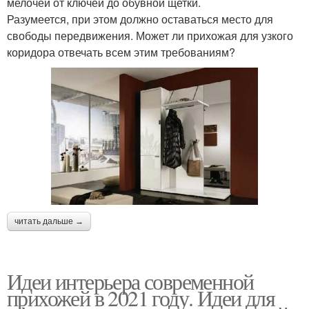
мелочей от ключей до обувной щетки.
Разумеется, при этом должно оставаться место для
свободы передвижения. Может ли прихожая для узкого
коридора отвечать всем этим требованиям?
читать дальше →
Идеи интерьера современной
прихожей в 2021 году. Идеи для