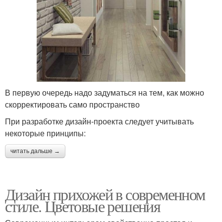
В первую очередь надо задуматься на тем, как можно
скорректировать само пространство
При разработке дизайн-проекта следует учитывать
некоторые принципы:
читать дальше →
Дизайн прихожей в современном
стиле. Цветовые решения