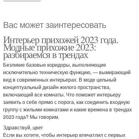
Вас может заинтересовать
Интерьер прихожей 2023 года.
Модные прихожие 2023:
разбираемся в трендах
Безликие базовые коридоры, выполняющие
исключительно техническую функцию, — вымирающий
вид в современных интерьерах. В моде цельный
концептуальный дизайн жилого пространства,
включающий все комнаты. Что поможет интерьеру
заявить о себе прямо с порога, как соединить входную
группу с жилыми комнатами и какие времена в трендах
2023 года? Мы говорим.
Здравствуй, цвет
Если вы хотите, чтобы интерьер впечатлил с первых