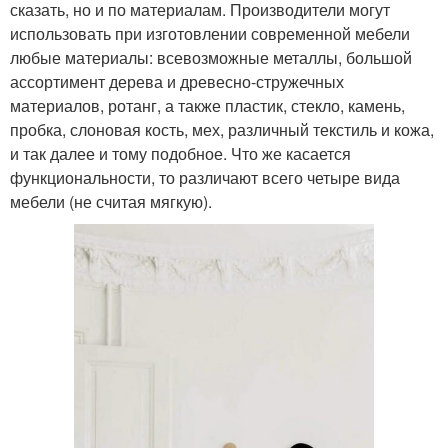
сказать, но и по материалам. Производители могут
использовать при изготовлении современной мебели
любые материалы: всевозможные металлы, большой
ассортимент дерева и древесно-стружечных
материалов, ротанг, а также пластик, стекло, камень,
пробка, слоновая кость, мех, различный текстиль и кожа,
и так далее и тому подобное. Что же касается
функциональности, то различают всего четыре вида
мебели (не считая мягкую).