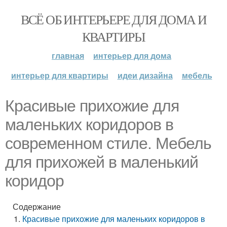
ВСЁ ОБ ИНТЕРЬЕРЕ ДЛЯ ДОМА И
КВАРТИРЫ
главная
интерьер для дома
интерьер для квартиры
идеи дизайна
мебель
Красивые прихожие для
маленьких коридоров в
современном стиле. Мебель
для прихожей в маленький
коридор
Содержание
Красивые прихожие для маленьких коридоров в