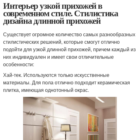
Интерьер узкой прихожей в
современном стиле. Стилистика
дизайна длинной прихожей
Существует огромное количество самых разнообразных
стилистических решений, которые смогут отлично
подойти для узкой длинной прихожей, причем каждый из
них индивидуален и имеет свои отличительные
особенности:
Хай-тек. Используются только искусственные
материалы. Для пола отлично подходит керамическая
плитка, имеющая однотонный окрас.