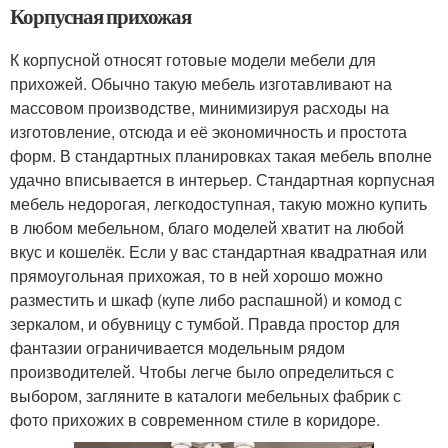
Корпусная прихожая
К корпусной относят готовые модели мебели для
прихожей. Обычно такую мебель изготавливают на
массовом производстве, минимизируя расходы на
изготовление, отсюда и её экономичность и простота
форм. В стандартных планировках такая мебель вполне
удачно вписывается в интерьер. Стандартная корпусная
мебель недорогая, легкодоступная, такую можно купить
в любом мебельном, благо моделей хватит на любой
вкус и кошелёк. Если у вас стандартная квадратная или
прямоугольная прихожая, то в ней хорошо можно
разместить и шкаф (купе либо распашной) и комод с
зеркалом, и обувницу с тумбой. Правда простор для
фантазии ограничивается модельным рядом
производителей. Чтобы легче было определиться с
выбором, загляните в каталоги мебельных фабрик с
фото прихожих в современном стиле в коридоре.