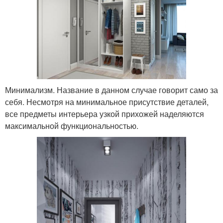
Минимализм. Название в данном случае говорит само за
себя. Несмотря на минимальное присутствие деталей,
все предметы интерьера узкой прихожей наделяются
максимальной функциональностью.