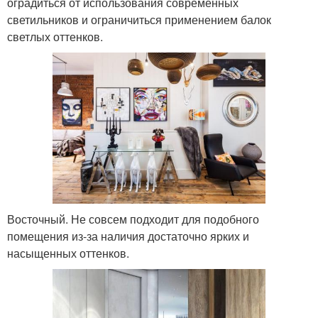
оградиться от использования современных
светильников и ограничиться применением балок
светлых оттенков.
Восточный. Не совсем подходит для подобного
помещения из-за наличия достаточно ярких и
насыщенных оттенков.