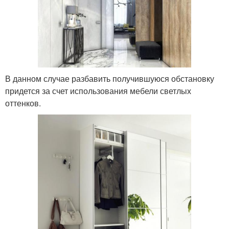
В данном случае разбавить получившуюся обстановку
придется за счет использования мебели светлых
оттенков.