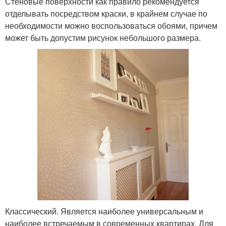
Стеновые поверхности как правило рекомендуется
отделывать посредством краски, в крайнем случае по
необходимости можно воспользоваться обоями, причем
может быть допустим рисунок небольшого размера.
Классический. Является наиболее универсальным и
наиболее встречаемым в современных квартирах. Для