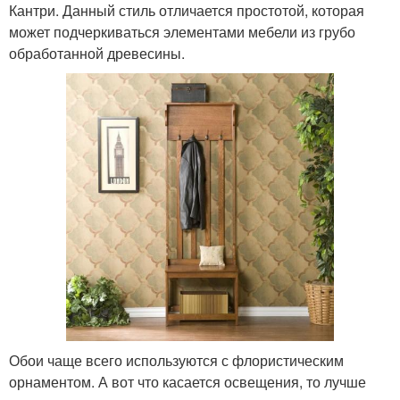
Кантри. Данный стиль отличается простотой, которая
может подчеркиваться элементами мебели из грубо
обработанной древесины.
Обои чаще всего используются с флористическим
орнаментом. А вот что касается освещения, то лучше