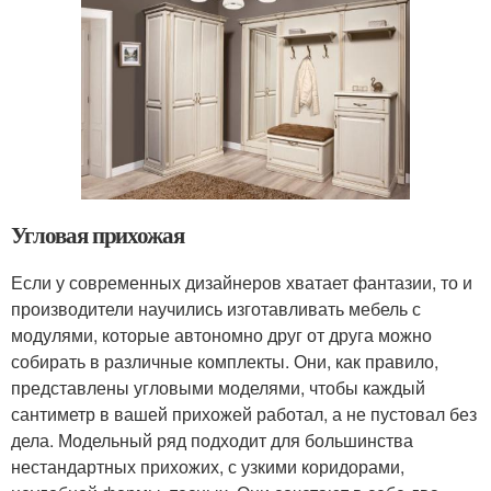
Угловая прихожая
Если у современных дизайнеров хватает фантазии, то и
производители научились изготавливать мебель с
модулями, которые автономно друг от друга можно
собирать в различные комплекты. Они, как правило,
представлены угловыми моделями, чтобы каждый
сантиметр в вашей прихожей работал, а не пустовал без
дела. Модельный ряд подходит для большинства
нестандартных прихожих, с узкими коридорами,