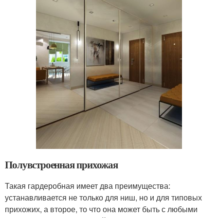
Полувстроенная прихожая
Такая гардеробная имеет два преимущества:
устанавливается не только для ниш, но и для типовых
прихожих, а второе, то что она может быть с любыми