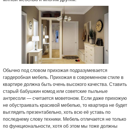
Обычно под словом прихожая подразумевается
гардеробная мебель. Прихожая в современном стиле в
квартире должна быть очень высокого качества. Ставить
старый бабушкин комод или советские пыльные
антресоли — считается моветоном. Если даже прихожую
не обустраивать красивой мебелью, то квартира не будет
выглядеть презентабельно, хоть всю её уставь по
последнему слову техники. Мебель отличается не только
по функциональности, хотя об этом мы тоже должны