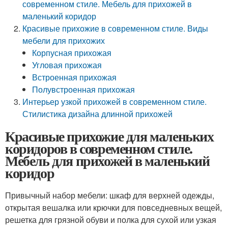
современном стиле. Мебель для прихожей в
маленький коридор
Красивые прихожие в современном стиле. Виды
мебели для прихожих
Корпусная прихожая
Угловая прихожая
Встроенная прихожая
Полувстроенная прихожая
Интерьер узкой прихожей в современном стиле.
Стилистика дизайна длинной прихожей
Красивые прихожие для маленьких
коридоров в современном стиле.
Мебель для прихожей в маленький
коридор
Привычный набор мебели: шкаф для верхней одежды,
открытая вешалка или крючки для повседневных вещей,
решетка для грязной обуви и полка для сухой или узкая