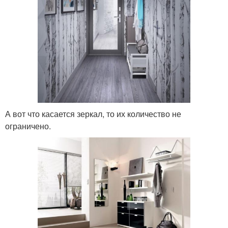
А вот что касается зеркал, то их количество не
ограничено.