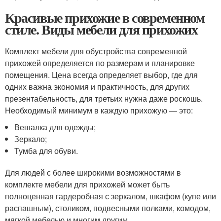
Красивые прихожие в современном
стиле. Виды мебели для прихожих
Комплект мебели для обустройства современной
прихожей определяется по размерам и планировке
помещения. Цена всегда определяет выбор, где для
одних важна экономия и практичность, для других
презентабельность, для третьих нужна даже роскошь.
Необходимый минимум в каждую прихожую — это:
Вешалка для одежды;
Зеркало;
Тумба для обуви.
Для людей с более широкими возможностями в
комплекте мебели для прихожей может быть
полноценная гардеробная с зеркалом, шкафом (купе или
распашным), столиком, подвесными полками, комодом,
мягкой мебелью и многим другим.