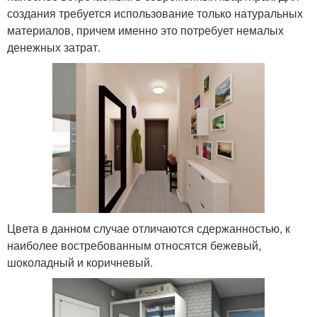
создания требуется использование только натуральных
материалов, причем именно это потребует немалых
денежных затрат.
Цвета в данном случае отличаются сдержанностью, к
наиболее востребованным относятся бежевый,
шоколадный и коричневый.