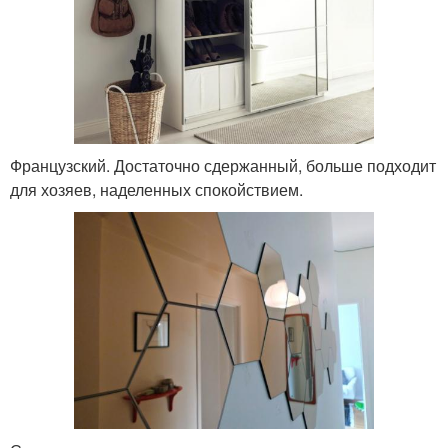
Французский. Достаточно сдержанный, больше подходит
для хозяев, наделенных спокойствием.