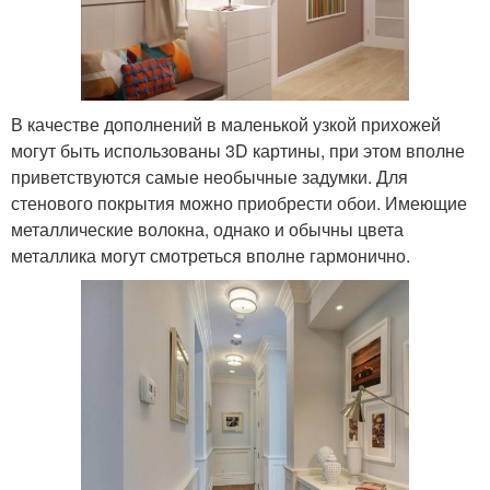
В качестве дополнений в маленькой узкой прихожей
могут быть использованы 3D картины, при этом вполне
приветствуются самые необычные задумки. Для
стенового покрытия можно приобрести обои. Имеющие
металлические волокна, однако и обычны цвета
металлика могут смотреться вполне гармонично.