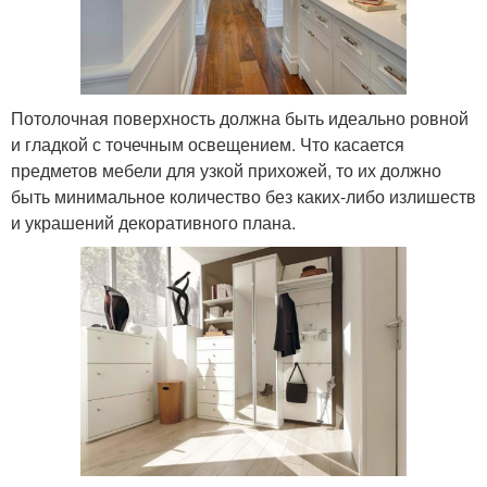
Потолочная поверхность должна быть идеально ровной
и гладкой с точечным освещением. Что касается
предметов мебели для узкой прихожей, то их должно
быть минимальное количество без каких-либо излишеств
и украшений декоративного плана.