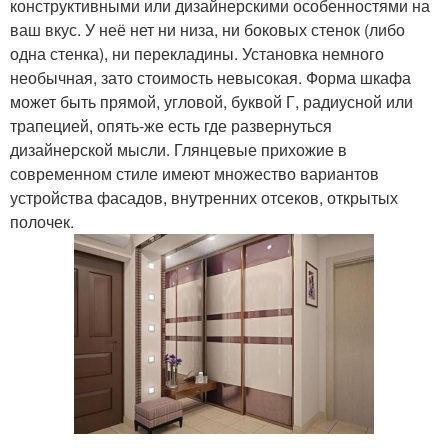
конструктивными или дизайнерскими особенностями на
ваш вкус. У неё нет ни низа, ни боковых стенок (либо
одна стенка), ни перекладины. Установка немного
необычная, зато стоимость невысокая. Форма шкафа
может быть прямой, угловой, буквой Г, радиусной или
трапецией, опять-же есть где развернуться
дизайнерской мысли. Глянцевые прихожие в
современном стиле имеют множество вариантов
устройства фасадов, внутренних отсеков, открытых
полочек.