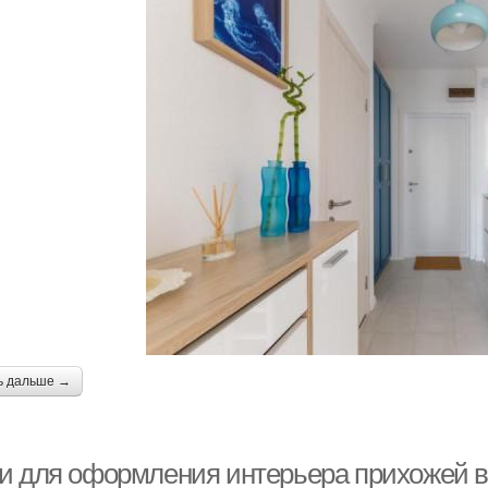
ь дальше →
и для оформления интерьера прихожей в