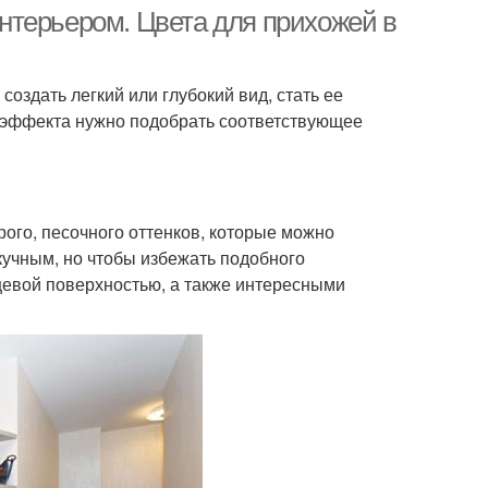
нтерьером. Цвета для прихожей в
оздать легкий или глубокий вид, стать ее
 эффекта нужно подобрать соответствующее
рого, песочного оттенков, которые можно
кучным, но чтобы избежать подобного
нцевой поверхностью, а также интересными