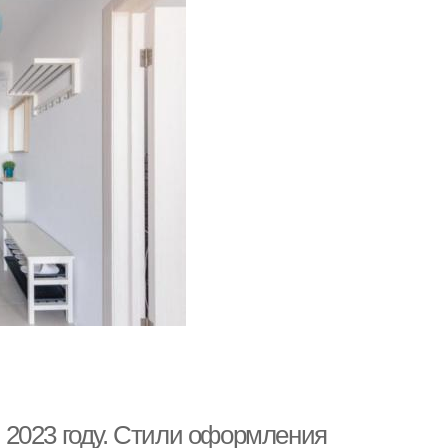
 2023 году. Стили оформления