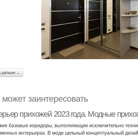
ь дальше →
 может заинтересовать
ерьер прихожей 2023 года. Модные прихо
кие базовые коридоры, выполняющие исключительно техн
менных интерьерах. В моде цельный концептуальный дизай