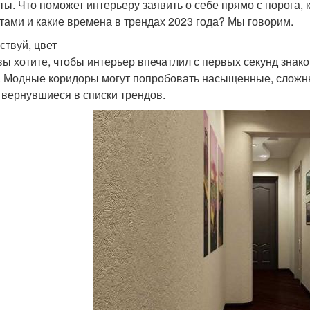
ты. Что поможет интерьеру заявить о себе прямо с порога,
тами и какие времена в трендах 2023 года? Мы говорим.
ствуй, цвет
вы хотите, чтобы интерьер впечатлил с первых секунд знако
. Модные коридоры могут попробовать насыщенные, сложны
 вернувшиеся в списки трендов.