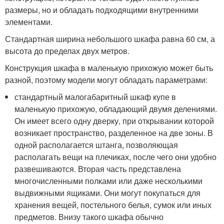
размеры, но и обладать подходящими внутренними
элементами.
Стандартная ширина небольшого шкафа равна 60 см, а
высота до пределах двух метров.
Конструкция шкафа в маленькую прихожую может быть
разной, поэтому модели могут обладать параметрами:
стандартный малогабаритный шкаф купе в
маленькую прихожую, обладающий двумя делениями.
Он имеет всего одну дверку, при открывании которой
возникает пространство, разделенное на две зоны. В
одной располагается штанга, позволяющая
располагать вещи на плечиках, после чего они удобно
развешиваются. Вторая часть представлена
многочисленными полками или даже несколькими
выдвижными ящиками. Они могут покупаться для
хранения вещей, постельного белья, сумок или иных
предметов. Внизу такого шкафа обычно