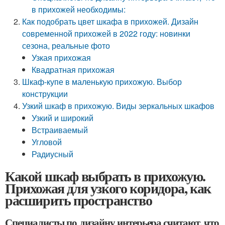
в прихожей необходимы:
Как подобрать цвет шкафа в прихожей. Дизайн
современной прихожей в 2022 году: новинки
сезона, реальные фото
Узкая прихожая
Квадратная прихожая
Шкаф-купе в маленькую прихожую. Выбор
конструкции
Узкий шкаф в прихожую. Виды зеркальных шкафов
Узкий и широкий
Встраиваемый
Угловой
Радиусный
Какой шкаф выбрать в прихожую.
Прихожая для узкого коридора, как
расширить пространство
Специалисты по дизайну интерьера считают, что