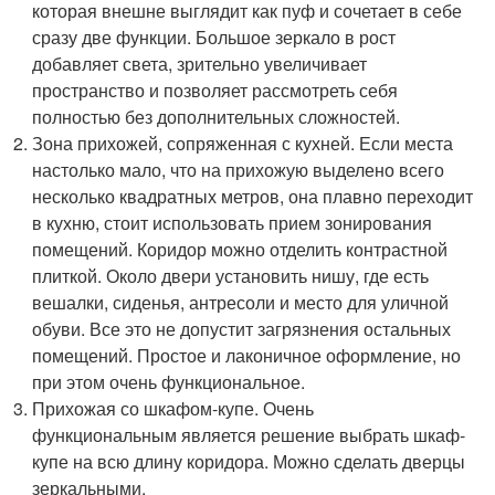
которая внешне выглядит как пуф и сочетает в себе
сразу две функции. Большое зеркало в рост
добавляет света, зрительно увеличивает
пространство и позволяет рассмотреть себя
полностью без дополнительных сложностей.
Зона прихожей, сопряженная с кухней. Если места
настолько мало, что на прихожую выделено всего
несколько квадратных метров, она плавно переходит
в кухню, стоит использовать прием зонирования
помещений. Коридор можно отделить контрастной
плиткой. Около двери установить нишу, где есть
вешалки, сиденья, антресоли и место для уличной
обуви. Все это не допустит загрязнения остальных
помещений. Простое и лаконичное оформление, но
при этом очень функциональное.
Прихожая со шкафом-купе. Очень
функциональным является решение выбрать шкаф-
купе на всю длину коридора. Можно сделать дверцы
зеркальными.