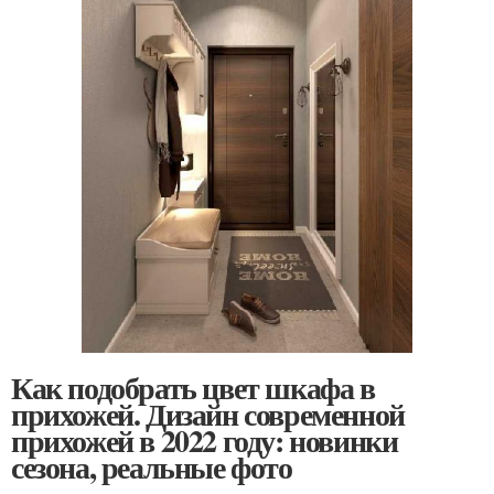
Как подобрать цвет шкафа в
прихожей. Дизайн современной
прихожей в 2022 году: новинки
сезона, реальные фото