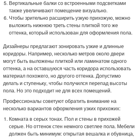
Вертикальные балки со встроенными подсветками
также увеличивают помещение визуально.
Чтобы зрительно расширить узкую прихожую, можно
выложить нижнюю треть стены плиткой того же
оттенка, который использован для оформления пола.
Дизайнеры предлагают зонировать узкие и длинные
коридоры. Например, несколько метров около двери
могут быть выложены плиткой или ламинатом одного
оттенка, а на оставшуюся часть коридора использовать
материал похожего, но другого оттенка. Допустимо
делать и ступеньку, чтобы получился перепад высоты
пола. Но это подходит не для всех помещений.
Профессионалы советуют обратить внимание на
несколько вариантов оформления узких прихожих:
Комната в серых тонах. Пол и стены в прихожей
серые. Но оттенок стен немного светлее пола. Мебели
должен быть минимум: открытая вешалка и обувница,