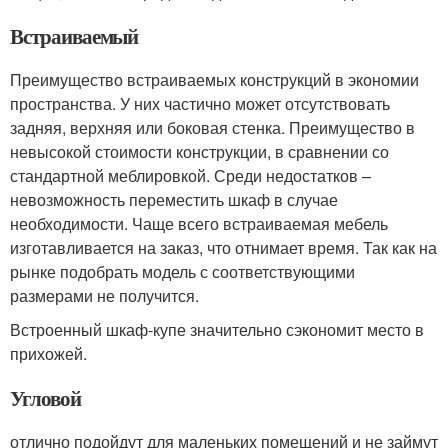
Встраиваемый
Преимущество встраиваемых конструкций в экономии
пространства. У них частично может отсутствовать
задняя, верхняя или боковая стенка. Преимущество в
невысокой стоимости конструкции, в сравнении со
стандартной меблировкой. Среди недостатков –
невозможность переместить шкаф в случае
необходимости. Чаще всего встраиваемая мебель
изготавливается на заказ, что отнимает время. Так как на
рынке подобрать модель с соответствующими
размерами не получится.
Встроенный шкаф-купе значительно сэкономит место в
прихожей.
Угловой
отлично подойдут для маленьких помещений и не займут