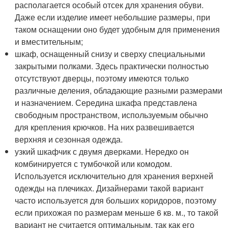
располагается особый отсек для хранения обуви.
Даже если изделие имеет небольшие размеры, при
таком оснащении оно будет удобным для применения
и вместительным;
шкаф, оснащенный снизу и сверху специальными
закрытыми полками. Здесь практически полностью
отсутствуют дверцы, поэтому имеются только
различные деления, обладающие разными размерами
и назначением. Середина шкафа представлена
свободным пространством, используемым обычно
для крепления крючков. На них развешивается
верхняя и сезонная одежда.
узкий шкафчик с двумя дверками. Нередко он
комбинируется с тумбочкой или комодом.
Используется исключительно для хранения верхней
одежды на плечиках. Дизайнерами такой вариант
часто используется для больших коридоров, поэтому
если прихожая по размерам меньше 6 кв. м., то такой
вариант не считается оптимальным, так как его