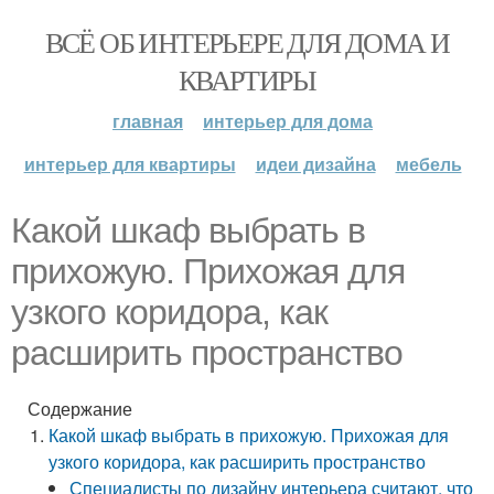
ВСЁ ОБ ИНТЕРЬЕРЕ ДЛЯ ДОМА И
КВАРТИРЫ
главная
интерьер для дома
интерьер для квартиры
идеи дизайна
мебель
Какой шкаф выбрать в
прихожую. Прихожая для
узкого коридора, как
расширить пространство
Содержание
Какой шкаф выбрать в прихожую. Прихожая для
узкого коридора, как расширить пространство
Специалисты по дизайну интерьера считают, что