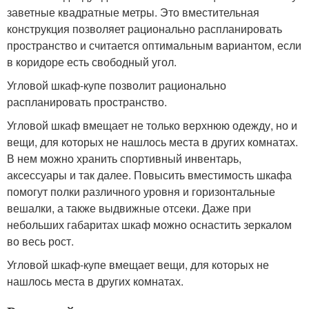
заветные квадратные метры. Это вместительная
конструкция позволяет рационально распланировать
пространство и считается оптимальным вариантом, если
в коридоре есть свободный угол.
Угловой шкаф-купе позволит рационально
распланировать пространство.
Угловой шкаф вмещает не только верхнюю одежду, но и
вещи, для которых не нашлось места в других комнатах.
В нем можно хранить спортивный инвентарь,
аксессуары и так далее. Повысить вместимость шкафа
помогут полки различного уровня и горизонтальные
вешалки, а также выдвижные отсеки. Даже при
небольших габаритах шкаф можно оснастить зеркалом
во весь рост.
Угловой шкаф-купе вмещает вещи, для которых не
нашлось места в других комнатах.