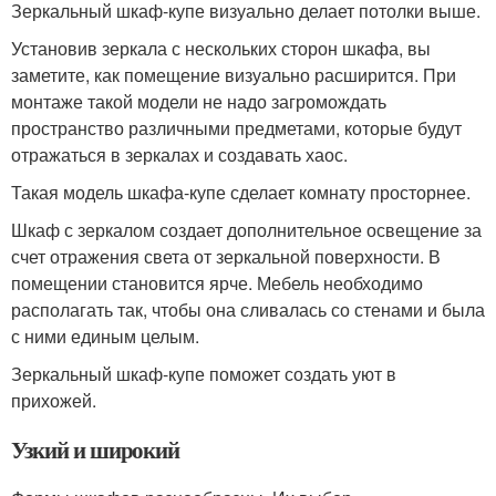
Зеркальный шкаф-купе визуально делает потолки выше.
Установив зеркала с нескольких сторон шкафа, вы
заметите, как помещение визуально расширится. При
монтаже такой модели не надо загромождать
пространство различными предметами, которые будут
отражаться в зеркалах и создавать хаос.
Такая модель шкафа-купе сделает комнату просторнее.
Шкаф с зеркалом создает дополнительное освещение за
счет отражения света от зеркальной поверхности. В
помещении становится ярче. Мебель необходимо
располагать так, чтобы она сливалась со стенами и была
с ними единым целым.
Зеркальный шкаф-купе поможет создать уют в
прихожей.
Узкий и широкий