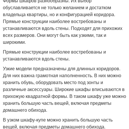
Формы шкафов разнообразны. Их выбор
обуславливается не только желанием и достатком
владельца квартиры, но и конфигурацией коридора.
Прямые конструкции наиболее востребованы и
устанавливаются вдоль стены. Подходят для прихожих
всех размеров. Они могут быть как узкими, так и
широкими.
Прямые конструкции наиболее востребованы и
устанавливаются вдоль стены.
Узкие модели предназначены для длинных коридоров.
Для них важна грамотная наполненность. В них можно
хранить обувь, оборудовать место под зонты и
различные аксессуары. Широкие шкафы вписываются в
прихожую квадратной формы. В таком шкафу уже можно
хранить большую часть вещей, включая предметы
домашнего обихода.
В узком шкафу-купе можно хранить большую часть
вещей, включая предметы домашнего обихода.