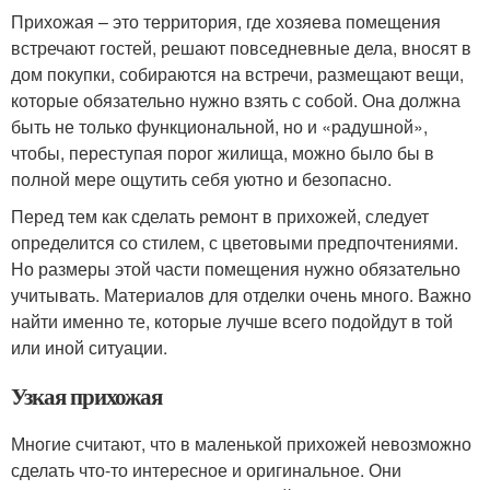
Прихожая – это территория, где хозяева помещения
встречают гостей, решают повседневные дела, вносят в
дом покупки, собираются на встречи, размещают вещи,
которые обязательно нужно взять с собой. Она должна
быть не только функциональной, но и «радушной»,
чтобы, переступая порог жилища, можно было бы в
полной мере ощутить себя уютно и безопасно.
Перед тем как сделать ремонт в прихожей, следует
определится со стилем, с цветовыми предпочтениями.
Но размеры этой части помещения нужно обязательно
учитывать. Материалов для отделки очень много. Важно
найти именно те, которые лучше всего подойдут в той
или иной ситуации.
Узкая прихожая
Многие считают, что в маленькой прихожей невозможно
сделать что-то интересное и оригинальное. Они