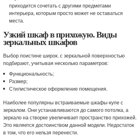
приходится сочетать с другими предметами
интерьера, которым просто может не оставаться
места.
Узкий шкаф в прихожую. Виды
зеркальных шкафов
Выбор поистине широк. с зеркальной поверхностью
подбирают, учитывая несколько параметров:
Функциональность;
Размер;
Стилистическое оформление помещения.
Наиболее популярны встраиваемые шкафы-купе с
зеркалом. Они устанавливаются до самого потолка, а
зеркало на створке увеличивает пространство прихожей.
Это является достоинством данной модели. Недостаток
в том, что его нельзя перенести.