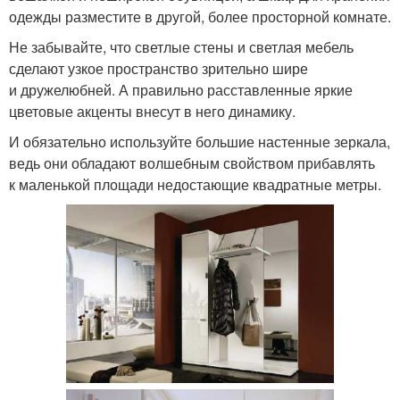
одежды разместите в другой, более просторной комнате.
Не забывайте, что светлые стены и светлая мебель
сделают узкое пространство зрительно шире
и дружелюбней. А правильно расставленные яркие
цветовые акценты внесут в него динамику.
И обязательно используйте большие настенные зеркала,
ведь они обладают волшебным свойством прибавлять
к маленькой площади недостающие квадратные метры.