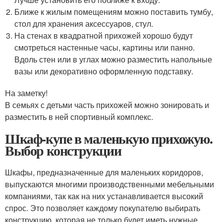
Ближе к жилым помещениям можно поставить тумбу,
стол для хранения аксессуаров, стул.
На стенах в квадратной прихожей хорошо будут
смотреться настенные часы, картины или панно.
Вдоль стен или в углах можно разместить напольные
вазы или декоративно оформленную подставку.
На заметку!
В семьях с детьми часть прихожей можно зонировать и
разместить в ней спортивный комплекс.
Шкаф-купе в маленькую прихожую.
Выбор конструкции
Шкафы, предназначенные для маленьких коридоров,
выпускаются многими производственными мебельными
компаниями, так как на них устанавливается высокий
спрос. Это позволяет каждому покупателю выбирать
конструкцию, которая не только будет иметь нужные