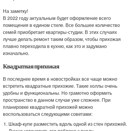
На заметку!
В 2022 году актуальным будет оформление всего
помещения в едином стиле. Все большее количество
семей приобретает квартиры-студии. В этих случаях
лучше делать ремонт таким образом, чтобы прихожая
плавно переходила в кухню, как это и задумано
изначально.
Квадратная прихожая
В последнее время в новостройках все чаще можно
встретить квадратные прихожие. Такие холлы очень
удобны и функциональны. Но грамотно оформить
пространство в данном случае уже сложнее. При
планировке квадратной прихожей можно
воспользоваться следующими советами:
Шкаф-купе разместить вдоль одной из стен прихожей.
Лучше установить его поближе к входу.