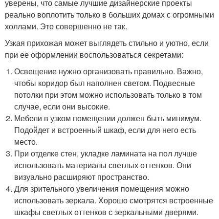
уверены, что самые лучшие дизайнерские проекты
реально воплотить только в больших домах с огромными
холлами. Это совершенно не так.
Узкая прихожая может выглядеть стильно и уютно, если
при ее оформлении воспользоваться секретами:
Освещение нужно организовать правильно. Важно,
чтобы коридор был наполнен светом. Подвесные
потолки при этом можно использовать только в том
случае, если они высокие.
Мебели в узком помещении должен быть минимум.
Подойдет и встроенный шкаф, если для него есть
место.
При отделке стен, укладке ламината на пол лучше
использовать материалы светлых оттенков. Они
визуально расширяют пространство.
Для зрительного увеличения помещения можно
использовать зеркала. Хорошо смотрятся встроенные
шкафы светлых оттенков с зеркальными дверями.