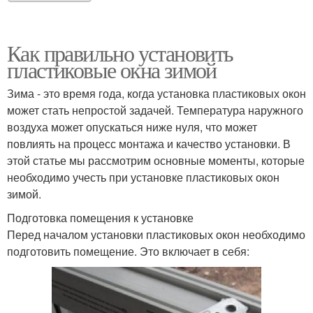
Как правильно установить
пластиковые окна зимой
Зима - это время года, когда установка пластиковых окон
может стать непростой задачей. Температура наружного
воздуха может опускаться ниже нуля, что может
повлиять на процесс монтажа и качество установки. В
этой статье мы рассмотрим основные моменты, которые
необходимо учесть при установке пластиковых окон
зимой.
Подготовка помещения к установке
Перед началом установки пластиковых окон необходимо
подготовить помещение. Это включает в себя: