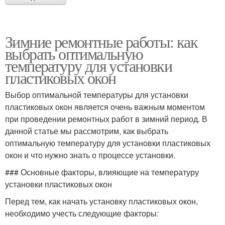
Зимние ремонтные работы: как
выбрать оптимальную
температуру для установки
пластиковых окон
Выбор оптимальной температуры для установки
пластиковых окон является очень важным моментом
при проведении ремонтных работ в зимний период. В
данной статье мы рассмотрим, как выбрать
оптимальную температуру для установки пластиковых
окон и что нужно знать о процессе установки.
### Основные факторы, влияющие на температуру
установки пластиковых окон
Перед тем, как начать установку пластиковых окон,
необходимо учесть следующие факторы: