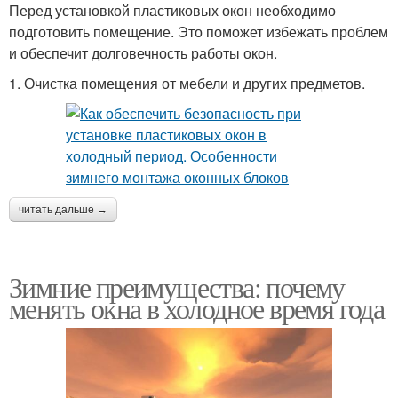
Перед установкой пластиковых окон необходимо
подготовить помещение. Это поможет избежать проблем
и обеспечит долговечность работы окон.
1. Очистка помещения от мебели и других предметов.
читать дальше →
Зимние преимущества: почему
менять окна в холодное время года