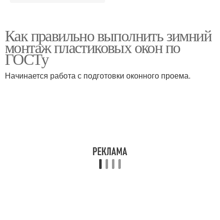
Как правильно выполнить зимний
монтаж пластиковых окон по
ГОСТу
Начинается работа с подготовки оконного проема.