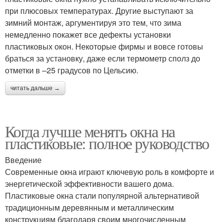
при плюсовых температурах. Другие выступают за
зимний монтаж, аргументируя это тем, что зима
немедленно покажет все дефекты установки
пластиковых окон. Некоторые фирмы и вовсе готовы
браться за установку, даже если термометр сполз до
отметки в –25 градусов по Цельсию.
читать дальше →
Когда лучше менять окна на
пластиковые: полное руководство
Введение
Современные окна играют ключевую роль в комфорте и
энергетической эффективности вашего дома.
Пластиковые окна стали популярной альтернативой
традиционным деревянным и металлическим
конструкциям благодаря своим многочисленным