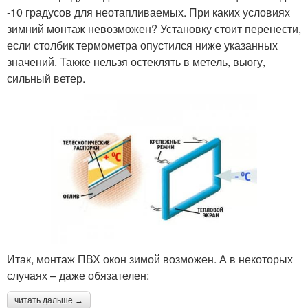
-10 градусов для неотапливаемых. При каких условиях
зимний монтаж невозможен? Установку стоит перенести,
если столбик термометра опустился ниже указанных
значений. Также нельзя остеклять в метель, вьюгу,
сильный ветер.
Итак, монтаж ПВХ окон зимой возможен. А в некоторых
случаях – даже обязателен:
читать дальше →