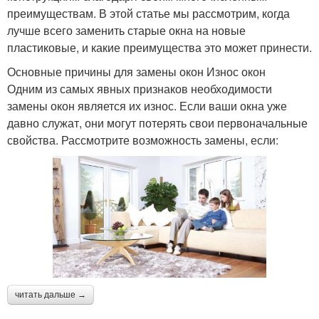
преимуществам. В этой статье мы рассмотрим, когда
лучше всего заменить старые окна на новые
пластиковые, и какие преимущества это может принести.
Основные причины для замены окон Износ окон
Одним из самых явных признаков необходимости
замены окон является их износ. Если ваши окна уже
давно служат, они могут потерять свои первоначальные
свойства. Рассмотрите возможность замены, если:
читать дальше →