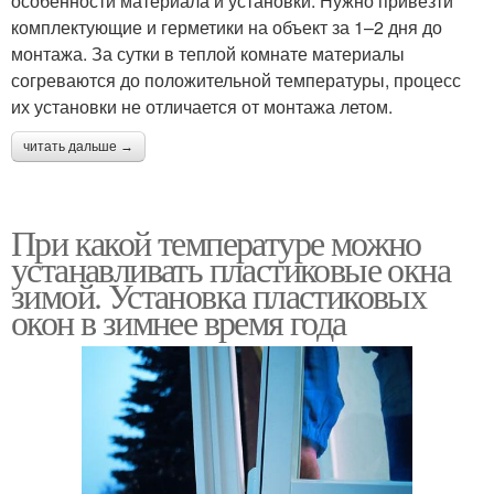
особенности материала и установки. Нужно привезти
комплектующие и герметики на объект за 1–2 дня до
монтажа. За сутки в теплой комнате материалы
согреваются до положительной температуры, процесс
их установки не отличается от монтажа летом.
читать дальше →
При какой температуре можно
устанавливать пластиковые окна
зимой. Установка пластиковых
окон в зимнее время года