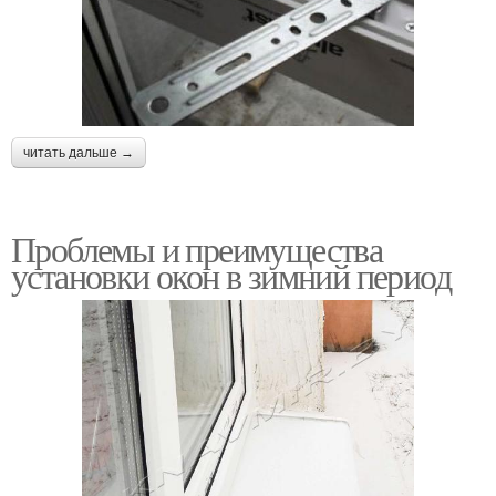
читать дальше →
Проблемы и преимущества
установки окон в зимний период