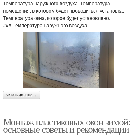
Температура наружного воздуха. Температура
помещения, в котором будет проводиться установка.
Температура окна, которое будет установлено.
### Температура наружного воздуха
читать дальше →
Монтаж пластиковых окон зимой:
основные советы и рекомендации