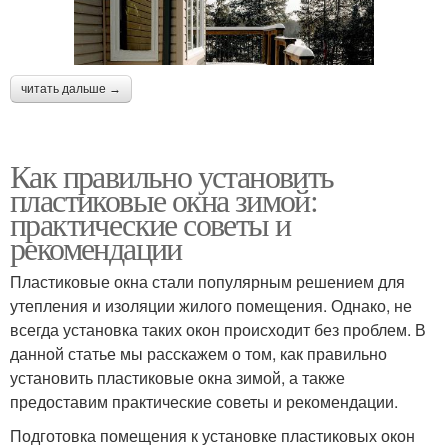
читать дальше →
Как правильно установить
пластиковые окна зимой:
практические советы и
рекомендации
Пластиковые окна стали популярным решением для
утепления и изоляции жилого помещения. Однако, не
всегда установка таких окон происходит без проблем. В
данной статье мы расскажем о том, как правильно
установить пластиковые окна зимой, а также
предоставим практические советы и рекомендации.
Подготовка помещения к установке пластиковых окон