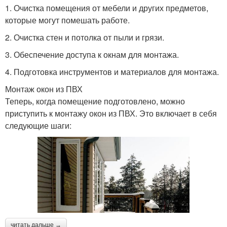
1. Очистка помещения от мебели и других предметов,
которые могут помешать работе.
2. Очистка стен и потолка от пыли и грязи.
3. Обеспечение доступа к окнам для монтажа.
4. Подготовка инструментов и материалов для монтажа.
Монтаж окон из ПВХ
Теперь, когда помещение подготовлено, можно
приступить к монтажу окон из ПВХ. Это включает в себя
следующие шаги:
читать дальше →