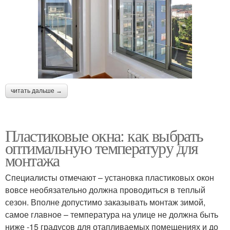
читать дальше →
Пластиковые окна: как выбрать
оптимальную температуру для
монтажа
Специалисты отмечают – установка пластиковых окон
вовсе необязательно должна проводиться в теплый
сезон. Вполне допустимо заказывать монтаж зимой,
самое главное – температура на улице не должна быть
ниже -15 градусов для отапливаемых помещениях и до