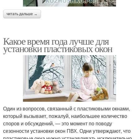
читать дальше →
Какое время года лучше для
установки пластиковых окон
Один из вопросов, связанный с пластиковыми окнами,
который вызывает, пожалуй, наибольшее количество
споров и обсуждений, — это момент по поводу
сезонности установки окон ПВХ. Одни утверждают, что
пластиковые окна нужно устанавливать исключительно