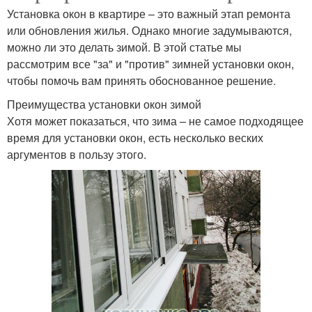
Установка окон в квартире – это важный этап ремонта
или обновления жилья. Однако многие задумываются,
можно ли это делать зимой. В этой статье мы
рассмотрим все "за" и "против" зимней установки окон,
чтобы помочь вам принять обоснованное решение.
Преимущества установки окон зимой
Хотя может показаться, что зима – не самое подходящее
время для установки окон, есть несколько веских
аргументов в пользу этого.