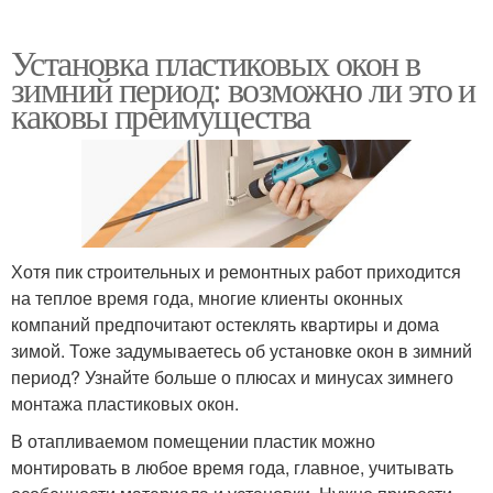
Установка пластиковых окон в
зимний период: возможно ли это и
каковы преимущества
Хотя пик строительных и ремонтных работ приходится
на теплое время года, многие клиенты оконных
компаний предпочитают остеклять квартиры и дома
зимой. Тоже задумываетесь об установке окон в зимний
период? Узнайте больше о плюсах и минусах зимнего
монтажа пластиковых окон.
В отапливаемом помещении пластик можно
монтировать в любое время года, главное, учитывать