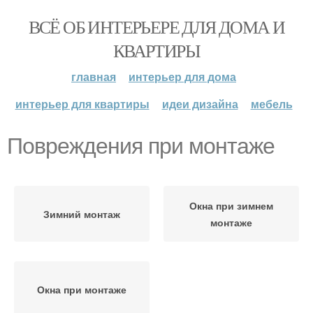
ВСЁ ОБ ИНТЕРЬЕРЕ ДЛЯ ДОМА И
КВАРТИРЫ
главная
интерьер для дома
интерьер для квартиры
идеи дизайна
мебель
Повреждения при монтаже
Окна при зимнем
Зимний монтаж
монтаже
Окна при монтаже