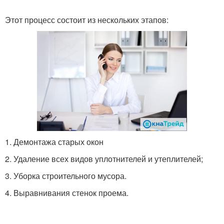
Этот процесс состоит из нескольких этапов:
1. Демонтажа старых окон
2. Удаление всех видов уплотнителей и утеплителей;
3. Уборка строительного мусора.
4. Выравнивания стенок проема.