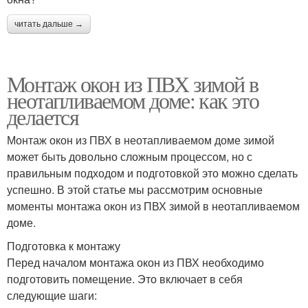
читать дальше →
Монтаж окон из ПВХ зимой в
неотапливаемом доме: как это
делается
Монтаж окон из ПВХ в неотапливаемом доме зимой
может быть довольно сложным процессом, но с
правильным подходом и подготовкой это можно сделать
успешно. В этой статье мы рассмотрим основные
моменты монтажа окон из ПВХ зимой в неотапливаемом
доме.
Подготовка к монтажу
Перед началом монтажа окон из ПВХ необходимо
подготовить помещение. Это включает в себя
следующие шаги: