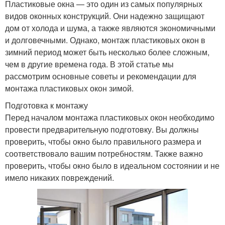
Пластиковые окна — это один из самых популярных
видов оконных конструкций. Они надежно защищают
дом от холода и шума, а также являются экономичными
и долговечными. Однако, монтаж пластиковых окон в
зимний период может быть несколько более сложным,
чем в другие времена года. В этой статье мы
рассмотрим основные советы и рекомендации для
монтажа пластиковых окон зимой.
Подготовка к монтажу
Перед началом монтажа пластиковых окон необходимо
провести предварительную подготовку. Вы должны
проверить, чтобы окно было правильного размера и
соответствовало вашим потребностям. Также важно
проверить, чтобы окно было в идеальном состоянии и не
имело никаких повреждений.