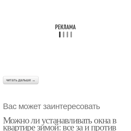
читать дальше →
Вас может заинтересовать
Можно ли устанавливать окна в
квартире зимой: все за и против