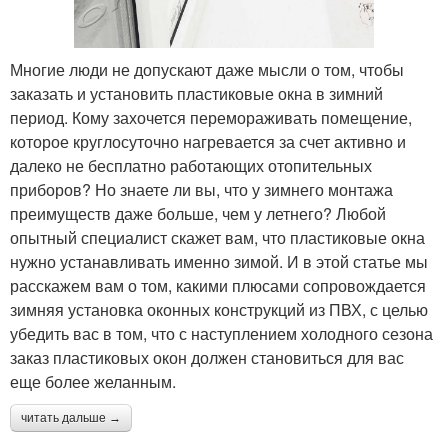
Многие люди не допускают даже мысли о том, чтобы
заказать и установить пластиковые окна в зимний
период. Кому захочется перемораживать помещение,
которое круглосуточно нагревается за счет активно и
далеко не бесплатно работающих отопительных
приборов? Но знаете ли вы, что у зимнего монтажа
преимуществ даже больше, чем у летнего? Любой
опытный специалист скажет вам, что пластиковые окна
нужно устанавливать именно зимой. И в этой статье мы
расскажем вам о том, какими плюсами сопровождается
зимняя установка оконных конструкций из ПВХ, с целью
убедить вас в том, что с наступлением холодного сезона
заказ пластиковых окон должен становиться для вас
еще более желанным.
читать дальше →