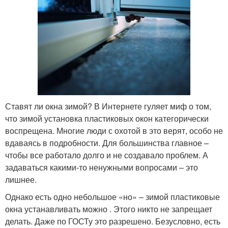
Ставят ли окна зимой? В Интернете гуляет миф о том,
что зимой установка пластиковых окон категорически
воспрещена. Многие люди с охотой в это верят, особо не
вдаваясь в подробности. Для большинства главное –
чтобы все работало долго и не создавало проблем. А
задаваться какими-то ненужными вопросами – это
лишнее.
Однако есть одно небольшое «но» – зимой пластиковые
окна устанавливать можно . Этого никто не запрещает
делать. Даже по ГОСТу это разрешено. Безусловно, есть