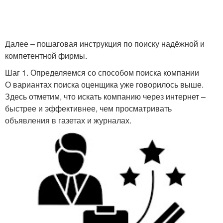
Далее – пошаговая инструкция по поиску надёжной и
компетентной фирмы.
Шаг 1. Определяемся со способом поиска компании
О вариантах поиска оценщика уже говорилось выше.
Здесь отметим, что искать компанию через интернет –
быстрее и эффективнее, чем просматривать
объявления в газетах и журналах.