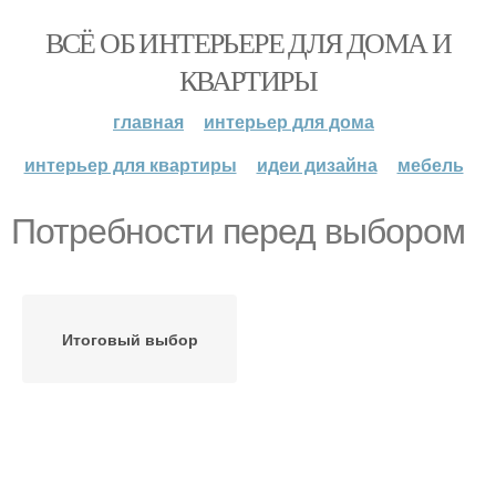
ВСЁ ОБ ИНТЕРЬЕРЕ ДЛЯ ДОМА И
КВАРТИРЫ
главная
интерьер для дома
интерьер для квартиры
идеи дизайна
мебель
Потребности перед выбором
Итоговый выбор