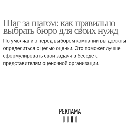
Шаг за шагом: как правильно
выбрать бюро для своих нужд
По умолчанию перед выбором компании вы должны
определиться с целью оценки. Это поможет лучше
сформулировать свои задачи в беседе с
представителям оценочной организации.