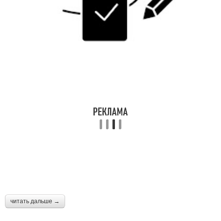
читать дальше →