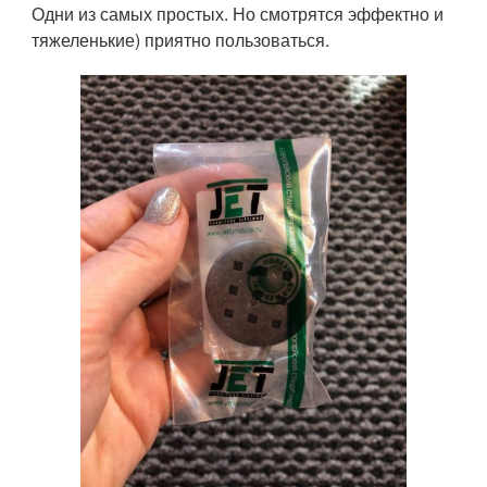
Одни из самых простых. Но смотрятся эффектно и
тяжеленькие) приятно пользоваться.