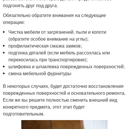
подгонять друг под друга.
Обязательно обратите внимания на следующие
операции:
Чистка мебели от загрязнений, пыли и копоти
(обратите особое внимание на углы);
профилактическая смазка замков;
подгонка деталей (если мебель рассохлась или
перекосилась при транспортировке);
шлифовка и шпаклевка поврежденных поверхностей;
смена мебельной фурнитуры
В некоторых случаях, будет достаточно восстановления
поврежденных поверхностей и основательного ремонта.
Если же вы решите полностью сменить внешний вид
конкретного предмета, этот этап будет
подготовительным.