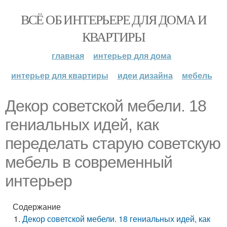
ВСЁ ОБ ИНТЕРЬЕРЕ ДЛЯ ДОМА И
КВАРТИРЫ
главная
интерьер для дома
интерьер для квартиры
идеи дизайна
мебель
Декор советской мебели. 18
гениальных идей, как
переделать старую советскую
мебель в современный
интерьер
Содержание
Декор советской мебели. 18 гениальных идей, как