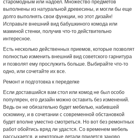
старомодным или надоел. Множество предметов
выполнены из натуральной древесины, и могли бы еще
долго выполнять свои функции, но этот дизайн!
Исправьте внешний вид бабушкиного комода или
маминой стенки, получив что-то действительно
интересное.
Есть несколько действенных приемов, которые позволят
полностью изменить внешний вид советского гарнитура
и позволят ему прослужить больше. Выбирайте что-то
одно, или сочетайте их все.
Ремонт и подготовка к переделке
Если доставшийся вам стол или комод не был особо
популярен, его дизайн можно оставить без изменений.
Ведь он не обязательно будет мебелью, набившей
оскомину, и в сочетании с современной обстановкой
будет вполне уместно смотреться. Но вот без ремонтных
работ обойтись вряд ли удастся. Со временем мебель
рассыхается, и некоторые детали придется заново