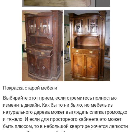
Покраска старой мебели
Выбирайте этот прием, если стремитесь полностью
изменить дизайн. Как бы то ни было, но мебель из
натурального дерева может выглядеть слегка громоздко
и тяжело. И если для просторного кабинета это может
быть плюсом, то в небольшой квартире хочется легкости