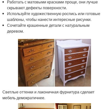
Работать с матовыми красками проще, они лучше
скрывают дефекты поверхности.
Используйте художественную роспись или готовые
шаблоны, чтобы нанести интересные рисунки.
Сочетайте крашенные детали с натуральным
деревом.
Светлые оттенки и лаконичная фурнитура сделает
мебель демократичнее.