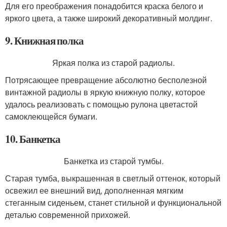
Для его преображения понадобится краска белого и
яркого цвета, а также широкий декоративный молдинг.
9. Книжная полка
Яркая полка из старой радиолы.
Потрясающее превращение абсолютно бесполезной
винтажной радиолы в яркую книжную полку, которое
удалось реализовать с помощью рулона цветастой
самоклеющейся бумаги.
10. Банкетка
Банкетка из старой тумбы.
Старая тумба, выкрашенная в светлый оттенок, который
освежил ее внешний вид, дополненная мягким
стеганным сиденьем, станет стильной и функциональной
деталью современной прихожей.