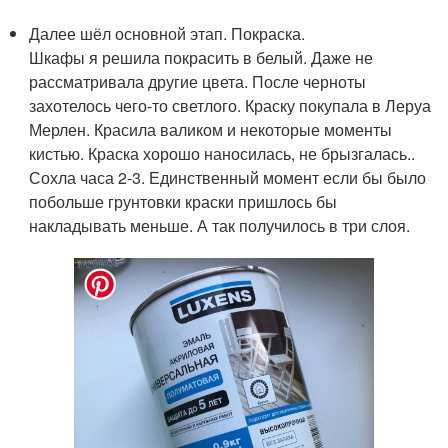
Далее шёл основной этап. Покраска.
Шкафы я решила покрасить в белый. Даже не
рассматривала другие цвета. После черноты
захотелось чего-то светлого. Краску покупала в Леруа
Мерлен. Красила валиком и некоторые моменты
кистью. Краска хорошо наносилась, не брызгалась..
Сохла часа 2-3. Единственный момент если бы было
побольше грунтовки краски пришлось бы
накладывать меньше. А так получилось в три слоя.