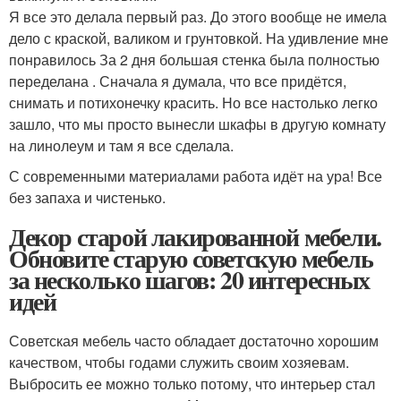
Я все это делала первый раз. До этого вообще не имела
дело с краской, валиком и грунтовкой. На удивление мне
понравилось За 2 дня большая стенка была полностью
переделана . Сначала я думала, что все придётся,
снимать и потихонечку красить. Но все настолько легко
зашло, что мы просто вынесли шкафы в другую комнату
на линолеум и там я все сделала.
С современными материалами работа идёт на ура! Все
без запаха и чистенько.
Декор старой лакированной мебели.
Обновите старую советскую мебель
за несколько шагов: 20 интересных
идей
Советская мебель часто обладает достаточно хорошим
качеством, чтобы годами служить своим хозяевам.
Выбросить ее можно только потому, что интерьер стал