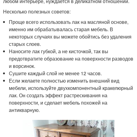
любом интерьере, нуждается в деликатном отношении.
Несколько полезных советов:
Проще всего использовать лак на масляной основе,
именно им обрабатывалась старая мебель. В
некоторых случаях вы можете обойтись без удаления
старых слоев.
Наносите лак губкой, а не кисточкой, так вы
предотвратите образование на поверхности разводов
и ворсинок.
Сушите каждый слой не менее 12 часов.
Если желаете полностью изменить внешний вид
мебели, используйте двухкомпонентный кракелюрный
лак. Он создать эффект растрескивания на
поверхности, и сделает мебель похожей на
антикварную.