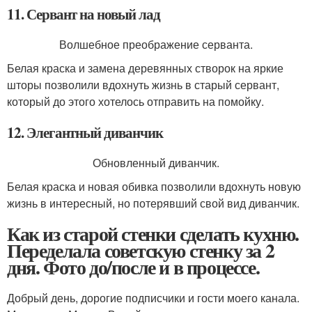
11. Сервант на новый лад
Волшебное преображение серванта.
Белая краска и замена деревянных створок на яркие
шторы позволили вдохнуть жизнь в старый сервант,
который до этого хотелось отправить на помойку.
12. Элегантный диванчик
Обновленный диванчик.
Белая краска и новая обивка позволили вдохнуть новую
жизнь в интересный, но потерявший свой вид диванчик.
Как из старой стенки сделать кухню.
Переделала советскую стенку за 2
дня. Фото до/после и в процессе.
Добрый день, дорогие подписчики и гости моего канала.