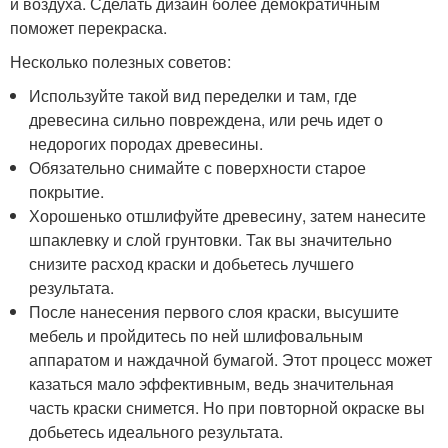
и воздуха. Сделать дизайн более демократичным
поможет перекраска.
Несколько полезных советов:
Используйте такой вид переделки и там, где
древесина сильно повреждена, или речь идет о
недорогих породах древесины.
Обязательно снимайте с поверхности старое
покрытие.
Хорошенько отшлифуйте древесину, затем нанесите
шпаклевку и слой грунтовки. Так вы значительно
снизите расход краски и добьетесь лучшего
результата.
После нанесения первого слоя краски, высушите
мебель и пройдитесь по ней шлифовальным
аппаратом и наждачной бумагой. Этот процесс может
казаться мало эффективным, ведь значительная
часть краски снимется. Но при повторной окраске вы
добьетесь идеального результата.