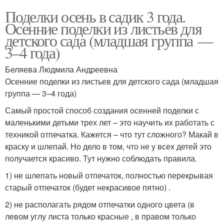
Поделки осень в садик 3 года.
Осенние поделки из листьев для
детского сада (младшая группа —
3–4 года)
Беляева Людмила Андреевна
Осенние поделки из листьев для детского сада (младшая
группа — 3–4 года)
Самый простой способ создания осенней поделки с
маленькими детьми трех лет – это научить их работать с
техникой отпечатка. Кажется – что тут сложного? Макай в
краску и шлепай. Но дело в том, что не у всех детей это
получается красиво. Тут нужно соблюдать правила.
1) не шлепать новый отпечаток, полностью перекрывая
старый отпечаток (будет некрасивое пятно) .
2) не располагать рядом отпечатки одного цвета (в
левом углу листа только красные , в правом только