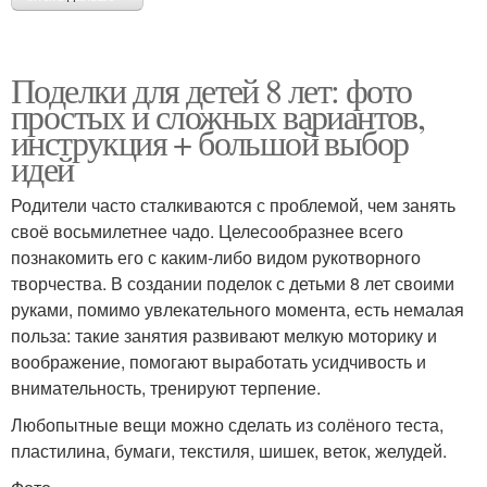
Поделки для детей 8 лет: фото
простых и сложных вариантов,
инструкция + большой выбор
идей
Родители часто сталкиваются с проблемой, чем занять
своё восьмилетнее чадо. Целесообразнее всего
познакомить его с каким-либо видом рукотворного
творчества. В создании поделок с детьми 8 лет своими
руками, помимо увлекательного момента, есть немалая
польза: такие занятия развивают мелкую моторику и
воображение, помогают выработать усидчивость и
внимательность, тренируют терпение.
Любопытные вещи можно сделать из солёного теста,
пластилина, бумаги, текстиля, шишек, веток, желудей.