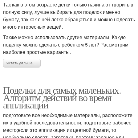
Так как в этом возрасте детки только начинают творить в
полную силу, лучше выбирать для поделок именно
бумагу, так как с ней легко обращаться и можно наделать
много интересных вещей.
Также можно использовать другие материалы. Какую
поделку можно сделать с ребенком 5 лет? Рассмотрим
наиболее простые варианты.
читать дальше →
Поделки для самых маленьких.
Алгоритм действий во время
аппликации
подготовьте все необходимые материалы, расположите
их в удобной последовательности, подготовьте рабочее
место;если это аппликация из цветной бумаги, то
необходимо сделать заготовки, поэтому заранее или