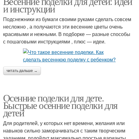
Весенние поделки для детей: идеи
и инструкции
Подснежники из бумаги своими руками сделать совсем
несложно , а получаются эти весенние цветы очень
красивыми и нежными. В подборке — разные способы
с пошаговыми инструкциями , плюс — идеи.
читать дальше →
Осенние поделки для дете.
Быстрые осенние поделки для
детей
Для родителей, у которых нет времени, желания или
навыков сильно заморачиваться с таким творческим
заданием, подойдут максимально простые варианты.