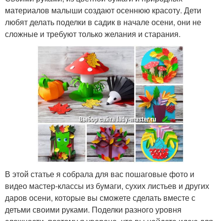
материалов малыши создают осеннюю красоту. Дети
любят делать поделки в садик в начале осени, они не
сложные и требуют только желания и старания.
В этой статье я собрала для вас пошаговые фото и
видео мастер-классы из бумаги, сухих листьев и других
даров осени, которые вы сможете сделать вместе с
детьми своими руками. Поделки разного уровня