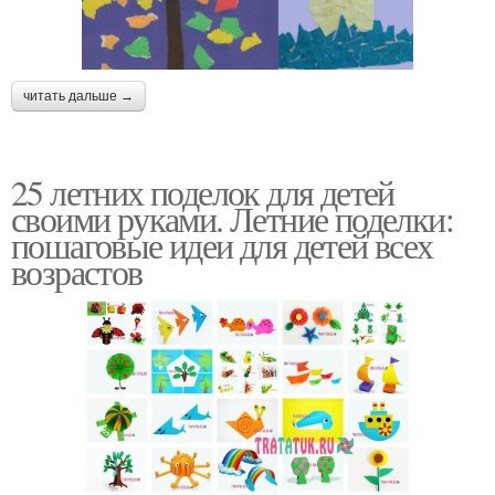
читать дальше →
25 летних поделок для детей
своими руками. Летние поделки:
пошаговые идеи для детей всех
возрастов