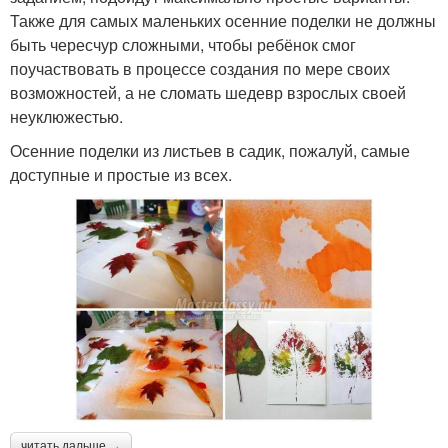
Также для самых маленьких осенние поделки не должны
быть чересчур сложными, чтобы ребёнок смог
поучаствовать в процессе создания по мере своих
возможностей, а не сломать шедевр взрослых своей
неуклюжестью.
Осенние поделки из листьев в садик, пожалуй, самые
доступные и простые из всех.
читать дальше →