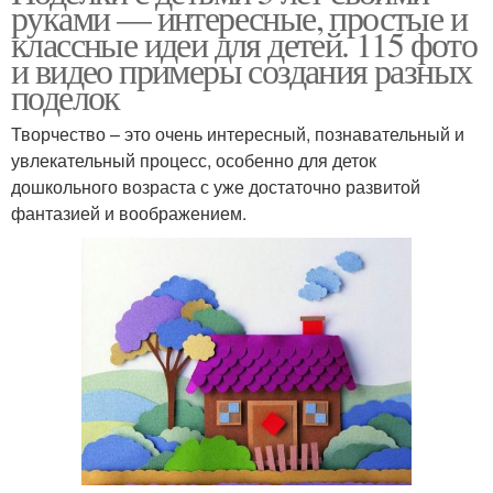
руками — интересные, простые и
классные идеи для детей. 115 фото
и видео примеры создания разных
поделок
Творчество – это очень интересный, познавательный и
увлекательный процесс, особенно для деток
дошкольного возраста с уже достаточно развитой
фантазией и воображением.