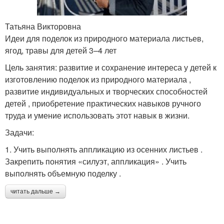
Татьяна Викторовна
Идеи для поделок из природного материала листьев,
ягод, травы для детей 3–4 лет
Цель занятия: развитие и сохранение интереса у детей к
изготовлению поделок из природного материала ,
развитие индивидуальных и творческих способностей
детей , приобретение практических навыков ручного
труда и умение использовать этот навык в жизни.
Задачи:
1. Учить выполнять аппликацию из осенних листьев .
Закрепить понятия «силуэт, аппликация» . Учить
выполнять объемную поделку .
читать дальше →