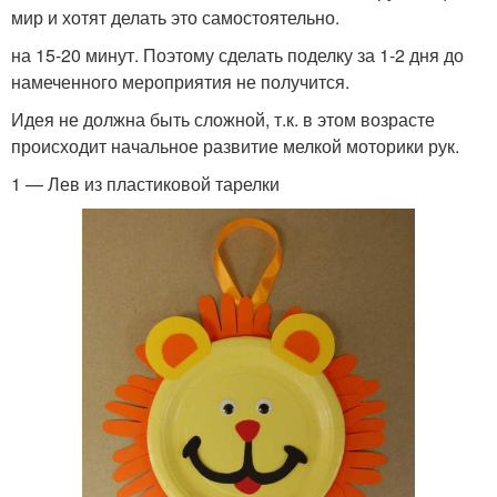
мир и хотят делать это самостоятельно.
на 15-20 минут. Поэтому сделать поделку за 1-2 дня до
намеченного мероприятия не получится.
Идея не должна быть сложной, т.к. в этом возрасте
происходит начальное развитие мелкой моторики рук.
1 — Лев из пластиковой тарелки