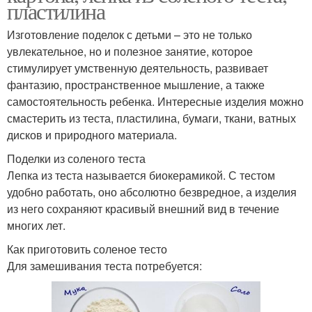
пластилина
Изготовление поделок с детьми – это не только
увлекательное, но и полезное занятие, которое
стимулирует умственную деятельность, развивает
фантазию, пространственное мышление, а также
самостоятельность ребенка. Интересные изделия можно
смастерить из теста, пластилина, бумаги, ткани, ватных
дисков и природного материала.
Поделки из соленого теста
Лепка из теста называется биокерамикой. С тестом
удобно работать, оно абсолютно безвредное, а изделия
из него сохраняют красивый внешний вид в течение
многих лет.
Как приготовить соленое тесто
Для замешивания теста потребуется: