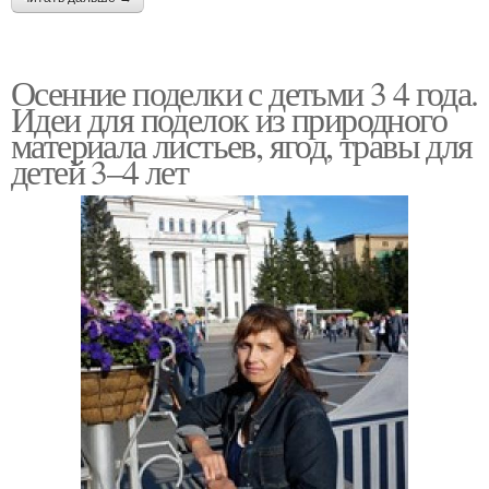
Осенние поделки с детьми 3 4 года.
Идеи для поделок из природного
материала листьев, ягод, травы для
детей 3–4 лет