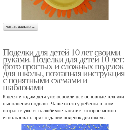
читать дальше →
Поделки для детей 10 лет своими
руками. Поделки для детей 10 лет:
фото простых и сложных поделок
для школы, поэтапная инструкция
с понятными схемами и
шаблонами
К десяти годам дети уже освоили все основные техники
выполнения поделок. Чаще всего у ребенка в этом
возрасте уже есть любимое занятие, которое можно
использовать при создании поделок для школы.