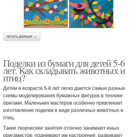
читать дальше →
Поделки из бумаги для детей 5-6
лет. Как складывать животных и
птиц?
Детям в возрасте 5-6 лет легко даются самые разные
схемы моделирования бумажных фигурок в технике
оригами. Маленьких мастеров особенно привлекает
изготовление поделок в виде различных животных и
птиц.
Такие творческие занятия отлично занимают юных
оригамистов, поднимают им настроение, развивают