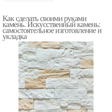
Как сделать своими руками
камень. Искусственный камень:
самостоятельное изготовление и
укладка