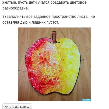
желтые, пусть дети учатся создавать цветовое
разнообразие.
3) заполнять все заданное пространство листа , не
оставляя дыр и лишних пустот.
читать дальше →