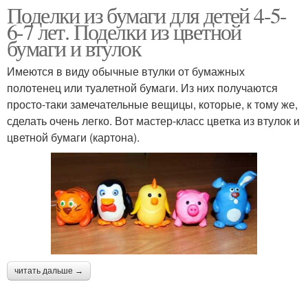
Поделки из бумаги для детей 4-5-
6-7 лет. Поделки из цветной
бумаги и втулок
Имеются в виду обычные втулки от бумажных
полотенец или туалетной бумаги. Из них получаются
просто-таки замечательные вещицы, которые, к тому же,
сделать очень легко. Вот мастер-класс цветка из втулок и
цветной бумаги (картона).
читать дальше →