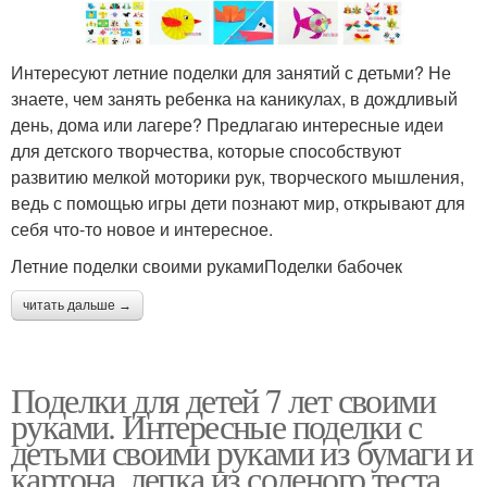
Интересуют летние поделки для занятий с детьми? Не
знаете, чем занять ребенка на каникулах, в дождливый
день, дома или лагере? Предлагаю интересные идеи
для детского творчества, которые способствуют
развитию мелкой моторики рук, творческого мышления,
ведь с помощью игры дети познают мир, открывают для
себя что-то новое и интересное.
Летние поделки своими рукамиПоделки бабочек
читать дальше →
Поделки для детей 7 лет своими
руками. Интересные поделки с
детьми своими руками из бумаги и
картона, лепка из соленого теста,