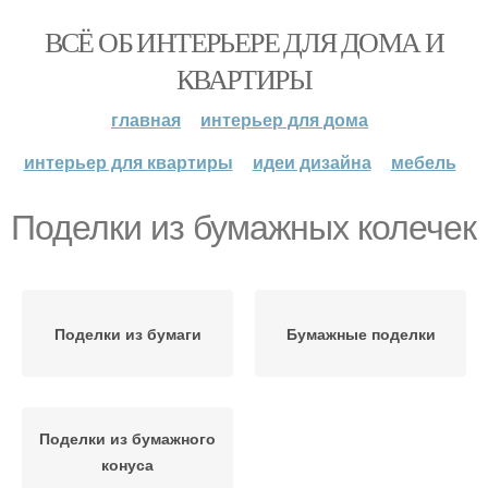
ВСЁ ОБ ИНТЕРЬЕРЕ ДЛЯ ДОМА И
КВАРТИРЫ
главная
интерьер для дома
интерьер для квартиры
идеи дизайна
мебель
Поделки из бумажных колечек
Поделки из бумаги
Бумажные поделки
Поделки из бумажного
конуса