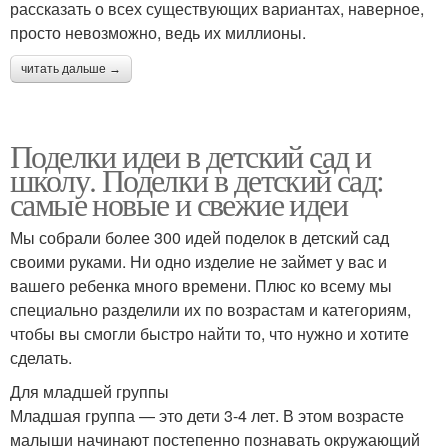
рассказать о всех существующих вариантах, наверное,
просто невозможно, ведь их миллионы.
читать дальше →
Поделки идеи в детский сад и
школу. Поделки в детский сад:
самые новые и свежие идеи
Мы собрали более 300 идей поделок в детский сад
своими руками. Ни одно изделие не займет у вас и
вашего ребенка много времени. Плюс ко всему мы
специально разделили их по возрастам и категориям,
чтобы вы смогли быстро найти то, что нужно и хотите
сделать.
Для младшей группы
Младшая группа — это дети 3-4 лет. В этом возрасте
малыши начинают постепенно познавать окружающий