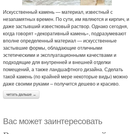
Искусственный камень — материал, известный с
незапамятных времен. По сути, им являются и кирпич, и
даже застывший известковый раствор. Однако сегодня,
когда говорят «декоративный камень», подразумевают
вполне определенный материал — искусственные
застывшие формы, обладающие отличными
эстетическими и эксплуатационными качествами и
подходящие для внутренней и внешней отделки
помещений, а также ландшафтного дизайна. Сделать
такой камень (по крайней мере некоторые виды) можно
даже своими руками – получится дешево и красиво.
читать дальше →
Вас может заинтересовать