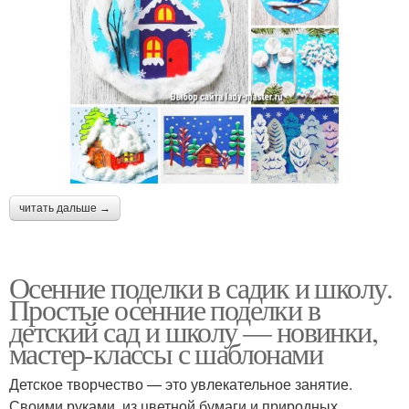
читать дальше →
Осенние поделки в садик и школу.
Простые осенние поделки в
детский сад и школу — новинки,
мастер-классы с шаблонами
Детское творчество — это увлекательное занятие.
Своими руками, из цветной бумаги и природных