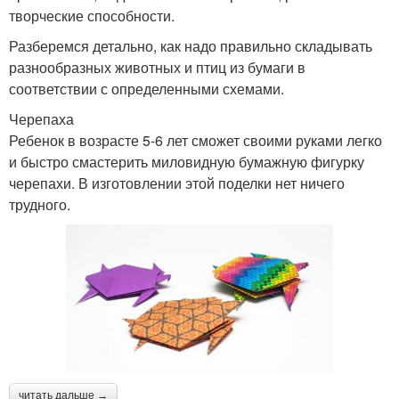
творческие способности.
Разберемся детально, как надо правильно складывать
разнообразных животных и птиц из бумаги в
соответствии с определенными схемами.
Черепаха
Ребенок в возрасте 5-6 лет сможет своими руками легко
и быстро смастерить миловидную бумажную фигурку
черепахи. В изготовлении этой поделки нет ничего
трудного.
читать дальше →