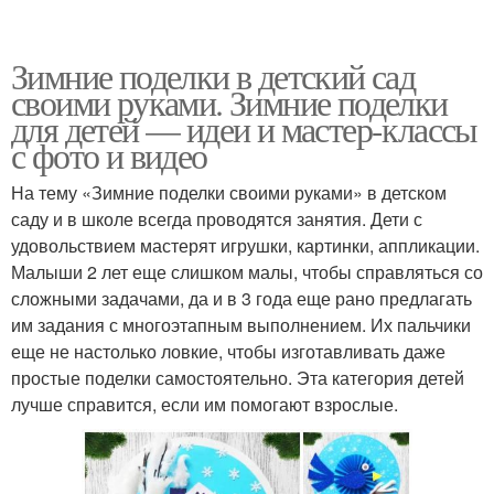
Зимние поделки в детский сад
своими руками. Зимние поделки
для детей — идеи и мастер-классы
с фото и видео
На тему «Зимние поделки своими руками» в детском
саду и в школе всегда проводятся занятия. Дети с
удовольствием мастерят игрушки, картинки, аппликации.
Малыши 2 лет еще слишком малы, чтобы справляться со
сложными задачами, да и в 3 года еще рано предлагать
им задания с многоэтапным выполнением. Их пальчики
еще не настолько ловкие, чтобы изготавливать даже
простые поделки самостоятельно. Эта категория детей
лучше справится, если им помогают взрослые.