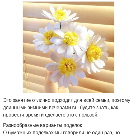
Это занятие отлично подходит для всей семьи, поэтому
длинными зимними вечерами вы будите знать, как
провести время и сделаете это с пользой.
Разнообразные варианты поделок
О бумажных поделках мы говорили не один раз, но