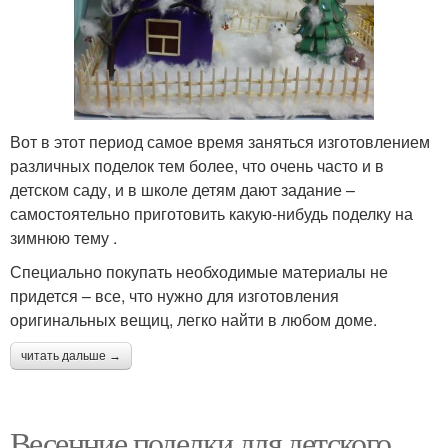
Вот в этот период самое время заняться изготовлением
различных поделок тем более, что очень часто и в
детском саду, и в школе детям дают задание –
самостоятельно приготовить какую-нибудь поделку на
зимнюю тему .
Специально покупать необходимые материалы не
придется – все, что нужно для изготовления
оригинальных вещиц, легко найти в любом доме.
читать дальше →
Весенние поделки для детского