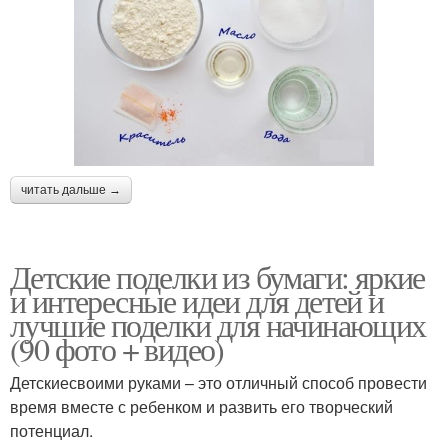
читать дальше →
Детские поделки из бумаги: яркие
и интересные идеи для детей и
лучшие поделки для начинающих
(90 фото + видео)
Детскиесвоими руками – это отличный способ провести
время вместе с ребенком и развить его творческий
потенциал.