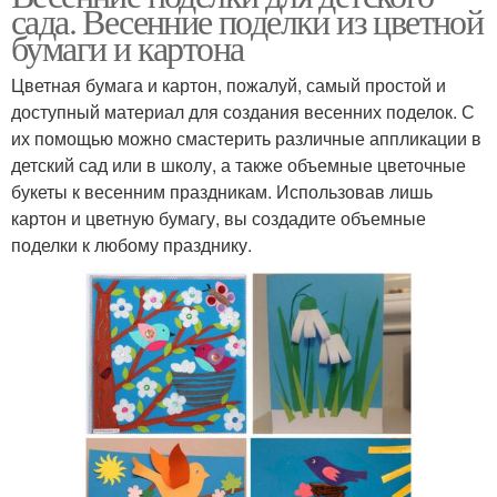
сада. Весенние поделки из цветной
бумаги и картона
Цветная бумага и картон, пожалуй, самый простой и
доступный материал для создания весенних поделок. С
их помощью можно смастерить различные аппликации в
детский сад или в школу, а также объемные цветочные
букеты к весенним праздникам. Использовав лишь
картон и цветную бумагу, вы создадите объемные
поделки к любому празднику.