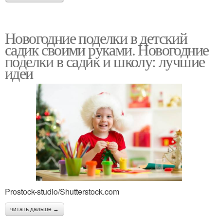
Новогодние поделки в детский
садик своими руками. Новогодние
поделки в садик и школу: лучшие
идеи
Prostock-studio/Shutterstock.com
читать дальше →