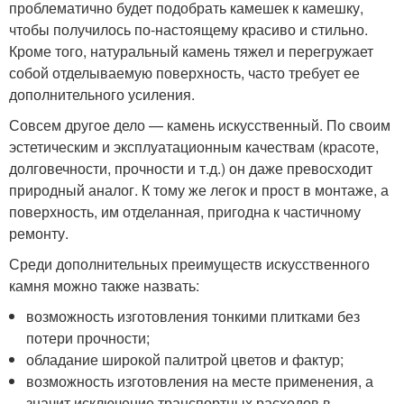
проблематично будет подобрать камешек к камешку,
чтобы получилось по-настоящему красиво и стильно.
Кроме того, натуральный камень тяжел и перегружает
собой отделываемую поверхность, часто требует ее
дополнительного усиления.
Совсем другое дело — камень искусственный. По своим
эстетическим и эксплуатационным качествам (красоте,
долговечности, прочности и т.д.) он даже превосходит
природный аналог. К тому же легок и прост в монтаже, а
поверхность, им отделанная, пригодна к частичному
ремонту.
Среди дополнительных преимуществ искусственного
камня можно также назвать:
возможность изготовления тонкими плитками без
потери прочности;
обладание широкой палитрой цветов и фактур;
возможность изготовления на месте применения, а
значит исключение транспортных расходов в