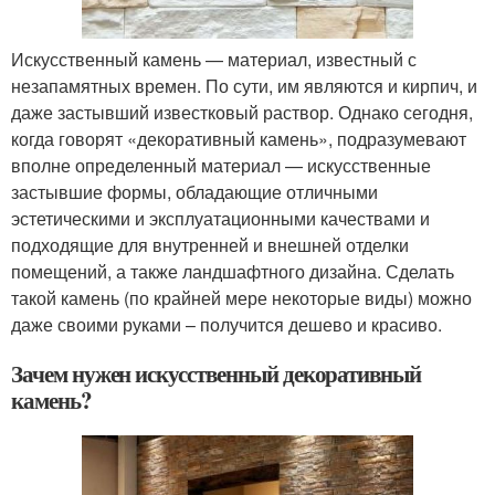
Искусственный камень — материал, известный с
незапамятных времен. По сути, им являются и кирпич, и
даже застывший известковый раствор. Однако сегодня,
когда говорят «декоративный камень», подразумевают
вполне определенный материал — искусственные
застывшие формы, обладающие отличными
эстетическими и эксплуатационными качествами и
подходящие для внутренней и внешней отделки
помещений, а также ландшафтного дизайна. Сделать
такой камень (по крайней мере некоторые виды) можно
даже своими руками – получится дешево и красиво.
Зачем нужен искусственный декоративный
камень?