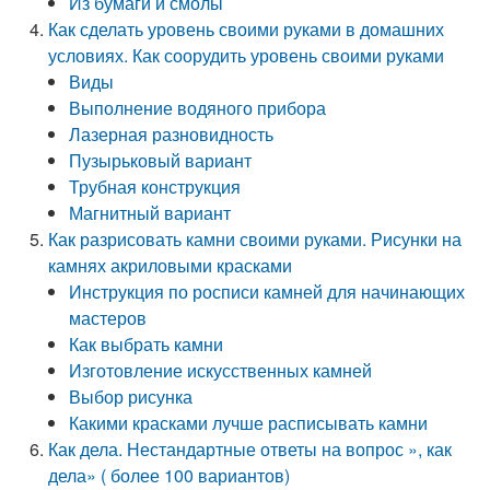
Из бумаги и смолы
Как сделать уровень своими руками в домашних
условиях. Как соорудить уровень своими руками
Виды
Выполнение водяного прибора
Лазерная разновидность
Пузырьковый вариант
Трубная конструкция
Магнитный вариант
Как разрисовать камни своими руками. Рисунки на
камнях акриловыми красками
Инструкция по росписи камней для начинающих
мастеров
Как выбрать камни
Изготовление искусственных камней
Выбор рисунка
Какими красками лучше расписывать камни
Как дела. Нестандартные ответы на вопрос », как
дела» ( более 100 вариантов)