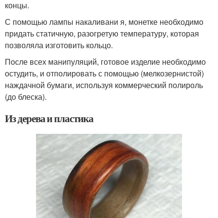
концы.
С помощью лампы накаливани я, монетке необходимо
придать статичную, разогретую температуру, которая
позволяла изготовить кольцо.
После всех манипуляций, готовое изделие необходимо
остудить, и отполировать с помощью (мелкозернистой)
наждачной бумаги, используя коммерческий полироль
(до блеска).
Из дерева и пластика