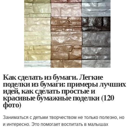
Как сделать из бумаги. Легкие
поделки из бумаги: примеры лучших
идей, как сделать простые и
красивые бумажные поделки (120
фото)
Заниматься с детьми творчеством не только полезно, но
и интересно. Это помогает воспитать в малышах