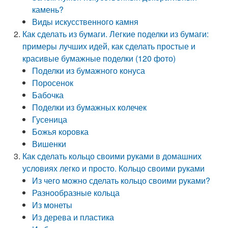
камень?
Виды искусственного камня
Как сделать из бумаги. Легкие поделки из бумаги:
примеры лучших идей, как сделать простые и
красивые бумажные поделки (120 фото)
Поделки из бумажного конуса
Поросенок
Бабочка
Поделки из бумажных колечек
Гусеница
Божья коровка
Вишенки
Как сделать кольцо своими руками в домашних
условиях легко и просто. Кольцо своими руками
Из чего можно сделать кольцо своими руками?
Разнообразные кольца
Из монеты
Из дерева и пластика