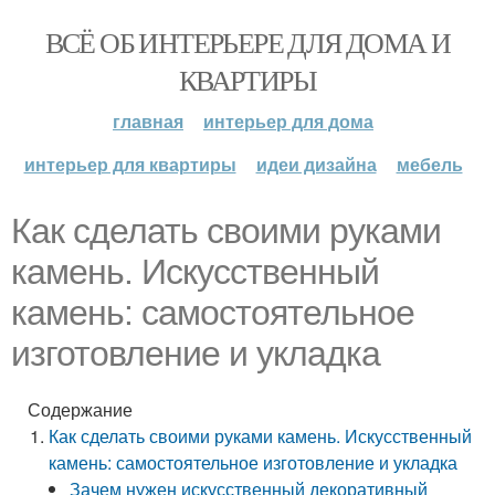
ВСЁ ОБ ИНТЕРЬЕРЕ ДЛЯ ДОМА И
КВАРТИРЫ
главная
интерьер для дома
интерьер для квартиры
идеи дизайна
мебель
Как сделать своими руками
камень. Искусственный
камень: самостоятельное
изготовление и укладка
Содержание
Как сделать своими руками камень. Искусственный
камень: самостоятельное изготовление и укладка
Зачем нужен искусственный декоративный