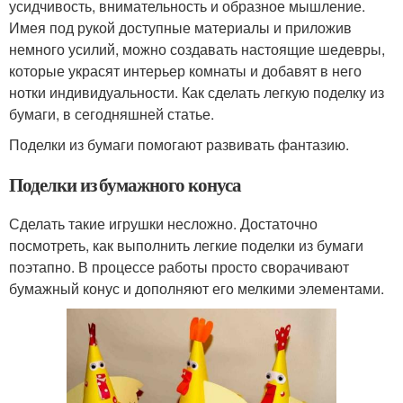
усидчивость, внимательность и образное мышление.
Имея под рукой доступные материалы и приложив
немного усилий, можно создавать настоящие шедевры,
которые украсят интерьер комнаты и добавят в него
нотки индивидуальности. Как сделать легкую поделку из
бумаги, в сегодняшней статье.
Поделки из бумаги помогают развивать фантазию.
Поделки из бумажного конуса
Сделать такие игрушки несложно. Достаточно
посмотреть, как выполнить легкие поделки из бумаги
поэтапно. В процессе работы просто сворачивают
бумажный конус и дополняют его мелкими элементами.