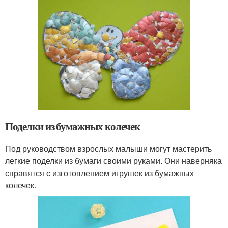
Поделки из бумажных колечек
Под руководством взрослых малыши могут мастерить
легкие поделки из бумаги своими руками. Они наверняка
справятся с изготовлением игрушек из бумажных
колечек.