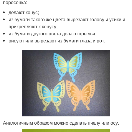
поросенка:
делают конус;
из бумаги такого же цвета вырезают голову и усики и
прикрепляют к конусу;
из бумаги другого цвета делают крылья;
рисуют или вырезают из бумаги глаза и рот.
Аналогичным образом можно сделать пчелу или осу.