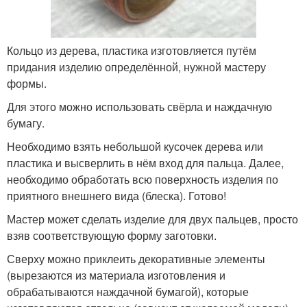
Кольцо из дерева, пластика изготовляется путём
придания изделию определённой, нужной мастеру
формы.
Для этого можно использовать свёрла и наждачную
бумагу.
Необходимо взять небольшой кусочек дерева или
пластика и высверлить в нём вход для пальца. Далее,
необходимо обработать всю поверхность изделия по
приятного внешнего вида (блеска). Готово!
Мастер может сделать изделие для двух пальцев, просто
взяв соответствующую форму заготовки.
Сверху можно приклеить декоративные элементы
(вырезаются из материала изготовления и
обрабатываются наждачной бумагой), которые