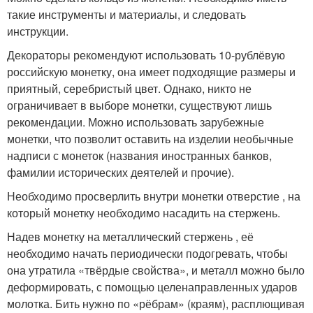
такие инструменты и материалы, и следовать
инструкции.
Декораторы рекомендуют использовать 10-рублёвую
российскую монетку, она имеет подходящие размеры и
приятный, серебристый цвет. Однако, никто не
ограничивает в выборе монетки, существуют лишь
рекомендации. Можно использовать зарубежные
монетки, что позволит оставить на изделии необычные
надписи с монеток (названия иностранных банков,
фамилии исторических деятелей и прочие).
Необходимо просверлить внутри монетки отверстие , на
который монетку необходимо насадить на стержень.
Надев монетку на металлический стержень , её
необходимо начать периодически подогревать, чтобы
она утратила «твёрдые свойства», и металл можно было
деформировать, с помощью целенаправленных ударов
молотка. Бить нужно по «рёбрам» (краям), расплющивая