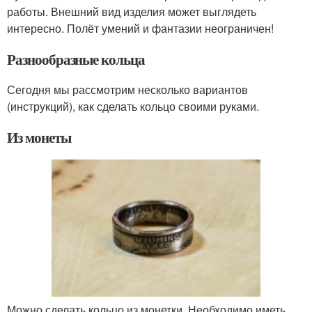
работы. Внешний вид изделия может выглядеть
интересно. Полёт умений и фантазии неограничен!
Разнообразные кольца
Сегодня мы рассмотрим несколько вариантов
(инструкций), как сделать кольцо своими руками.
Из монеты
Можно сделать кольцо из монетки. Необходимо иметь