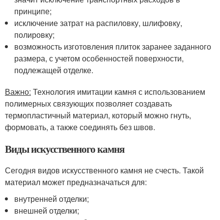
принципе;
исключение затрат на распиловку, шлифовку,
полировку;
возможность изготовления плиток заранее заданного
размера, с учетом особенностей поверхности,
подлежащей отделке.
Важно:
Технология имитации камня с использованием
полимерных связующих позволяет создавать
термопластичный материал, который можно гнуть,
формовать, а также соединять без швов.
Виды искусственного камня
Сегодня видов искусственного камня не счесть. Такой
материал может предназначаться для:
внутренней отделки;
внешней отделки;