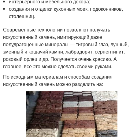
интерьерного и мебельного декора;
создания и отделки кухонных моек, подоконников,
столешниц.
Современные технологии позволяют получать
искусственный камень, имитирующий даже
полудрагоценные минералы — тигровый глаз, лунный,
змеиный и кошачий камни, лабрадорит, серпентинит,
розовый орлец и др. Получается очень красиво. А
главное, все это можно сделать своими руками.
По исходным материалам и способам создания
искусственный камень можно разделить на: