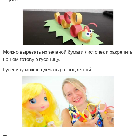
Можно вырезать из зеленой бумаги листочек и закрепить
на нем готовую гусеницу.
Гусеницу можно сделать разноцветной.