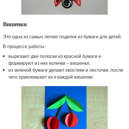
Вишенки
Это одна из самых легких поделок из бумаги для детей.
В процессе работы:
вырезают две полоски из красной бумаги и
формируют из них колечки – вишенки;
из зеленой бумаги делают хвостики и листочки, после
чего приклеивают их к каждой вишенке.