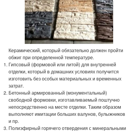
Керамический, который обязательно должен пройти
обжиг при определенной температуре.
Гипсовый (формовой или литой) для внутренней
отделки, который в домашних условиях получится
изготовить без особых материальных и временных
затрат.
Бетонный армированный (монументальный)
свободной формовки, изготавливаемый поштучно
непосредственно на месте отделки. Таким образом
выполняют имитации больших валунов, булыжников
и пр.
Полиэфирный горячего отвердения с минеральными