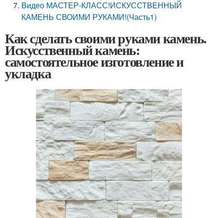
Видео МАСТЕР-КЛАСС!ИСКУССТВЕННЫЙ
КАМЕНЬ СВОИМИ РУКАМИ!(Часть1)
Как сделать своими руками камень.
Искусственный камень:
самостоятельное изготовление и
укладка