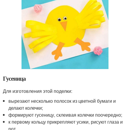
Гусеница
Для изготовления этой поделки:
вырезают несколько полосок из цветной бумаги и
делают колечки;
формируют гусеницу, склеивая колечки поочередно;
к первому кольцу прикрепляют усики, рисуют глаза и
рот.