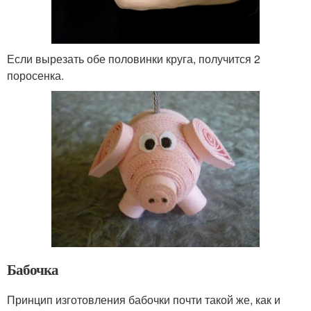
Если вырезать обе половинки круга, получится 2
поросенка.
Бабочка
Принцип изготовления бабочки почти такой же, как и