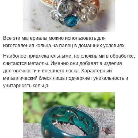
Все эти материалы можно использовать для
изготовления кольца на палец в домашних условиях.
Наиболее привлекательными, но сложными в обработке,
считаются металлы. Именно они добавят в изделия
долговечности и внешнего лоска. Характерный
металлический блеск лишь подчеркнёт уникальность и
унитарность кольца.