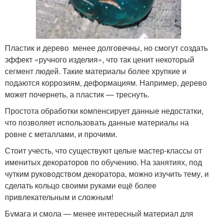
Пластик и дерево менее долговечны, но смогут создать
эффект «ручного изделия», что так ценит некоторый
сегмент людей. Такие материалы более хрупкие и
подаются коррозиям, деформациям. Например, дерево
может почернеть, а пластик — треснуть.
Простота обработки компенсирует данные недостатки,
что позволяет использовать данные материалы на
ровне с металлами, и прочими.
Стоит учесть, что существуют целые мастер-классы от
именитых декораторов по обучению. На занятиях, под
чутким руководством декоратора, можно изучить тему, и
сделать кольцо своими руками ещё более
привлекательным и сложным!
Бумага и смола — менее интересный материал для