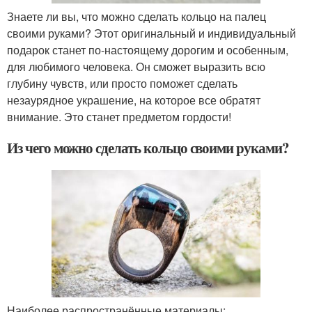
Знаете ли вы, что можно сделать кольцо на палец
своими руками? Этот оригинальный и индивидуальный
подарок станет по-настоящему дорогим и особенным,
для любимого человека. Он сможет выразить всю
глубину чувств, или просто поможет сделать
незаурядное украшение, на которое все обратят
внимание. Это станет предметом гордости!
Из чего можно сделать кольцо своими руками?
Наиболее распространённые материалы: