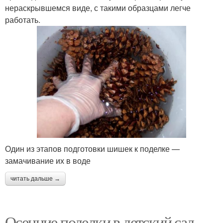
нераскрывшемся виде, с такими образцами легче
работать.
Один из этапов подготовки шишек к поделке —
замачивание их в воде
читать дальше →
Осенние поделки в детский сад