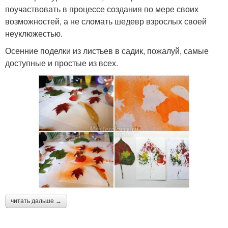
поучаствовать в процессе создания по мере своих
возможностей, а не сломать шедевр взрослых своей
неуклюжестью.
Осенние поделки из листьев в садик, пожалуй, самые
доступные и простые из всех.
читать дальше →