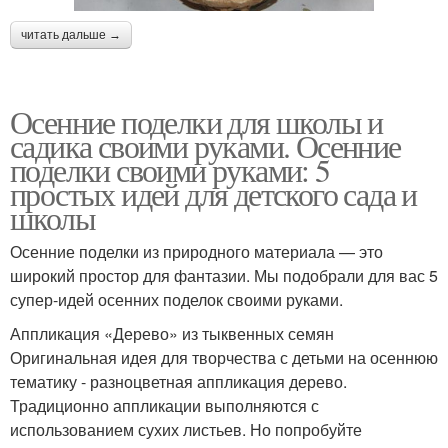
читать дальше →
Осенние поделки для школы и
садика своими руками. Осенние
поделки своими руками: 5
простых идей для детского сада и
школы
Осенние поделки из природного материала — это
широкий простор для фантазии. Мы подобрали для вас 5
супер-идей осенних поделок своими руками.
Аппликация «Дерево» из тыквенных семян
Оригинальная идея для творчества с детьми на осеннюю
тематику - разноцветная аппликация дерево.
Традиционно аппликации выполняются с
использованием сухих листьев. Но попробуйте