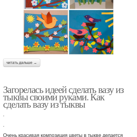
читать дальше →
Загорелась идеей сделать вазу из
тыквы своими руками. Как
сделать вазу из тыквы
.
.
Очень красивая композиция цветы в тыкве делается