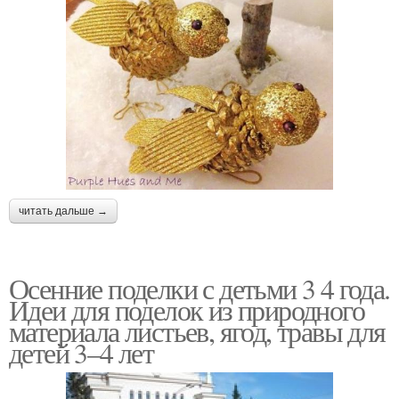
читать дальше →
Осенние поделки с детьми 3 4 года.
Идеи для поделок из природного
материала листьев, ягод, травы для
детей 3–4 лет