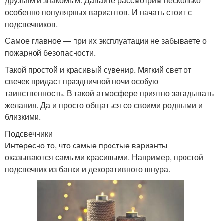
друзьям и знакомым. Давайте рассмотрим несколько
особенно популярных вариантов. И начать стоит с
подсвечников.
Самое главное — при их эксплуатации не забываете о
пожарной безопасности.
Такой простой и красивый сувенир. Мягкий свет от
свечек придаст праздничной ночи особую
таинственность. В такой атмосфере приятно загадывать
желания. Да и просто общаться со своими родными и
близкими.
Подсвечники
Интересно то, что самые простые варианты
оказываются самыми красивыми. Например, простой
подсвечник из банки и декоративного шнура.