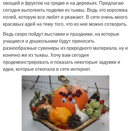
овощей и фруктов на грядке и на деревьях. Предлагаю
сегодня выполнить поделки из тыквы. Ведь это королева
полей, которую все любят и уважают. В сети очень много
красивых идей на тему того, что из нее можно сотворить.
Ведь скоро пойдут выставки и праздники, на которые
учащиеся и дошкольники будут приносить
разнообразные сувениры из природного материала, ну и
конечно же из тыквы. Хочу вам сегодня
продемонстрировать и показать некоторые задумки и
идеи, которые откопала в сети интернет.