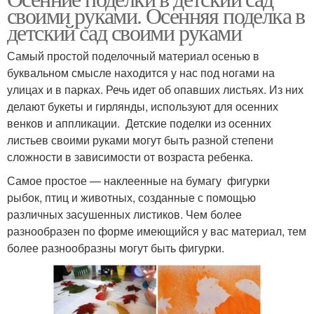
своими руками. Осенняя поделка в
детский сад своими руками
Самый простой поделочный материал осенью в
буквальном смысле находится у нас под ногами на
улицах и в парках. Речь идет об опавших листьях. Из них
делают букеты и гирлянды, используют для осенних
венков и аппликации. Детские поделки из осенних
листьев своими руками могут быть разной степени
сложности в зависимости от возраста ребенка.
Самое простое — наклеенные на бумагу фигурки
рыбок, птиц и животных, созданные с помощью
различных засушенных листиков. Чем более
разнообразен по форме имеющийся у вас материал, тем
более разнообразны могут быть фигурки.