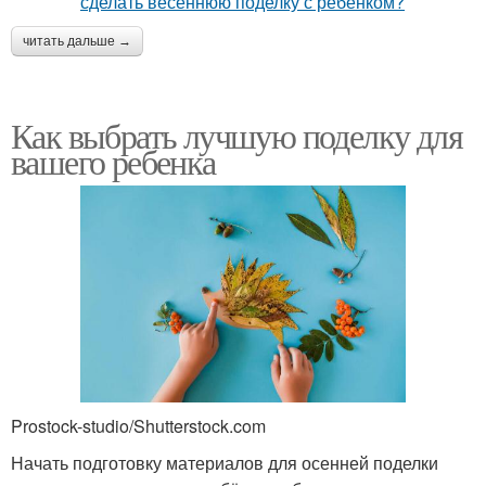
читать дальше →
Как выбрать лучшую поделку для
вашего ребенка
Prostock-studio/Shutterstock.com
Начать подготовку материалов для осенней поделки