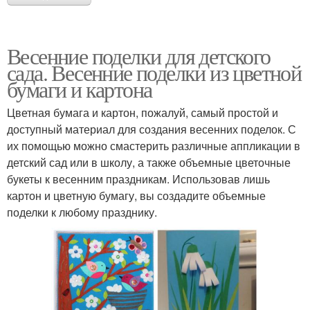
Весенние поделки для детского
сада. Весенние поделки из цветной
бумаги и картона
Цветная бумага и картон, пожалуй, самый простой и
доступный материал для создания весенних поделок. С
их помощью можно смастерить различные аппликации в
детский сад или в школу, а также объемные цветочные
букеты к весенним праздникам. Использовав лишь
картон и цветную бумагу, вы создадите объемные
поделки к любому празднику.