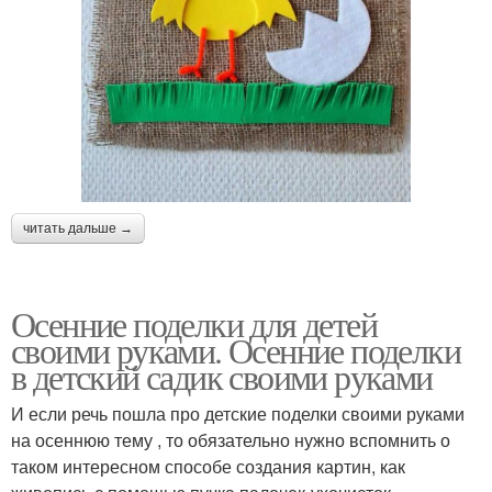
читать дальше →
Осенние поделки для детей
своими руками. Осенние поделки
в детский садик своими руками
И если речь пошла про детские поделки своими руками
на осеннюю тему , то обязательно нужно вспомнить о
таком интересном способе создания картин, как