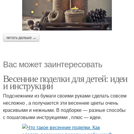
читать дальше →
Вас может заинтересовать
Весенние поделки для детей: идеи
и инструкции
Подснежники из бумаги своими руками сделать совсем
несложно , а получаются эти весенние цветы очень
красивыми и нежными. В подборке — разные способы
с пошаговыми инструкциями , плюс — идеи.