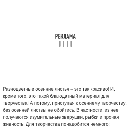
Разноцветные осенние листья – это так красиво! И,
кроме того, это такой благодатный материал для
творчества! А потому, приступая к осеннему творчеству,
без осенней листвы не обойтись. В частности, из нее
получаются изумительные зверушки, рыбки и прочая
живность. Для творчества понадобится немного: