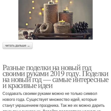
читать дальше →
Разные поделки на новый год
своими руками 2019 году. Поделки
на новый год — самые интересные
и красивые идеи
Создавать своими руками можно не только символ
нового года. Существует множество идей, которые
станут украшением праздника. Так же их можно дарить