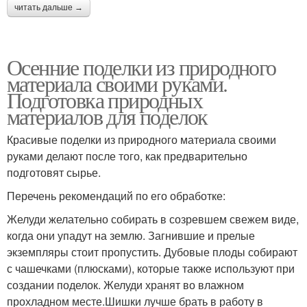
читать дальше →
Осенние поделки из природного
материала своими руками.
Подготовка природных
материалов для поделок
Красивые поделки из природного материала своими
руками делают после того, как предварительно
подготовят сырье.
Перечень рекомендаций по его обработке:
Желуди желательно собирать в созревшем свежем виде,
когда они упадут на землю. Загнившие и прелые
экземпляры стоит пропустить. Дубовые плоды собирают
с чашечками (плюсками), которые также используют при
создании поделок. Желуди хранят во влажном
прохладном месте.Шишки лучше брать в работу в