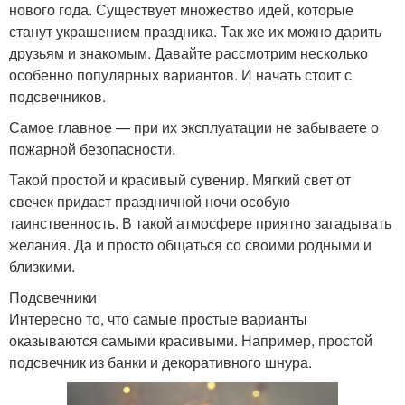
нового года. Существует множество идей, которые
станут украшением праздника. Так же их можно дарить
друзьям и знакомым. Давайте рассмотрим несколько
особенно популярных вариантов. И начать стоит с
подсвечников.
Самое главное — при их эксплуатации не забываете о
пожарной безопасности.
Такой простой и красивый сувенир. Мягкий свет от
свечек придаст праздничной ночи особую
таинственность. В такой атмосфере приятно загадывать
желания. Да и просто общаться со своими родными и
близкими.
Подсвечники
Интересно то, что самые простые варианты
оказываются самыми красивыми. Например, простой
подсвечник из банки и декоративного шнура.