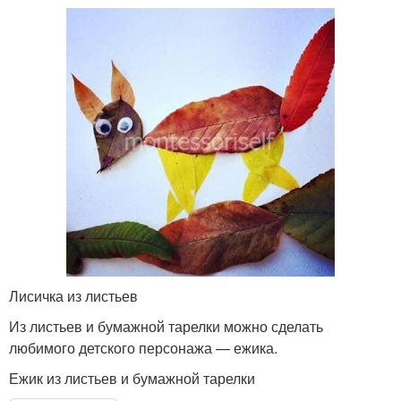
Лисичка из листьев
Из листьев и бумажной тарелки можно сделать
любимого детского персонажа — ежика.
Ежик из листьев и бумажной тарелки