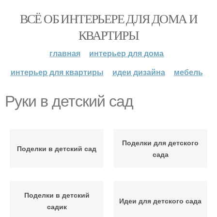
ВСЁ ОБ ИНТЕРЬЕРЕ ДЛЯ ДОМА И
КВАРТИРЫ
главная
интерьер для дома
интерьер для квартиры
идеи дизайна
мебель
Руки в детский сад
Поделки для детского
Поделки в детский сад
сада
Поделки в детский
Идеи для детского сада
садик