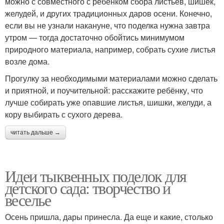
можно с совместного с ребёнком сбора листьев, шишек,
желудей, и других традиционных даров осени. Конечно,
если вы не узнали накануне, что поделка нужна завтра
утром — тогда достаточно обойтись минимумом
природного материала, например, собрать сухие листья
возле дома.
Прогулку за необходимыми материалами можно сделать
и приятной, и поучительной: расскажите ребёнку, что
лучше собирать уже опавшие листья, шишки, желуди, а
кору выбирать с сухого дерева.
читать дальше →
Идеи тыквенных поделок для
детского сада: творчество и
веселье
Осень пришла, дары принесла. Да еще и какие, столько