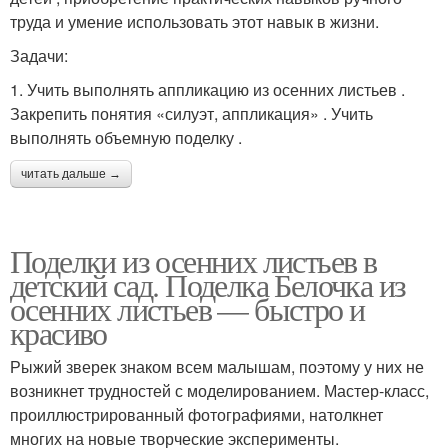
труда и умение использовать этот навык в жизни.
Задачи:
1. Учить выполнять аппликацию из осенних листьев .
Закрепить понятия «силуэт, аппликация» . Учить
выполнять объемную поделку .
читать дальше →
Поделки из осенних листьев в
детский сад. Поделка Белочка из
осенних листьев — быстро и
красиво
Рыжий зверек знаком всем малышам, поэтому у них не
возникнет трудностей с моделированием. Мастер-класс,
проиллюстрированный фотографиями, натолкнет
многих на новые творческие эксперименты.