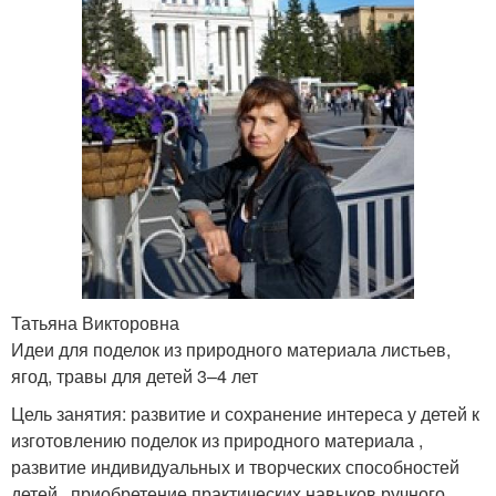
Татьяна Викторовна
Идеи для поделок из природного материала листьев,
ягод, травы для детей 3–4 лет
Цель занятия: развитие и сохранение интереса у детей к
изготовлению поделок из природного материала ,
развитие индивидуальных и творческих способностей
детей , приобретение практических навыков ручного