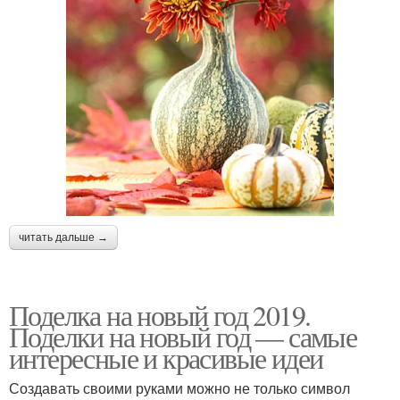
читать дальше →
Поделка на новый год 2019.
Поделки на новый год — самые
интересные и красивые идеи
Создавать своими руками можно не только символ