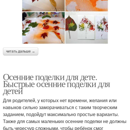
читать дальше →
Осенние поделки для дете.
Быстрые осенние поделки для
детей
Для родителей, у которых нет времени, желания или
навыков сильно заморачиваться с таким творческим
заданием, подойдут максимально простые варианты.
Также для самых маленьких осенние поделки не должны
быть чересчур сложными, чтобы ребёнок смог