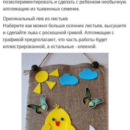
поэкспериментировать и сделать с ребенком необычную
аппликацию из тыквенных семечек.
Оригинальный лев из листьев
Наберите как можно больше осенних листьев, высушите
и сделайте льва с роскошной гривой. Аппликации с
графикой предполагают, что часть работы будет
иллюстрированной, а остальные - клееной.