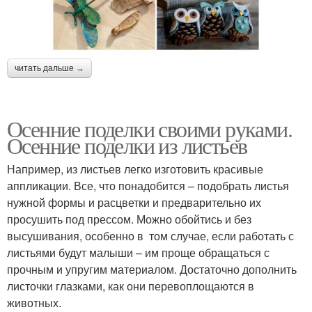
читать дальше →
Осенние поделки своими руками.
Осенние поделки из листьев
Например, из листьев легко изготовить красивые
аппликации. Все, что понадобится – подобрать листья
нужной формы и расцветки и предварительно их
просушить под прессом. Можно обойтись и без
высушивания, особенно в том случае, если работать с
листьями будут малыши – им проще обращаться с
прочным и упругим материалом. Достаточно дополнить
листочки глазками, как они перевоплощаются в
животных.