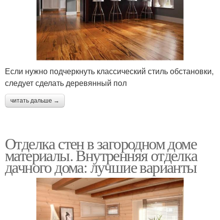
Если нужно подчеркнуть классический стиль обстановки,
следует сделать деревянный пол
читать дальше →
Отделка стен в загородном доме
материалы. Внутренняя отделка
дачного дома: лучшие варианты