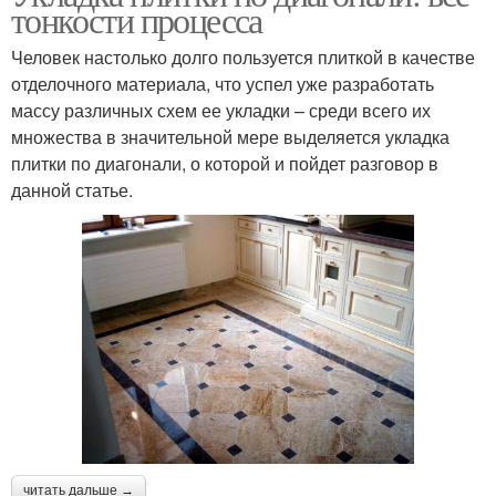
тонкости процесса
Человек настолько долго пользуется плиткой в качестве
отделочного материала, что успел уже разработать
массу различных схем ее укладки – среди всего их
множества в значительной мере выделяется укладка
плитки по диагонали, о которой и пойдет разговор в
данной статье.
читать дальше →