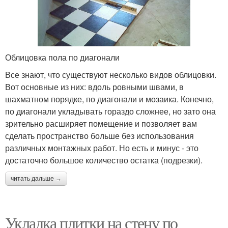
Облицовка пола по диагонали
Все знают, что существуют несколько видов облицовки.
Вот основные из них: вдоль ровными швами, в
шахматном порядке, по диагонали и мозаика. Конечно,
по диагонали укладывать гораздо сложнее, но зато она
зрительно расширяет помещение и позволяет вам
сделать пространство больше без использования
различных монтажных работ. Но есть и минус - это
достаточно большое количество остатка (подрезки).
читать дальше →
Укладка плитки на стену по