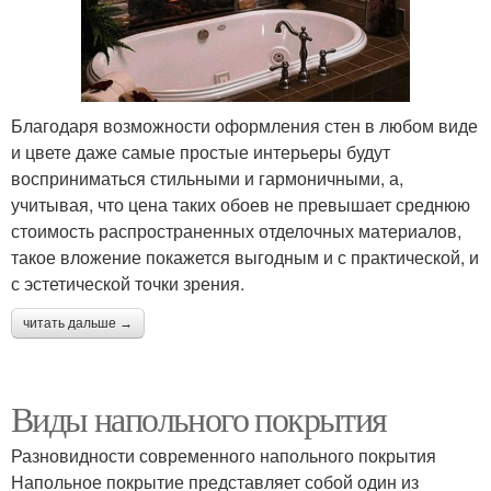
Благодаря возможности оформления стен в любом виде
и цвете даже самые простые интерьеры будут
восприниматься стильными и гармоничными, а,
учитывая, что цена таких обоев не превышает среднюю
стоимость распространенных отделочных материалов,
такое вложение покажется выгодным и с практической, и
с эстетической точки зрения.
читать дальше →
Виды напольного покрытия
Разновидности современного напольного покрытия
Напольное покрытие представляет собой один из