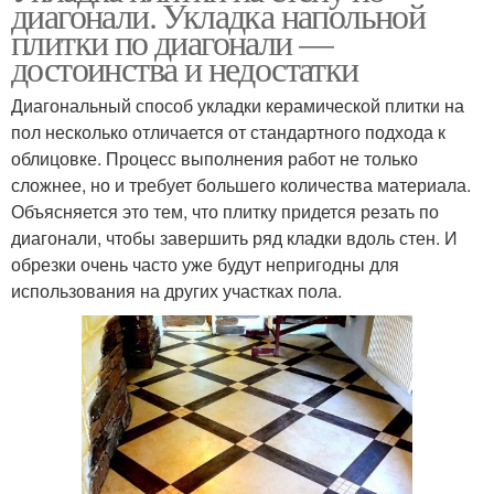
диагонали. Укладка напольной
плитки по диагонали —
достоинства и недостатки
Диагональный способ укладки керамической плитки на
пол несколько отличается от стандартного подхода к
облицовке. Процесс выполнения работ не только
сложнее, но и требует большего количества материала.
Объясняется это тем, что плитку придется резать по
диагонали, чтобы завершить ряд кладки вдоль стен. И
обрезки очень часто уже будут непригодны для
использования на других участках пола.