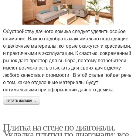
Обустройству дачного домика следует уделить особое
внимание. Важно подобрать максимально подходящие
отделочные материалы, которые окажутся и красивыми,
и практичными в эксплуатации. К счастью, современный
рынок дает простор для выбора, поэтому потребители
имеют возможность отыскать для своих дач отделку
любого качества и стоимости . В этой статье пойдет речь
о том, какие отделочные материалы будут
оптимальными при оформлении дачного домика.
читать дальше →
Плитка на стене по диагонали.
Укладка плитки по диагонали: все