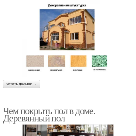
читать дальше →
Чем покрыть пол в доме.
Деревянный пол