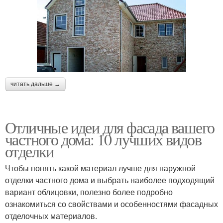
читать дальше →
Отличные идеи для фасада вашего
частного дома: 10 лучших видов
отделки
Чтобы понять какой материал лучше для наружной
отделки частного дома и выбрать наиболее подходящий
вариант облицовки, полезно более подробно
ознакомиться со свойствами и особенностями фасадных
отделочных материалов.