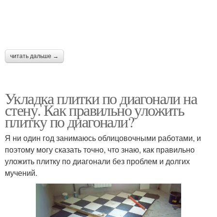
читать дальше →
Укладка плитки по диагонали на
стену. Как правильно уложить
плитку по диагонали?
Я ни один год занимаюсь облицовочными работами, и
поэтому могу сказать точно, что знаю, как правильно
уложить плитку по диагонали без проблем и долгих
мучений.