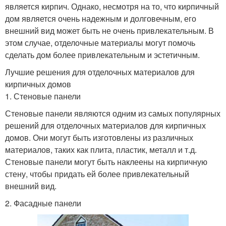
является кирпич. Однако, несмотря на то, что кирпичный
дом является очень надежным и долговечным, его
внешний вид может быть не очень привлекательным. В
этом случае, отделочные материалы могут помочь
сделать дом более привлекательным и эстетичным.
Лучшие решения для отделочных материалов для
кирпичных домов
1. Стеновые панели
Стеновые панели являются одним из самых популярных
решений для отделочных материалов для кирпичных
домов. Они могут быть изготовлены из различных
материалов, таких как плита, пластик, металл и т.д.
Стеновые панели могут быть наклеены на кирпичную
стену, чтобы придать ей более привлекательный
внешний вид.
2. Фасадные панели