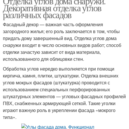
Отделка углов дома снаружи.
Декоративная отделка углов
различных фасадов
Фасадный декор — важная часть оформления
загородного жилья; его роль заключается в том, чтобы
придать дому завершенный вид. Отделка углов дома
снаружи входит в число основных видов работ; способ
отделки зачастую зависит от вида материала,
использованного для облицовки стен.
Обработка углов нередко выполняется при помощи
кирпича, камня, плитки, штукатурки. Отделка внешних
углов мокрых фасадов (штукатурка) проводится с
использованием специальных перфорированных
штукатурных элементов — угловых фасадных профилей
ПВХ, снабженных армирующей сеткой. Такие уголки
играют важную роль в укреплении фасада «мокрого
типа».