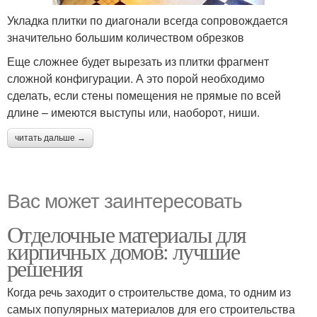
Укладка плитки по диагонали всегда сопровождается
значительно большим количеством обрезков
Еще сложнее будет вырезать из плитки фрагмент
сложной конфигурации. А это порой необходимо
сделать, если стены помещения не прямые по всей
длине – имеются выступы или, наоборот, ниши.
читать дальше →
Вас может заинтересовать
Отделочные материалы для
кирпичных домов: лучшие
решения
Когда речь заходит о строительстве дома, то одним из
самых популярных материалов для его строительства