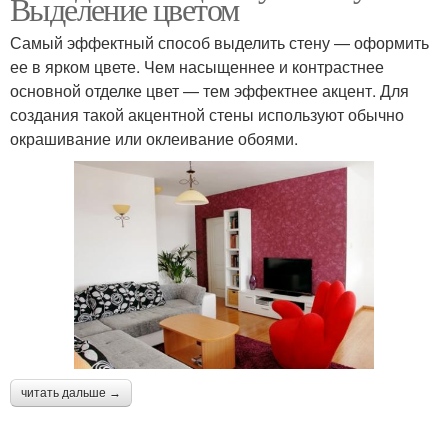
Выделение цветом
Самый эффектный способ выделить стену — оформить
ее в ярком цвете. Чем насыщеннее и контрастнее
основной отделке цвет — тем эффектнее акцент. Для
создания такой акцентной стены используют обычно
окрашивание или оклеивание обоями.
читать дальше →