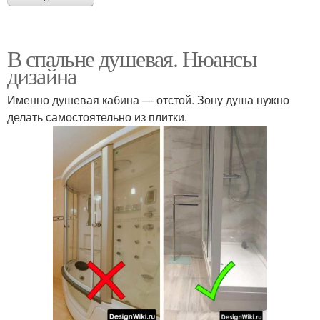
В спальне душевая. Нюансы
дизайна
Именно душевая кабина — отстой. Зону душа нужно
делать самостоятельно из плитки.