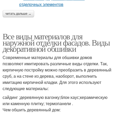
читать дальше →
Все виды материалов для
наружной отделки фасадов. Виды
декоративной обшивки
Современные материалы для обшивки домов
позволяют имитировать различные виды отделки. Так,
кирпичную постройку можно преобразить в деревянный
сруб, а на стене из дерева, наоборот, выполнить
имитацию кирпичной кладки. Для этого используют
следующие материалы:
сайдинг ;деревянную вагонку;блок-хаус;керамическую
или каменную плитку; термопанели .
Чем обшить деревянный дом: