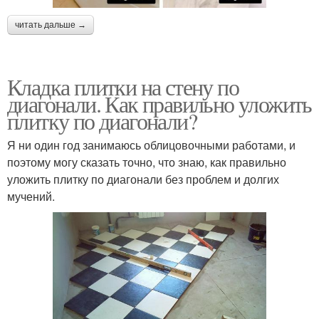
читать дальше →
Кладка плитки на стену по
диагонали. Как правильно уложить
плитку по диагонали?
Я ни один год занимаюсь облицовочными работами, и
поэтому могу сказать точно, что знаю, как правильно
уложить плитку по диагонали без проблем и долгих
мучений.