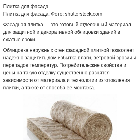
Плитка для фасада
Плитка для фасада. Фото: shutterstock.com
Фасадная плитка — это готовый отделочный материал
для защитной и декоративной облицовки зданий в
сжатые сроки.
Облицовка наружных стен фасадной плиткой позволяет
надежно защитить дом избытка влаги, ветровой эрозии и
перепадов температур. Потребительские свойства и
цены на такую отделку существенно разнятся
зависимости от материала и технологии изготовления
плитки, а также от способа ее монтажа.