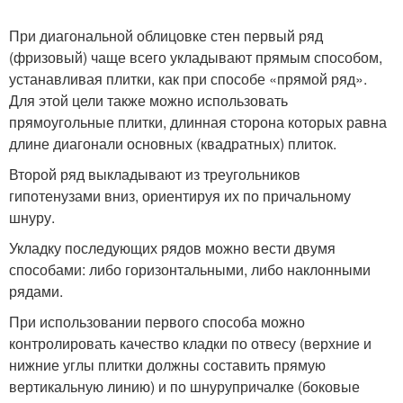
При диагональной облицовке стен первый ряд
(фризовый) чаще всего укладывают прямым способом,
устанавливая плитки, как при способе «прямой ряд».
Для этой цели также можно использовать
прямоугольные плитки, длинная сторона которых равна
длине диагонали основных (квадратных) плиток.
Второй ряд выкладывают из треугольников
гипотенузами вниз, ориентируя их по причальному
шнуру.
Укладку последующих рядов можно вести двумя
способами: либо горизонтальными, либо наклонными
рядами.
При использовании первого способа можно
контролировать качество кладки по отвесу (верхние и
нижние углы плитки должны составить прямую
вертикальную линию) и по шнурупричалке (боковые