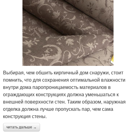
Выбирая, чем обшить кирпичный дом снаружи, стоит
помнить, что для сохранения оптимальной влажности
внутри дома паропроницаемость материалов в
ограждающих конструкциях должна уменьшаться к
внешней поверхности стен. Таким образом, наружная
отделка должна лучше пропускать пар, чем сама
конструкция стены.
читать дальше →