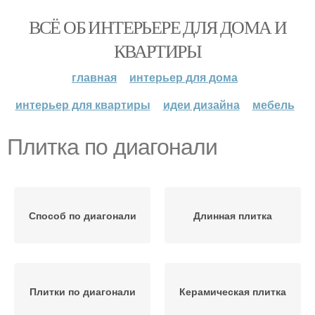
ВСЁ ОБ ИНТЕРЬЕРЕ ДЛЯ ДОМА И
КВАРТИРЫ
главная
интерьер для дома
интерьер для квартиры
идеи дизайна
мебель
Плитка по диагонали
Способ по диагонали
Длинная плитка
Плитки по диагонали
Керамическая плитка