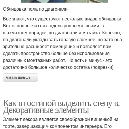
Облицовка пола по диагонали
Все знают, что существуют несколько видов облицовки.
Вот основные из них: вдоль ровными швами, в
шахматном порядке, по диагонали и мозаика. Конечно,
по диагонали укладывать гораздо сложнее, но зато она
зрительно расширяет помещение и позволяет вам
сделать пространство больше без использования
различных монтажных работ. Но есть и минус - это
достаточно большое количество остатка (подрезки).
читать дальше →
Как в гостиной выделить стену в.
Декоративные элементы
Элемент декора является своеобразной вишенкой на
торте, завершающим компонентом интерьера. Его