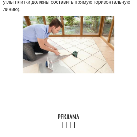
углы плитки должны составить прямую горизонтальную
линию).