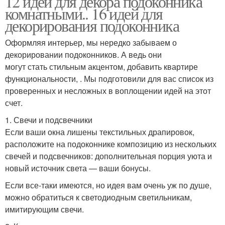
12 идей для декора подоконника
комнатными.. 16 идей для
декорирования подоконника
Оформляя интерьер, мы нередко забываем о
декорировании подоконников. А ведь они
могут стать стильным акцентом, добавить квартире
функциональности, . Мы подготовили для вас список из
проверенных и несложных в воплощении идей на этот
счет.
1. Свечи и подсвечники
Если ваши окна лишены текстильных драпировок,
расположите на подоконнике композицию из нескольких
свечей и подсвечников: дополнительная порция уюта и
новый источник света — ваши бонусы.
Если все-таки имеются, но идея вам очень уж по душе,
можно обратиться к светодиодным светильникам,
имитирующим свечи.