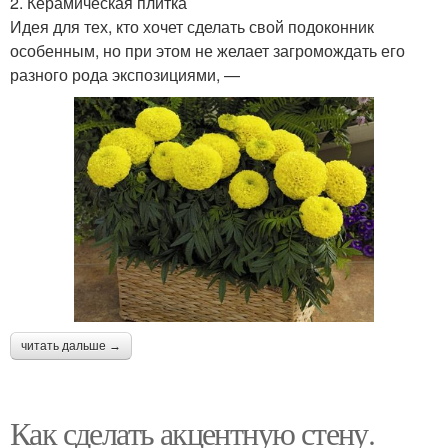
2. Керамическая плитка
Идея для тех, кто хочет сделать свой подоконник
особенным, но при этом не желает загромождать его
разного рода экспозициями, —
читать дальше →
Как сделать акцентную стену.