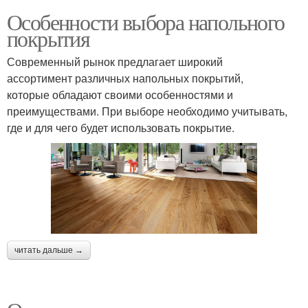
Особенности выбора напольного
покрытия
Современный рынок предлагает широкий
ассортимент различных напольных покрытий,
которые обладают своими особенностями и
преимуществами. При выборе необходимо учитывать,
где и для чего будет использовать покрытие.
читать дальше →