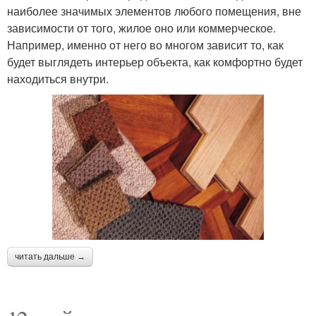
наиболее значимых элементов любого помещения, вне
зависимости от того, жилое оно или коммерческое.
Например, именно от него во многом зависит то, как
будет выглядеть интерьер объекта, как комфортно будет
находиться внутри.
читать дальше →