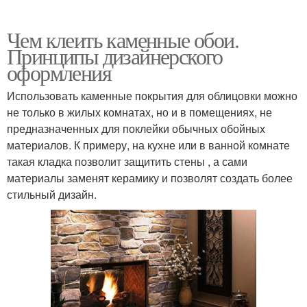
Чем клеить каменные обои.
Принципы дизайнерского
оформления
Использовать каменные покрытия для облицовки можно
не только в жилых комнатах, но и в помещениях, не
предназначенных для поклейки обычных обойных
материалов. К примеру, на кухне или в ванной комнате
такая кладка позволит защитить стены , а сами
материалы заменят керамику и позволят создать более
стильный дизайн.