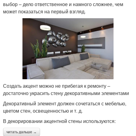
выбор – дело ответственное и намного сложнее, чем
может показаться на первый взгляд.
Создать акцент можно не прибегая к ремонту –
достаточно украсить стену декоративными элементами
Декоративный элемент должен сочетаться с мебелью,
цветом стен, освещенностью и т. д.
В декорировании акцентной стены используются:
читать дальше →