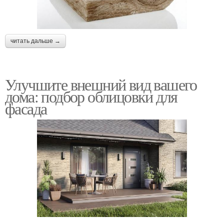
читать дальше →
Улучшите внешний вид вашего
дома: подбор облицовки для
фасада