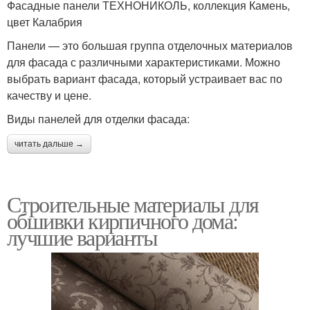
Фасадные панели ТЕХНОНИКОЛЬ, коллекция Камень,
цвет Калабрия
Панели — это большая группа отделочных материалов
для фасада с различными характеристиками. Можно
выбрать вариант фасада, который устраивает вас по
качеству и цене.
Виды панелей для отделки фасада:
читать дальше →
Строительные материалы для
обшивки кирпичного дома:
лучшие варианты