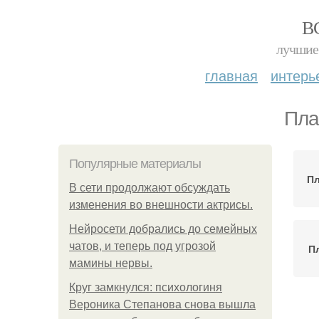
В
лучшие 
главная
интерь
Пла
Популярные материалы
Пл
В сети продолжают обсуждать
изменения во внешности актрисы.
Нейросети добрались до семейных
чатов, и теперь под угрозой
П
мамины нервы.
Круг замкнулся: психологиня
Вероника Степанова снова вышла