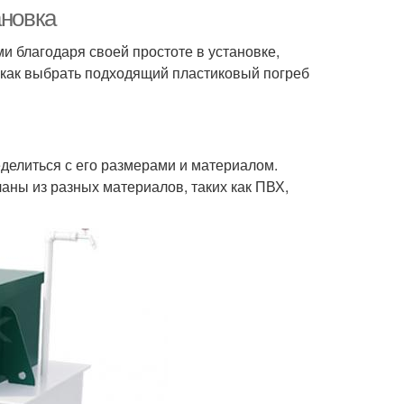
ановка
и благодаря своей простоте в установке,
, как выбрать подходящий пластиковый погреб
еделиться с его размерами и материалом.
аны из разных материалов, таких как ПВХ,