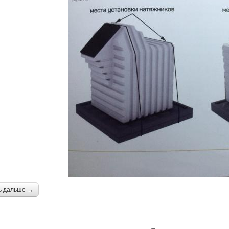
ь дальше →