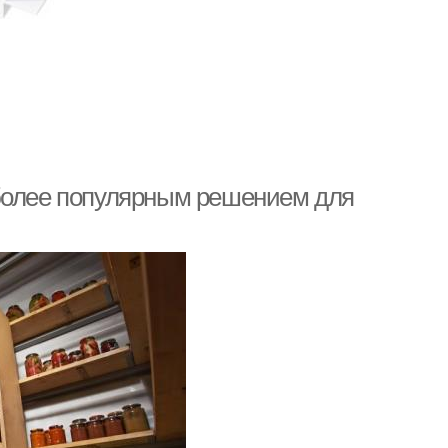
 более популярным решением для