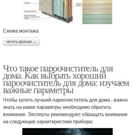
Схема монтажа
читать дальше →
Что такое пароочиститель для
дома. Как выбрать хороший
пароочиститель для дома: изучаем
важные параметры
Чтобы купить лучший пароочиститель для дома , важно
знать на какие параметры необходимо обратить
внимание. Эксперты рекомендуют обращать внимание
на следующие характеристики прибора: