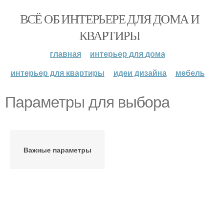
ВСЁ ОБ ИНТЕРЬЕРЕ ДЛЯ ДОМА И
КВАРТИРЫ
главная
интерьер для дома
интерьер для квартиры
идеи дизайна
мебель
Параметры для выбора
Важные параметры