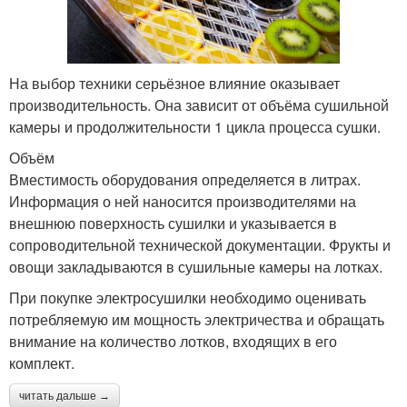
На выбор техники серьёзное влияние оказывает
производительность. Она зависит от объёма сушильной
камеры и продолжительности 1 цикла процесса сушки.
Объём
Вместимость оборудования определяется в литрах.
Информация о ней наносится производителями на
внешнюю поверхность сушилки и указывается в
сопроводительной технической документации. Фрукты и
овощи закладываются в сушильные камеры на лотках.
При покупке электросушилки необходимо оценивать
потребляемую им мощность электричества и обращать
внимание на количество лотков, входящих в его
комплект.
читать дальше →