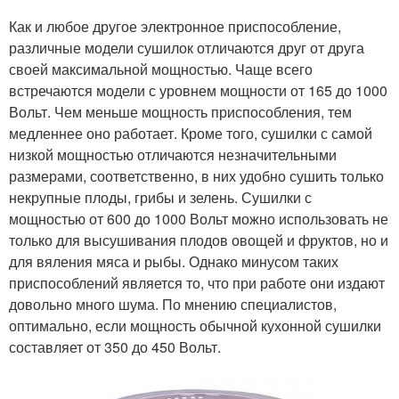
Как и любое другое электронное приспособление,
различные модели сушилок отличаются друг от друга
своей максимальной мощностью. Чаще всего
встречаются модели с уровнем мощности от 165 до 1000
Вольт. Чем меньше мощность приспособления, тем
медленнее оно работает. Кроме того, сушилки с самой
низкой мощностью отличаются незначительными
размерами, соответственно, в них удобно сушить только
некрупные плоды, грибы и зелень. Сушилки с
мощностью от 600 до 1000 Вольт можно использовать не
только для высушивания плодов овощей и фруктов, но и
для вяления мяса и рыбы. Однако минусом таких
приспособлений является то, что при работе они издают
довольно много шума. По мнению специалистов,
оптимально, если мощность обычной кухонной сушилки
составляет от 350 до 450 Вольт.