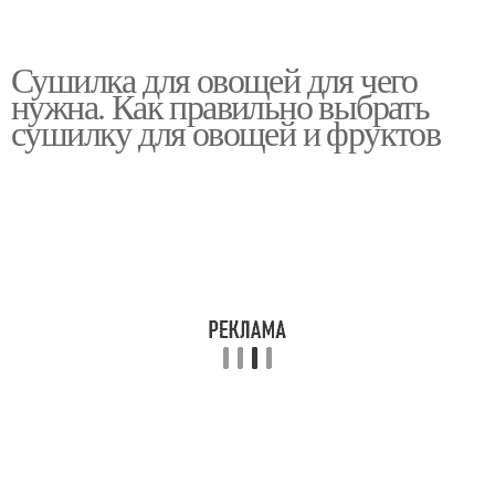
Сушилка для овощей для чего
нужна. Как правильно выбрать
сушилку для овощей и фруктов