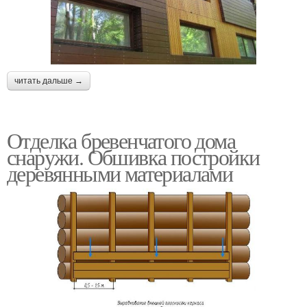
читать дальше →
Отделка бревенчатого дома
снаружи. Обшивка постройки
деревянными материалами