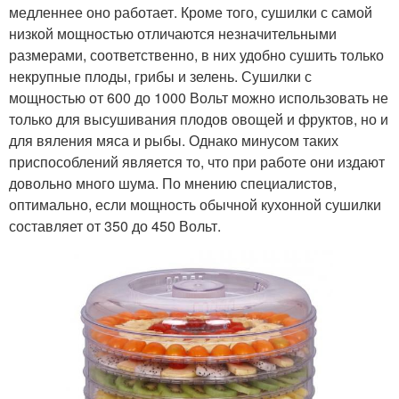
медленнее оно работает. Кроме того, сушилки с самой
низкой мощностью отличаются незначительными
размерами, соответственно, в них удобно сушить только
некрупные плоды, грибы и зелень. Сушилки с
мощностью от 600 до 1000 Вольт можно использовать не
только для высушивания плодов овощей и фруктов, но и
для вяления мяса и рыбы. Однако минусом таких
приспособлений является то, что при работе они издают
довольно много шума. По мнению специалистов,
оптимально, если мощность обычной кухонной сушилки
составляет от 350 до 450 Вольт.