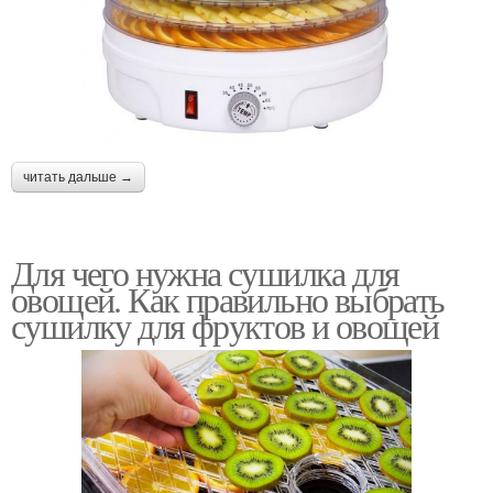
читать дальше →
Для чего нужна сушилка для
овощей. Как правильно выбрать
сушилку для фруктов и овощей