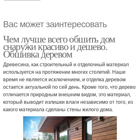
Вас может заинтересовать
Чем лучше всего обшить дом
снаружи красиво и дешево.
Обшивка деревом
Древесина, как строительный и отделочный материал
используется на протяжении многих столетий. Наше
время не является исключением, и отделка деревом
остается актуальной по сей день. Кроме того, что дерево
отличается природным внешним видом, это материал,
который выводит излишки влаги независимо от того, из
какого материала сделаны стены жилого дома.