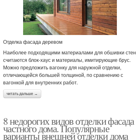
Отделка фасада деревом
Наиболее подходящими материалами для обшивки стен
считаются блок-хаус и материалы, имитирующие брус.
Можно предложить вагонку для наружной отделки,
отличающейся большей толщиной, по сравнению с
вагонкой для внутренних работ.
читать дальше →
8 недорогих видов отделки фасада
частного дома. Популярные
варианты внешней отделки дома