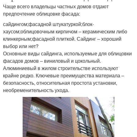
Чаще всего владельцы частных домов отдают
предпочтение облицовке фасада:
сайдингом;фасадной штукатуркой;блок-
хаусом;облицовочным кирпичом – керамическим либо
клинкерным;фасадной плиткой. Сайдинг – хороший
выбор или нет?
Основные виды сайдинга, используемые для облицовки
фасадов домов – виниловый и цокольный.
Алюминиевый в жилом строительстве используют
крайне редко. Ключевые преимущества материала –
безопасность, относительная простота установки,
необременительность ухода.