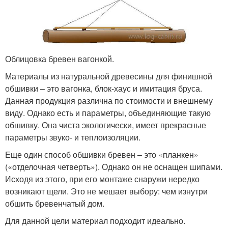
Облицовка бревен вагонкой.
Материалы из натуральной древесины для финишной
обшивки – это вагонка, блок-хаус и имитация бруса.
Данная продукция различна по стоимости и внешнему
виду. Однако есть и параметры, объединяющие такую
обшивку. Она чиста экологически, имеет прекрасные
параметры звуко- и теплоизоляции.
Еще один способ обшивки бревен – это «планкен»
(«отделочная четверть»). Однако он не оснащен шипами.
Исходя из этого, при его монтаже снаружи нередко
возникают щели. Это не мешает выбору: чем изнутри
обшить бревенчатый дом.
Для данной цели материал подходит идеально.