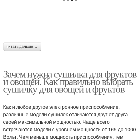
читать дальше →
Зачем нужна сушилка для фруктов
и овощей. Как правильно выбрать
сушилку для овощей и фруктов
Как и любое другое электронное приспособление,
различные модели сушилок отличаются друг от друга
своей максимальной мощностью. Чаще всего
встречаются модели с уровнем мощности от 165 до 1000
Вольт. Чем меньше мощность приспособления, тем