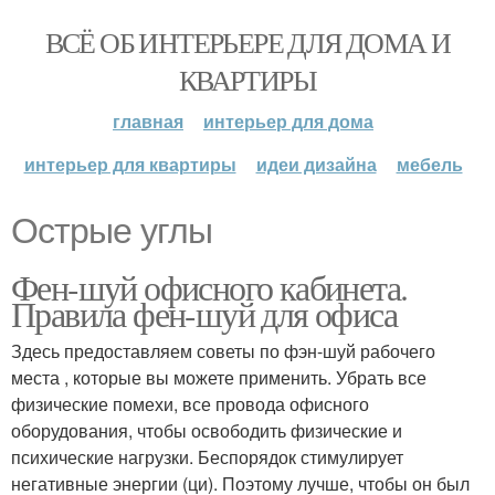
ВСЁ ОБ ИНТЕРЬЕРЕ ДЛЯ ДОМА И
КВАРТИРЫ
главная
интерьер для дома
интерьер для квартиры
идеи дизайна
мебель
Острые углы
Фен-шуй офисного кабинета.
Правила фен-шуй для офиса
Здесь предоставляем советы по фэн-шуй рабочего
места , которые вы можете применить. Убрать все
физические помехи, все провода офисного
оборудования, чтобы освободить физические и
психические нагрузки. Беспорядок стимулирует
негативные энергии (ци). Поэтому лучше, чтобы он был