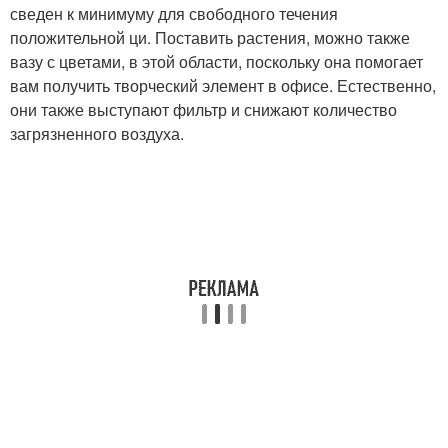
сведен к минимуму для свободного течения
положительной ци. Поставить растения, можно также
вазу с цветами, в этой области, поскольку она помогает
вам получить творческий элемент в офисе. Естественно,
они также выступают фильтр и снижают количество
загрязненного воздуха.