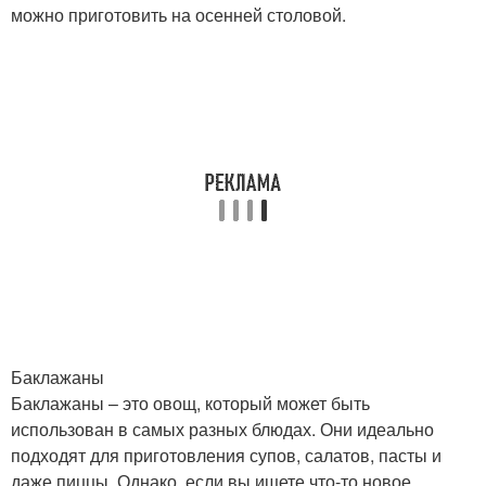
можно приготовить на осенней столовой.
Баклажаны
Баклажаны – это овощ, который может быть
использован в самых разных блюдах. Они идеально
подходят для приготовления супов, салатов, пасты и
даже пиццы. Однако, если вы ищете что-то новое,