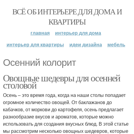
ВСЁ ОБ ИНТЕРЬЕРЕ ДЛЯ ДОМА И
КВАРТИРЫ
главная
интерьер для дома
интерьер для квартиры
идеи дизайна
мебель
Осенний колорит
Овощные шедевры для осенней
столовой
Осень – это время года, когда на наши столы попадает
огромное количество овощей. От баклажанов до
кабачков, от моркови до картофеля, осень предлагает
разнообразие вкусов и ароматов, которые можно
использовать для создания вкусных блюд. В этой статье
мы рассмотрим несколько овощных шедевров, которые