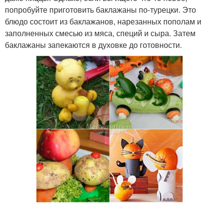
попробуйте приготовить баклажаны по-турецки. Это
блюдо состоит из баклажанов, нарезанных пополам и
заполненных смесью из мяса, специй и сыра. Затем
баклажаны запекаются в духовке до готовности.