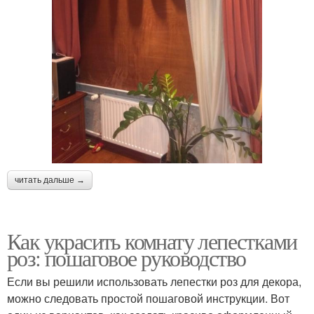
читать дальше →
Как украсить комнату лепестками
роз: пошаговое руководство
Если вы решили использовать лепестки роз для декора,
можно следовать простой пошаговой инструкции. Вот