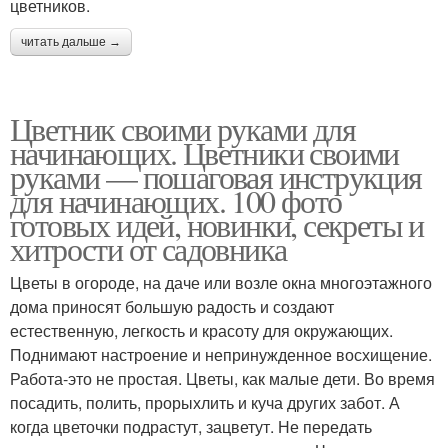
цветников.
читать дальше →
Цветник своими руками для
начинающих. Цветники своими
руками — пошаговая инструкция
для начинающих. 100 фото
готовых идей, новинки, секреты и
хитрости от садовника
Цветы в огороде, на даче или возле окна многоэтажного
дома приносят большую радость и создают
естественную, легкость и красоту для окружающих.
Поднимают настроение и непринужденное восхищение.
Работа-это не простая. Цветы, как малые дети. Во время
посадить, полить, прорыхлить и куча других забот. А
когда цветочки подрастут, зацветут. Не передать