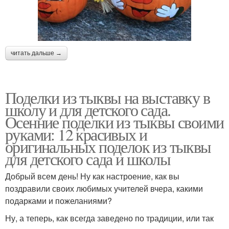
читать дальше →
Поделки из тыквы на выставку в
школу и для детского сада.
Осенние поделки из тыквы своими
руками: 12 красивых и
оригинальных поделок из тыквы
для детского сада и школы
Добрый всем день! Ну как настроение, как вы
поздравили своих любимых учителей вчера, какими
подарками и пожеланиями?
Ну, а теперь, как всегда заведено по традиции, или так