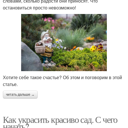
словами, сколько радости они приносят. Что
остановиться просто невозможно!
Хотите себе такое счастье? Об этом и поговорим в этой
статье.
читать дальше →
Как украсить красиво сад. С чего
начать?