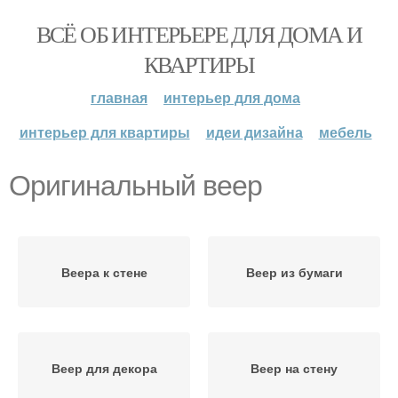
ВСЁ ОБ ИНТЕРЬЕРЕ ДЛЯ ДОМА И
КВАРТИРЫ
главная
интерьер для дома
интерьер для квартиры
идеи дизайна
мебель
Оригинальный веер
Веера к стене
Веер из бумаги
Веер для декора
Веер на стену