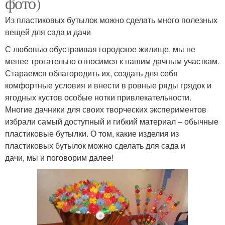
фото)
Из пластиковых бутылок можно сделать много полезных
вещей для сада и дачи
С любовью обустраивая городское жилище, мы не
менее трогательно относимся к нашим дачным участкам.
Стараемся облагородить их, создать для себя
комфортные условия и внести в ровные ряды грядок и
ягодных кустов особые нотки привлекательности.
Многие дачники для своих творческих экспериментов
избрали самый доступный и гибкий материал – обычные
пластиковые бутылки. О том, какие изделия из
пластиковых бутылок можно сделать для сада и
дачи, мы и поговорим далее!