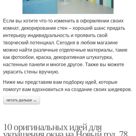
Если вы хотите что-то изменить в оформлении своих
комнат, декорирование стен – хороший шанс придать
интерьеру индивидуальность и проявить свой
творческий потенциал. Сегодня в любом магазине
можно найти различные отделочные материалы, такие
как фотообои, краска, декоративная штукатурка,
настенные панели и многое другое. Также вы можете
украсить стены вручную.
Ниже мы представим вам подборку идей, которые
помогут вам вдохновиться на создание своих шедевров.
читать дальше →
10 оригинальных идей для
украшения окна на Новый год. 78