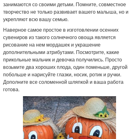
занимаются со своими детьми. Помните, совместное
творчество не только развивает вашего малыша, но и
укрепляют всю вашу семью.
Наверное самое простое в изготовлении осенних
сувениров из такого солнечного овоща является
рисование на нем мордашек и украшение
дополнительными атрибутами. Посмотрите, какие
прикольные мальчик и девочка получились. Просто
возьмите два хороших плода, один поменьше, другой
побольше и нарисуйте глазки, носик, ротик и ручки.
Дополните все соломенной шляпкой и ваша работа
готова.