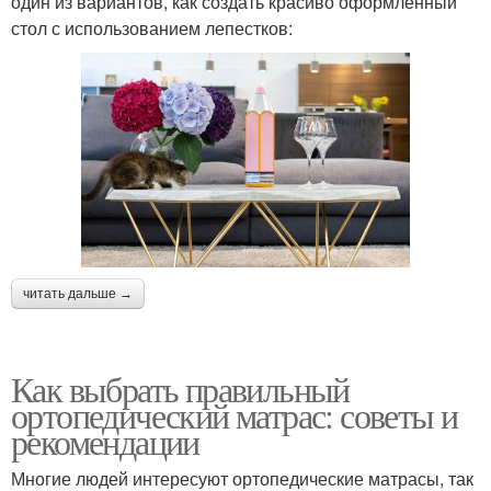
один из вариантов, как создать красиво оформленный
стол с использованием лепестков:
читать дальше →
Как выбрать правильный
ортопедический матрас: советы и
рекомендации
Многие людей интересуют ортопедические матрасы, так