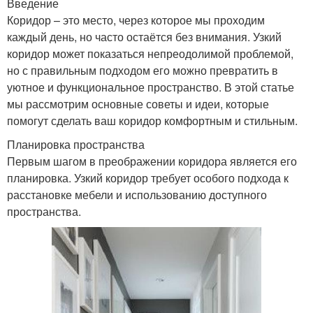
Введение
Коридор – это место, через которое мы проходим
каждый день, но часто остаётся без внимания. Узкий
коридор может показаться непреодолимой проблемой,
но с правильным подходом его можно превратить в
уютное и функциональное пространство. В этой статье
мы рассмотрим основные советы и идеи, которые
помогут сделать ваш коридор комфортным и стильным.
Планировка пространства
Первым шагом в преображении коридора является его
планировка. Узкий коридор требует особого подхода к
расстановке мебели и использованию доступного
пространства.