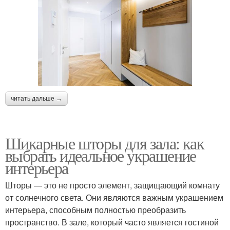
читать дальше →
Шикарные шторы для зала: как
выбрать идеальное украшение
интерьера
Шторы — это не просто элемент, защищающий комнату
от солнечного света. Они являются важным украшением
интерьера, способным полностью преобразить
пространство. В зале, который часто является гостиной