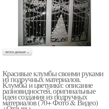
читать дальше →
Красивые клумбы своими руками
из подручных материалов.
Клумбы и цветники: описание
разновидностей, оригинальные
идеи создания из подручных
материалов (70+ Фото & Видео)
+Отзывы