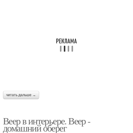
читать дальше →
Веер в интерьере. Веер -
домашний оберег