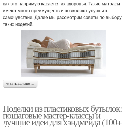
как это напрямую касается их здоровья. Такие матрасы
имеют много преимуществ и позволяют улучшить
самочувствие. Далее мы рассмотрим советы по выбору
таких изделий.
читать дальше →
Поделки из пластиковых бутылок:
пошаговые мастер-классы и
лучшие идеи для хэндмейда (100+