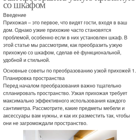
со шкафом
Введение
Прихожая – это первое, что видят гости, входя в ваш
дом. Однако узкие прихожие часто становятся
проблемой, особенно если в них установлен шкаф. В
этой статье мы рассмотрим, как преобразить узкую
прихожую со шкафом, сделав её функциональной,
удобной и стильной.
Основные советы по преобразованию узкой прихожей 1.
Планировка пространства
Перед началом преобразования важно тщательно
спланировать пространство. Узкая прихожая требует
максимально эффективного использования каждого
сантиметра. Рассмотрите, какие предметы мебели и
аксессуары вам нужны, и как их разместить так, чтобы
они не загромождали пространство.