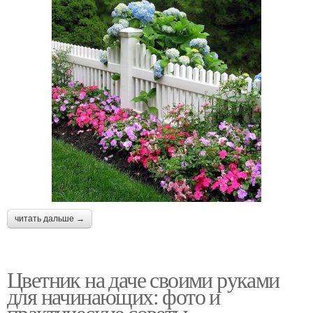
читать дальше →
Цветник на даче своими руками
для начинающих: фото и
практические советы