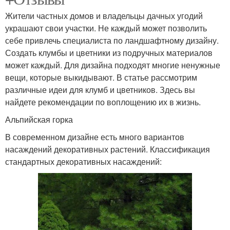
Жители частных домов и владельцы дачных угодий
украшают свои участки. Не каждый может позволить
себе привлечь специалиста по ландшафтному дизайну.
Создать клумбы и цветники из подручных материалов
может каждый. Для дизайна подходят многие ненужные
вещи, которые выкидывают. В статье рассмотрим
различные идеи для клумб и цветников. Здесь вы
найдете рекомендации по воплощению их в жизнь.
Альпийская горка
В современном дизайне есть много вариантов
насаждений декоративных растений. Классификация
стандартных декоративных насаждений: