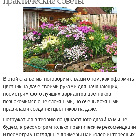
В этой статье мы поговорим с вами о том, как оформить
цветник на даче своими руками для начинающих,
посмотрим фото лучших вариантов цветников,
познакомимся с не сложными, но очень важными
правилами создания цветников на даче.
Погружаться в теорию ландшафтного дизайна мы не
будем, а рассмотрим только практические рекомендации
и посмотрим наглядные примеры наиболее интересных