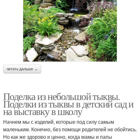
читать дальше →
Поделка из небольшой тыквы.
Поделки из тыквы в детский сад и
на выставку в школу
Начнем мы с изделий, которые под силу самым
маленьким. Конечно, без помощи родителей не обойтись.
Но как же здорово и ценно, когда мамы и папы