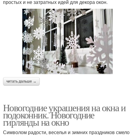
простых и не затратных идей для декора окон.
читать дальше →
Новогодние украшения на окна и
подоконник. Новогодние
гирлянды на окно
Символом радости, веселья и зимних праздников смело