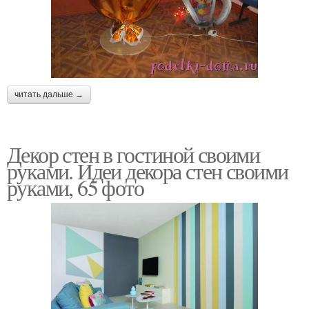
читать дальше →
Декор стен в гостиной своими
руками. Идеи декора стен своими
руками, 65 фото