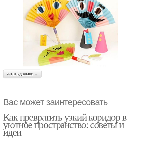
читать дальше →
Вас может заинтересовать
Как превратить узкий коридор в
уютное пространство: советы и
идеи