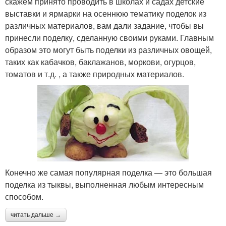
скажем принято проводить в школах и садах детские
выставки и ярмарки на осеннюю тематику поделок из
различных материалов, вам дали задание, чтобы вы
принесли поделку, сделанную своими руками. Главным
образом это могут быть поделки из различных овощей,
таких как кабачков, баклажанов, моркови, огурцов,
томатов и т.д. , а также природных материалов.
Конечно же самая популярная поделка — это большая
поделка из тыквы, выполненная любым интересным
способом.
читать дальше →