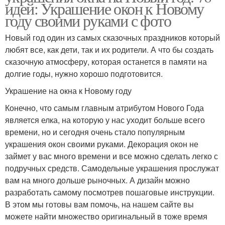
идей: Украшение окон к Новому
году своими руками с фото
Новый год один из самых сказочных праздников который
любят все, как дети, так и их родители. А что бы создать
сказочную атмосферу, которая останется в памяти на
долгие годы, нужно хорошо подготовится.
Украшение на окна к Новому году
Конечно, что самым главным атрибутом Нового Года
является елка, на которую у нас уходит больше всего
времени, но и сегодня очень стало популярным
украшения окон своими руками. Декорация окон не
займет у вас много времени и все можно сделать легко с
подручных средств. Самодельные украшения прослужат
вам на много дольше рыночных. А дизайн можно
разработать самому посмотрев пошаговые инструкции.
В этом мы готовы вам помочь, на нашем сайте вы
можете найти множество оригинальный в тоже время