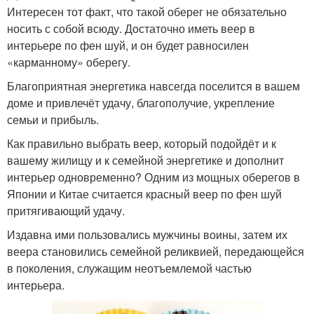
Интересен тот факт, что такой оберег не обязательно
носить с собой всюду. Достаточно иметь веер в
интерьере по фен шуй, и он будет равносилен
«карманному» оберегу.
Благоприятная энергетика навсегда поселится в вашем
доме и привлечёт удачу, благополучие, укрепление
семьи и прибыль.
Как правильно выбрать веер, который подойдёт и к
вашему жилищу и к семейной энергетике и дополнит
интерьер одновременно? Одним из мощных оберегов в
Японии и Китае считается красный веер по фен шуй
притягивающий удачу.
Издавна ими пользовались мужчины воины, затем их
веера становились семейной реликвией, передающейся
в поколения, служащим неотъемлемой частью
интерьера.