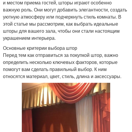
и местом приема гостей, шторы играют особенно
важную роль. Они могут добавить элегантности, создать
уютную атмосферу или подчеркнуть стиль комнаты. В
этой статье мы рассмотрим, как выбрать идеальные
шторы для вашего зала, чтобы они стали настоящим
украшением интерьера.
Основные критерии выбора штор
Перед тем как отправиться за покупкой штор, важно
определить несколько ключевых факторов, которые
помогут вам сделать правильный выбор. К ним
относятся материал, цвет, стиль, длина и аксессуары.