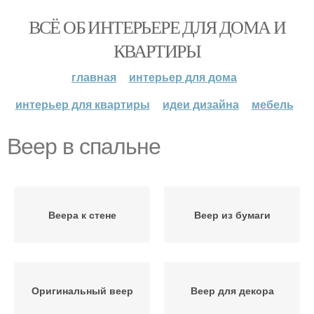
ВСЁ ОБ ИНТЕРЬЕРЕ ДЛЯ ДОМА И
КВАРТИРЫ
главная
интерьер для дома
интерьер для квартиры
идеи дизайна
мебель
Веер в спальне
Веера к стене
Веер из бумаги
Оригинальный веер
Веер для декора