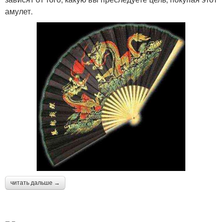
амулет.
читать дальше →