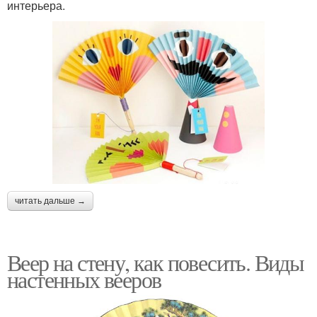
интерьера.
читать дальше →
Веер на стену, как повесить. Виды
настенных вееров