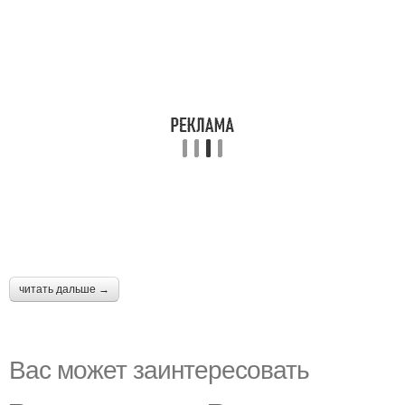
читать дальше →
Вас может заинтересовать