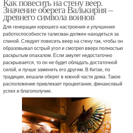
Как повесить на стену веер.
Значение оберега Валькирия –
древнего символа воинов
Для генерации хорошего настроения и улучшения
работоспособности талисман должен находиться за
спиной. Следует повесить веер на стену так, чтобы он
образовывал острый угол и смотрел вверх полностью
раскрытым опахалом. Если амулет недостаточно
раскрывается, то он не будет обладать достаточной
силой, и лучше заменить его другим. В Китае, по
традиции, вешали оберег в южной части дома. Такое
расположение привлекает процветание, финансовый
успех и благополучие.