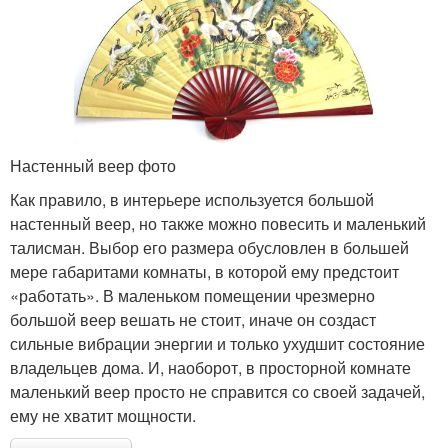
Настенный веер фото
Как правило, в интерьере используется большой
настенный веер, но также можно повесить и маленький
талисман. Выбор его размера обусловлен в большей
мере габаритами комнаты, в которой ему предстоит
«работать». В маленьком помещении чрезмерно
большой веер вешать не стоит, иначе он создаст
сильные вибрации энергии и только ухудшит состояние
владельцев дома. И, наоборот, в просторной комнате
маленький веер просто не справится со своей задачей,
ему не хватит мощности.