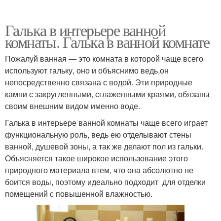
Галька в интерьере ванной
комнаты. Галька в ванной комнате
Пожалуй ванная — это комната в которой чаще всего
используют гальку, оно и объяснимо ведь,он
непосредственно связана с водой. Эти природные
камни с закругленными, сглаженными краями, обязаны
своим внешним видом именно воде.
Галька в интерьере ванной комнаты чаще всего играет
функциональную роль, ведь ею отделывают стены
ванной, душевой зоны, а так же делают пол из гальки.
Объясняется такое широкое использование этого
природного материала втем, что она абсолютно не
боится воды, поэтому идеально подходит для отделки
помещений с повышенной влажностью.