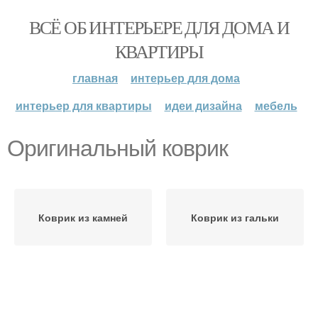
ВСЁ ОБ ИНТЕРЬЕРЕ ДЛЯ ДОМА И
КВАРТИРЫ
главная
интерьер для дома
интерьер для квартиры
идеи дизайна
мебель
Оригинальный коврик
Коврик из камней
Коврик из гальки