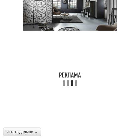
читать дальше →