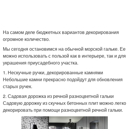
На самом деле бюджетных вариантов декорирования
огромное количество.
Мы сегодня остановимся на обычной морской гальке. Ее
можно использовать с пользой как в интерьере, так и для
украшения приусадебного участка.
1. Нескучные ручки, декорированные камнями
Небольшие камни прекрасно подойдут для обновления
старых ручек.
2. Садовая дорожка из речной разноцветной гальки
Садовую дорожку из скучных бетонных плит можно легко
декорировать при помощи разноцветной речной гальки.