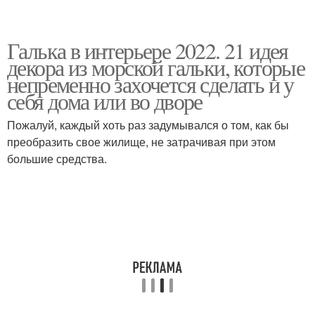
Галька в интерьере 2022. 21 идея
декора из морской гальки, которые
непременно захочется сделать и у
себя дома или во дворе
Пожалуй, каждый хоть раз задумывался о том, как бы
преобразить свое жилище, не затрачивая при этом
большие средства.