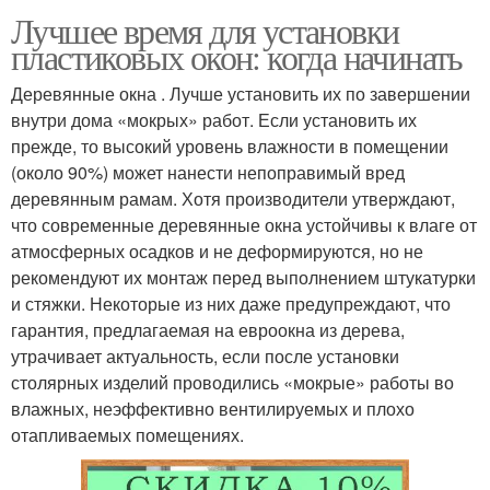
Лучшее время для установки
пластиковых окон: когда начинать
Деревянные окна . Лучше установить их по завершении
внутри дома «мокрых» работ. Если установить их
прежде, то высокий уровень влажности в помещении
(около 90%) может нанести непоправимый вред
деревянным рамам. Хотя производители утверждают,
что современные деревянные окна устойчивы к влаге от
атмосферных осадков и не деформируются, но не
рекомендуют их монтаж перед выполнением штукатурки
и стяжки. Некоторые из них даже предупреждают, что
гарантия, предлагаемая на евроокна из дерева,
утрачивает актуальность, если после установки
столярных изделий проводились «мокрые» работы во
влажных, неэффективно вентилируемых и плохо
отапливаемых помещениях.