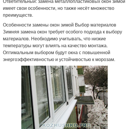
Ответительный: замена металлопластиковых окон зимой
имеет свои особенности, но также несёт множество
преимуществ.
Особенности замены окон зимой Выбор материалов
Зимняя замена окон требует особого подхода к выбору
материалов. Необходимо учитывать, что низкие
температуры могут влиять на качество монтажа.
Оптимальным выбором будут окна с повышенной
энергоэффективностью и устойчивостью к морозам.