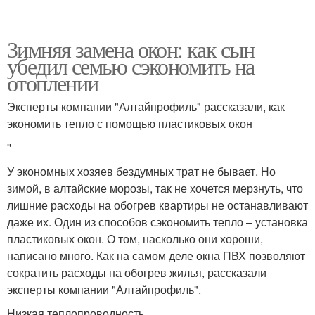
Зимняя замена окон: как сын
убедил семью сэкономить на
отоплении
Эксперты компании "Алтайпрофиль" рассказали, как
экономить тепло с помощью пластиковых окон
''
У экономных хозяев бездумных трат не бывает. Но
зимой, в алтайские морозы, так не хочется мерзнуть, что
лишние расходы на обогрев квартиры не останавливают
даже их. Один из способов сэкономить тепло – установка
пластиковых окон. О том, насколько они хороши,
написано много. Как на самом деле окна ПВХ позволяют
сократить расходы на обогрев жилья, рассказали
эксперты компании "Алтайпрофиль".
Низкая теплопроводность