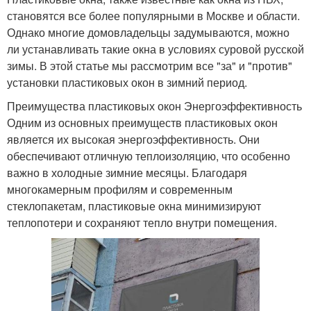
становятся все более популярными в Москве и области.
Однако многие домовладельцы задумываются, можно
ли устанавливать такие окна в условиях суровой русской
зимы. В этой статье мы рассмотрим все "за" и "против"
установки пластиковых окон в зимний период.
Преимущества пластиковых окон Энергоэффективность
Одним из основных преимуществ пластиковых окон
является их высокая энергоэффективность. Они
обеспечивают отличную теплоизоляцию, что особенно
важно в холодные зимние месяцы. Благодаря
многокамерным профилям и современным
стеклопакетам, пластиковые окна минимизируют
теплопотери и сохраняют тепло внутри помещения.