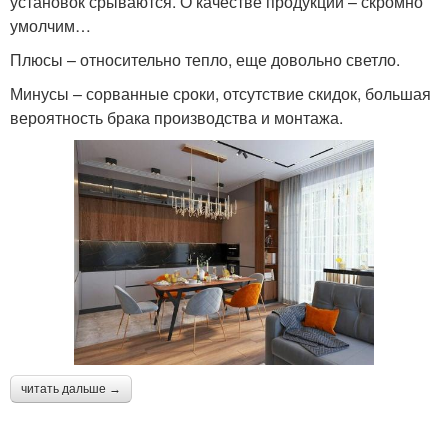
установок срываются. О качестве продукции – скромно
умолчим…
Плюсы – относительно тепло, еще довольно светло.
Минусы – сорванные сроки, отсутствие скидок, большая
вероятность брака производства и монтажа.
читать дальше →