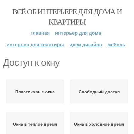
ВСЁ ОБ ИНТЕРЬЕРЕ ДЛЯ ДОМА И
КВАРТИРЫ
главная
интерьер для дома
интерьер для квартиры
идеи дизайна
мебель
Доступ к окну
Пластиковые окна
Свободный доступ
Окна в теплое время
Окна в холодное время