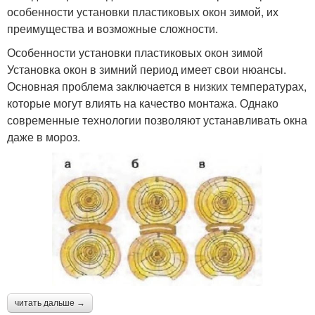
особенности установки пластиковых окон зимой, их
преимущества и возможные сложности.
Особенности установки пластиковых окон зимой
Установка окон в зимний период имеет свои нюансы.
Основная проблема заключается в низких температурах,
которые могут влиять на качество монтажа. Однако
современные технологии позволяют устанавливать окна
даже в мороз.
читать дальше →