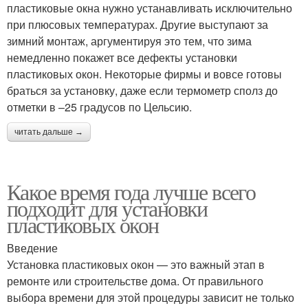
пластиковые окна нужно устанавливать исключительно
при плюсовых температурах. Другие выступают за
зимний монтаж, аргументируя это тем, что зима
немедленно покажет все дефекты установки
пластиковых окон. Некоторые фирмы и вовсе готовы
браться за установку, даже если термометр сполз до
отметки в –25 градусов по Цельсию.
читать дальше →
Какое время года лучше всего
подходит для установки
пластиковых окон
Введение
Установка пластиковых окон — это важный этап в
ремонте или строительстве дома. От правильного
выбора времени для этой процедуры зависит не только