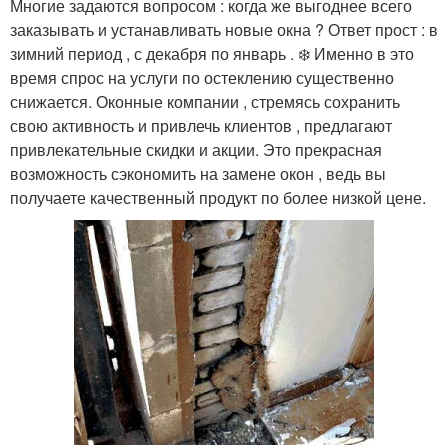
Многие задаются вопросом : когда же выгоднее всего
заказывать и устанавливать новые окна ? Ответ прост : в
зимний период , с декабря по январь . ❄️ Именно в это
время спрос на услуги по остеклению существенно
снижается. Оконные компании , стремясь сохранить
свою активность и привлечь клиентов , предлагают
привлекательные скидки и акции. Это прекрасная
возможность сэкономить на замене окон , ведь вы
получаете качественный продукт по более низкой цене.