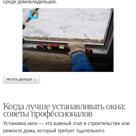
среди домовладельцев.
читать дальше →
Когда лучше устанавливать окна:
советы профессионалов
Установка окон — это важный этап в строительстве или
ремонте дома, который требует тщательного