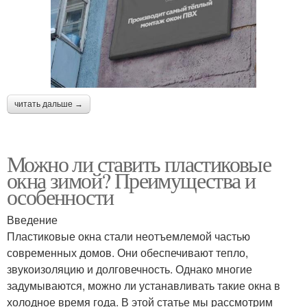
читать дальше →
Можно ли ставить пластиковые
окна зимой? Преимущества и
особенности
Введение
Пластиковые окна стали неотъемлемой частью
современных домов. Они обеспечивают тепло,
звукоизоляцию и долговечность. Однако многие
задумываются, можно ли устанавливать такие окна в
холодное время года. В этой статье мы рассмотрим