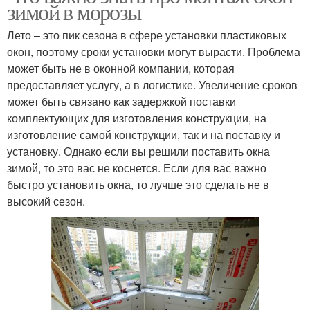
зимой в морозы
Лето – это пик сезона в сфере установки пластиковых
окон, поэтому сроки установки могут вырасти. Проблема
может быть не в оконной компании, которая
предоставляет услугу, а в логистике. Увеличение сроков
может быть связано как задержкой поставки
комплектующих для изготовления конструкции, на
изготовление самой конструкции, так и на поставку и
установку. Однако если вы решили поставить окна
зимой, то это вас не коснется. Если для вас важно
быстро установить окна, то лучше это сделать не в
высокий сезон.