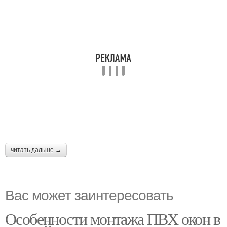
читать дальше →
Вас может заинтересовать
Особенности монтажа ПВХ окон в