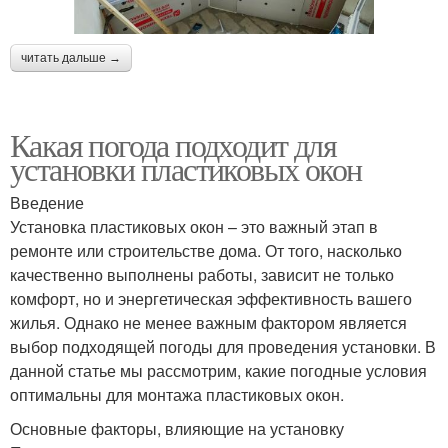
читать дальше →
Какая погода подходит для
установки пластиковых окон
Введение
Установка пластиковых окон – это важный этап в
ремонте или строительстве дома. От того, насколько
качественно выполнены работы, зависит не только
комфорт, но и энергетическая эффективность вашего
жилья. Однако не менее важным фактором является
выбор подходящей погоды для проведения установки. В
данной статье мы рассмотрим, какие погодные условия
оптимальны для монтажа пластиковых окон.
Основные факторы, влияющие на установку