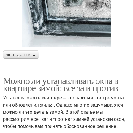
читать дальше →
Можно ли устанавливать окна в
квартире зимой: все за и против
Установка окон в квартире – это важный этап ремонта
или обновления жилья. Однако многие задумываются,
можно ли это делать зимой. В этой статье мы
рассмотрим все "за" и "против" зимней установки окон,
чтобы помочь вам принять обоснованное решение.