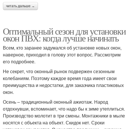
читать дальше →
Оптимальный сезон для установки
окон ПВХ: когда лучше начинать
Всем, кто заранее задумался об установке новых окон,
наверное, приходил в голову этот вопрос. Рассмотрим
его подробнее.
Не секрет, что оконный рынок подвержен сезонным
колебаниям. Поэтому каждое время года имеет свои
преимущества и недостатки, для заказчика пластиковых
окон.
Осень – традиционный оконный ажиотаж. Народ
отдохнувши, вспоминает, что надо бы к зиме утеплиться.
Производство молотит в три смены. Монтажники в мыле
носятся с объекта на объект. Скидок нет. Сроки