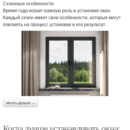
Сезонные особенности
Время года играет важную роль в установке окон.
Каждый сезон имеет свои особенности, которые могут
повлиять на процесс установки и его результат.
читать дальше →
Когда лучше устанавливать окна: