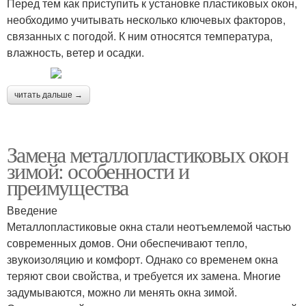
Перед тем как приступить к установке пластиковых окон,
необходимо учитывать несколько ключевых факторов,
связанных с погодой. К ним относятся температура,
влажность, ветер и осадки.
читать дальше →
Замена металлопластиковых окон
зимой: особенности и
преимущества
Введение
Металлопластиковые окна стали неотъемлемой частью
современных домов. Они обеспечивают тепло,
звукоизоляцию и комфорт. Однако со временем окна
теряют свои свойства, и требуется их замена. Многие
задумываются, можно ли менять окна зимой.