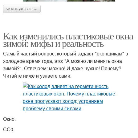
читать дальше →
Как изменились пластиковые окна
зимой: мифы и реальность
Самый частый вопрос, который задают "оконщикам" в
холодное время года, это: "А можно ли менять окна
зимой?". Отвечаем: можно! И даже нужно! Почему?
Читайте ниже и узнаете сами.
Окно.
СС0.