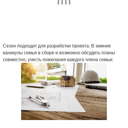
Сезон подходит для разработки проекта. В зимние
каникулы семья в сборе и возможно обсудить планы
совместно, учесть пожелания каждого члена семьи;