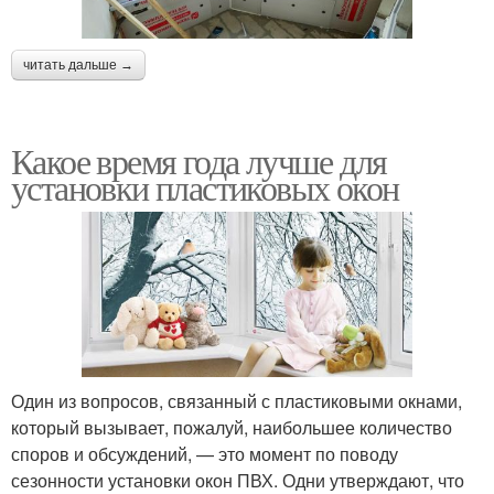
читать дальше →
Какое время года лучше для
установки пластиковых окон
Один из вопросов, связанный с пластиковыми окнами,
который вызывает, пожалуй, наибольшее количество
споров и обсуждений, — это момент по поводу
сезонности установки окон ПВХ. Одни утверждают, что