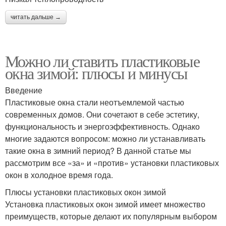
читать дальше →
Можно ли ставить пластиковые
окна зимой: плюсы и минусы
Введение
Пластиковые окна стали неотъемлемой частью
современных домов. Они сочетают в себе эстетику,
функциональность и энергоэффективность. Однако
многие задаются вопросом: можно ли устанавливать
такие окна в зимний период? В данной статье мы
рассмотрим все «за» и «против» установки пластиковых
окон в холодное время года.
Плюсы установки пластиковых окон зимой
Установка пластиковых окон зимой имеет множество
преимуществ, которые делают их популярным выбором