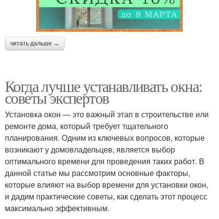
читать дальше →
Когда лучше устанавливать окна:
советы экспертов
Установка окон — это важный этап в строительстве или
ремонте дома, который требует тщательного
планирования. Одним из ключевых вопросов, которые
возникают у домовладельцев, является выбор
оптимального времени для проведения таких работ. В
данной статье мы рассмотрим основные факторы,
которые влияют на выбор времени для установки окон,
и дадим практические советы, как сделать этот процесс
максимально эффективным.