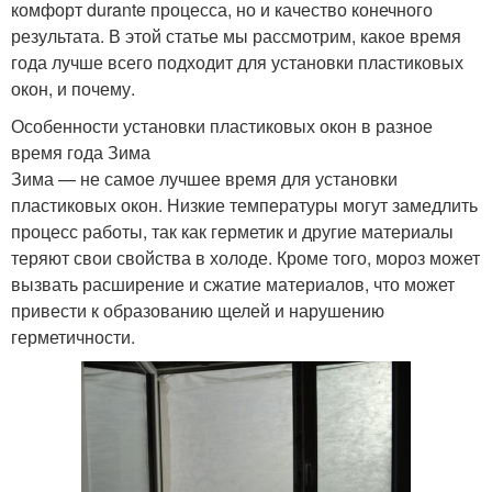
комфорт durante процесса, но и качество конечного
результата. В этой статье мы рассмотрим, какое время
года лучше всего подходит для установки пластиковых
окон, и почему.
Особенности установки пластиковых окон в разное
время года Зима
Зима — не самое лучшее время для установки
пластиковых окон. Низкие температуры могут замедлить
процесс работы, так как герметик и другие материалы
теряют свои свойства в холоде. Кроме того, мороз может
вызвать расширение и сжатие материалов, что может
привести к образованию щелей и нарушению
герметичности.