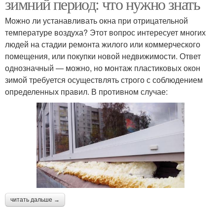
зимний период: что нужно знать
Можно ли устанавливать окна при отрицательной
температуре воздуха? Этот вопрос интересует многих
людей на стадии ремонта жилого или коммерческого
помещения, или покупки новой недвижимости. Ответ
однозначный — можно, но монтаж пластиковых окон
зимой требуется осуществлять строго с соблюдением
определенных правил. В противном случае:
читать дальше →