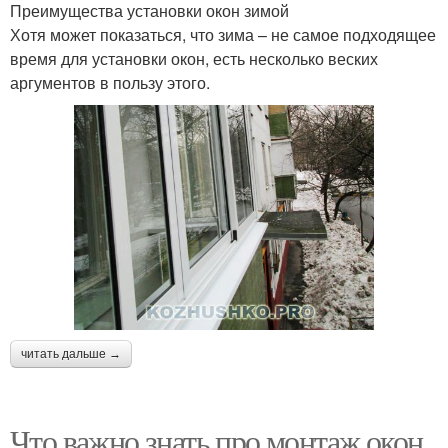
Преимущества установки окон зимой
Хотя может показаться, что зима – не самое подходящее
время для установки окон, есть несколько веских
аргументов в пользу этого.
читать дальше →
Что важно знать про монтаж окон