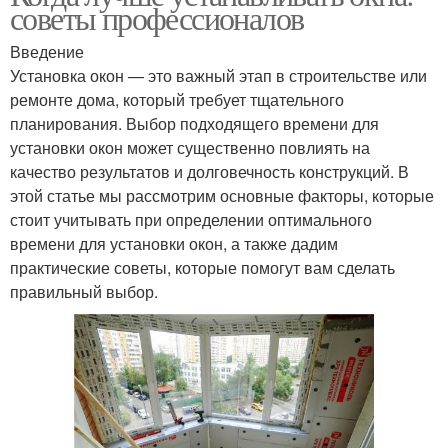
советы профессионалов
Введение
Установка окон — это важный этап в строительстве или
ремонте дома, который требует тщательного
планирования. Выбор подходящего времени для
установки окон может существенно повлиять на
качество результатов и долговечность конструкций. В
этой статье мы рассмотрим основные факторы, которые
стоит учитывать при определении оптимального
времени для установки окон, а также дадим
практические советы, которые помогут вам сделать
правильный выбор.