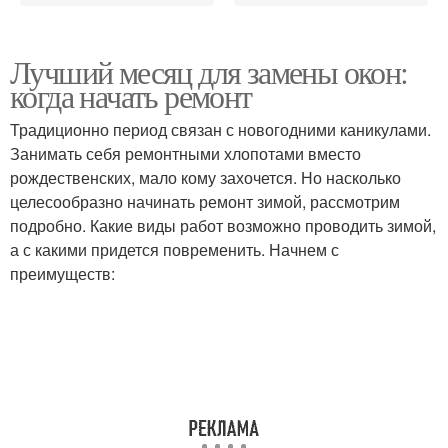
Лучший месяц для замены окон:
когда начать ремонт
Традиционно период связан с новогодними каникулами.
Занимать себя ремонтными хлопотами вместо
рождественских, мало кому захочется. Но насколько
целесообразно начинать ремонт зимой, рассмотрим
подробно. Какие виды работ возможно проводить зимой,
а с какими придется повременить. Начнем с
преимуществ: