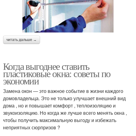
читать дальше →
Когда выгоднее ставить
пластиковые окна: советы по
экономии
Замена окон — это важное событие в жизни каждого
домовладельца. Это не только улучшает внешний вид
дома , но и повышает комфорт , теплоизоляцию и
звукоизоляцию. Но когда же лучше всего менять окна ,
чтобы получить максимальную выгоду и избежать
неприятных сюрпризов ?