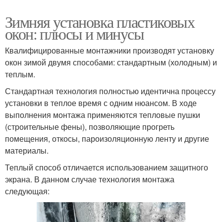
Зимняя установка пластиковых
окон: плюсы и минусы
Квалифицированные монтажники производят установку
окон зимой двумя способами: стандартным (холодным) и
теплым.
Стандартная технология полностью идентична процессу
установки в теплое время с одним нюансом. В ходе
выполнения монтажа применяются тепловые пушки
(строительные фены), позволяющие прогреть
помещения, откосы, пароизоляционную ленту и другие
материалы.
Теплый способ отличается использованием защитного
экрана. В данном случае технология монтажа
следующая: