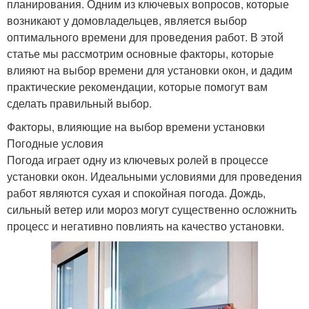
планирования. Одним из ключевых вопросов, которые
возникают у домовладельцев, является выбор
оптимального времени для проведения работ. В этой
статье мы рассмотрим основные факторы, которые
влияют на выбор времени для установки окон, и дадим
практические рекомендации, которые помогут вам
сделать правильный выбор.
Факторы, влияющие на выбор времени установки
Погодные условия
Погода играет одну из ключевых ролей в процессе
установки окон. Идеальными условиями для проведения
работ являются сухая и спокойная погода. Дождь,
сильный ветер или мороз могут существенно осложнить
процесс и негативно повлиять на качество установки.