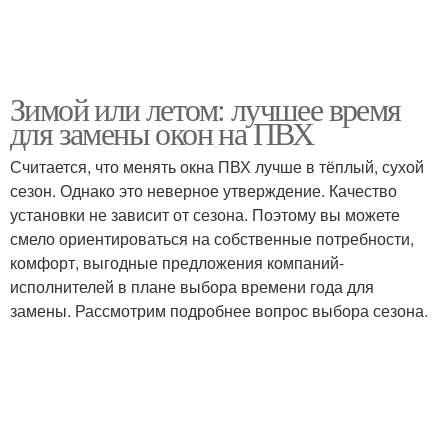
Зимой или летом: лучшее время
для замены окон на ПВХ
Считается, что менять окна ПВХ лучше в тёплый, сухой
сезон. Однако это неверное утверждение. Качество
установки не зависит от сезона. Поэтому вы можете
смело ориентироваться на собственные потребности,
комфорт, выгодные предложения компаний-
исполнителей в плане выбора времени года для
замены. Рассмотрим подробнее вопрос выбора сезона.