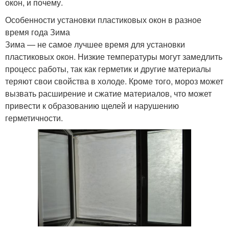
окон, и почему.
Особенности установки пластиковых окон в разное
время года Зима
Зима — не самое лучшее время для установки
пластиковых окон. Низкие температуры могут замедлить
процесс работы, так как герметик и другие материалы
теряют свои свойства в холоде. Кроме того, мороз может
вызвать расширение и сжатие материалов, что может
привести к образованию щелей и нарушению
герметичности.