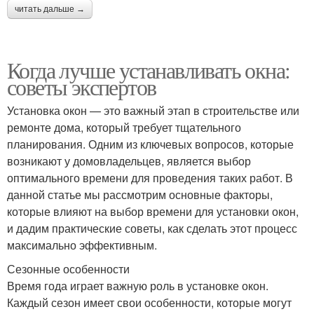
читать дальше →
Когда лучше устанавливать окна:
советы экспертов
Установка окон — это важный этап в строительстве или
ремонте дома, который требует тщательного
планирования. Одним из ключевых вопросов, которые
возникают у домовладельцев, является выбор
оптимального времени для проведения таких работ. В
данной статье мы рассмотрим основные факторы,
которые влияют на выбор времени для установки окон,
и дадим практические советы, как сделать этот процесс
максимально эффективным.
Сезонные особенности
Время года играет важную роль в установке окон.
Каждый сезон имеет свои особенности, которые могут