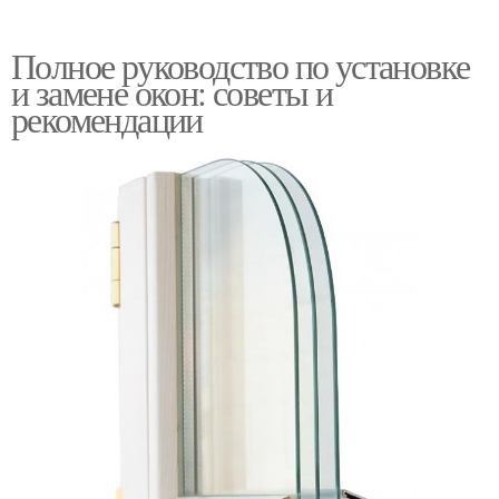
Полное руководство по установке
и замене окон: советы и
рекомендации