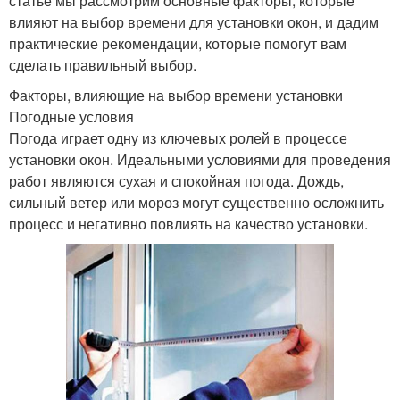
статье мы рассмотрим основные факторы, которые
влияют на выбор времени для установки окон, и дадим
практические рекомендации, которые помогут вам
сделать правильный выбор.
Факторы, влияющие на выбор времени установки
Погодные условия
Погода играет одну из ключевых ролей в процессе
установки окон. Идеальными условиями для проведения
работ являются сухая и спокойная погода. Дождь,
сильный ветер или мороз могут существенно осложнить
процесс и негативно повлиять на качество установки.