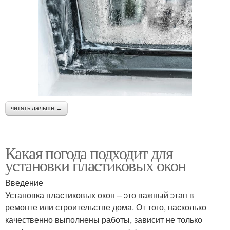
читать дальше →
Какая погода подходит для
установки пластиковых окон
Введение
Установка пластиковых окон – это важный этап в
ремонте или строительстве дома. От того, насколько
качественно выполнены работы, зависит не только