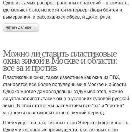
Одно из самых распространенных опасений – в комнате,
где меняют окно, испортится интерьер. Люди боятся и
вымерзания, и рассохшихся обоев, и даже грязи.
читать дальше →
Можно ли ставить пластиковые
окна зимой в Москве и области:
все за и против
Пластиковые окна, также известные как окна из ПВХ,
становятся все более популярными в Москве и области.
Однако многие домовладельцы задумываются, можно
ли устанавливать такие окна в условиях суровой русской
зимы. В этой статье мы рассмотрим все "за" и "против"
установки пластиковых окон в зимний период.
Преимущества пластиковых окон Энергоэффективность
Одним из основных преимуществ пластиковых окон