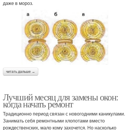
даже в мороз.
читать дальше →
Лучший месяц для замены окон:
когда начать ремонт
Традиционно период связан с новогодними каникулами.
Занимать себя ремонтными хлопотами вместо
рождественских, мало кому захочется. Но насколько