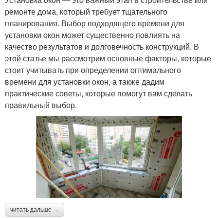
ремонте дома, который требует тщательного
планирования. Выбор подходящего времени для
установки окон может существенно повлиять на
качество результатов и долговечность конструкций. В
этой статье мы рассмотрим основные факторы, которые
стоит учитывать при определении оптимального
времени для установки окон, а также дадим
практические советы, которые помогут вам сделать
правильный выбор.
читать дальше →