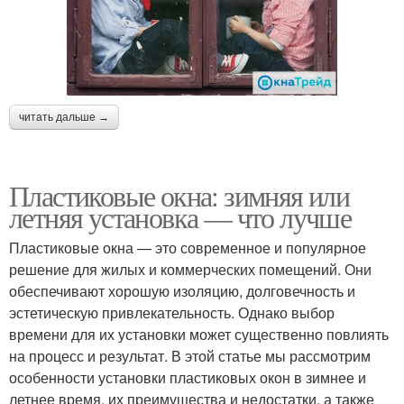
читать дальше →
Пластиковые окна: зимняя или
летняя установка — что лучше
Пластиковые окна — это современное и популярное
решение для жилых и коммерческих помещений. Они
обеспечивают хорошую изоляцию, долговечность и
эстетическую привлекательность. Однако выбор
времени для их установки может существенно повлиять
на процесс и результат. В этой статье мы рассмотрим
особенности установки пластиковых окон в зимнее и
летнее время, их преимущества и недостатки, а также