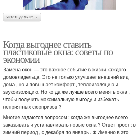
читать дальше →
Когда выгоднее ставить
пластиковые окна: советы по
экономии
Замена окон — это важное событие в жизни каждого
домовладельца. Это не только улучшает внешний вид
дома , но и повышает комфорт , теплоизоляцию и
звукоизоляцию. Но когда же лучше всего менять окна ,
чтобы получить максимальную выгоду и избежать
неприятных сюрпризов ?
Многие задаются вопросом : когда же выгоднее всего
заказывать и устанавливать новые окна ? Ответ прост : в
зимний период , с декабря по январь . ❄️ Именно в это