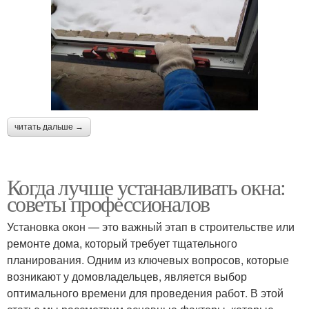
читать дальше →
Когда лучше устанавливать окна:
советы профессионалов
Установка окон — это важный этап в строительстве или
ремонте дома, который требует тщательного
планирования. Одним из ключевых вопросов, которые
возникают у домовладельцев, является выбор
оптимального времени для проведения работ. В этой