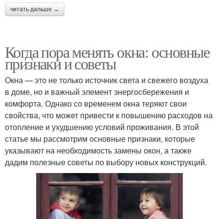
читать дальше →
Когда пора менять окна: основные
признаки и советы
Окна — это не только источник света и свежего воздуха
в доме, но и важный элемент энергосбережения и
комфорта. Однако со временем окна теряют свои
свойства, что может привести к повышению расходов на
отопление и ухудшению условий проживания. В этой
статье мы рассмотрим основные признаки, которые
указывают на необходимость замены окон, а также
дадим полезные советы по выбору новых конструкций.