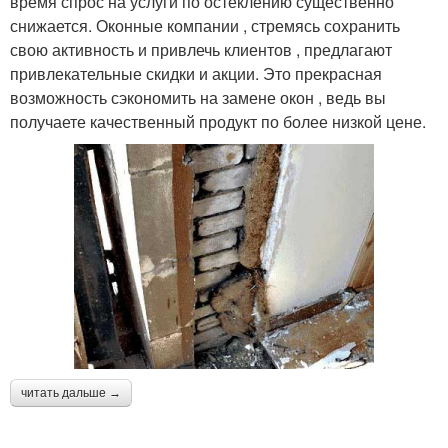
время спрос на услуги по остеклению существенно
снижается. Оконные компании , стремясь сохранить
свою активность и привлечь клиентов , предлагают
привлекательные скидки и акции. Это прекрасная
возможность сэкономить на замене окон , ведь вы
получаете качественный продукт по более низкой цене.
читать дальше →