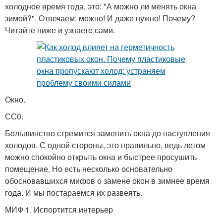
холодное время года, это: "А можно ли менять окна
зимой?". Отвечаем: можно! И даже нужно! Почему?
Читайте ниже и узнаете сами.
Окно.
СС0.
Большинство стремится заменить окна до наступления
холодов. С одной стороны, это правильно, ведь летом
можно спокойно открыть окна и быстрее просушить
помещение. Но есть несколько основательно
обосновавшихся мифов о замене окон в зимнее время
года. И мы постараемся их развеять.
МИФ 1. Испортится интерьер