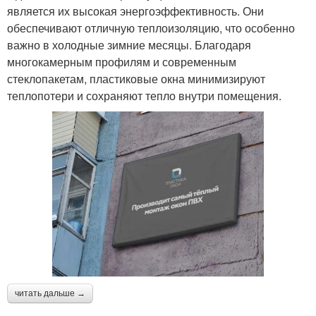
является их высокая энергоэффективность. Они
обеспечивают отличную теплоизоляцию, что особенно
важно в холодные зимние месяцы. Благодаря
многокамерным профилям и современным
стеклопакетам, пластиковые окна минимизируют
теплопотери и сохраняют тепло внутри помещения.
читать дальше →