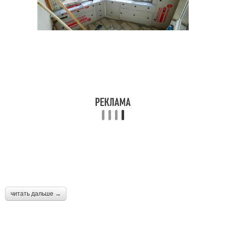
читать дальше →