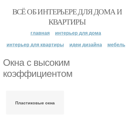
ВСЁ ОБ ИНТЕРЬЕРЕ ДЛЯ ДОМА И
КВАРТИРЫ
главная
интерьер для дома
интерьер для квартиры
идеи дизайна
мебель
Окна с высоким
коэффициентом
Пластиковые окна