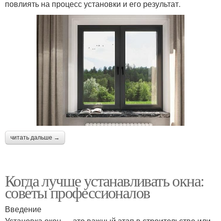
повлиять на процесс установки и его результат.
читать дальше →
Когда лучше устанавливать окна:
советы профессионалов
Введение
Установка окон — это важный этап в строительстве или