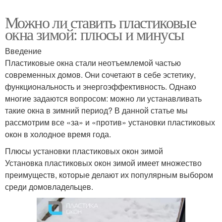
Можно ли ставить пластиковые
окна зимой: плюсы и минусы
Введение
Пластиковые окна стали неотъемлемой частью
современных домов. Они сочетают в себе эстетику,
функциональность и энергоэффективность. Однако
многие задаются вопросом: можно ли устанавливать
такие окна в зимний период? В данной статье мы
рассмотрим все «за» и «против» установки пластиковых
окон в холодное время года.
Плюсы установки пластиковых окон зимой
Установка пластиковых окон зимой имеет множество
преимуществ, которые делают их популярным выбором
среди домовладельцев.