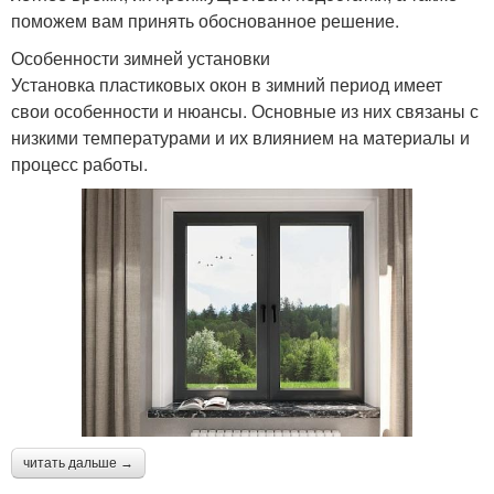
поможем вам принять обоснованное решение.
Особенности зимней установки
Установка пластиковых окон в зимний период имеет
свои особенности и нюансы. Основные из них связаны с
низкими температурами и их влиянием на материалы и
процесс работы.
читать дальше →