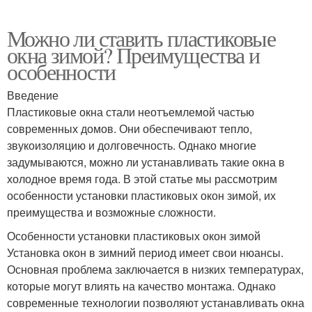
Можно ли ставить пластиковые
окна зимой? Преимущества и
особенности
Введение
Пластиковые окна стали неотъемлемой частью
современных домов. Они обеспечивают тепло,
звукоизоляцию и долговечность. Однако многие
задумываются, можно ли устанавливать такие окна в
холодное время года. В этой статье мы рассмотрим
особенности установки пластиковых окон зимой, их
преимущества и возможные сложности.
Особенности установки пластиковых окон зимой
Установка окон в зимний период имеет свои нюансы.
Основная проблема заключается в низких температурах,
которые могут влиять на качество монтажа. Однако
современные технологии позволяют устанавливать окна