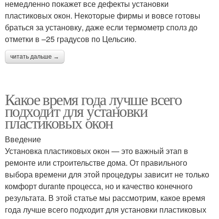
немедленно покажет все дефекты установки
пластиковых окон. Некоторые фирмы и вовсе готовы
браться за установку, даже если термометр сполз до
отметки в –25 градусов по Цельсию.
читать дальше →
Какое время года лучше всего
подходит для установки
пластиковых окон
Введение
Установка пластиковых окон — это важный этап в
ремонте или строительстве дома. От правильного
выбора времени для этой процедуры зависит не только
комфорт durante процесса, но и качество конечного
результата. В этой статье мы рассмотрим, какое время
года лучше всего подходит для установки пластиковых