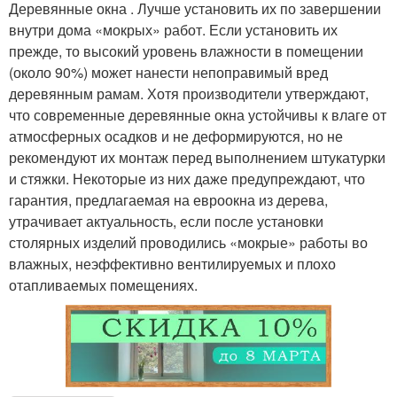
Деревянные окна . Лучше установить их по завершении
внутри дома «мокрых» работ. Если установить их
прежде, то высокий уровень влажности в помещении
(около 90%) может нанести непоправимый вред
деревянным рамам. Хотя производители утверждают,
что современные деревянные окна устойчивы к влаге от
атмосферных осадков и не деформируются, но не
рекомендуют их монтаж перед выполнением штукатурки
и стяжки. Некоторые из них даже предупреждают, что
гарантия, предлагаемая на евроокна из дерева,
утрачивает актуальность, если после установки
столярных изделий проводились «мокрые» работы во
влажных, неэффективно вентилируемых и плохо
отапливаемых помещениях.