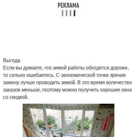
Выгода
Если вы думаете, что зимой работы обходятся дороже,
то сильно ошибаетесь. С экономической точки зрения
замену лучше проводить зимой. В это время количество
заказов меньше, поэтому можно получить хорошие окна
со скидкой.