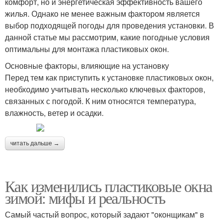
комфорт, но и энергетическая эффективность вашего
жилья. Однако не менее важным фактором является
выбор подходящей погоды для проведения установки. В
данной статье мы рассмотрим, какие погодные условия
оптимальны для монтажа пластиковых окон.
Основные факторы, влияющие на установку
Перед тем как приступить к установке пластиковых окон,
необходимо учитывать несколько ключевых факторов,
связанных с погодой. К ним относятся температура,
влажность, ветер и осадки.
читать дальше →
Как изменились пластиковые окна
зимой: мифы и реальность
Самый частый вопрос, который задают "оконщикам" в