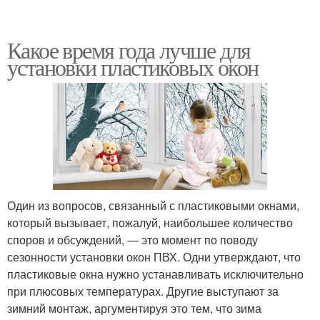
Какое время года лучше для
установки пластиковых окон
Один из вопросов, связанный с пластиковыми окнами,
который вызывает, пожалуй, наибольшее количество
споров и обсуждений, — это момент по поводу
сезонности установки окон ПВХ. Одни утверждают, что
пластиковые окна нужно устанавливать исключительно
при плюсовых температурах. Другие выступают за
зимний монтаж, аргументируя это тем, что зима