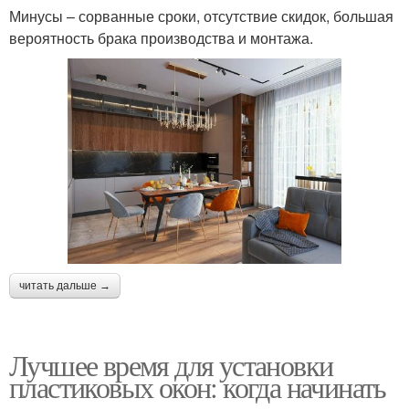
Минусы – сорванные сроки, отсутствие скидок, большая
вероятность брака производства и монтажа.
читать дальше →
Лучшее время для установки
пластиковых окон: когда начинать