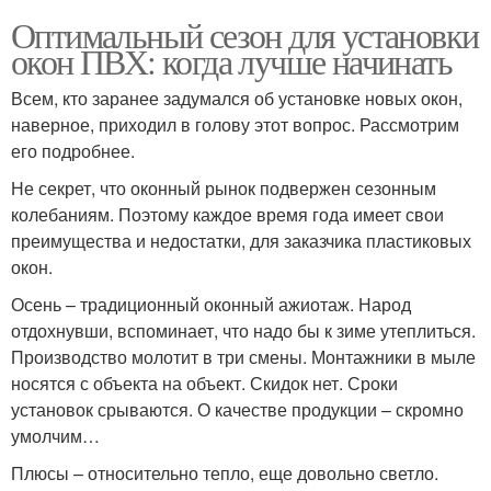
Оптимальный сезон для установки
окон ПВХ: когда лучше начинать
Всем, кто заранее задумался об установке новых окон,
наверное, приходил в голову этот вопрос. Рассмотрим
его подробнее.
Не секрет, что оконный рынок подвержен сезонным
колебаниям. Поэтому каждое время года имеет свои
преимущества и недостатки, для заказчика пластиковых
окон.
Осень – традиционный оконный ажиотаж. Народ
отдохнувши, вспоминает, что надо бы к зиме утеплиться.
Производство молотит в три смены. Монтажники в мыле
носятся с объекта на объект. Скидок нет. Сроки
установок срываются. О качестве продукции – скромно
умолчим…
Плюсы – относительно тепло, еще довольно светло.