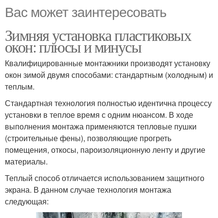
Вас может заинтересовать
Зимняя установка пластиковых
окон: плюсы и минусы
Квалифицированные монтажники производят установку
окон зимой двумя способами: стандартным (холодным) и
теплым.
Стандартная технология полностью идентична процессу
установки в теплое время с одним нюансом. В ходе
выполнения монтажа применяются тепловые пушки
(строительные фены), позволяющие прогреть
помещения, откосы, пароизоляционную ленту и другие
материалы.
Теплый способ отличается использованием защитного
экрана. В данном случае технология монтажа
следующая: