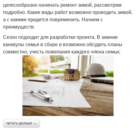
целесообразно начинать ремонт зимой, рассмотрим
подробно. Какие виды работ возможно проводить зимой,
а с какими придется повременить. Начнем с
преимуществ:
Сезон подходит для разработки проекта. В зимние
каникулы семья в сборе и возможно обсудить планы
совместно, учесть пожелания каждого члена семьи;
читать дальше →