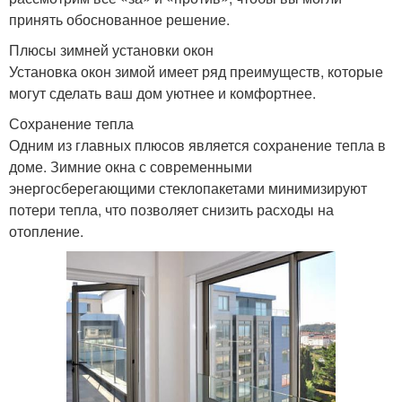
принять обоснованное решение.
Плюсы зимней установки окон
Установка окон зимой имеет ряд преимуществ, которые
могут сделать ваш дом уютнее и комфортнее.
Сохранение тепла
Одним из главных плюсов является сохранение тепла в
доме. Зимние окна с современными
энергосберегающими стеклопакетами минимизируют
потери тепла, что позволяет снизить расходы на
отопление.