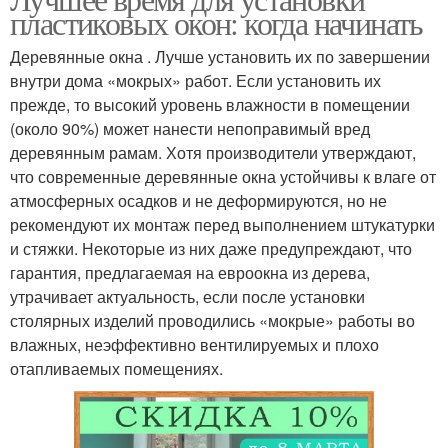
пластиковых окон: когда начинать
Деревянные окна . Лучше установить их по завершении
внутри дома «мокрых» работ. Если установить их
прежде, то высокий уровень влажности в помещении
(около 90%) может нанести непоправимый вред
деревянным рамам. Хотя производители утверждают,
что современные деревянные окна устойчивы к влаге от
атмосферных осадков и не деформируются, но не
рекомендуют их монтаж перед выполнением штукатурки
и стяжки. Некоторые из них даже предупреждают, что
гарантия, предлагаемая на евроокна из дерева,
утрачивает актуальность, если после установки
столярных изделий проводились «мокрые» работы во
влажных, неэффективно вентилируемых и плохо
отапливаемых помещениях.