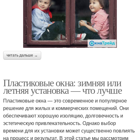
читать дальше →
Пластиковые окна: зимняя или
летняя установка — что лучше
Пластиковые окна — это современное и популярное
решение для жилых и коммерческих помещений. Они
обеспечивают хорошую изоляцию, долговечность и
эстетическую привлекательность. Однако выбор
времени для их установки может существенно повлиять
на процесс и результат. В этой статье мы рассмотрим