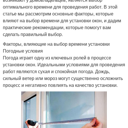
оптимального времени для проведения работ. В этой
статье мы рассмотрим основные факторы, которые
влияют на выбор времени для установки окон, и дадим
практические рекомендации, которые помогут вам
сделать правильный выбор.
Факторы, влияющие на выбор времени установки
Погодные условия
Погода играет одну из ключевых ролей в процессе
установки окон. Идеальными условиями для проведения
работ являются сухая и спокойная погода. Дождь,
сильный ветер или мороз могут существенно осложнить
процесс и негативно повлиять на качество установки.