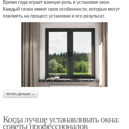
Время года играет важную роль в установке окон.
Каждый сезон имеет свои особенности, которые могут
повлиять на процесс установки и его результат.
читать дальше →
Когда лучше устанавливать окна:
советы профессионалов