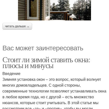
читать дальше →
Вас может заинтересовать
Стоит ли зимой ставить окна:
плюсы и минусы
Введение
Зимняя установка окон – это вопрос, который волнует
многих домовладельцев. С одной стороны,
современные технологии позволяют устанавливать окна
в любое время года, но с другой – есть множество
нюансов, которые стоит учитывать. В этой статье мы
рассмотрим все «за» и «против», чтобы вы могли