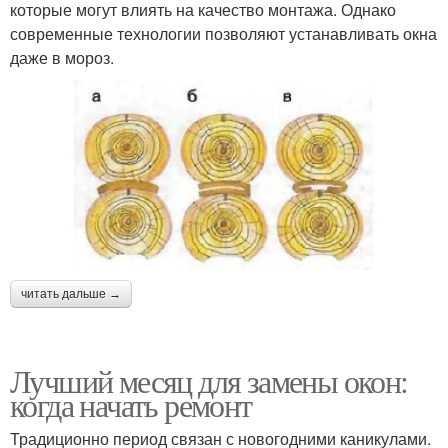
которые могут влиять на качество монтажа. Однако
современные технологии позволяют устанавливать окна
даже в мороз.
читать дальше →
Лучший месяц для замены окон:
когда начать ремонт
Традиционно период связан с новогодними каникулами.