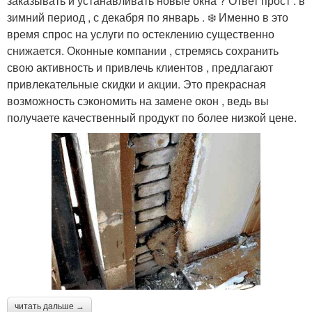
заказывать и устанавливать новые окна ? Ответ прост : в
зимний период , с декабря по январь . ❄️ Именно в это
время спрос на услуги по остеклению существенно
снижается. Оконные компании , стремясь сохранить
свою активность и привлечь клиентов , предлагают
привлекательные скидки и акции. Это прекрасная
возможность сэкономить на замене окон , ведь вы
получаете качественный продукт по более низкой цене.
читать дальше →