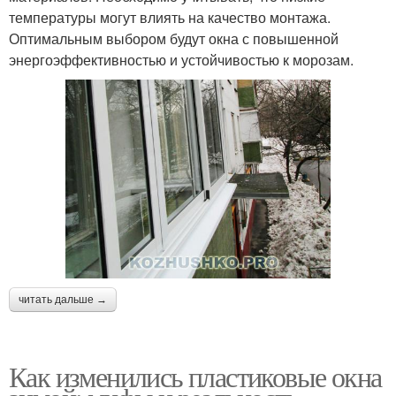
температуры могут влиять на качество монтажа.
Оптимальным выбором будут окна с повышенной
энергоэффективностью и устойчивостью к морозам.
читать дальше →
Как изменились пластиковые окна