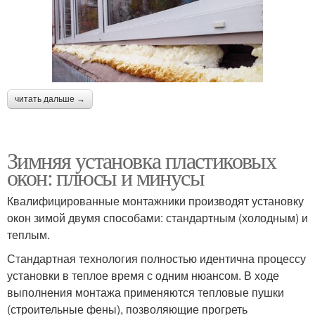
читать дальше →
Зимняя установка пластиковых
окон: плюсы и минусы
Квалифицированные монтажники производят установку
окон зимой двумя способами: стандартным (холодным) и
теплым.
Стандартная технология полностью идентична процессу
установки в теплое время с одним нюансом. В ходе
выполнения монтажа применяются тепловые пушки
(строительные фены), позволяющие прогреть