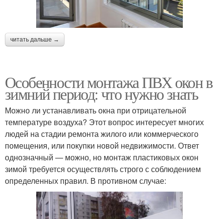
читать дальше →
Особенности монтажа ПВХ окон в
зимний период: что нужно знать
Можно ли устанавливать окна при отрицательной
температуре воздуха? Этот вопрос интересует многих
людей на стадии ремонта жилого или коммерческого
помещения, или покупки новой недвижимости. Ответ
однозначный — можно, но монтаж пластиковых окон
зимой требуется осуществлять строго с соблюдением
определенных правил. В противном случае: