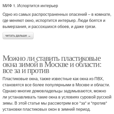
МИФ 1. Испортится интерьер
Одно из самых распространенных опасений – в комнате,
где меняют окно, испортится интерьер. Люди боятся и
вымерзания, и рассохшихся обоев, и даже грязи.
читать дальше →
Можно ли ставить пластиковые
окна зимой в Москве и области:
все за и против
Пластиковые окна, также известные как окна из ПВХ,
становятся все более популярными в Москве и области.
Однако многие домовладельцы задумываются, можно
ли устанавливать такие окна в условиях суровой русской
зимы. В этой статье мы рассмотрим все "за" и "против"
установки пластиковых окон в зимний период.