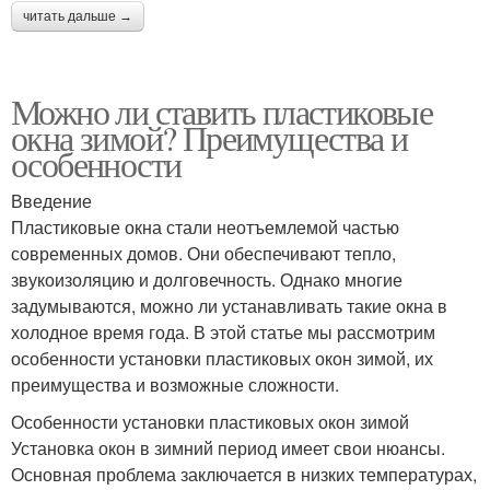
читать дальше →
Можно ли ставить пластиковые
окна зимой? Преимущества и
особенности
Введение
Пластиковые окна стали неотъемлемой частью
современных домов. Они обеспечивают тепло,
звукоизоляцию и долговечность. Однако многие
задумываются, можно ли устанавливать такие окна в
холодное время года. В этой статье мы рассмотрим
особенности установки пластиковых окон зимой, их
преимущества и возможные сложности.
Особенности установки пластиковых окон зимой
Установка окон в зимний период имеет свои нюансы.
Основная проблема заключается в низких температурах,