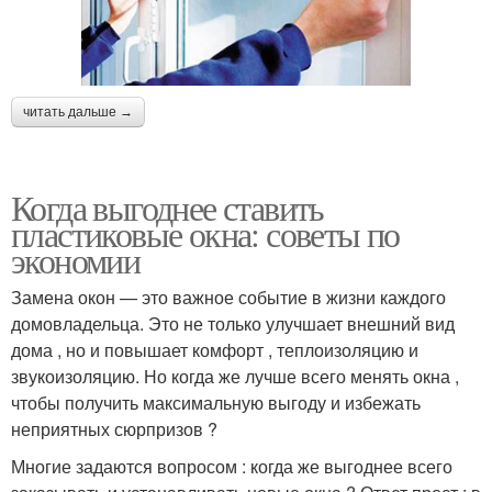
читать дальше →
Когда выгоднее ставить
пластиковые окна: советы по
экономии
Замена окон — это важное событие в жизни каждого
домовладельца. Это не только улучшает внешний вид
дома , но и повышает комфорт , теплоизоляцию и
звукоизоляцию. Но когда же лучше всего менять окна ,
чтобы получить максимальную выгоду и избежать
неприятных сюрпризов ?
Многие задаются вопросом : когда же выгоднее всего