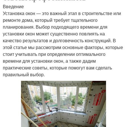
Введение
Установка окон — это важный этап в строительстве или
ремонте дома, который требует тщательного
планирования. Выбор подходящего времени для
установки окон может существенно повлиять на
качество результатов и долговечность конструкций. В
этой статье мы рассмотрим основные факторы, которые
стоит учитывать при определении оптимального
времени для установки окон, а также дадим
практические советы, которые помогут вам сделать
правильный выбор.