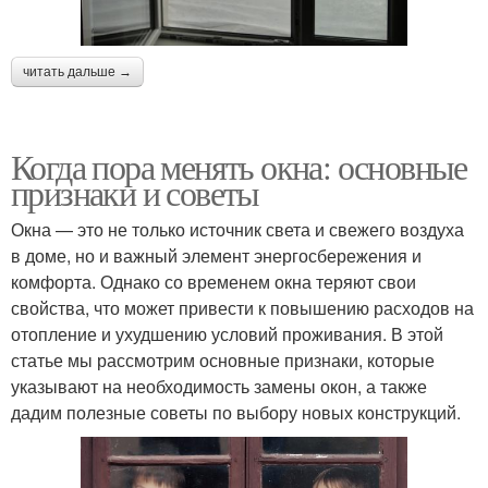
читать дальше →
Когда пора менять окна: основные
признаки и советы
Окна — это не только источник света и свежего воздуха
в доме, но и важный элемент энергосбережения и
комфорта. Однако со временем окна теряют свои
свойства, что может привести к повышению расходов на
отопление и ухудшению условий проживания. В этой
статье мы рассмотрим основные признаки, которые
указывают на необходимость замены окон, а также
дадим полезные советы по выбору новых конструкций.