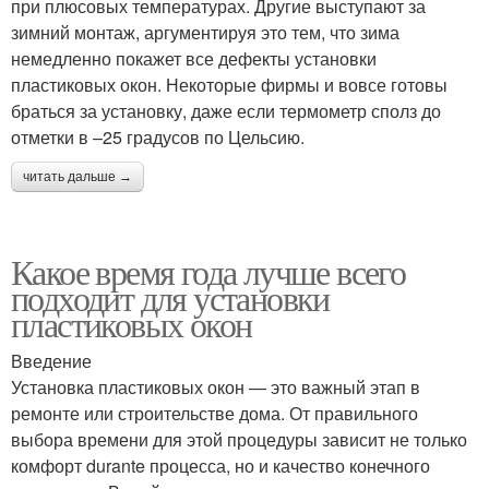
при плюсовых температурах. Другие выступают за
зимний монтаж, аргументируя это тем, что зима
немедленно покажет все дефекты установки
пластиковых окон. Некоторые фирмы и вовсе готовы
браться за установку, даже если термометр сполз до
отметки в –25 градусов по Цельсию.
читать дальше →
Какое время года лучше всего
подходит для установки
пластиковых окон
Введение
Установка пластиковых окон — это важный этап в
ремонте или строительстве дома. От правильного
выбора времени для этой процедуры зависит не только
комфорт durante процесса, но и качество конечного