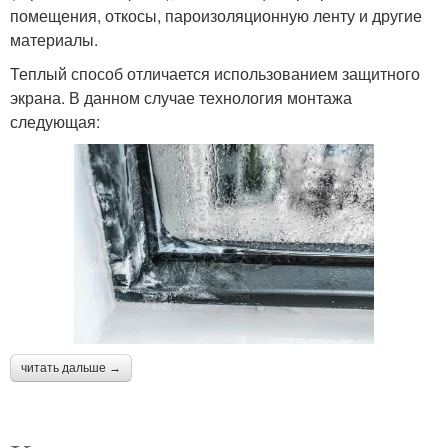
помещения, откосы, пароизоляционную ленту и другие
материалы.
Теплый способ отличается использованием защитного
экрана. В данном случае технология монтажа
следующая:
читать дальше →