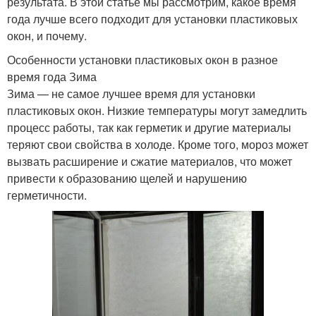
результата. В этой статье мы рассмотрим, какое время
года лучше всего подходит для установки пластиковых
окон, и почему.
Особенности установки пластиковых окон в разное
время года Зима
Зима — не самое лучшее время для установки
пластиковых окон. Низкие температуры могут замедлить
процесс работы, так как герметик и другие материалы
теряют свои свойства в холоде. Кроме того, мороз может
вызвать расширение и сжатие материалов, что может
привести к образованию щелей и нарушению
герметичности.