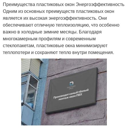
Преимущества пластиковых окон Энергоэффективность
Одним из основных преимуществ пластиковых окон
является их высокая энергоэффективность. Они
обеспечивают отличную теплоизоляцию, что особенно
важно в холодные зимние месяцы. Благодаря
многокамерным профилям и современным
стеклопакетам, пластиковые окна минимизируют
теплопотери и сохраняют тепло внутри помещения.