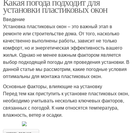
Какая погода подходит для
установки пластиковых окон
Введение
Установка пластиковых окон – это важный этап в
ремонте или строительстве дома. От того, насколько
качественно выполнены работы, зависит не только
комфорт, но и энергетическая эффективность вашего
жилья. Однако не менее важным фактором является
выбор подходящей погоды для проведения установки. В
данной статье мы рассмотрим, какие погодные условия
оптимальны для монтажа пластиковых окон.
Основные факторы, влияющие на установку
Перед тем как приступить к установке пластиковых окон,
необходимо учитывать несколько ключевых факторов,
связанных с погодой. К ним относятся температура,
влажность, ветер и осадки.