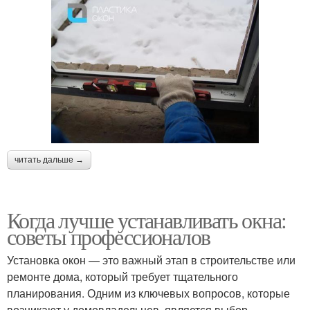
читать дальше →
Когда лучше устанавливать окна:
советы профессионалов
Установка окон — это важный этап в строительстве или
ремонте дома, который требует тщательного
планирования. Одним из ключевых вопросов, которые
возникают у домовладельцев, является выбор