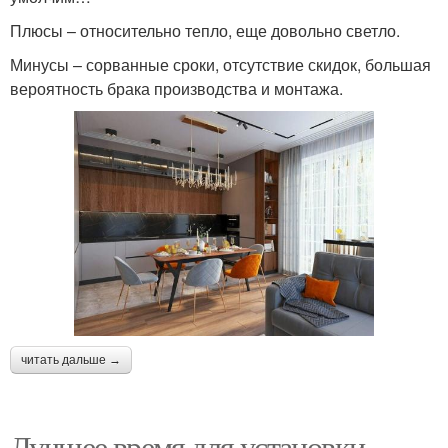
Плюсы – относительно тепло, еще довольно светло.
Минусы – сорванные сроки, отсутствие скидок, большая
вероятность брака производства и монтажа.
читать дальше →
Лучшее время для установки