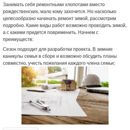
Занимать себя ремонтными хлопотами вместо
рождественских, мало кому захочется. Но насколько
целесообразно начинать ремонт зимой, рассмотрим
подробно. Какие виды работ возможно проводить зимой,
а с какими придется повременить. Начнем с
преимуществ:
Сезон подходит для разработки проекта. В зимние
каникулы семья в сборе и возможно обсудить планы
совместно, учесть пожелания каждого члена семьи;