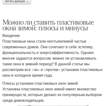
читать дальше →
Можно ли ставить пластиковые
окна зимой: плюсы и минусы
Введение
Пластиковые окна стали неотъемлемой частью
современных домов. Они сочетают в себе эстетику,
функциональность и энергоэффективность. Однако
многие задаются вопросом: можно ли устанавливать
такие окна в зимний период? В данной статье мы
рассмотрим все «за» и «против» установки пластиковых
окон в холодное время года.
Плюсы установки пластиковых окон зимой
Установка пластиковых окон зимой имеет множество
преимуществ, которые делают их популярным выбором
среди домовладельцев.