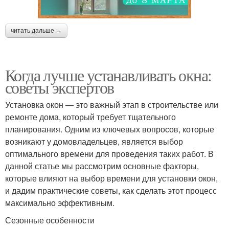
читать дальше →
Когда лучше устанавливать окна:
советы экспертов
Установка окон — это важный этап в строительстве или
ремонте дома, который требует тщательного
планирования. Одним из ключевых вопросов, которые
возникают у домовладельцев, является выбор
оптимального времени для проведения таких работ. В
данной статье мы рассмотрим основные факторы,
которые влияют на выбор времени для установки окон,
и дадим практические советы, как сделать этот процесс
максимально эффективным.
Сезонные особенности