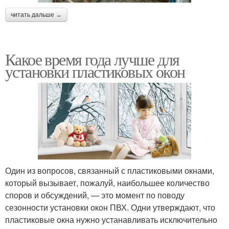
читать дальше →
Какое время года лучше для
установки пластиковых окон
Один из вопросов, связанный с пластиковыми окнами,
который вызывает, пожалуй, наибольшее количество
споров и обсуждений, — это момент по поводу
сезонности установки окон ПВХ. Одни утверждают, что
пластиковые окна нужно устанавливать исключительно