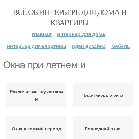
ВСЁ ОБ ИНТЕРЬЕРЕ ДЛЯ ДОМА И
КВАРТИРЫ
главная
интерьер для дома
интерьер для квартиры
идеи дизайна
мебель
Окна при летнем и
Различия между летним
Пластиковые окна
и
Окна в зимний период
Последний окно