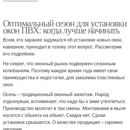
Оптимальный сезон для установки
окон ПВХ: когда лучше начинать
Всем, кто заранее задумался об установке новых окон,
наверное, приходил в голову этот вопрос. Рассмотрим
его подробнее.
Не секрет, что оконный рынок подвержен сезонным
колебаниям. Поэтому каждое время года имеет свои
преимущества и недостатки, для заказчика пластиковых
окон.
Осень – традиционный оконный ажиотаж. Народ
отдохнувши, вспоминает, что надо бы к зиме утеплиться.
Производство молотит в три смены. Монтажники в мыле
носятся с объекта на объект. Скидок нет. Сроки
установок срываются. О качестве продукции – скромно
умолчим…