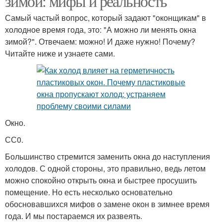
зимой: мифы и реальность
Самый частый вопрос, который задают "оконщикам" в
холодное время года, это: "А можно ли менять окна
зимой?". Отвечаем: можно! И даже нужно! Почему?
Читайте ниже и узнаете сами.
Окно.
СС0.
Большинство стремится заменить окна до наступления
холодов. С одной стороны, это правильно, ведь летом
можно спокойно открыть окна и быстрее просушить
помещение. Но есть несколько основательно
обосновавшихся мифов о замене окон в зимнее время
года. И мы постараемся их развеять.