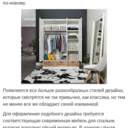
по-новому.
Появляется все больше разнообразных стилей дизайна,
которые смотрятся не так привычно, как классика, но тем
не менее все же обладают своей изюминкой.
Для оформления подобного дизайна требуется
соответствующая современная мебель для спальни,
которая дополнит общий интерьер. В данном случае