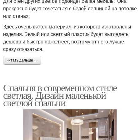
Для стен других цветов подойдет белая мебель. Она
прекрасно будет сочетаться с белой лепниной на потолке
или стенах.
Здесь очень важен материал, из которого изготовлены
изделия. Белый или светлый пластик будет выглядеть
дешево и быстро пожелтеет, поэтому от него лучше
сразу отказаться.
читать дальше →
Спальня в современном стиле
светлая. Дизайн маленькой
светлой спальни