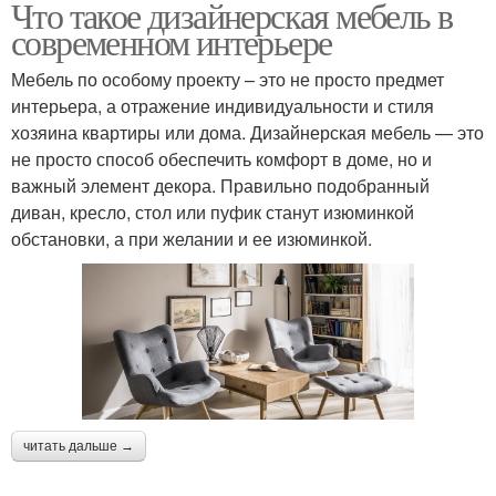
Что такое дизайнерская мебель в
современном интерьере
Мебель по особому проекту – это не просто предмет
интерьера, а отражение индивидуальности и стиля
хозяина квартиры или дома. Дизайнерская мебель — это
не просто способ обеспечить комфорт в доме, но и
важный элемент декора. Правильно подобранный
диван, кресло, стол или пуфик станут изюминкой
обстановки, а при желании и ее изюминкой.
читать дальше →