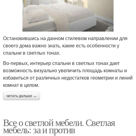
Остановившись на данном стилевом направлении для
своего дома важно знать, какие есть особенности у
спальни в светлых тонах.
Во-первых, интерьер спальни в светлых тонах дает
возможность визуально увеличить площадь комнаты и
избавиться от различных недостатков геометрии и линий
комнат в целом.
читать дальше →
Все о светлой мебели. Светлая
мебель: за и против