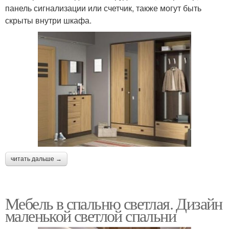
панель сигнализации или счетчик, также могут быть
скрыты внутри шкафа.
читать дальше →
Мебель в спальню светлая. Дизайн
маленькой светлой спальни