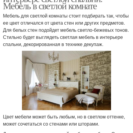
Мебель в светлой комнате
Мебель для светлой комнаты стоит подбирать так, чтобы
ее цвет отличался от цвета стен или других предметов.
Для белых стен подойдет мебель светло-бежевых тонов.
Стильно будет выглядеть светлая мебель в интерьере
спальни, декорированная в технике декупаж.
Цвет мебели может быть любым, но в светлом оттенке,
может сочетаться со стенами или шторами.