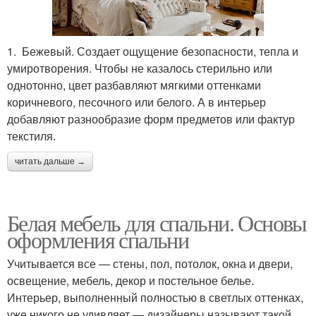
1. Бежевый. Создает ощущение безопасности, тепла и
умиротворения. Чтобы не казалось стерильно или
однотонно, цвет разбавляют мягкими оттенками
коричневого, песочного или белого. А в интерьер
добавляют разнообразие форм предметов или фактур
текстиля.
читать дальше →
Белая мебель для спальни. Основы
оформления спальни
Учитывается все — стены, пол, потолок, окна и двери,
освещение, мебель, декор и постельное белье.
Интерьер, выполненный полностью в светлых оттенках,
уже никого не удивляет — дизайнеры называют такой