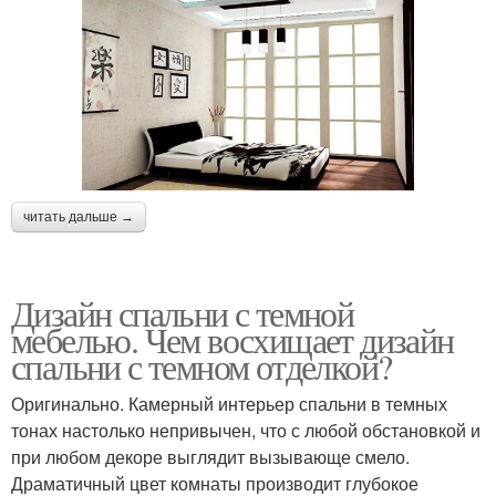
читать дальше →
Дизайн спальни с темной
мебелью. Чем восхищает дизайн
спальни с темном отделкой?
Оригинально. Камерный интерьер спальни в темных
тонах настолько непривычен, что с любой обстановкой и
при любом декоре выглядит вызывающе смело.
Драматичный цвет комнаты производит глубокое