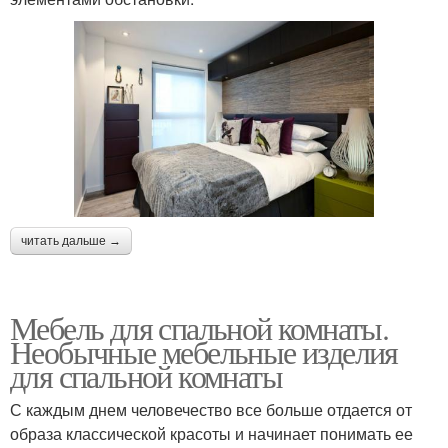
читать дальше →
Мебель для спальной комнаты.
Необычные мебельные изделия
для спальной комнаты
С каждым днем человечество все больше отдается от
образа классической красоты и начинает понимать ее