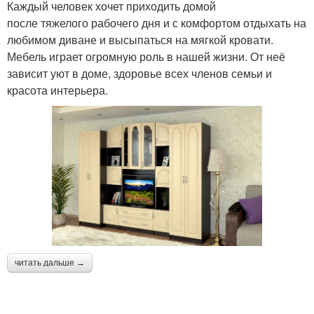
Каждый человек хочет приходить домой
после тяжелого рабочего дня и с комфортом отдыхать на
любимом диване и высыпаться на мягкой кровати.
Мебель играет огромную роль в нашей жизни. От неё
зависит уют в доме, здоровье всех членов семьи и
красота интерьера.
читать дальше →