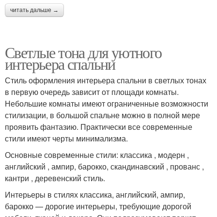
читать дальше →
Светлые тона для уютного
интерьера спальни
Стиль оформления интерьера спальни в светлых тонах
в первую очередь зависит от площади комнаты.
Небольшие комнаты имеют ограниченные возможности
стилизации, в большой спальне можно в полной мере
проявить фантазию. Практически все современные
стили имеют черты минимализма.
Основные современные стили: классика , модерн ,
английский , ампир, барокко, скандинавский , прованс ,
кантри , деревенский стиль.
Интерьеры в стилях классика, английский, ампир,
барокко — дорогие интерьеры, требующие дорогой