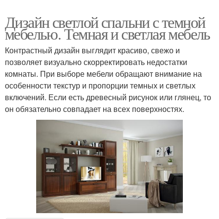
Дизайн светлой спальни с темной
мебелью. Темная и светлая мебель
Контрастный дизайн выглядит красиво, свежо и
позволяет визуально скорректировать недостатки
комнаты. При выборе мебели обращают внимание на
особенности текстур и пропорции темных и светлых
включений. Если есть древесный рисунок или глянец, то
он обязательно совпадает на всех поверхностях.