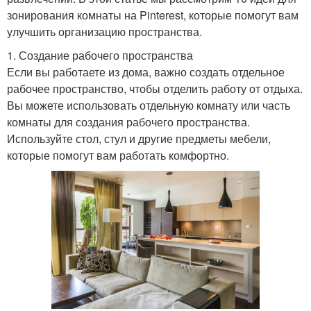
зонирования комнаты на Pinterest, которые помогут вам
улучшить организацию пространства.
1. Создание рабочего пространства
Если вы работаете из дома, важно создать отдельное
рабочее пространство, чтобы отделить работу от отдыха.
Вы можете использовать отдельную комнату или часть
комнаты для создания рабочего пространства.
Используйте стол, стул и другие предметы мебели,
которые помогут вам работать комфортно.