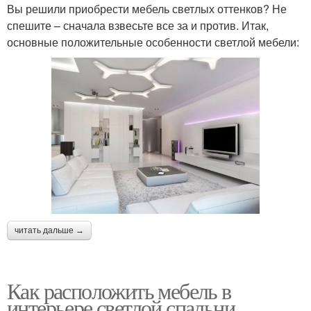
Вы решили приобрести мебель светлых оттенков? Не
спешите – сначала взвесьте все за и против. Итак,
основные положительные особенности светлой мебели:
читать дальше →
Как расположить мебель в
интерьере светлой спальни.