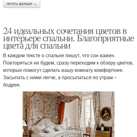
читать дальше →
24 идеальных сочетания цветов в
интерьере спальни. Благоприятные
цвета для спальни
В каждом тексте о спальне пишут, что сон важен.
Повторяться не будем, сразу переходим к обзору цветов,
которые помогут сделать вашу комнату комфортнее.
Засыпать с ними легче, а просыпаться по утрам ‒
бодрее.