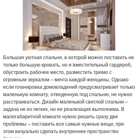
Большая уютная спальня, в которой можно поставить не
только большую кровать, но и вместительный гардероб,
обустроить рабочее место, разместить трюмо с
огромным зеркалом – мечта каждой женщины. Однако
если планировка домовладений предусматривает только
маленькую комнату, отведенную под спальню, не нужно
расстраиваться. Дизайн маленькой светлой спальни –
задача не из легких, но ее реализация выполнима. В
малогабаритной комнате нужно решить сразу две
проблемы – поставить все самые нужные вещи, при
этом визуально сделать внутреннее пространство