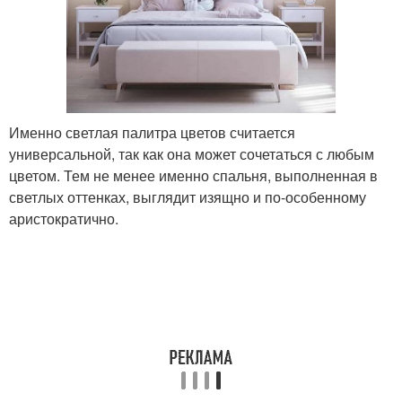
Именно светлая палитра цветов считается
универсальной, так как она может сочетаться с любым
цветом. Тем не менее именно спальня, выполненная в
светлых оттенках, выглядит изящно и по-особенному
аристократично.