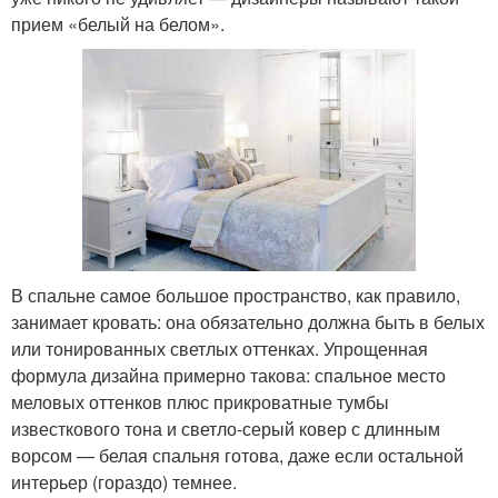
прием «белый на белом».
В спальне самое большое пространство, как правило,
занимает кровать: она обязательно должна быть в белых
или тонированных светлых оттенках. Упрощенная
формула дизайна примерно такова: спальное место
меловых оттенков плюс прикроватные тумбы
известкового тона и светло-серый ковер с длинным
ворсом — белая спальня готова, даже если остальной
интерьер (гораздо) темнее.