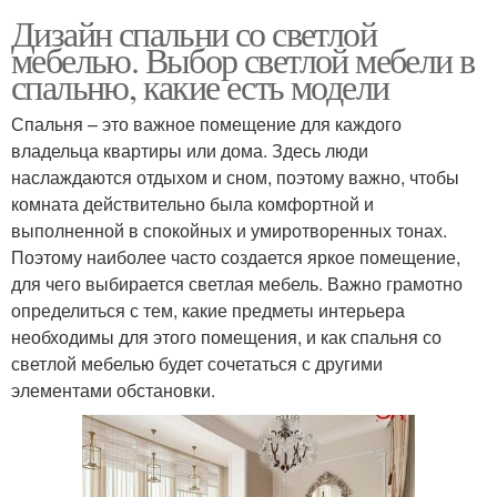
Дизайн спальни со светлой
мебелью. Выбор светлой мебели в
спальню, какие есть модели
Спальня – это важное помещение для каждого
владельца квартиры или дома. Здесь люди
наслаждаются отдыхом и сном, поэтому важно, чтобы
комната действительно была комфортной и
выполненной в спокойных и умиротворенных тонах.
Поэтому наиболее часто создается яркое помещение,
для чего выбирается светлая мебель. Важно грамотно
определиться с тем, какие предметы интерьера
необходимы для этого помещения, и как спальня со
светлой мебелью будет сочетаться с другими
элементами обстановки.