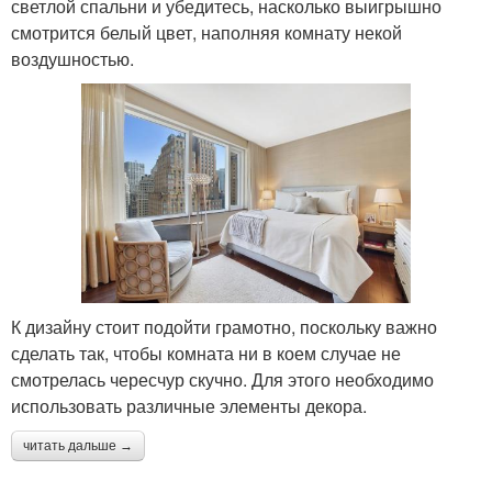
светлой спальни и убедитесь, насколько выигрышно
смотрится белый цвет, наполняя комнату некой
воздушностью.
К дизайну стоит подойти грамотно, поскольку важно
сделать так, чтобы комната ни в коем случае не
смотрелась чересчур скучно. Для этого необходимо
использовать различные элементы декора.
читать дальше →