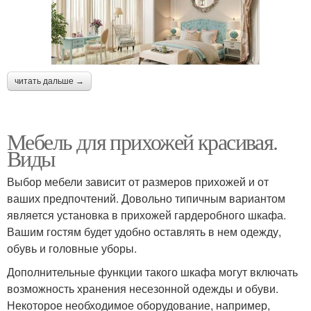
читать дальше →
Мебель для прихожей красивая.
Виды
Выбор мебели зависит от размеров прихожей и от
ваших предпочтений. Довольно типичным вариантом
является установка в прихожей гардеробного шкафа.
Вашим гостям будет удобно оставлять в нем одежду,
обувь и головные уборы.
Дополнительные функции такого шкафа могут включать
возможность хранения несезонной одежды и обуви.
Некоторое необходимое оборудование, например,