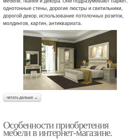
мебели, тканей и декора. Они подразумевают паркет,
однотонные стены, дорогие люстры и светильники,
дорогой декор, использование потолочных розеток,
молдингов, картин, антиквариата.
читать дальше →
Особенности приобретения
мебели в интернет-магазине.