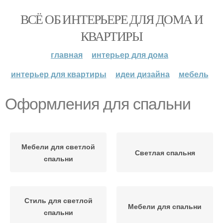
ВСЁ ОБ ИНТЕРЬЕРЕ ДЛЯ ДОМА И
КВАРТИРЫ
главная
интерьер для дома
интерьер для квартиры
идеи дизайна
мебель
Оформления для спальни
Мебели для светлой
Светлая спальня
спальни
Стиль для светлой
Мебели для спальни
спальни