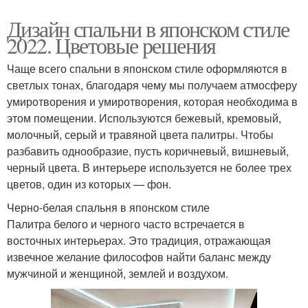
Дизайн спальни в японском стиле
2022. Цветовые решения
Чаще всего спальни в японском стиле оформляются в
светлых тонах, благодаря чему мы получаем атмосферу
умиротворения и умиротворения, которая необходима в
этом помещении. Используются бежевый, кремовый,
молочный, серый и травяной цвета палитры. Чтобы
разбавить однообразие, пусть коричневый, вишневый,
черный цвета. В интерьере используется не более трех
цветов, один из которых — фон.
Черно-белая спальня в японском стиле
Палитра белого и черного часто встречается в
восточных интерьерах. Это традиция, отражающая
извечное желание философов найти баланс между
мужчиной и женщиной, землей и воздухом.