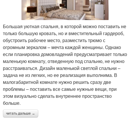
Большая уютная спальня, в которой можно поставить не
только большую кровать, но и вместительный гардероб,
обустроить рабочее место, разместить трюмо с
огромным зеркалом – мечта каждой женщины. Однако
если планировка домовладений предусматривает только
маленькую комнату, отведенную под спальню, не нужно
расстраиваться. Дизайн маленькой светлой спальни –
задача не из легких, но ее реализация выполнима. В
малогабаритной комнате нужно решить сразу две
проблемы – поставить все самые нужные вещи, при
этом визуально сделать внутреннее пространство
больше.
читать дальше →