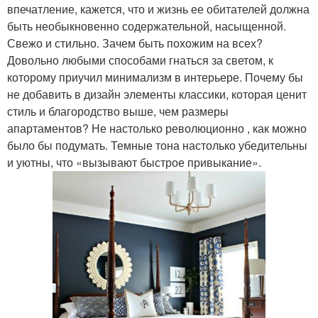
впечатление, кажется, что и жизнь ее обитателей должна
быть необыкновенно содержательной, насыщенной.
Свежо и стильно. Зачем быть похожим на всех?
Довольно любыми способами гнаться за светом, к
которому приучил минимализм в интерьере. Почему бы
не добавить в дизайн элементы классики, которая ценит
стиль и благородство выше, чем размеры
апартаментов? Не настолько революционно , как можно
было бы подумать. Темные тона настолько убедительны
и уютны, что «вызывают быстрое привыкание».