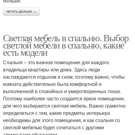
больше.
читать дальше →
Светлая мебель в спальню. Выбор
светлой мебели в спальню, какие
есть модели
Спальня – это важное помещение для каждого
владельца квартиры или дома. Здесь люди
наслаждаются отдыхом и сном, поэтому важно, чтобы
комната действительно была комфортной и
выполненной в спокойных и умиротворенных тонах.
Поэтому наиболее часто создается яркое помещение,
для чего выбирается светлая мебель. Важно грамотно
определиться с тем, какие предметы интерьера
необходимы для этого помещения, и как спальня со
светлой мебелью будет сочетаться с другими
элементами обстановки.