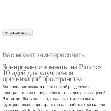
читать дальше →
Вас может заинтересовать
Зонирование комнаты на Pinterest:
10 идей для улучшения
организации пространства
Зонирование комнаты - это способ разделения
пространства на определенные зоны для разных целей.
Это может быть полезно, когда вы хотите создать
функциональное пространство для работы, отдыха или
развлечений. В этой статье мы рассмотрим 10 идей для