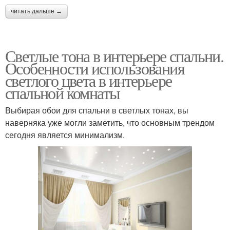
читать дальше →
Светлые тона в интерьере спальни.
Особенности использования
светлого цвета в интерьере
спальной комнаты
Выбирая обои для спальни в светлых тонах, вы
наверняка уже могли заметить, что основным трендом
сегодня является минимализм.