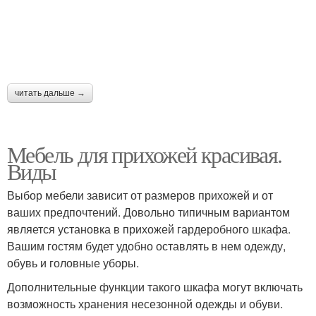
читать дальше →
Мебель для прихожей красивая.
Виды
Выбор мебели зависит от размеров прихожей и от
ваших предпочтений. Довольно типичным вариантом
является установка в прихожей гардеробного шкафа.
Вашим гостям будет удобно оставлять в нем одежду,
обувь и головные уборы.
Дополнительные функции такого шкафа могут включать
возможность хранения несезонной одежды и обуви.