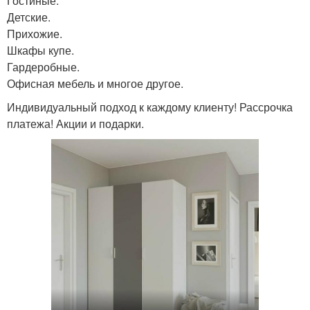
Гостиные.
Детские.
Прихожие.
Шкафы купе.
Гардеробные.
Офисная мебель и многое другое.
Индивидуальный подход к каждому клиенту! Рассрочка
платежа! Акции и подарки.