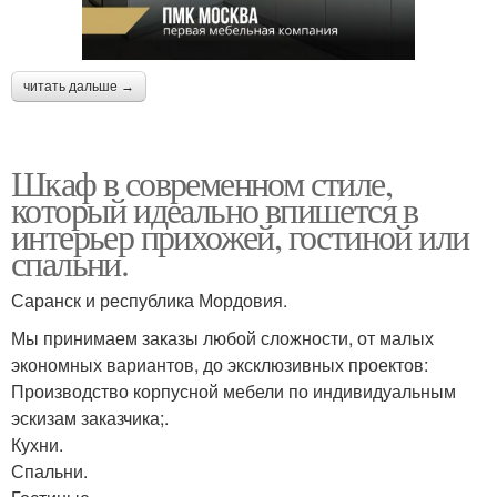
читать дальше →
Шкаф в современном стиле,
который идеально впишется в
интерьер прихожей, гостиной или
спальни.
Саранск и республика Мордовия.
Мы принимаем заказы любой сложности, от малых
экономных вариантов, до эксклюзивных проектов:
Производство корпусной мебели по индивидуальным
эскизам заказчика;.
Кухни.
Спальни.