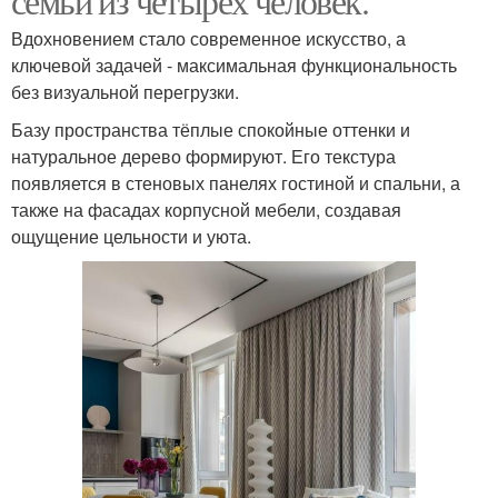
семьи из четырёх человек.
Вдохновением стало современное искусство, а
ключевой задачей - максимальная функциональность
без визуальной перегрузки.
Базу пространства тёплые спокойные оттенки и
натуральное дерево формируют. Его текстура
появляется в стеновых панелях гостиной и спальни, а
также на фасадах корпусной мебели, создавая
ощущение цельности и уюта.