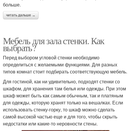
больше.
читать дальше →
Мебель для зала стенки. Как
выбрать?
Перед выбором угловой стенки необходимо
определиться с желаемыми функциями. Для разных
типов комнат стоит подбирать соответствующую мебель.
Для гостиной, как ни удивительно, подходят стенки со
шкафом, для хранения там белья или одежды. При этом
шкаф может быть как самым обычным, так и платяным
для одежды, которую хранят только на вешалках. Если
использовать стенку-горку, то шкаф можно сделать
самой высокой частью еще и для того, чтобы скрыть
недостатки или какие-то неровности стены.