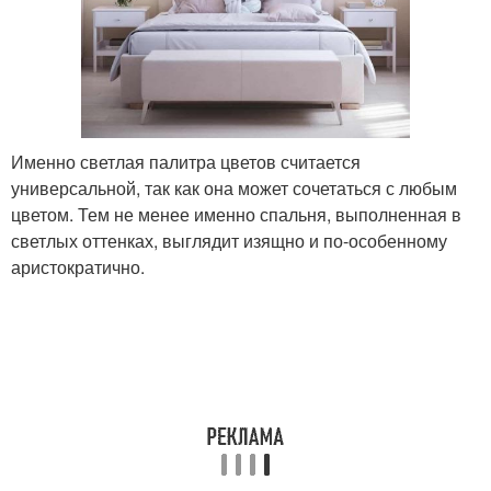
Именно светлая палитра цветов считается
универсальной, так как она может сочетаться с любым
цветом. Тем не менее именно спальня, выполненная в
светлых оттенках, выглядит изящно и по-особенному
аристократично.