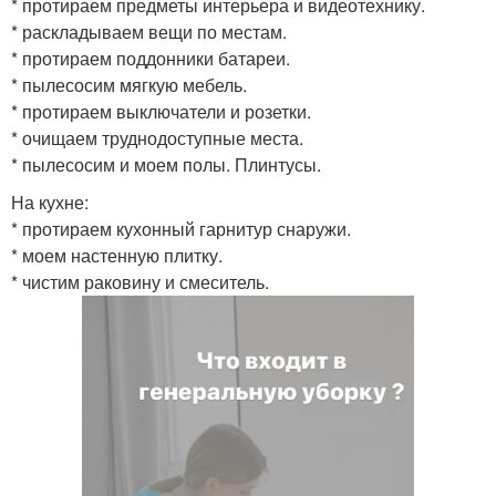
* протираем предметы интерьера и видеотехнику.
* раскладываем вещи по местам.
* протираем поддонники батареи.
* пылесосим мягкую мебель.
* протираем выключатели и розетки.
* очищаем труднодоступные места.
* пылесосим и моем полы. Плинтусы.
На кухне:
* протираем кухонный гарнитур снаружи.
* моем настенную плитку.
* чистим раковину и смеситель.