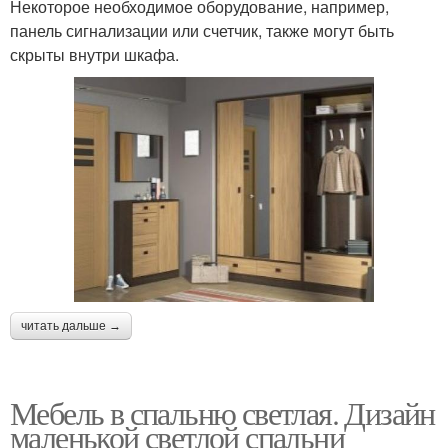
Некоторое необходимое оборудование, например,
панель сигнализации или счетчик, также могут быть
скрыты внутри шкафа.
читать дальше →
Мебель в спальню светлая. Дизайн
маленькой светлой спальни