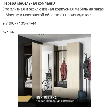
Первая мебельная компания.
Это элитная и эксклюзивная корпусная мебель на заказ
в Москве и московской области от производителя.
+ 7 (967) 133-74-44.
Кухни.