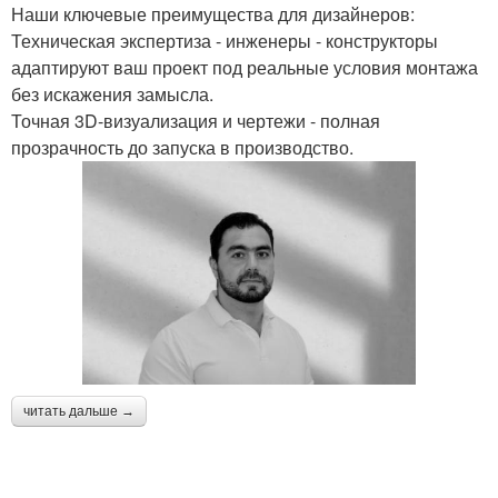
Наши ключевые преимущества для дизайнеров:
Техническая экспертиза - инженеры - конструкторы
адаптируют ваш проект под реальные условия монтажа
без искажения замысла.
Точная 3D-визуализация и чертежи - полная
прозрачность до запуска в производство.
читать дальше →