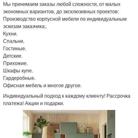
Мы принимаем заказы любой сложности, от малых
экономных вариантов, до эксклюзивных проектов:
Производство корпусной мебели по индивидуальным
эскизам заказчика;.
Кухни.
Спальни.
Гостиные.
Детские.
Прихожие.
Шкафы купе.
Гардеробные.
Офисная мебель и многое другое.
Индивидуальный подход к каждому клиенту! Рассрочка
платежа! Акции и подарки.