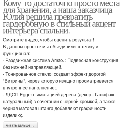
Кому-то достаточно просто места
для хранения, а наша заказчица
Юлия решила превратить
гардеробную в стильный акцент
интерьера спальни.
Смотрите видео, чтобы оценить результат!
В данном проекте мы объединили эстетику и
функционал:
- Раздвижная система Aristo. : Подвесная конструкция
без нижней направляющей.
- Тонированное стекло: создает эффект дорогой
"Витрины", через которую изящно просматривается
внутреннее наполнение;.
- ЛДСП Egger с имитацией дерева (декор - Галифакс
натуральный) в сочетании с черной кромкой, а также
черная матовая штанга добавляют графичности
изделию;.
читать дальше →