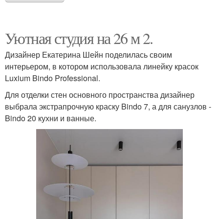
Уютная студия на 26 м 2.
Дизайнер Екатерина Шейн поделилась своим
интерьером, в котором использовала линейку красок
Luxium Bindo Professional.
Для отделки стен основного пространства дизайнер
выбрала экстрапрочную краску Bindo 7, а для санузлов -
Bindo 20 кухни и ванные.