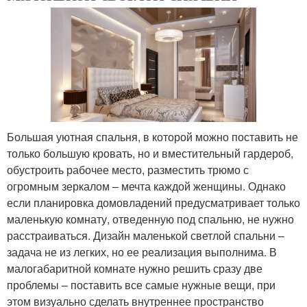
Большая уютная спальня, в которой можно поставить не
только большую кровать, но и вместительный гардероб,
обустроить рабочее место, разместить трюмо с
огромным зеркалом – мечта каждой женщины. Однако
если планировка домовладений предусматривает только
маленькую комнату, отведенную под спальню, не нужно
расстраиваться. Дизайн маленькой светлой спальни –
задача не из легких, но ее реализация выполнима. В
малогабаритной комнате нужно решить сразу две
проблемы – поставить все самые нужные вещи, при
этом визуально сделать внутреннее пространство