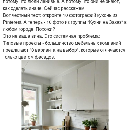
потому что люди ленивые. А потому что они не знают,
как сделать иначе. Сейчас расскажем.
Вот честный тест: откройте 10 фотографий кухонь из
Pinterest. А теперь - 10 фото из группы "Кухни на Заказ" в
любом городе. Похожи?
Это не ваша вина. Это системная проблема:
Типовые проекты - большинство мебельных компаний
предлагают "3 варианта на выбор", которые отличаются
только цветом фасадов.