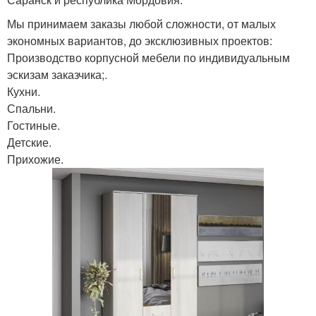
Мы принимаем заказы любой сложности, от малых
экономных вариантов, до эксклюзивных проектов:
Производство корпусной мебели по индивидуальным
эскизам заказчика;.
Кухни.
Спальни.
Гостиные.
Детские.
Прихожие.