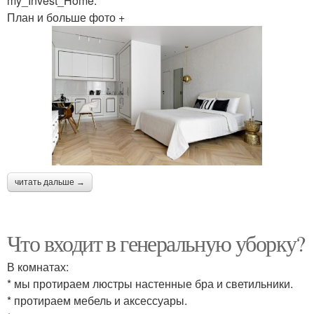
my_Invest_Home.
План и больше фото +
читать дальше →
Что входит в генеральную уборку?
В комнатах:
* мы протираем люстры настенные бра и светильники.
* протираем мебель и аксессуары.