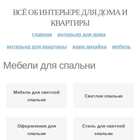
ВСЁ ОБ ИНТЕРЬЕРЕ ДЛЯ ДОМА И
КВАРТИРЫ
главная
интерьер для дома
интерьер для квартиры
идеи дизайна
мебель
Мебели для спальни
Мебели для светлой
Светлая спальня
спальни
Оформления для
Стиль для светлой
спальни
спальни