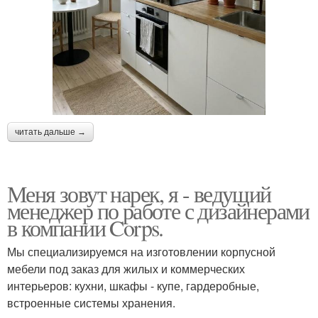
читать дальше →
Меня зовут нарек, я - ведущий
менеджер по работе с дизайнерами
в компании Corps.
Мы специализируемся на изготовлении корпусной
мебели под заказ для жилых и коммерческих
интерьеров: кухни, шкафы - купе, гардеробные,
встроенные системы хранения.