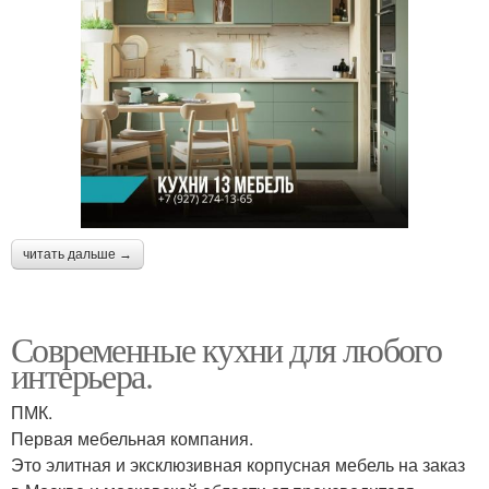
читать дальше →
Современные кухни для любого
интерьера.
ПМК.
Первая мебельная компания.
Это элитная и эксклюзивная корпусная мебель на заказ