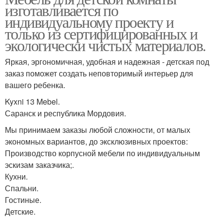
изготавливается по
индивидуальному проекту и
только из сертифицированных и
экологически чистых материалов.
Яркая, эргономичная, удобная и надежная - детская под
заказ поможет создать неповторимый интерьер для
вашего ребенка.
Kyxni 13 Mebel.
Саранск и республика Мордовия.
Мы принимаем заказы любой сложности, от малых
экономных вариантов, до эксклюзивных проектов:
Производство корпусной мебели по индивидуальным
эскизам заказчика;.
Кухни.
Спальни.
Гостиные.
Детские.