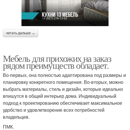
читать дальше →
Мебель для прихожих на заказ
рядом преимуществ обладает.
Во-первых, она полностью адаптирована под размеры и
планировку конкретного помещения. Во-вторых, можно
выбрать материалы, стиль и дизайн, которые идеально
впишутся в общий интерьер дома. Индивидуальный
подход к проектированию обеспечивает максимальное
удобство и удовлетворение всех потребностей
владельцев.
ПМК.