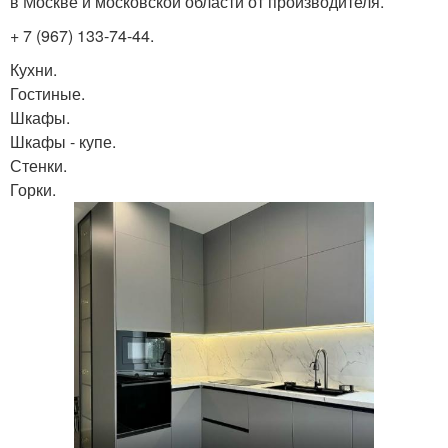
в Москве и московской области от производителя.
+ 7 (967) 133-74-44.
Кухни.
Гостиные.
Шкафы.
Шкафы - купе.
Стенки.
Горки.