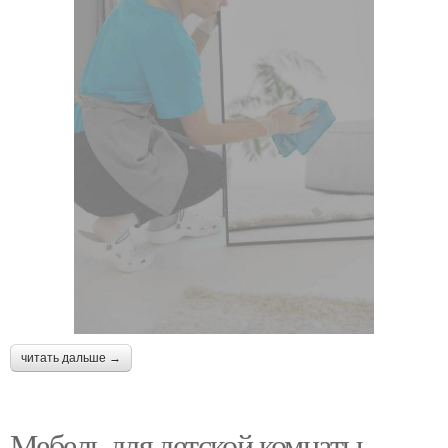
читать дальше →
Мебель для детской комнаты