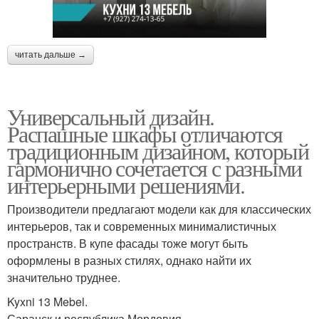
читать дальше →
Универсальный дизайн.
Распашные шкафы отличаются
традиционным дизайном, который
гармонично сочетается с разными
интерьерными решениями.
Производители предлагают модели как для классических
интерьеров, так и современных минималистичных
пространств. В купе фасады тоже могут быть
оформлены в разных стилях, однако найти их
значительно труднее.
Kyxni 13 Mebel.
Саранск и республика Мордовия.