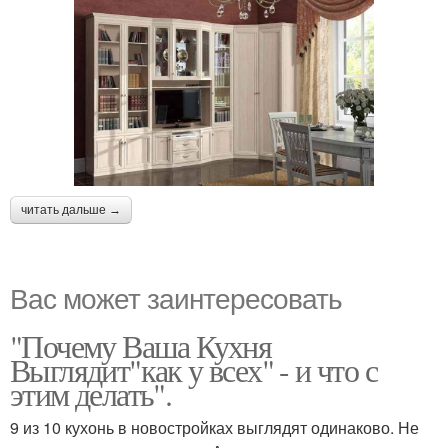
читать дальше →
Вас может заинтересовать
"Почему Ваша Кухня
Выглядит"как у всех" - и что с
этим делать".
9 из 10 кухонь в новостройках выглядят одинаково. Не