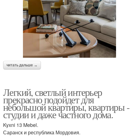
читать дальше →
Легкий, светлый интерьер
прекрасно подойдет для
небольшой квартиры, квартиры -
студии и даже частного дома.
Kyxni 13 Mebel.
Саранск и республика Мордовия.