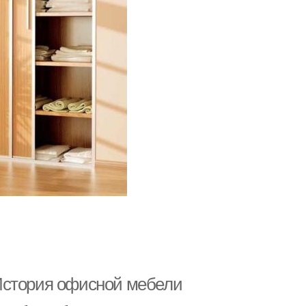
История офисной мебели