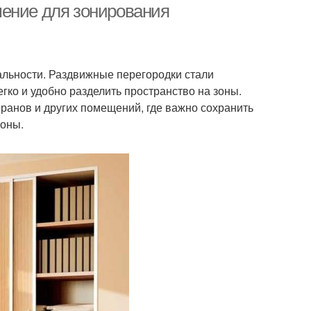
шение для зонирования
льности. Раздвижные перегородки стали
ко и удобно разделить пространство на зоны.
оранов и других помещений, где важно сохранить
зоны.