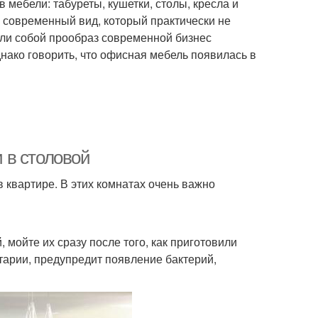
 мебели: табуреты, кушетки, столы, кресла и
е современный вид, который практически не
ли собой прообраз современной бизнес
нако говорить, что офисная мебель появилась в
и в столовой
 квартире. В этих комнатах очень важно
 мойте их сразу после того, как приготовили
итарии, предупредит появление бактерий,