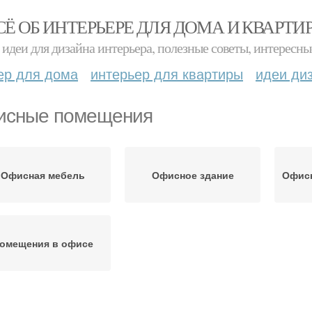
СЁ ОБ ИНТЕРЬЕРЕ ДЛЯ ДОМА И КВАРТИ
идеи для дизайна интерьера, полезные советы, интересны
ер для дома
интерьер для квартиры
идеи ди
сные помещения
Офисная мебель
Офисное здание
Офис
омещения в офисе