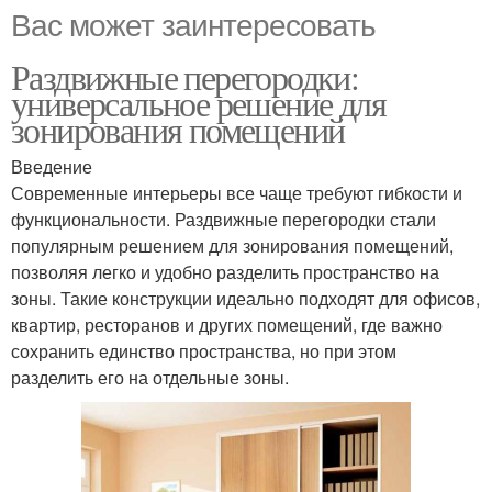
Вас может заинтересовать
Раздвижные перегородки:
универсальное решение для
зонирования помещений
Введение
Современные интерьеры все чаще требуют гибкости и
функциональности. Раздвижные перегородки стали
популярным решением для зонирования помещений,
позволяя легко и удобно разделить пространство на
зоны. Такие конструкции идеально подходят для офисов,
квартир, ресторанов и других помещений, где важно
сохранить единство пространства, но при этом
разделить его на отдельные зоны.