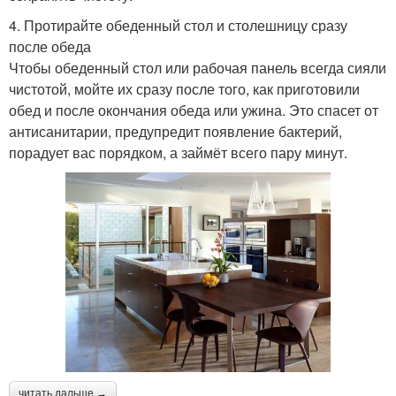
4. Протирайте обеденный стол и столешницу сразу
после обеда
Чтобы обеденный стол или рабочая панель всегда сияли
чистотой, мойте их сразу после того, как приготовили
обед и после окончания обеда или ужина. Это спасет от
антисанитарии, предупредит появление бактерий,
порадует вас порядком, а займёт всего пару минут.
читать дальше →