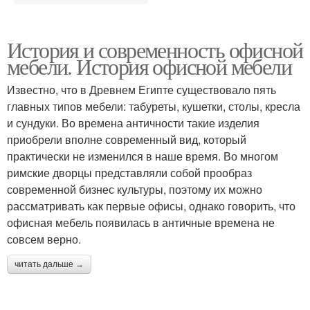
История и современность офисной
мебели. История офисной мебели
Известно, что в Древнем Египте существовало пять
главных типов мебели: табуреты, кушетки, столы, кресла
и сундуки. Во времена античности такие изделия
приобрели вполне современный вид, который
практически не изменился в наше время. Во многом
римские дворцы представляли собой прообраз
современной бизнес культуры, поэтому их можно
рассматривать как первые офисы, однако говорить, что
офисная мебель появилась в античные времена не
совсем верно.
читать дальше →