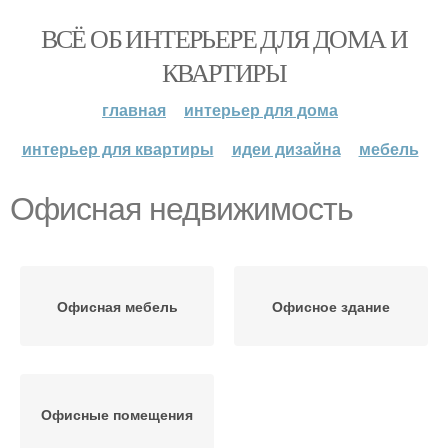
ВСЁ ОБ ИНТЕРЬЕРЕ ДЛЯ ДОМА И
КВАРТИРЫ
главная
интерьер для дома
интерьер для квартиры
идеи дизайна
мебель
Офисная недвижимость
Офисная мебель
Офисное здание
Офисные помещения