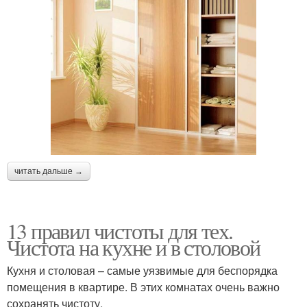
читать дальше →
13 правил чистоты для тех.
Чистота на кухне и в столовой
Кухня и столовая – самые уязвимые для беспорядка
помещения в квартире. В этих комнатах очень важно
сохранять чистоту.