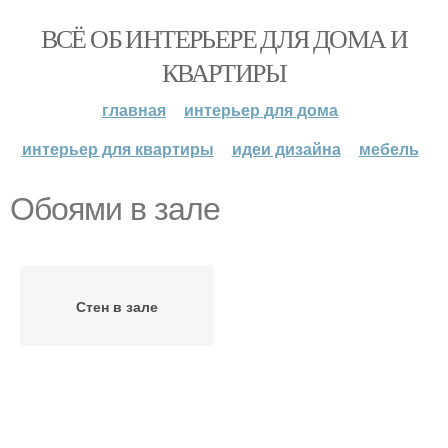
ВСЁ ОБ ИНТЕРЬЕРЕ ДЛЯ ДОМА И
КВАРТИРЫ
главная
интерьер для дома
интерьер для квартиры
идеи дизайна
мебель
Обоями в зале
Стен в зале