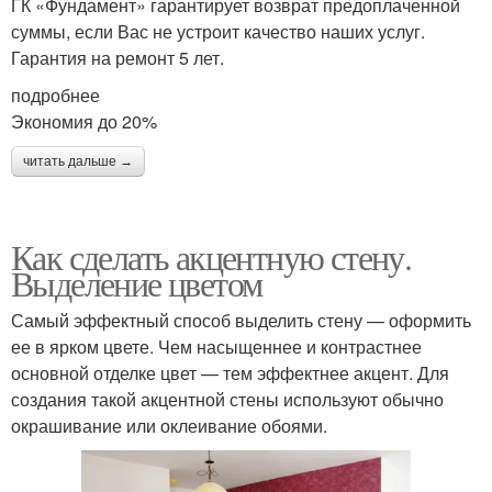
ГК «Фундамент» гарантирует возврат предоплаченной
суммы, если Вас не устроит качество наших услуг.
Гарантия на ремонт 5 лет.
подробнее
Экономия до 20%
читать дальше →
Как сделать акцентную стену.
Выделение цветом
Самый эффектный способ выделить стену — оформить
ее в ярком цвете. Чем насыщеннее и контрастнее
основной отделке цвет — тем эффектнее акцент. Для
создания такой акцентной стены используют обычно
окрашивание или оклеивание обоями.