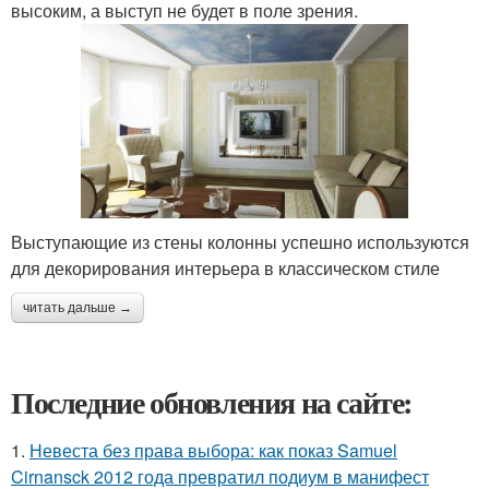
высоким, а выступ не будет в поле зрения.
Выступающие из стены колонны успешно используются
для декорирования интерьера в классическом стиле
читать дальше →
Последние обновления на сайте:
1.
Невеста без права выбора: как показ Samuel
Cirnansck 2012 года превратил подиум в манифест