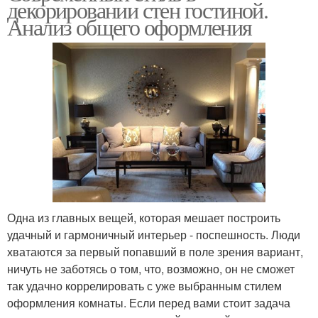
декорировании стен гостиной.
Анализ общего оформления
Одна из главных вещей, которая мешает построить
удачный и гармоничный интерьер - поспешность. Люди
хватаются за первый попавший в поле зрения вариант,
ничуть не заботясь о том, что, возможно, он не сможет
так удачно коррелировать с уже выбранным стилем
оформления комнаты. Если перед вами стоит задача