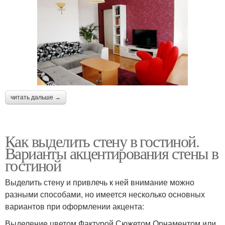
читать дальше →
Как выделить стену в гостиной.
Варианты акцентирования стены в
гостиной
Выделить стену и привлечь к ней внимание можно
разными способами, но имеется несколько основных
вариантов при оформлении акцента:
Выделение цветом.Фактурой.Сюжетом.Орнаментом или