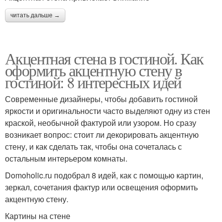
читать дальше →
Акцентная стена в гостиной. Как
оформить акцентную стену в
гостиной: 8 интересных идей
Современные дизайнеры, чтобы добавить гостиной
яркости и оригинальности часто выделяют одну из стен
краской, необычной фактурой или узором. Но сразу
возникает вопрос: стоит ли декорировать акцентную
стену, и как сделать так, чтобы она сочеталась с
остальным интерьером комнаты.
Domoholic.ru подобрал 8 идей, как с помощью картин,
зеркал, сочетания фактур или освещения оформить
акцентную стену.
Картины на стене