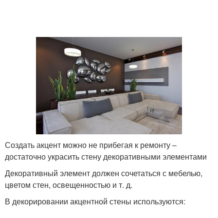
Создать акцент можно не прибегая к ремонту –
достаточно украсить стену декоративными элементами
Декоративный элемент должен сочетаться с мебелью,
цветом стен, освещенностью и т. д.
В декорировании акцентной стены используются: