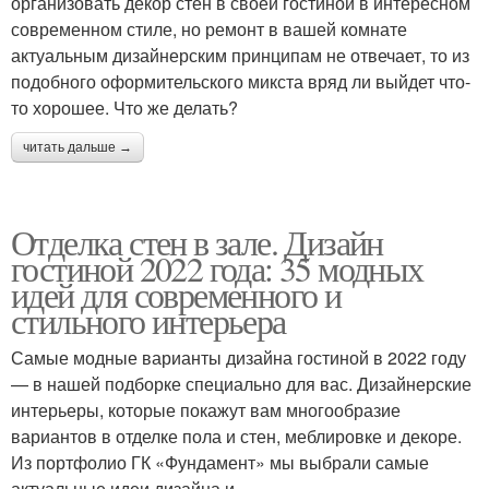
организовать декор стен в своей гостиной в интересном
современном стиле, но ремонт в вашей комнате
актуальным дизайнерским принципам не отвечает, то из
подобного оформительского микста вряд ли выйдет что-
то хорошее. Что же делать?
читать дальше →
Отделка стен в зале. Дизайн
гостиной 2022 года: 35 модных
идей для современного и
стильного интерьера
Самые модные варианты дизайна гостиной в 2022 году
— в нашей подборке специально для вас. Дизайнерские
интерьеры, которые покажут вам многообразие
вариантов в отделке пола и стен, меблировке и декоре.
Из портфолио ГК «Фундамент» мы выбрали самые
актуальные идеи дизайна и.