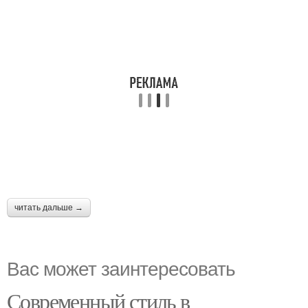
читать дальше →
Вас может заинтересовать
Современный стиль в