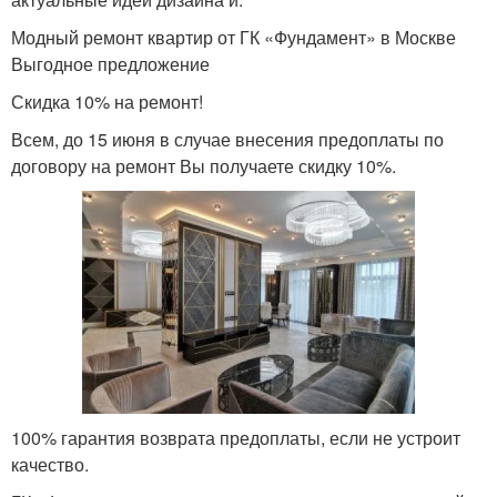
Модный ремонт квартир от ГК «Фундамент» в Москве
Выгодное предложение
Скидка 10% на ремонт!
Всем, до 15 июня в случае внесения предоплаты по
договору на ремонт Вы получаете скидку 10%.
100% гарантия возврата предоплаты, если не устроит
качество.