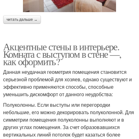
читать дальше →
Акцентные стены в интерьере.
Комната с выступом в стене —,
как оформить?
Данная неудачная геометрия помещения становится
серьезной проблемой для хозяев, однако существуют и
эффективно применяются способы, способные
уменьшить дискомфорт от данного неудобства:
Полуколонны. Если выступы или перегородки
небольшие, его можно декорировать полуколонной. Для
симметрии помещения полуколонны выполняют и в
других углах помещения. За счет образовавшихся
вертикальных линий потолок будет казаться более