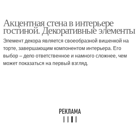
Акцентная стена в интерьере
гостиной. Декоративные элементы
Элемент декора является своеобразной вишенкой на
торте, завершающим компонентом интерьера. Его
выбор – дело ответственное и намного сложнее, чем
может показаться на первый взгляд.