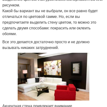
рисунком.
Какой бы вариант вы не выбрали, он все равно будет
отличаться по цветовой гамме. Но, если вы
предпочитаете выделить стену цветом, то можно это
сделать двумя способами: покрасить или оклеить
обоями.
Все это делается достаточно просто и не должно
вызывать никаких затруднений.
Акцентная стена привлекает внимание