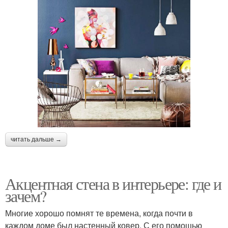
читать дальше →
Акцентная стена в интерьере: где и
зачем?
Многие хорошо помнят те времена, когда почти в
каждом доме был настенный ковер. С его помощью