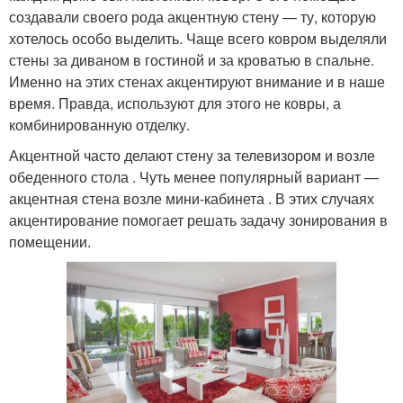
создавали своего рода акцентную стену — ту, которую
хотелось особо выделить. Чаще всего ковром выделяли
стены за диваном в гостиной и за кроватью в спальне.
Именно на этих стенах акцентируют внимание и в наше
время. Правда, используют для этого не ковры, а
комбинированную отделку.
Акцентной часто делают стену за телевизором и возле
обеденного стола . Чуть менее популярный вариант —
акцентная стена возле мини-кабинета . В этих случаях
акцентирование помогает решать задачу зонирования в
помещении.