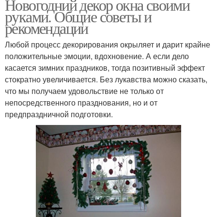
Новогодний декор окна своими
руками. Общие советы и
рекомендации
Любой процесс декорирования окрыляет и дарит крайне
положительные эмоции, вдохновение. А если дело
касается зимних праздников, тогда позитивный эффект
стократно увеличивается. Без лукавства можно сказать,
что мы получаем удовольствие не только от
непосредственного празднования, но и от
предпраздничной подготовки.