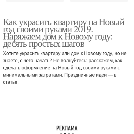
Как украсить квартиру на Новый
год своими руками 2019.
Наряжаем дом к Новому году:
десять простых шагов
Хотите украсить квартиру или дом к Новому году, но не
знаете, с чего начать? Не волнуйтесь: расскажем, как
сделать оформление на Новый год своими руками с
минимальными затратами. Праздничные идеи — в
статье.