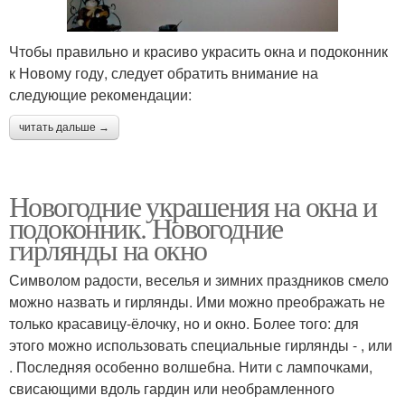
Чтобы правильно и красиво украсить окна и подоконник
к Новому году, следует обратить внимание на
следующие рекомендации:
читать дальше →
Новогодние украшения на окна и
подоконник. Новогодние
гирлянды на окно
Символом радости, веселья и зимних праздников смело
можно назвать и гирлянды. Ими можно преображать не
только красавицу-ёлочку, но и окно. Более того: для
этого можно использовать специальные гирлянды - , или
. Последняя особенно волшебна. Нити с лампочками,
свисающими вдоль гардин или необрамленного