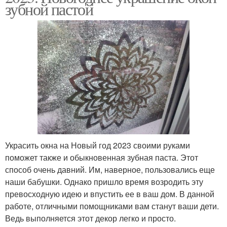
зубной пастой
Украсить окна на Новый год 2023 своими руками
поможет также и обыкновенная зубная паста. Этот
способ очень давний. Им, наверное, пользовались еще
наши бабушки. Однако пришло время возродить эту
превосходную идею и впустить ее в ваш дом. В данной
работе, отличными помощниками вам станут ваши дети.
Ведь выполняется этот декор легко и просто.