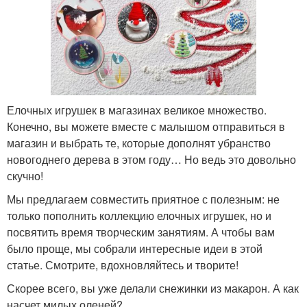
Елочных игрушек в магазинах великое множество.
Конечно, вы можете вместе с малышом отправиться в
магазин и выбрать те, которые дополнят убранство
новогоднего дерева в этом году… Но ведь это довольно
скучно!
Мы предлагаем совместить приятное с полезным: не
только пополнить коллекцию елочных игрушек, но и
посвятить время творческим занятиям. А чтобы вам
было проще, мы собрали интересные идеи в этой
статье. Смотрите, вдохновляйтесь и творите!
Скорее всего, вы уже делали снежинки из макарон. А как
насчет милых оленей?