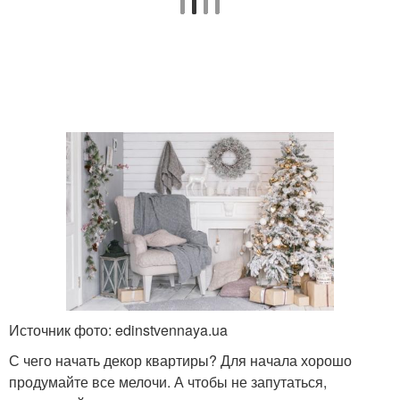
Источник фото: edinstvennaya.ua
С чего начать декор квартиры? Для начала хорошо
продумайте все мелочи. А чтобы не запутаться,