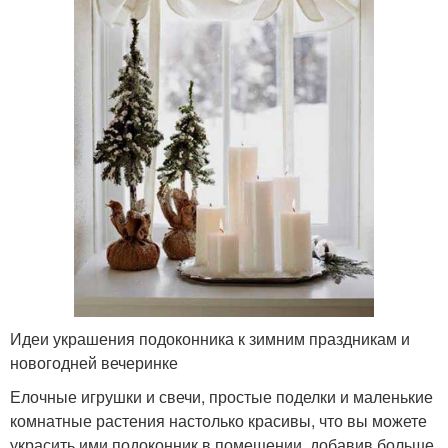
Идеи украшения подоконника к зимним праздникам и
новогодней вечеринке
Елочные игрушки и свечи, простые поделки и маленькие
комнатные растения настолько красивы, что вы можете
украсить ими подоконник в помещении, добавив больше