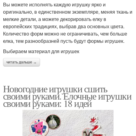
Вы можете исполнять каждую игрушку ярко и
оригинально, в единственном экземпляре, меняя ткань и
мелкие детали, а можете декорировать елку в
европейских традициях, выбрав два основных цвета.
Количество форм можно не ограничивать, чем больше
елка, тем разнообразней пусть будут формы игрушек.
Выбираем материал для игрушек
читать дальше →
Новогодние игрушки сшить
своими руками. Елочные игрушки
своими руками: 18 идей