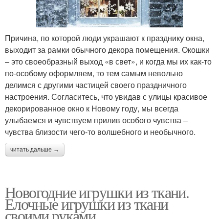
Причина, по которой люди украшают к празднику окна,
выходит за рамки обычного декора помещения. Окошки
– это своеобразный выход «в свет», и когда мы их как-то
по-особому оформляем, то тем самым невольно
делимся с другими частицей своего праздничного
настроения. Согласитесь, что увидав с улицы красивое
декорированное окно к Новому году, мы всегда
улыбаемся и чувствуем прилив особого чувства –
чувства близости чего-то волшебного и необычного.
читать дальше →
Новогодние игрушки из ткани.
Елочные игрушки из ткани
своими руками