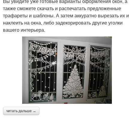
Вы увидите уже готовые варианты оформления окон, а
также сможете скачать и распечатать предложенные
трафареты и шаблоны. А затем аккуратно вырезать их и
наклеить на окна, либо задекорировать другие уголки
вашего интерьера.
читать дальше →