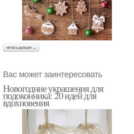
читать дальше →
Вас может заинтересовать
Новогодние украшения для
подоконника: 20 идей для
вдохновения