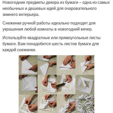
Новогодние предметы декора из бумаги – одна из самых
необычных и дешевых идей для очаровательного
зимнего интерьера.
Снежинки ручной работы идеально подходят для
украшения любой комнаты в новогодний вечер.
Используйте квадратные или прямоугольные листы
бумаги. Вам понадобится шесть листов бумаги для
каждой снежинки.