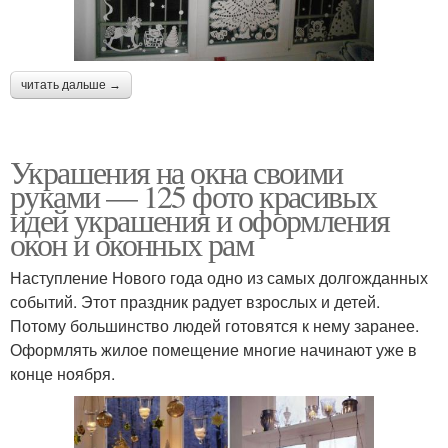
читать дальше →
Украшения на окна своими
руками — 125 фото красивых
идей украшения и оформления
окон и оконных рам
Наступление Нового года одно из самых долгожданных
событий. Этот праздник радует взрослых и детей.
Потому большинство людей готовятся к нему заранее.
Оформлять жилое помещение многие начинают уже в
конце ноября.