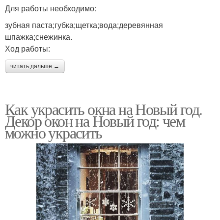
Для работы необходимо:
зубная паста;губка;щетка;вода;деревянная
шпажка;снежинка.
Ход работы:
читать дальше →
Как украсить окна на Новый год.
Декор окон на Новый год: чем
можно украсить