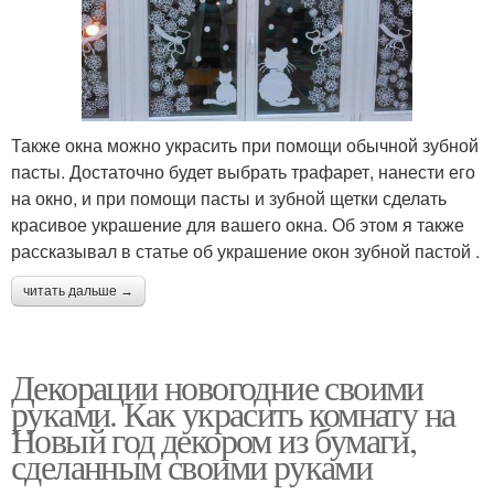
Также окна можно украсить при помощи обычной зубной
пасты. Достаточно будет выбрать трафарет, нанести его
на окно, и при помощи пасты и зубной щетки сделать
красивое украшение для вашего окна. Об этом я также
рассказывал в статье об украшение окон зубной пастой .
читать дальше →
Декорации новогодние своими
руками. Как украсить комнату на
Новый год декором из бумаги,
сделанным своими руками