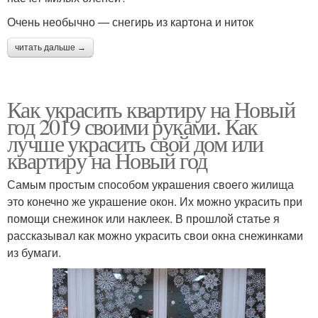
Очень необычно — снегирь из картона и ниток
читать дальше →
Как украсить квартиру на Новый
год 2019 своими руками. Как
лучше украсить свой дом или
квартиру на Новый год
Самым простым способом украшения своего жилища
это конечно же украшение окон. Их можно украсить при
помощи снежинок или наклеек. В прошлой статье я
рассказывал как можно украсить свои окна снежинками
из бумаги.