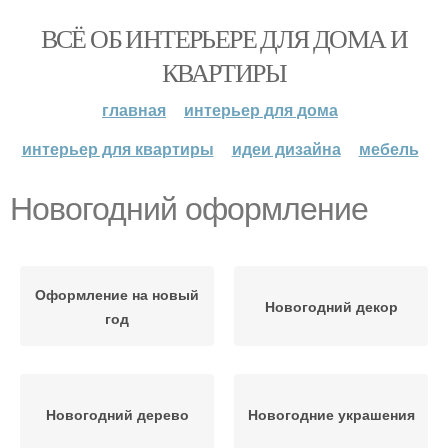
ВСЁ ОБ ИНТЕРЬЕРЕ ДЛЯ ДОМА И
КВАРТИРЫ
главная
интерьер для дома
интерьер для квартиры
идеи дизайна
мебель
Новогодний оформление
Оформление на новый
Новогодний декор
год
Новогодний дерево
Новогодние украшения