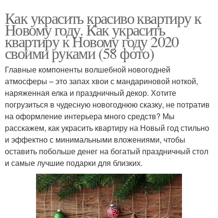
Как украсить красиво квартиру к
Новому году. Как украсить
квартиру к Новому году 2020
своими руками (58 фото)
Главные компоненты волшебной новогодней
атмосферы – это запах хвои с мандариновой ноткой,
наряженная елка и праздничный декор. Хотите
погрузиться в чудесную новогоднюю сказку, не потратив
на оформление интерьера много средств? Мы
расскажем, как украсить квартиру на Новый год стильно
и эффектно с минимальными вложениями, чтобы
оставить побольше денег на богатый праздничный стол
и самые лучшие подарки для близких.