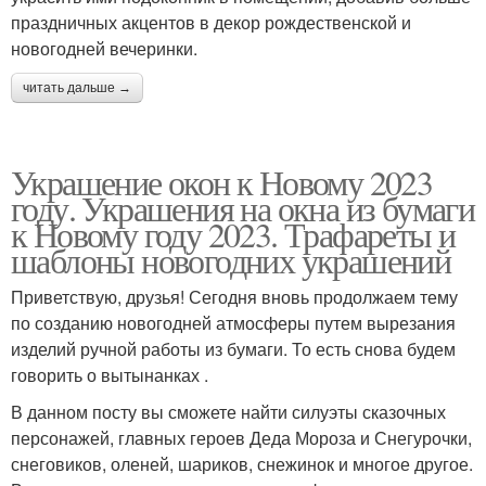
праздничных акцентов в декор рождественской и
новогодней вечеринки.
читать дальше →
Украшение окон к Новому 2023
году. Украшения на окна из бумаги
к Новому году 2023. Трафареты и
шаблоны новогодних украшений
Приветствую, друзья! Сегодня вновь продолжаем тему
по созданию новогодней атмосферы путем вырезания
изделий ручной работы из бумаги. То есть снова будем
говорить о вытынанках .
В данном посту вы сможете найти силуэты сказочных
персонажей, главных героев Деда Мороза и Снегурочки,
снеговиков, оленей, шариков, снежинок и многое другое.