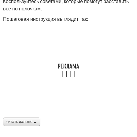
воспользуйтесь советами, которые помогут расставить
все по полочкам.
Пошаговая инструкция выглядит так:
читать дальше →