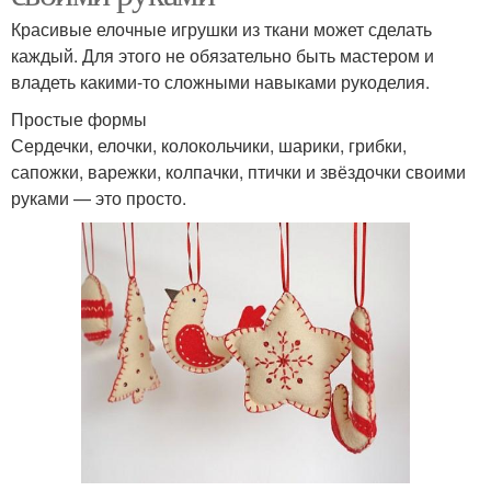
Красивые елочные игрушки из ткани может сделать
каждый. Для этого не обязательно быть мастером и
владеть какими-то сложными навыками рукоделия.
Простые формы
Сердечки, елочки, колокольчики, шарики, грибки,
сапожки, варежки, колпачки, птички и звёздочки своими
руками — это просто.