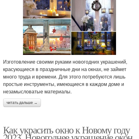
Изготовление своими руками новогодних украшений,
красующиеся в праздничные дни на окнах, не займет
много труда и времени. Для этого потребуются лишь
простые инструменты, имеющиеся в каждом доме и
незамысловатые материалы.
читать дальше →
Как украсить окно к Новому году
2023. Новогоднее украшение окон