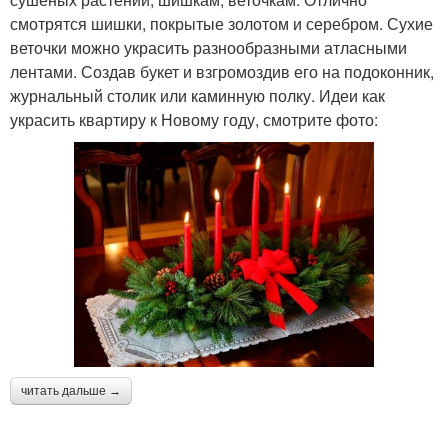
смотрятся шишки, покрытые золотом и серебром. Сухие
веточки можно украсить разнообразными атласными
лентами. Создав букет и взгромоздив его на подоконник,
журнальный столик или каминную полку. Идеи как
украсить квартиру к Новому году, смотрите фото:
читать дальше →