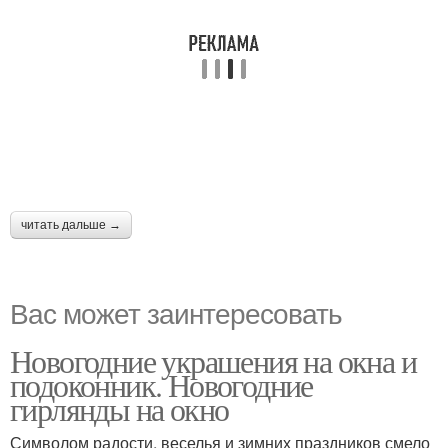
читать дальше →
Вас может заинтересовать
Новогодние украшения на окна и
подоконник. Новогодние
гирлянды на окно
Символом радости, веселья и зимних праздников смело