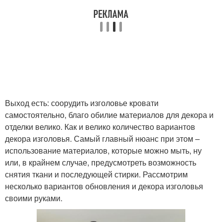
Выход есть: соорудить изголовье кровати
самостоятельно, благо обилие материалов для декора и
отделки велико. Как и велико количество вариантов
декора изголовья. Самый главный нюанс при этом –
использование материалов, которые можно мыть, ну
или, в крайнем случае, предусмотреть возможность
снятия ткани и последующей стирки. Рассмотрим
несколько вариантов обновления и декора изголовья
своими руками.