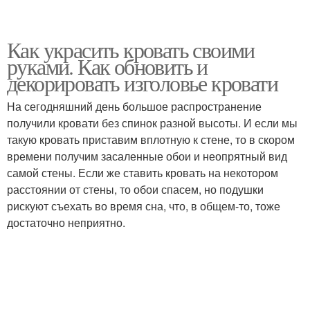
Как украсить кровать своими
руками. Как обновить и
декорировать изголовье кровати
На сегодняшний день большое распространение
получили кровати без спинок разной высоты. И если мы
такую кровать приставим вплотную к стене, то в скором
времени получим засаленные обои и неопрятный вид
самой стены. Если же ставить кровать на некотором
расстоянии от стены, то обои спасем, но подушки
рискуют съехать во время сна, что, в общем-то, тоже
достаточно неприятно.