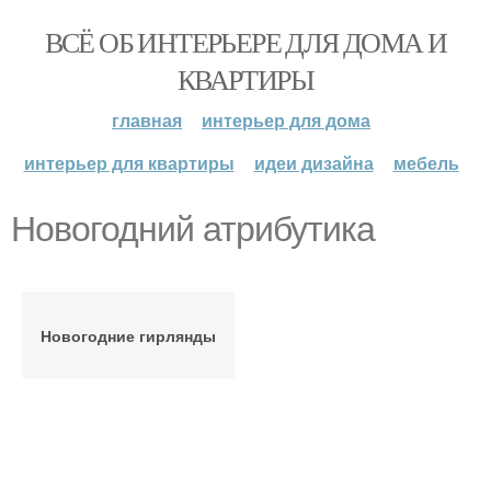
ВСЁ ОБ ИНТЕРЬЕРЕ ДЛЯ ДОМА И
КВАРТИРЫ
главная
интерьер для дома
интерьер для квартиры
идеи дизайна
мебель
Новогодний атрибутика
Новогодние гирлянды