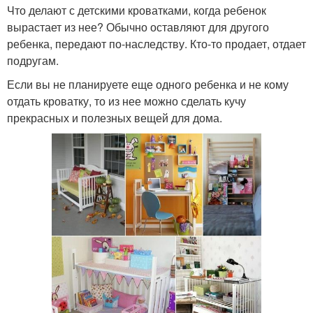
Что делают с детскими кроватками, когда ребенок
вырастает из нее? Обычно оставляют для другого
ребенка, передают по-наследству. Кто-то продает, отдает
подругам.
Если вы не планируете еще одного ребенка и не кому
отдать кроватку, то из нее можно сделать кучу
прекрасных и полезных вещей для дома.