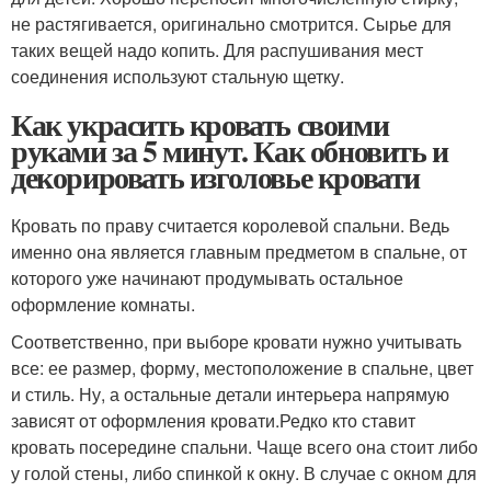
не растягивается, оригинально смотрится. Сырье для
таких вещей надо копить. Для распушивания мест
соединения используют стальную щетку.
Как украсить кровать своими
руками за 5 минут. Как обновить и
декорировать изголовье кровати
Кровать по праву считается королевой спальни. Ведь
именно она является главным предметом в спальне, от
которого уже начинают продумывать остальное
оформление комнаты.
Соответственно, при выборе кровати нужно учитывать
все: ее размер, форму, местоположение в спальне, цвет
и стиль. Ну, а остальные детали интерьера напрямую
зависят от оформления кровати.Редко кто ставит
кровать посередине спальни. Чаще всего она стоит либо
у голой стены, либо спинкой к окну. В случае с окном для