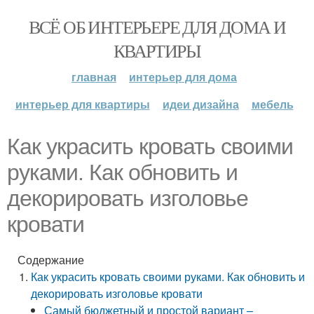
ВСЁ ОБ ИНТЕРЬЕРЕ ДЛЯ ДОМА И
КВАРТИРЫ
главная
интерьер для дома
интерьер для квартиры
идеи дизайна
мебель
Как украсить кровать своими
руками. Как обновить и
декорировать изголовье
кровати
Содержание
Как украсить кровать своими руками. Как обновить и
декорировать изголовье кровати
Самый бюджетный и простой вариант –