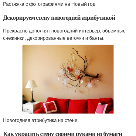
Растяжка с фотографиями на Новый год
Декорируем стену новогодней атрибутикой
Прекрасно дополнят новогодний интерьер, объемные
снежинки, декорированные веточки и банты.
Новогодняя атрибутика на стене
Как украсить стену своими руками из бумаги