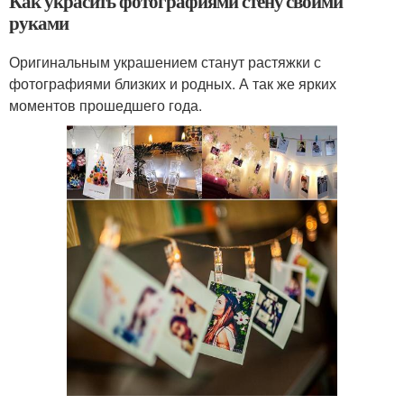
Как украсить фотографиями стену своими
руками
Оригинальным украшением станут растяжки с
фотографиями близких и родных. А так же ярких
моментов прошедшего года.