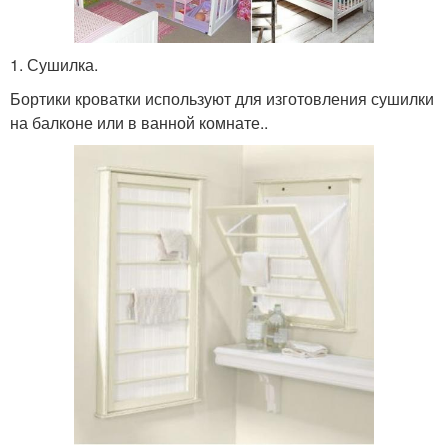
1. Сушилка.
Бортики кроватки используют для изготовления сушилки
на балконе или в ванной комнате..