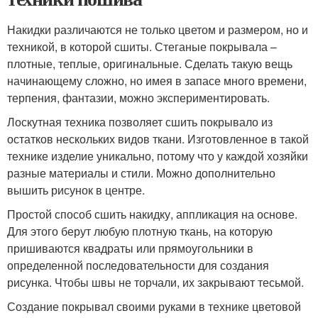
Накидки различаются не только цветом и размером, но и
техникой, в которой сшиты. Стеганые покрывала –
плотные, теплые, оригинальные. Сделать такую вещь
начинающему сложно, но имея в запасе много времени,
терпения, фантазии, можно экспериментировать.
Лоскутная техника позволяет сшить покрывало из
остатков нескольких видов ткани. Изготовленное в такой
технике изделие уникально, потому что у каждой хозяйки
разные материалы и стили. Можно дополнительно
вышить рисунок в центре.
Простой способ сшить накидку, аппликация на основе.
Для этого берут любую плотную ткань, на которую
пришиваются квадраты или прямоугольники в
определенной последовательности для создания
рисунка. Чтобы швы не торчали, их закрывают тесьмой.
Создание покрывал своими руками в технике цветовой