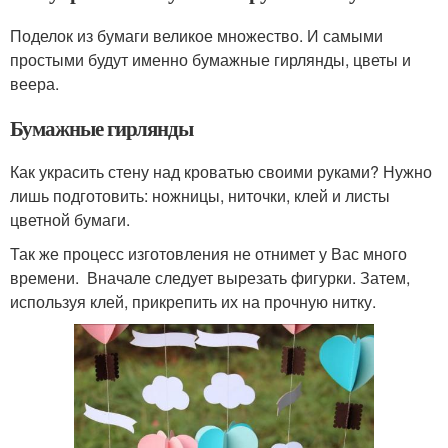
Поделок из бумаги великое множество. И самыми
простыми будут именно бумажные гирлянды, цветы и
веера.
Бумажные гирлянды
Как украсить стену над кроватью своими руками? Нужно
лишь подготовить: ножницы, ниточки, клей и листы
цветной бумаги.
Так же процесс изготовления не отнимет у Вас много
времени. Вначале следует вырезать фигурки. Затем,
используя клей, прикрепить их на прочную нитку.