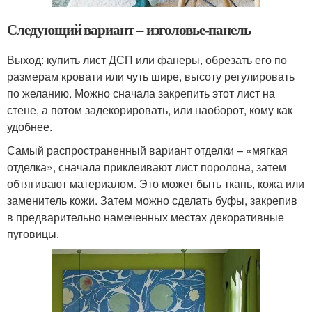
Следующий вариант – изголовье-панель
Выход: купить лист ДСП или фанеры, обрезать его по
размерам кровати или чуть шире, высоту регулировать
по желанию. Можно сначала закрепить этот лист на
стене, а потом задекорировать, или наоборот, кому как
удобнее.
Самый распространенный вариант отделки – «мягкая
отделка», сначала приклеивают лист поролона, затем
обтягивают материалом. Это может быть ткань, кожа или
заменитель кожи. Затем можно сделать буфы, закрепив
в предварительно намеченных местах декоративные
пуговицы.