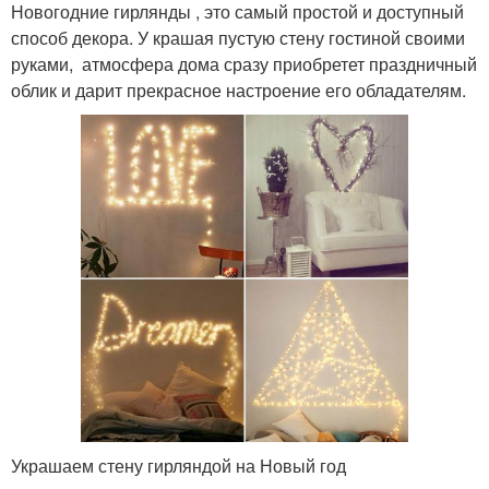
Новогодние гирлянды , это самый простой и доступный
способ декора. У крашая пустую стену гостиной своими
руками, атмосфера дома сразу приобретет праздничный
облик и дарит прекрасное настроение его обладателям.
Украшаем стену гирляндой на Новый год