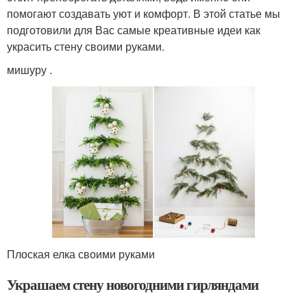
помогают создавать уют и комфорт. В этой статье мы
подготовили для Вас самые креативные идеи как
украсить стену своими руками.
мишуру .
Плоская елка своими руками
Украшаем стену новогодними гирляндами