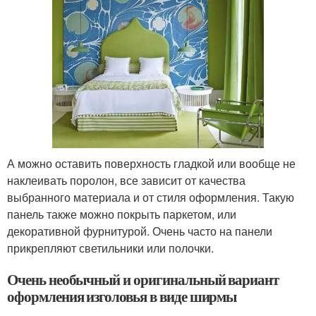
А можно оставить поверхность гладкой или вообще не
наклеивать поролон, все зависит от качества
выбранного материала и от стиля оформления. Такую
панель также можно покрыть паркетом, или
декоративной фурнитурой. Очень часто на панели
прикрепляют светильники или полочки.
Очень необычный и оригинальный вариант
оформления изголовья в виде ширмы