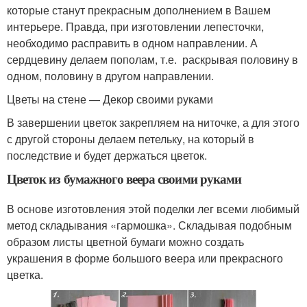
которые станут прекрасным дополнением в Вашем
интерьере. Правда, при изготовлении лепесточки,
необходимо расправить в одном направлении. А
сердцевину делаем пополам, т.е. раскрывая половину в
одном, половину в другом направлении.
Цветы на стене — Декор своими руками
В завершении цветок закрепляем на ниточке, а для этого
с другой стороны делаем петельку, на который в
последствие и будет держаться цветок.
Цветок из бумажного веера своими руками
В основе изготовления этой поделки лег всеми любимый
метод складывания «гармошка». Складывая подобным
образом листы цветной бумаги можно создать
украшения в форме большого веера или прекрасного
цветка.