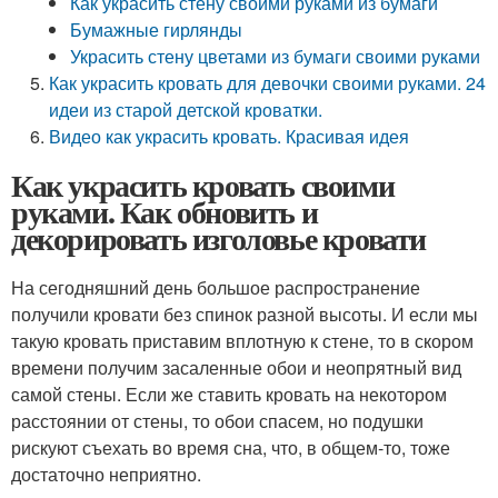
Как украсить стену своими руками из бумаги
Бумажные гирлянды
Украсить стену цветами из бумаги своими руками
Как украсить кровать для девочки своими руками. 24
идеи из старой детской кроватки.
Видео как украсить кровать. Красивая идея
Как украсить кровать своими
руками. Как обновить и
декорировать изголовье кровати
На сегодняшний день большое распространение
получили кровати без спинок разной высоты. И если мы
такую кровать приставим вплотную к стене, то в скором
времени получим засаленные обои и неопрятный вид
самой стены. Если же ставить кровать на некотором
расстоянии от стены, то обои спасем, но подушки
рискуют съехать во время сна, что, в общем-то, тоже
достаточно неприятно.