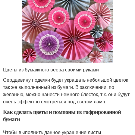
Цветы из бумажного веера своими руками
Сердцевину поделки будет украшать небольшой цветок
так же выполненный из бумаги. В заключении, по
желанию, можно нанести немного блесток, т.к. они будут
очень эффектно смотреться под светом ламп.
Как сделать цветы и помпоны из гофрированной
бумаги
Чтобы выполнить данное украшение листы