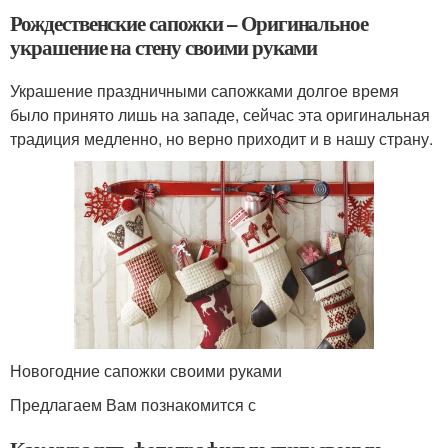
Рождественские сапожки – Оригинальное
украшение на стену своими руками
Украшение праздничными сапожками долгое время
было принято лишь на западе, сейчас эта оригинальная
традиция медленно, но верно приходит и в нашу страну.
Новогодние сапожки своими руками
Предлагаем Вам познакомится с