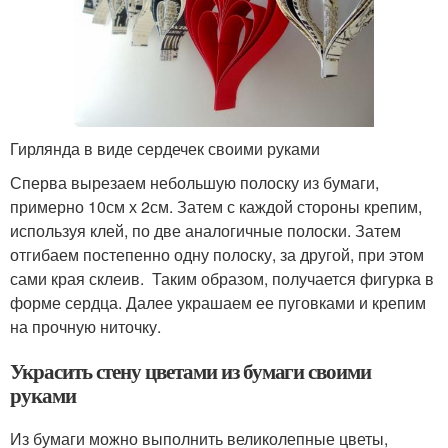
Гирлянда в виде сердечек своими руками
Сперва вырезаем небольшую полоску из бумаги,
примерно 10см х 2см. Затем с каждой стороны крепим,
используя клей, по две аналогичные полоски. Затем
отгибаем постепенно одну полоску, за другой, при этом
сами края склеив. Таким образом, получается фигурка в
форме сердца. Далее украшаем ее пуговками и крепим
на прочную ниточку.
Украсить стену цветами из бумаги своими
руками
Из бумаги можно выполнить великолепные цветы,