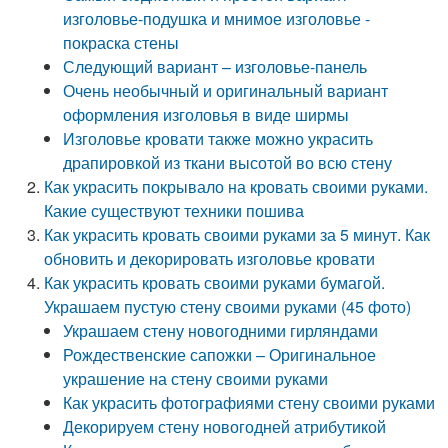
изголовье-подушка и мнимое изголовье -
покраска стены
Следующий вариант – изголовье-панель
Очень необычный и оригинальный вариант
оформления изголовья в виде ширмы
Изголовье кровати также можно украсить
драпировкой из ткани высотой во всю стену
Как украсить покрывало на кровать своими руками.
Какие существуют техники пошива
Как украсить кровать своими руками за 5 минут. Как
обновить и декорировать изголовье кровати
Как украсить кровать своими руками бумагой.
Украшаем пустую стену своими руками (45 фото)
Украшаем стену новогодними гирляндами
Рождественские сапожки – Оригинальное
украшение на стену своими руками
Как украсить фотографиями стену своими руками
Декорируем стену новогодней атрибутикой