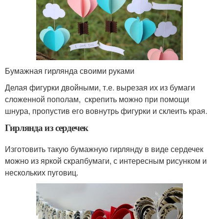
Бумажная гирлянда своими руками
Делая фигурки двойными, т.е. вырезая их из бумаги
сложенной пополам, скрепить можно при помощи
шнура, пропустив его вовнутрь фигурки и склеить края.
Гирлянда из сердечек
Изготовить такую бумажную гирлянду в виде сердечек
можно из яркой скрапбумаги, с интересным рисунком и
нескольких пуговиц.