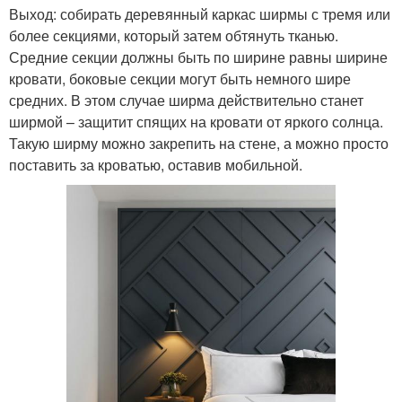
Выход: собирать деревянный каркас ширмы с тремя или
более секциями, который затем обтянуть тканью.
Средние секции должны быть по ширине равны ширине
кровати, боковые секции могут быть немного шире
средних. В этом случае ширма действительно станет
ширмой – защитит спящих на кровати от яркого солнца.
Такую ширму можно закрепить на стене, а можно просто
поставить за кроватью, оставив мобильной.