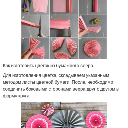
Как изготовить цветок из бумажного веера
Для изготовления цветка, складываем указанным
методом листы цветной бумаги. После, необходимо
соединить боковыми сторонами веера друг с другом в
форму круга.