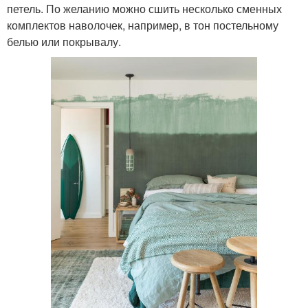
петель. По желанию можно сшить несколько сменных
комплектов наволочек, например, в тон постельному
белью или покрывалу.