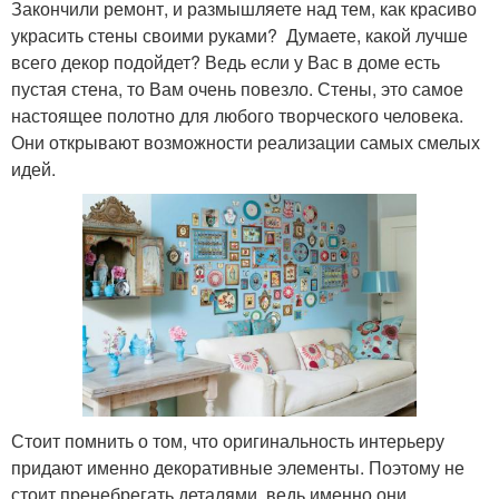
Закончили ремонт, и размышляете над тем, как красиво
украсить стены своими руками? Думаете, какой лучше
всего декор подойдет? Ведь если у Вас в доме есть
пустая стена, то Вам очень повезло. Стены, это самое
настоящее полотно для любого творческого человека.
Они открывают возможности реализации самых смелых
идей.
Стоит помнить о том, что оригинальность интерьеру
придают именно декоративные элементы. Поэтому не
стоит пренебрегать деталями, ведь именно они