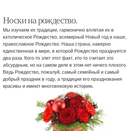
Носки на рождество.
Мы изучаем их традиции, гармонично вплетая их в
католическое Рождество, всемирный Новый год и наше,
православное Рождество. Наша страна, наверно
единственная в мире, в которой Рождество празднуется
два раза. Кого-то злит этот факт, кто-то считает это
абсурдным, но на самом деле в этом нет ничего плохого.
Ведь Рождество, пожалуй, самый семейный и самый
добрый праздник в году, а традиции его празднования
красивы и имеют многовековую историю.