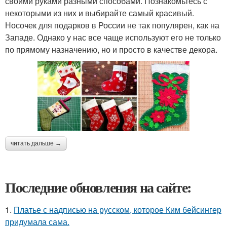
своими руками разными способами. Познакомьтесь с
некоторыми из них и выбирайте самый красивый.
Носочек для подарков в России не так популярен, как на
Западе. Однако у нас все чаще используют его не только
по прямому назначению, но и просто в качестве декора.
читать дальше →
Последние обновления на сайте:
1.
Платье с надписью на русском, которое Ким бейсингер
придумала сама.