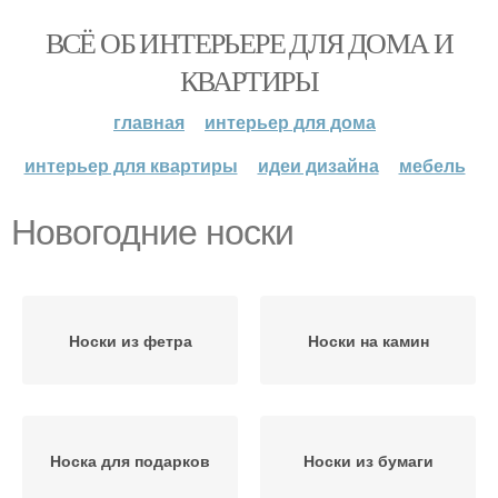
ВСЁ ОБ ИНТЕРЬЕРЕ ДЛЯ ДОМА И
КВАРТИРЫ
главная
интерьер для дома
интерьер для квартиры
идеи дизайна
мебель
Новогодние носки
Носки из фетра
Носки на камин
Носка для подарков
Носки из бумаги