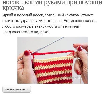
носок своими руками при помощи
крючка
Яркий и веселый носок, связанный крючком, станет
отличным украшением интерьера. Его можно связать
любого размера в зависимости от величины
предполагаемого подарка.
читать дальше →