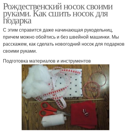
Рождественский носок своими
руками. Как сшить носок для
подарка
С этим справится даже начинающая рукодельниц,
причем можно обойтись и без швейной машинки. Мы
расскажем, как сделать новогодний носок для подарков
своими руками.
Подготовка материалов и инструментов