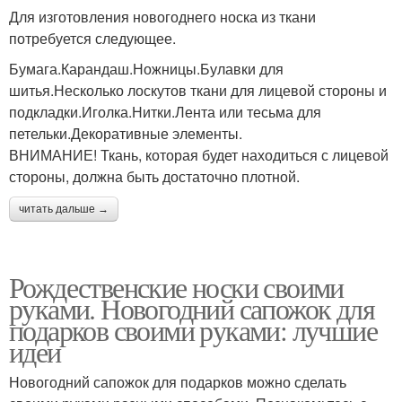
Для изготовления новогоднего носка из ткани
потребуется следующее.
Бумага.Карандаш.Ножницы.Булавки для
шитья.Несколько лоскутов ткани для лицевой стороны и
подкладки.Иголка.Нитки.Лента или тесьма для
петельки.Декоративные элементы.
ВНИМАНИЕ! Ткань, которая будет находиться с лицевой
стороны, должна быть достаточно плотной.
читать дальше →
Рождественские носки своими
руками. Новогодний сапожок для
подарков своими руками: лучшие
идеи
Новогодний сапожок для подарков можно сделать