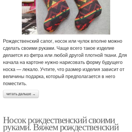
Рождественский сапог, носок или чулок вполне можно
сделать своими руками. Чаще всего такое изделие
делается из фетра или любой другой плотной ткани. Для
начала на картоне нужно нарисовать форму будущего
носка — лекало. Учтите, что размер изделия зависит от
величины подарка, который предполагается в него
поместить.
читать дальше →
Носок рождественский своими
руками. Вяжем рождественский