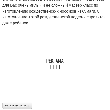
для Вас очень милый и не сложный мастер класс по
изготовлению рождественских носочков из бумаги. С
изготовлением этой рождественской поделки справится
даже ребенок.
читать дальше →