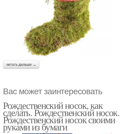
читать дальше →
Вас может заинтересовать
Рождественский носок, как
сделать. Рождественский носок.
Рождественский носок своими
руками из бумаги