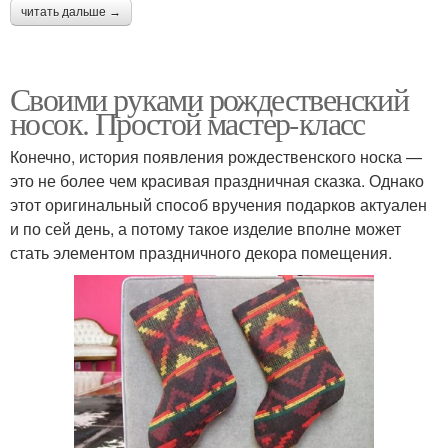
читать дальше →
Своими руками рождественский
носок. Простой мастер-класс
Конечно, история появления рождественского носка —
это не более чем красивая праздничная сказка. Однако
этот оригинальный способ вручения подарков актуален
и по сей день, а потому такое изделие вполне может
стать элементом праздничного декора помещения.