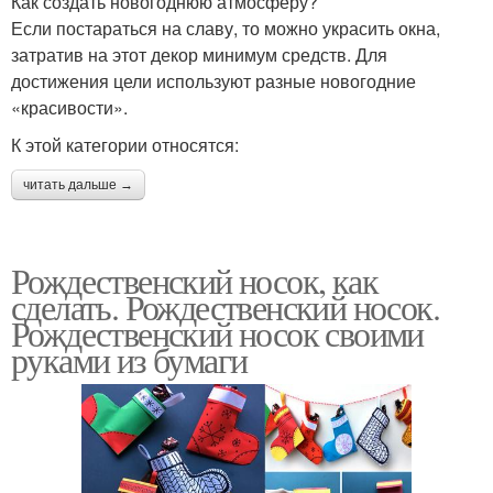
Как создать новогоднюю атмосферу?
Если постараться на славу, то можно украсить окна,
затратив на этот декор минимум средств. Для
достижения цели используют разные новогодние
«красивости».
К этой категории относятся:
читать дальше →
Рождественский носок, как
сделать. Рождественский носок.
Рождественский носок своими
руками из бумаги