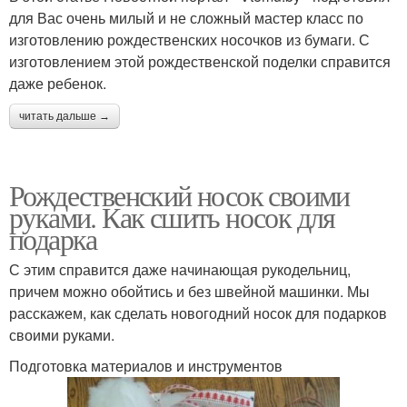
для Вас очень милый и не сложный мастер класс по
изготовлению рождественских носочков из бумаги. С
изготовлением этой рождественской поделки справится
даже ребенок.
читать дальше →
Рождественский носок своими
руками. Как сшить носок для
подарка
С этим справится даже начинающая рукодельниц,
причем можно обойтись и без швейной машинки. Мы
расскажем, как сделать новогодний носок для подарков
своими руками.
Подготовка материалов и инструментов