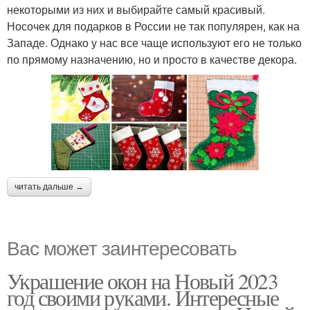
некоторыми из них и выбирайте самый красивый.
Носочек для подарков в России не так популярен, как на
Западе. Однако у нас все чаще используют его не только
по прямому назначению, но и просто в качестве декора.
читать дальше →
Вас может заинтересовать
Украшение окон на Новый 2023
год своими руками. Интересные