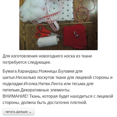
Для изготовления новогоднего носка из ткани
потребуется следующее.
Бумага.Карандаш.Ножницы.Булавки для
шитья.Несколько лоскутов ткани для лицевой стороны и
подкладки.Иголка.Нитки.Лента или тесьма для
петельки.Декоративные элементы.
ВНИМАНИЕ! Ткань, которая будет находиться с лицевой
стороны, должна быть достаточно плотной.
читать дальше →