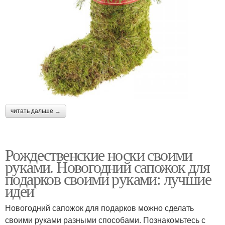
читать дальше →
Рождественские носки своими
руками. Новогодний сапожок для
подарков своими руками: лучшие
идеи
Новогодний сапожок для подарков можно сделать
своими руками разными способами. Познакомьтесь с