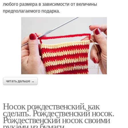
любого размера в зависимости от величины
предполагаемого подарка.
читать дальше →
Носок рождественский, как
сделать. Рождественский носок.
Рождественский носок своими
руками из бумаги