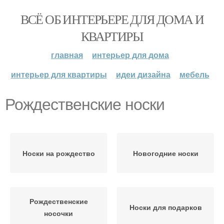
ВСЁ ОБ ИНТЕРЬЕРЕ ДЛЯ ДОМА И
КВАРТИРЫ
главная
интерьер для дома
интерьер для квартиры
идеи дизайна
мебель
Рождественские носки
Носки на рождество
Новогодние носки
Рождественские
Носки для подарков
носочки