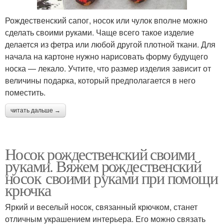
Рождественский сапог, носок или чулок вполне можно
сделать своими руками. Чаще всего такое изделие
делается из фетра или любой другой плотной ткани. Для
начала на картоне нужно нарисовать форму будущего
носка — лекало. Учтите, что размер изделия зависит от
величины подарка, который предполагается в него
поместить.
читать дальше →
Носок рождественский своими
руками. Вяжем рождественский
носок своими руками при помощи
крючка
Яркий и веселый носок, связанный крючком, станет
отличным украшением интерьера. Его можно связать