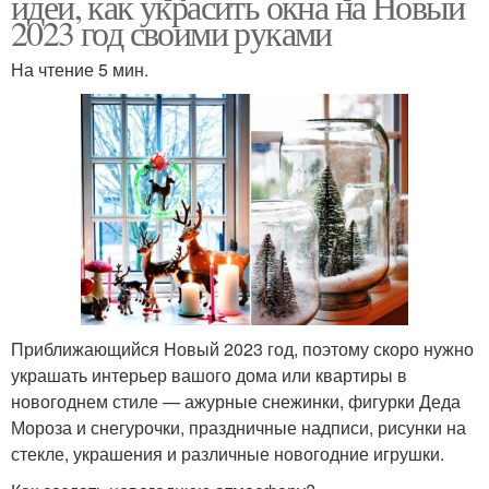
идеи, как украсить окна на Новый
2023 год своими руками
На чтение 5 мин.
Приближающийся Новый 2023 год, поэтому скоро нужно
украшать интерьер вашого дома или квартиры в
новогоднем стиле — ажурные снежинки, фигурки Деда
Мороза и снегурочки, праздничные надписи, рисунки на
стекле, украшения и различные новогодние игрушки.