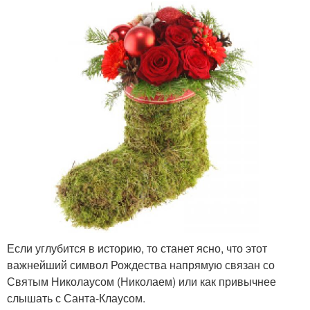
Если углубится в историю, то станет ясно, что этот
важнейший символ Рождества напрямую связан со
Святым Николаусом (Николаем) или как привычнее
слышать с Санта-Клаусом.