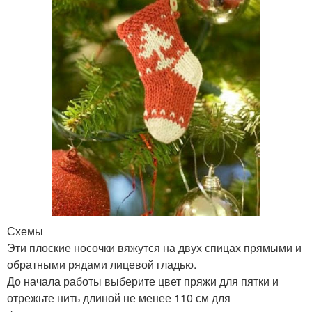
Схемы
Эти плоские носочки вяжутся на двух спицах прямыми и
обратными рядами лицевой гладью.
До начала работы выберите цвет пряжи для пятки и
отрежьте нить длиной не менее 110 см для