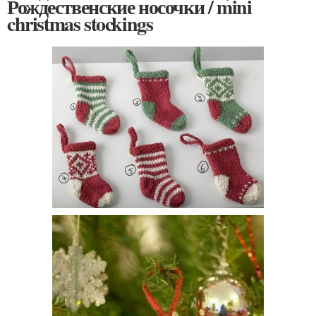
Рождественские носочки / mini
christmas stockings