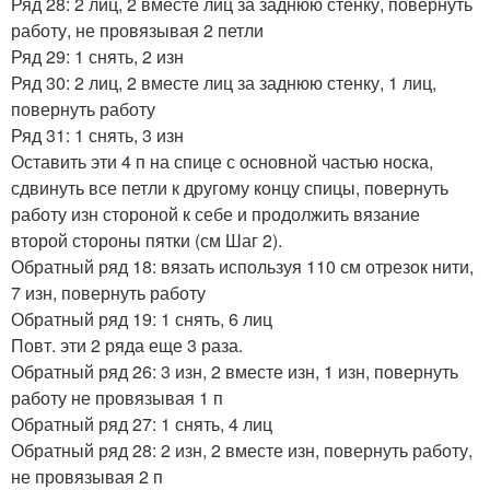
Ряд 28: 2 лиц, 2 вместе лиц за заднюю стенку, повернуть
работу, не провязывая 2 петли
Ряд 29: 1 снять, 2 изн
Ряд 30: 2 лиц, 2 вместе лиц за заднюю стенку, 1 лиц,
повернуть работу
Ряд 31: 1 снять, 3 изн
Оставить эти 4 п на спице с основной частью носка,
сдвинуть все петли к другому концу спицы, повернуть
работу изн стороной к себе и продолжить вязание
второй стороны пятки (см Шаг 2).
Обратный ряд 18: вязать используя 110 см отрезок нити,
7 изн, повернуть работу
Обратный ряд 19: 1 снять, 6 лиц
Повт. эти 2 ряда еще 3 раза.
Обратный ряд 26: 3 изн, 2 вместе изн, 1 изн, повернуть
работу не провязывая 1 п
Обратный ряд 27: 1 снять, 4 лиц
Обратный ряд 28: 2 изн, 2 вместе изн, повернуть работу,
не провязывая 2 п