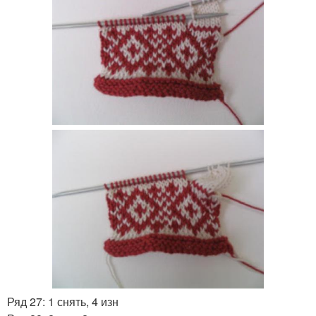
Ряд 27: 1 снять, 4 изн