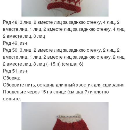
Ряд 48: 3 лиц, 2 вместе лиц за заднюю стенку, 4 лиц, 2
вместе лиц, 1 лиц, 2 вместе лиц за заднюю стенку, 4 лиц,
2 вместе лиц, 3 лиц
Ряд 49: изн
Ряд 50: 3 лиц, 2 вместе лиц за заднюю стенку, 2 лиц, 2
вместе лиц, 1 лиц, 2 вместе лиц за заднюю стенку, 2 лиц,
2 вместе лиц, 3 лиц (=15 п) (см шаг 6)
Ряд 51: изн
Сборка:
Оборвите нить, оставив длинный хвостик для сшивания.
Проденьте через 15 на спице (см шаг 7) и плотно
стяните.