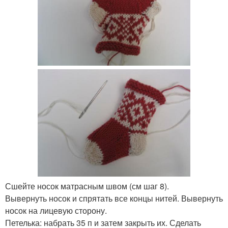
Сшейте носок матрасным швом (см шаг 8).
Вывернуть носок и спрятать все концы нитей. Вывернуть
носок на лицевую сторону.
Петелька: набрать 35 п и затем закрыть их. Сделать