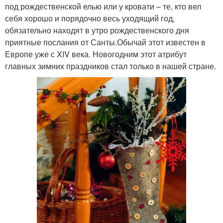
под рождественской елью или у кровати – те, кто вел
себя хорошо и порядочно весь уходящий год,
обязательно находят в утро рождественского дня
приятные послания от Санты.Обычай этот известен в
Европе уже с XIV века. Новогодним этот атрибут
главных зимних праздников стал только в нашей стране.