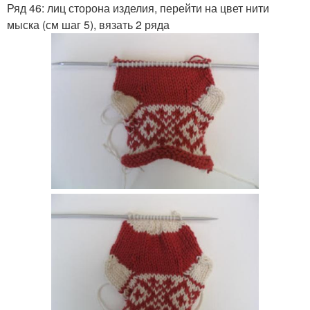
Ряд 46: лиц сторона изделия, перейти на цвет нити
мыска (см шаг 5), вязать 2 ряда