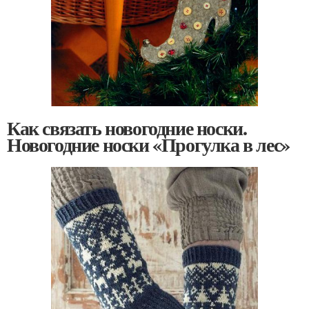
Как связать новогодние носки.
Новогодние носки «Прогулка в лес»