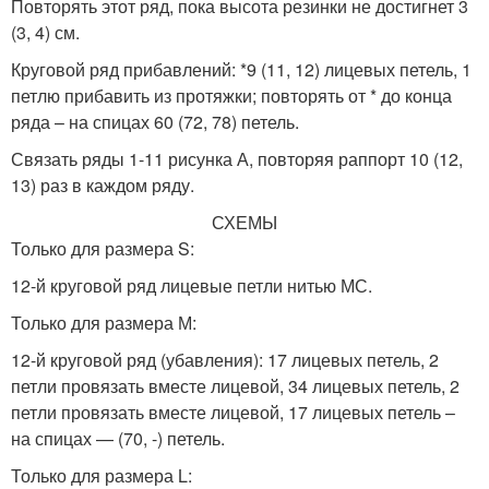
Повторять этот ряд, пока высота резинки не достигнет 3
(3, 4) см.
Круговой ряд прибавлений: *9 (11, 12) лицевых петель, 1
петлю прибавить из протяжки; повторять от * до конца
ряда – на спицах 60 (72, 78) петель.
Связать ряды 1-11 рисунка А, повторяя раппорт 10 (12,
13) раз в каждом ряду.
СХЕМЫ
Только для размера S:
12-й круговой ряд лицевые петли нитью МС.
Только для размера М:
12-й круговой ряд (убавления): 17 лицевых петель, 2
петли провязать вместе лицевой, 34 лицевых петель, 2
петли провязать вместе лицевой, 17 лицевых петель –
на спицах — (70, -) петель.
Только для размера L: