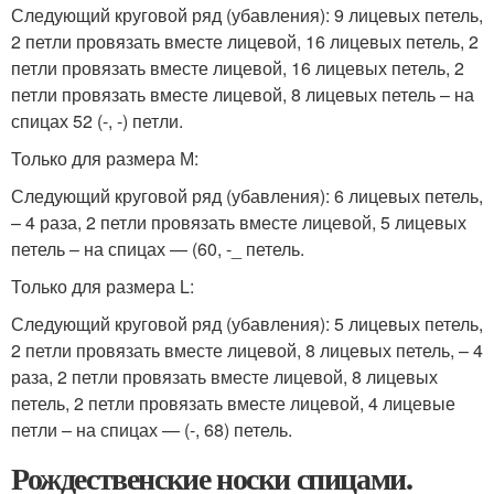
Следующий круговой ряд (убавления): 9 лицевых петель,
2 петли провязать вместе лицевой, 16 лицевых петель, 2
петли провязать вместе лицевой, 16 лицевых петель, 2
петли провязать вместе лицевой, 8 лицевых петель – на
спицах 52 (-, -) петли.
Только для размера М:
Следующий круговой ряд (убавления): 6 лицевых петель,
– 4 раза, 2 петли провязать вместе лицевой, 5 лицевых
петель – на спицах — (60, -_ петель.
Только для размера L:
Следующий круговой ряд (убавления): 5 лицевых петель,
2 петли провязать вместе лицевой, 8 лицевых петель, – 4
раза, 2 петли провязать вместе лицевой, 8 лицевых
петель, 2 петли провязать вместе лицевой, 4 лицевые
петли – на спицах — (-, 68) петель.
Рождественские носки спицами.