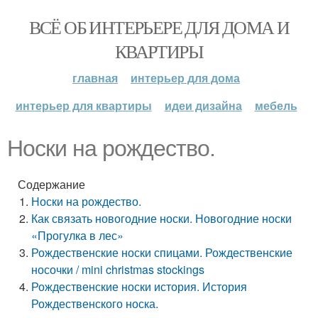
ВСЁ ОБ ИНТЕРЬЕРЕ ДЛЯ ДОМА И
КВАРТИРЫ
главная
интерьер для дома
интерьер для квартиры
идеи дизайна
мебель
Носки на рождество.
Содержание
Носки на рождество.
Как связать новогодние носки. Новогодние носки
«Прогулка в лес»
Рождественские носки спицами. Рождественские
носочки / mini christmas stockings
Рождественские носки история. История
Рождественского носка.