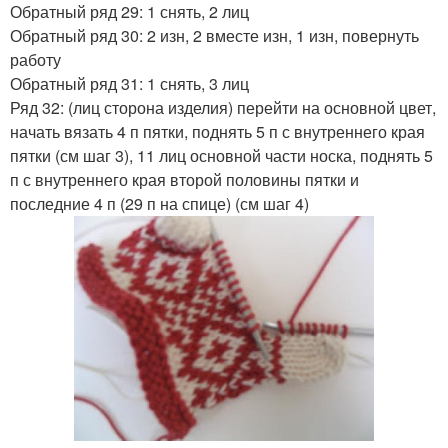
Обратный ряд 29: 1 снять, 2 лиц
Обратный ряд 30: 2 изн, 2 вместе изн, 1 изн, повернуть
работу
Обратный ряд 31: 1 снять, 3 лиц
Ряд 32: (лиц сторона изделия) перейти на основной цвет,
начать вязать 4 п пятки, поднять 5 п с внутреннего края
пятки (см шаг 3), 11 лиц основной части носка, поднять 5
п с внутреннего края второй половины пятки и
последние 4 п (29 п на спице) (см шаг 4)