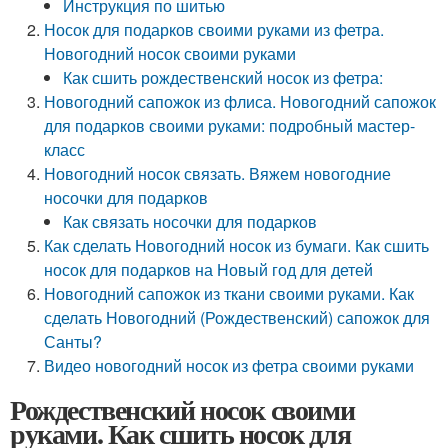
Инструкция по шитью
Носок для подарков своими руками из фетра.
Новогодний носок своими руками
Как сшить рождественский носок из фетра:
Новогодний сапожок из флиса. Новогодний сапожок
для подарков своими руками: подробный мастер-
класс
Новогодний носок связать. Вяжем новогодние
носочки для подарков
Как связать носочки для подарков
Как сделать Новогодний носок из бумаги. Как сшить
носок для подарков на Новый год для детей
Новогодний сапожок из ткани своими руками. Как
сделать Новогодний (Рождественский) сапожок для
Санты?
Видео новогодний носок из фетра своими руками
Рождественский носок своими
руками. Как сшить носок для