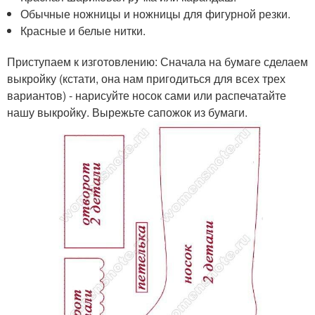
Обычные ножницы и ножницы для фигурной резки.
Красные и белые нитки.
Приступаем к изготовлению: Сначала на бумаге сделаем
выкройку (кстати, она нам пригодиться для всех трех
вариантов) - нарисуйте носок сами или распечатайте
нашу выкройку. Вырежьте сапожок из бумаги.