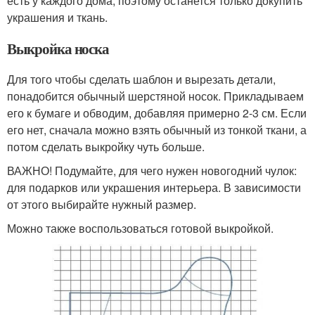
есть у каждого дома, поэтому останется только докупить
украшения и ткань.
Выкройка носка
Для того чтобы сделать шаблон и вырезать детали,
понадобится обычный шерстяной носок. Прикладываем
его к бумаге и обводим, добавляя примерно 2-3 см. Если
его нет, сначала можно взять обычный из тонкой ткани, а
потом сделать выкройку чуть больше.
ВАЖНО! Подумайте, для чего нужен новогодний чулок:
для подарков или украшения интерьера. В зависимости
от этого выбирайте нужный размер.
Можно также воспользоваться готовой выкройкой.