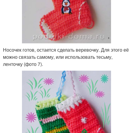
Носочек готов, остается сделать веревочку. Для этого её
можно связать самому, или использовать тесьму,
ленточку (фото 7).