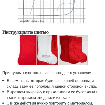
Инструкция по шитью
Приступим к изготовлению новогоднего украшения.
Берем ткань, которая будет с внешней стороны, и
складываем ее пополам, лицевой стороной внутрь.
Вырезаем выкройку и прикалываем ее булавками к
ткани, вырезаем эти детали из ткани.
Эти же действия нужно повторить с материалом,