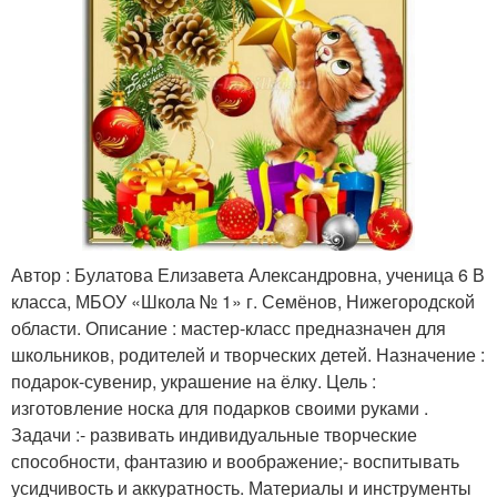
Автор : Булатова Елизавета Александровна, ученица 6 В
класса, МБОУ «Школа № 1» г. Семёнов, Нижегородской
области. Описание : мастер-класс предназначен для
школьников, родителей и творческих детей. Назначение :
подарок-сувенир, украшение на ёлку. Цель :
изготовление носка для подарков своими руками .
Задачи :- развивать индивидуальные творческие
способности, фантазию и воображение;- воспитывать
усидчивость и аккуратность. Материалы и инструменты