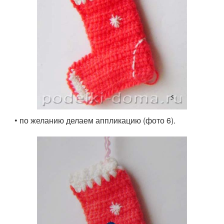
• по желанию делаем аппликацию (фото 6).