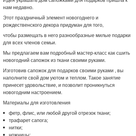
нам недавно.
Этот праздничный элемент новогоднего и
рождественского декора придуман для того,
чтобы размещать в него разнообразные милые подарки
для всех членов семьи.
Мы предлагаем вам подробный мастер-класс как сшить
новогодний сапожок из ткани своими руками.
Изготовив сапожок для подарков своими руками , вы
наполните свой дом уютом и теплом. Такое занятие
принесет удовольствие, и позволит проникнуться
новогодним настроением.
Материалы для изготовления
фетр, флис, или любой другой отрезок ткани;
трафарет сапога;
нитки;
ножницы;