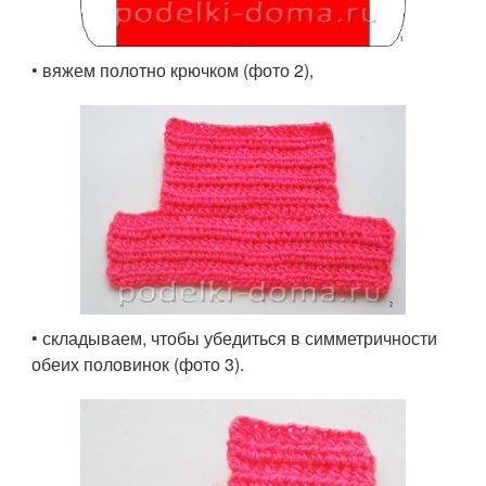
• вяжем полотно крючком (фото 2),
• складываем, чтобы убедиться в симметричности
обеих половинок (фото 3).