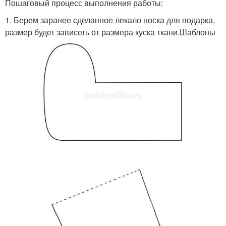
Пошаговый процесс выполнения работы:
1. Берем заранее сделанное лекало носка для подарка,
размер будет зависеть от размера куска ткани.Шаблоны