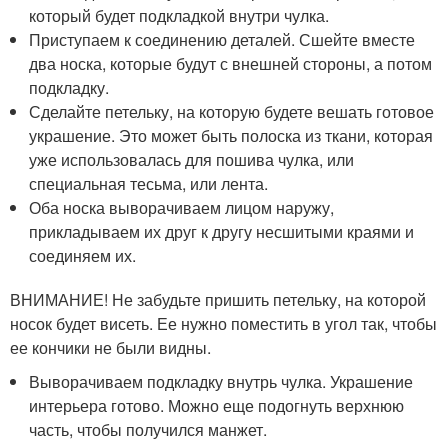
который будет подкладкой внутри чулка.
Приступаем к соединению деталей. Сшейте вместе
два носка, которые будут с внешней стороны, а потом
подкладку.
Сделайте петельку, на которую будете вешать готовое
украшение. Это может быть полоска из ткани, которая
уже использовалась для пошива чулка, или
специальная тесьма, или лента.
Оба носка выворачиваем лицом наружу,
прикладываем их друг к другу несшитыми краями и
соединяем их.
ВНИМАНИЕ! Не забудьте пришить петельку, на которой
носок будет висеть. Ее нужно поместить в угол так, чтобы
ее кончики не были видны.
Выворачиваем подкладку внутрь чулка. Украшение
интерьера готово. Можно еще подогнуть верхнюю
часть, чтобы получился манжет.