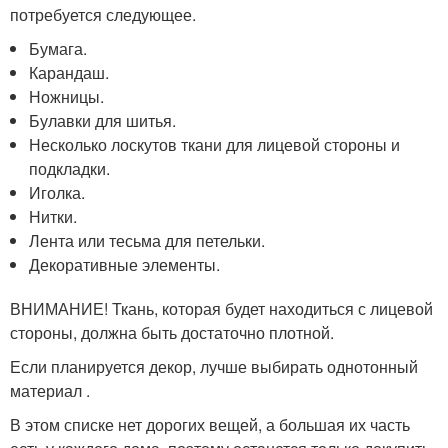
потребуется следующее.
Бумага.
Карандаш.
Ножницы.
Булавки для шитья.
Несколько лоскутов ткани для лицевой стороны и
подкладки.
Иголка.
Нитки.
Лента или тесьма для петельки.
Декоративные элементы.
ВНИМАНИЕ! Ткань, которая будет находиться с лицевой
стороны, должна быть достаточно плотной.
Если планируется декор, лучше выбирать однотонный
материал .
В этом списке нет дорогих вещей, а большая их часть