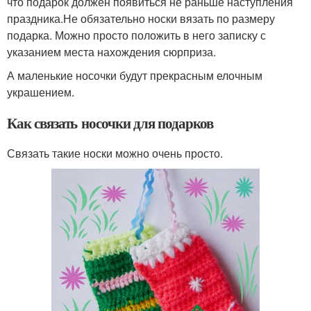
что подарок должен появиться не раньше наступления
праздника.Не обязательно носки вязать по размеру
подарка. Можно просто положить в него записку с
указанием места нахождения сюрприза.
А маленькие носочки будут прекрасным елочным
украшением.
Как связать носочки для подарков
Связать такие носки можно очень просто.