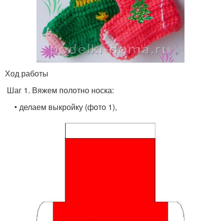
Ход работы
Шаг 1. Вяжем полотно носка:
• делаем выкройку (фото 1),