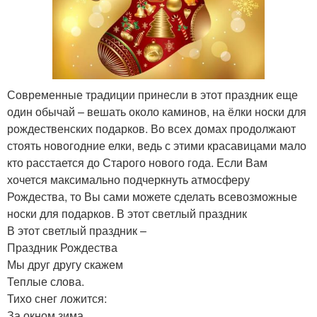
Современные традиции принесли в этот праздник еще
один обычай – вешать около каминов, на ёлки носки для
рождественских подарков. Во всех домах продолжают
стоять новогодние елки, ведь с этими красавицами мало
кто расстается до Старого нового года. Если Вам
хочется максимально подчеркнуть атмосферу
Рождества, то Вы сами можете сделать всевозможные
носки для подарков. В этот светлый праздник
В этот светлый праздник –
Праздник Рождества
Мы друг другу скажем
Теплые слова.
Тихо снег ложится:
За окном зима,