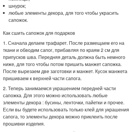
шнурок;
любые элементы декора, для того чтобы украсить
сапожок.
Как сшить сапожок для подарков
1. Сначала делаем трафарет. После размещаем его на
ткани и обводим сапог, прибавляя по краям 2 см для
припусков шва. Передняя деталь должна быть немного
ниже, для того чтобы потом пришить манжет сапожка.
После вырезаем две заготовки и манжет. Кусок манжета
пришиваем к верхней части сапога.
2. Теперь занимаемся украшением передней части
сапожка. Для этого можно использовать любые
элементы декора : бусины, ленточки, пайетки и прочее.
Если вы будете использовать только клей для украшения
сапога, то элементы декора можно приклеить после
прошивки изделия.