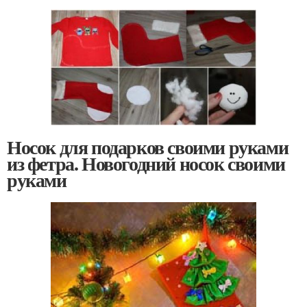
Носок для подарков своими руками
из фетра. Новогодний носок своими
руками