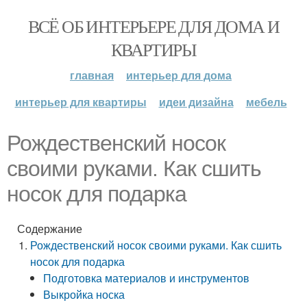
ВСЁ ОБ ИНТЕРЬЕРЕ ДЛЯ ДОМА И
КВАРТИРЫ
главная
интерьер для дома
интерьер для квартиры
идеи дизайна
мебель
Рождественский носок
своими руками. Как сшить
носок для подарка
Содержание
Рождественский носок своими руками. Как сшить
носок для подарка
Подготовка материалов и инструментов
Выкройка носка