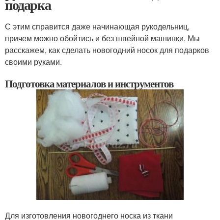
подарка
С этим справится даже начинающая рукодельниц,
причем можно обойтись и без швейной машинки. Мы
расскажем, как сделать новогодний носок для подарков
своими руками.
Подготовка материалов и инструментов
Для изготовления новогоднего носка из ткани