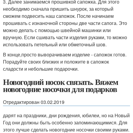
3. Далее занимаемся прошивкой сапожка. Для этого
необходимо сначала пришить шнурок, за который
сможем подвесить наш сапожок. После начинаем
прошивать с изнаночной стороны две части сапога. Это
можно делать с помощью швейной машинки или
вручную. Если сшивать части изделия руками, то можно
использовать петельный или обметочный шов.
В конце,просто выворачиваем изделие - сапожок готов.
Порадуйте своих близких и положите в сапожок
сладости и небольшие подарочки.
Новогодний носок связать. Вяжем
новогодние носочки для подарков
Отредактирован 03.02.2019
дарят на праздники, дни рождения, юбилеи, но на Новый
Год они должны быть особенно запоминающимися. Для
этого лучше сделать новогодние носочки своими руками.