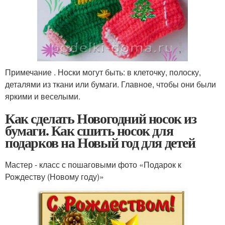
Примечание . Носки могут быть: в клеточку, полоску,
деталями из ткани или бумаги. Главное, чтобы они были
яркими и веселыми.
Как сделать Новогодний носок из
бумаги. Как сшить носок для
подарков на Новый год для детей
Мастер - класс с пошаговыми фото «Подарок к
Рождеству (Новому году)»