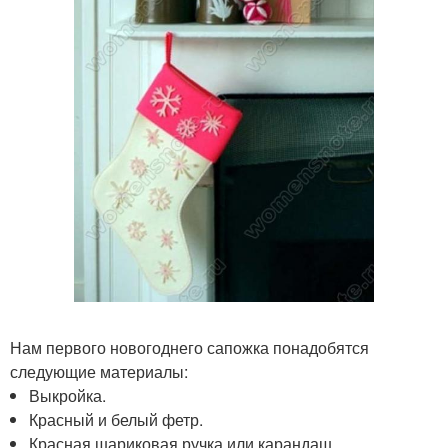
Нам первого новогоднего сапожка понадобятся
следующие материалы:
Выкройка.
Красный и белый фетр.
Красная шариковая ручка или карандаш.